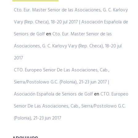
Cto. Eur. Master Senior de las Asociaciones, G. C. Karlovy
Vary (Rep. Checa), 18-20 jul 2017 | Asociación Española de
Seniors de Golf
en
Cto. Eur. Master Senior de las
Asociaciones, G. C. Karlovy Vary (Rep. Checa), 18-20 jul
2017
CTO. Europeo Senior De Las Asociaciones, Cab.,
Sierra/Postolowo G.C. (Polonia), 21-23 jun 2017 |
Asociación Española de Seniors de Golf
en
CTO. Europeo
Senior De Las Asociaciones, Cab., Sierra/Postolowo G.C.
(Polonia), 21-23 jun 2017