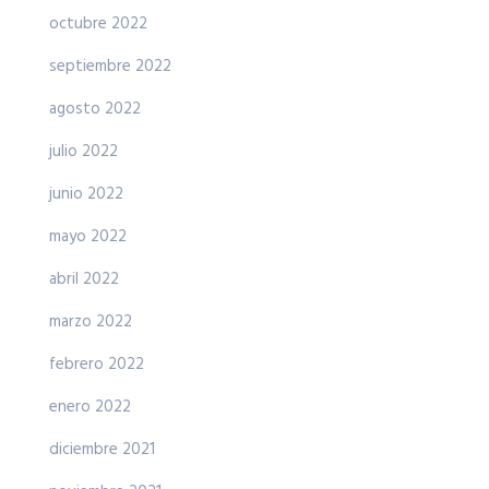
octubre 2022
septiembre 2022
agosto 2022
julio 2022
junio 2022
mayo 2022
abril 2022
marzo 2022
febrero 2022
enero 2022
diciembre 2021