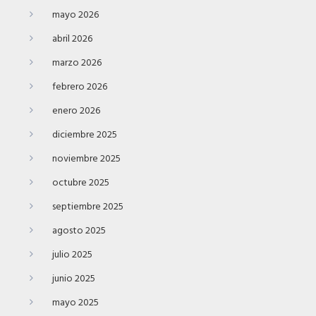
mayo 2026
abril 2026
marzo 2026
febrero 2026
enero 2026
diciembre 2025
noviembre 2025
octubre 2025
septiembre 2025
agosto 2025
julio 2025
junio 2025
mayo 2025