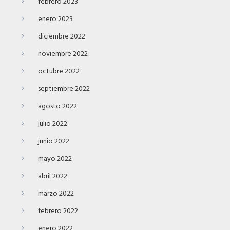
febrero 2023
enero 2023
diciembre 2022
noviembre 2022
octubre 2022
septiembre 2022
agosto 2022
julio 2022
junio 2022
mayo 2022
abril 2022
marzo 2022
febrero 2022
enero 2022