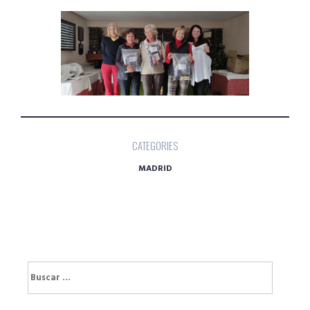
CATEGORIES
MADRID
Buscar: