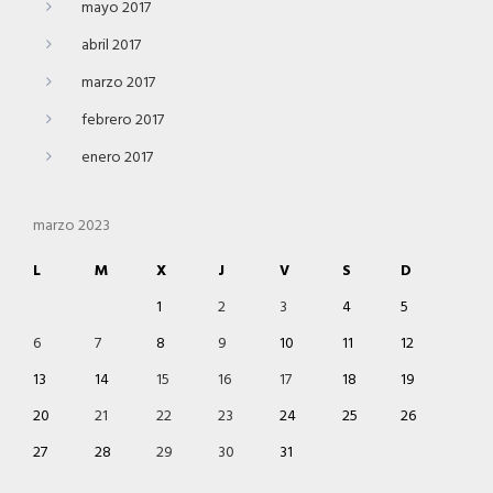
mayo 2017
abril 2017
marzo 2017
febrero 2017
enero 2017
marzo 2023
L
M
X
J
V
S
D
1
2
3
4
5
6
7
8
9
10
11
12
13
14
15
16
17
18
19
20
21
22
23
24
25
26
27
28
29
30
31