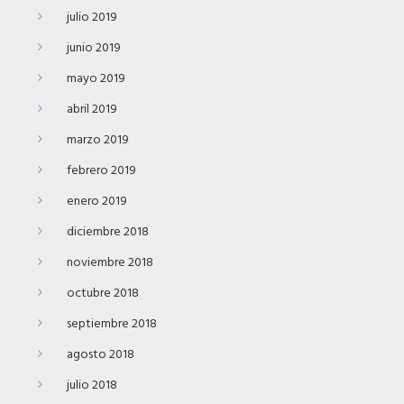
julio 2019
junio 2019
mayo 2019
abril 2019
marzo 2019
febrero 2019
enero 2019
diciembre 2018
noviembre 2018
octubre 2018
septiembre 2018
agosto 2018
julio 2018