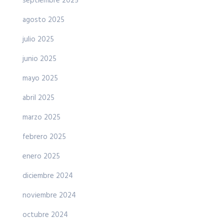
septiembre 2025
agosto 2025
julio 2025
junio 2025
mayo 2025
abril 2025
marzo 2025
febrero 2025
enero 2025
diciembre 2024
noviembre 2024
octubre 2024