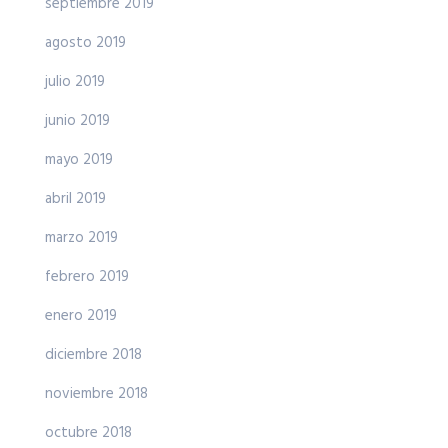
septiembre 2019
agosto 2019
julio 2019
junio 2019
mayo 2019
abril 2019
marzo 2019
febrero 2019
enero 2019
diciembre 2018
noviembre 2018
octubre 2018