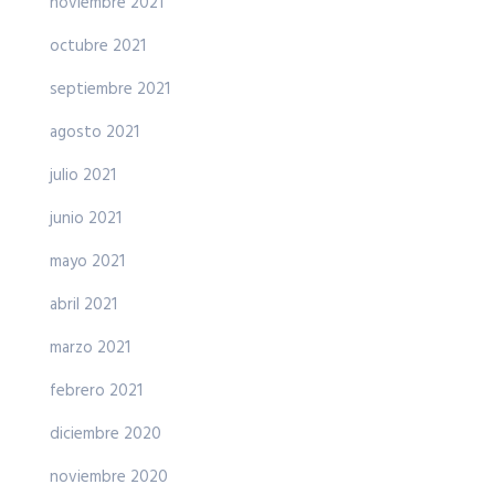
noviembre 2021
octubre 2021
septiembre 2021
agosto 2021
julio 2021
junio 2021
mayo 2021
abril 2021
marzo 2021
febrero 2021
diciembre 2020
noviembre 2020