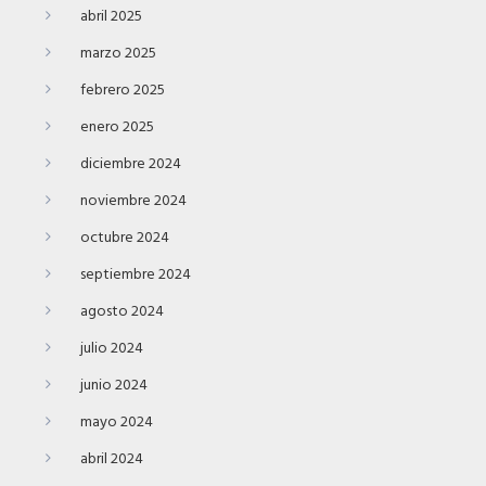
abril 2025
marzo 2025
febrero 2025
enero 2025
diciembre 2024
noviembre 2024
octubre 2024
septiembre 2024
agosto 2024
julio 2024
junio 2024
mayo 2024
abril 2024