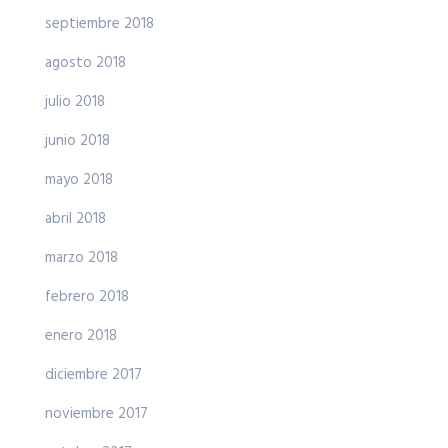
septiembre 2018
agosto 2018
julio 2018
junio 2018
mayo 2018
abril 2018
marzo 2018
febrero 2018
enero 2018
diciembre 2017
noviembre 2017