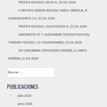
TROFEO AESGOLF, DEVA G., 30 JUL 2026
II CIRCUITO SENIOR AESGOLF ANDA. ORIENTAL, R.
GUADALHORCE C.G., 22 JUL 2026
TROFEO AESGOLF, VILLAVICIOSA G., 23 JUL 2026
LANZAROTE GT-T. ALEXANDRE TEGUISE PLAYA By
TURISMO TEGUISE, C.G. VALLROMANES, 23 JUL 2026
GP CANTABRIA COPA PEDRO MORÁN, G. SANTA
MARINA, 22 JUL 2026
Buscar:
PUBLICACIONES
julio 2026
junio 2026