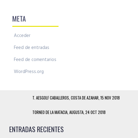
META
Acceder
Feed de entradas
Feed de comentarios
WordPress.org
T. AESGOLF CABALLEROS, COSTA DE AZAHAR, 15 NOV 2018
TORNEO DE LA MATACIA, AUGUSTA, 24 OCT 2018
ENTRADAS RECIENTES