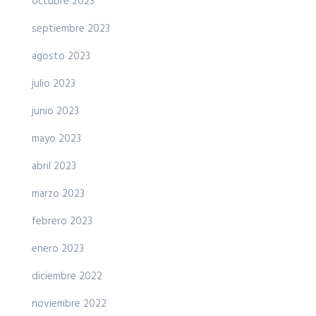
octubre 2023
septiembre 2023
agosto 2023
julio 2023
junio 2023
mayo 2023
abril 2023
marzo 2023
febrero 2023
enero 2023
diciembre 2022
noviembre 2022