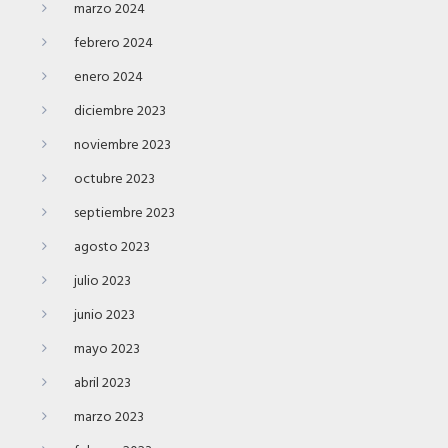
marzo 2024
febrero 2024
enero 2024
diciembre 2023
noviembre 2023
octubre 2023
septiembre 2023
agosto 2023
julio 2023
junio 2023
mayo 2023
abril 2023
marzo 2023