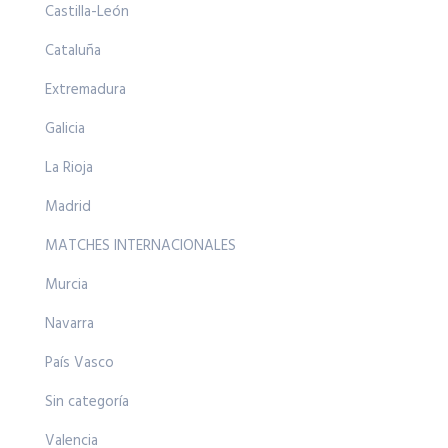
Castilla-León
Cataluña
Extremadura
Galicia
La Rioja
Madrid
MATCHES INTERNACIONALES
Murcia
Navarra
País Vasco
Sin categoría
Valencia