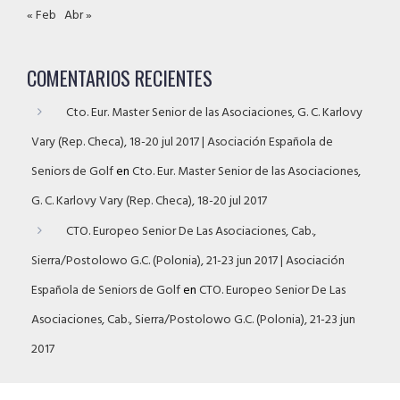
« Feb
Abr »
COMENTARIOS RECIENTES
Cto. Eur. Master Senior de las Asociaciones, G. C. Karlovy
Vary (Rep. Checa), 18-20 jul 2017 | Asociación Española de
Seniors de Golf
en
Cto. Eur. Master Senior de las Asociaciones,
G. C. Karlovy Vary (Rep. Checa), 18-20 jul 2017
CTO. Europeo Senior De Las Asociaciones, Cab.,
Sierra/Postolowo G.C. (Polonia), 21-23 jun 2017 | Asociación
Española de Seniors de Golf
en
CTO. Europeo Senior De Las
Asociaciones, Cab., Sierra/Postolowo G.C. (Polonia), 21-23 jun
2017