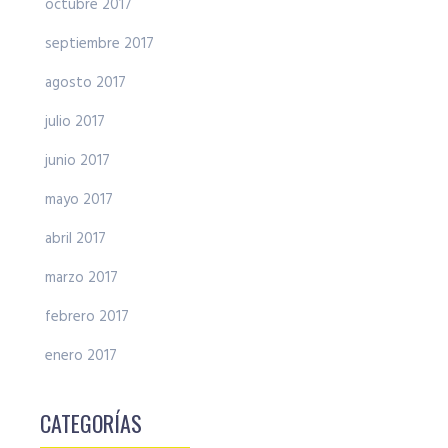
octubre 2017
septiembre 2017
agosto 2017
julio 2017
junio 2017
mayo 2017
abril 2017
marzo 2017
febrero 2017
enero 2017
CATEGORÍAS