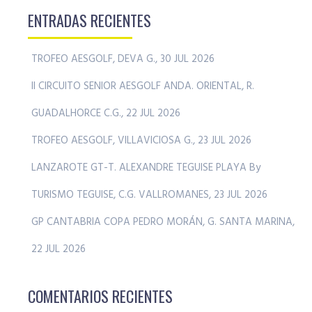
ENTRADAS RECIENTES
TROFEO AESGOLF, DEVA G., 30 JUL 2026
II CIRCUITO SENIOR AESGOLF ANDA. ORIENTAL, R.
GUADALHORCE C.G., 22 JUL 2026
TROFEO AESGOLF, VILLAVICIOSA G., 23 JUL 2026
LANZAROTE GT-T. ALEXANDRE TEGUISE PLAYA By
TURISMO TEGUISE, C.G. VALLROMANES, 23 JUL 2026
GP CANTABRIA COPA PEDRO MORÁN, G. SANTA MARINA,
22 JUL 2026
COMENTARIOS RECIENTES