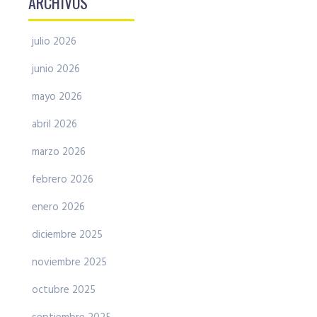
ARCHIVOS
julio 2026
junio 2026
mayo 2026
abril 2026
marzo 2026
febrero 2026
enero 2026
diciembre 2025
noviembre 2025
octubre 2025