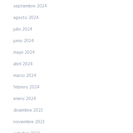
septiembre 2024
agosto 2024
julio 2024
junio 2024
mayo 2024
abril 2024
marzo 2024
febrero 2024
enero 2024
diciembre 2023
noviembre 2023