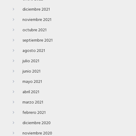
diciembre 2021
noviembre 2021
octubre 2021
septiembre 2021
agosto 2021
julio 2021
junio 2021
mayo 2021
abril 2021
marzo 2021
febrero 2021
diciembre 2020
noviembre 2020