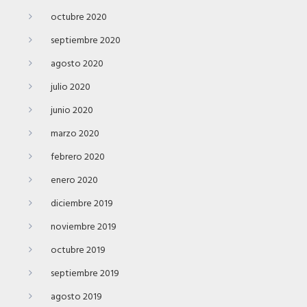
octubre 2020
septiembre 2020
agosto 2020
julio 2020
junio 2020
marzo 2020
febrero 2020
enero 2020
diciembre 2019
noviembre 2019
octubre 2019
septiembre 2019
agosto 2019