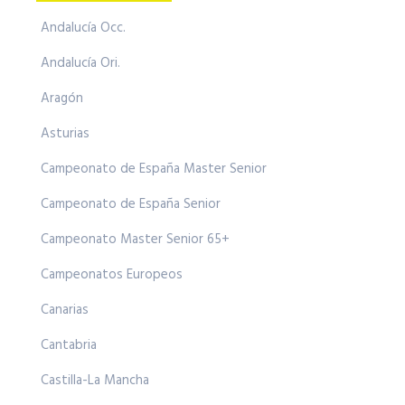
Andalucía Occ.
Andalucía Ori.
Aragón
Asturias
Campeonato de España Master Senior
Campeonato de España Senior
Campeonato Master Senior 65+
Campeonatos Europeos
Canarias
Cantabria
Castilla-La Mancha