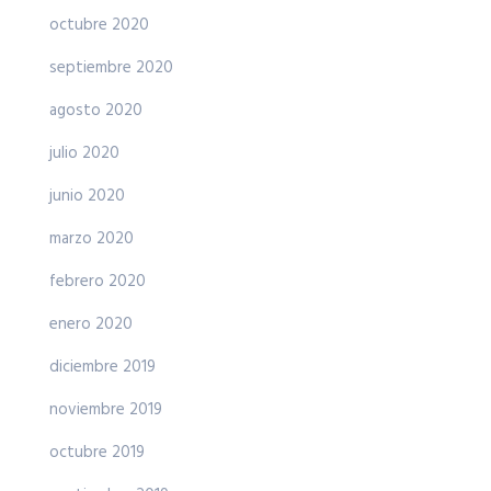
octubre 2020
septiembre 2020
agosto 2020
julio 2020
junio 2020
marzo 2020
febrero 2020
enero 2020
diciembre 2019
noviembre 2019
octubre 2019