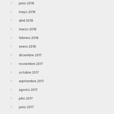
junio 2018
mayo 2018
abril 2018
marzo 2018
febrero 2018
enero 2018
diciembre 2017
noviembre 2017
octubre 2017
septiembre 2017
agosto 2017
julio 2017
junio 2017