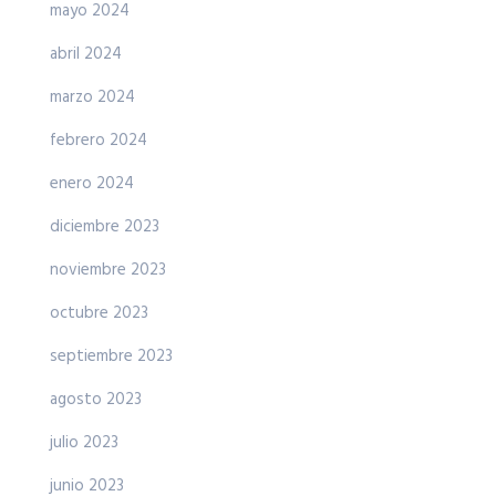
mayo 2024
abril 2024
marzo 2024
febrero 2024
enero 2024
diciembre 2023
noviembre 2023
octubre 2023
septiembre 2023
agosto 2023
julio 2023
junio 2023