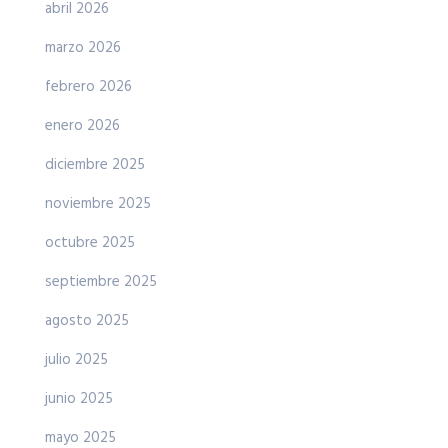
abril 2026
marzo 2026
febrero 2026
enero 2026
diciembre 2025
noviembre 2025
octubre 2025
septiembre 2025
agosto 2025
julio 2025
junio 2025
mayo 2025