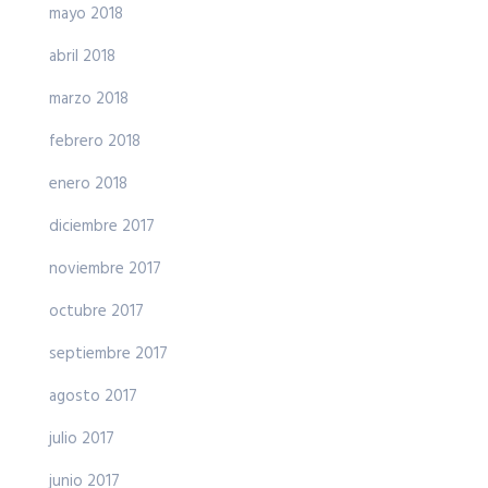
mayo 2018
abril 2018
marzo 2018
febrero 2018
enero 2018
diciembre 2017
noviembre 2017
octubre 2017
septiembre 2017
agosto 2017
julio 2017
junio 2017