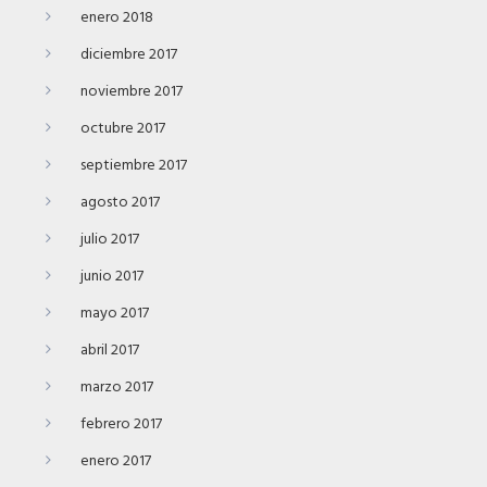
enero 2018
diciembre 2017
noviembre 2017
octubre 2017
septiembre 2017
agosto 2017
julio 2017
junio 2017
mayo 2017
abril 2017
marzo 2017
febrero 2017
enero 2017