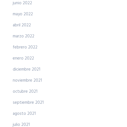
junio 2022
mayo 2022
abril 2022
marzo 2022
febrero 2022
enero 2022
diciembre 2021
noviembre 2021
octubre 2021
septiembre 2021
agosto 2021
julio 2021