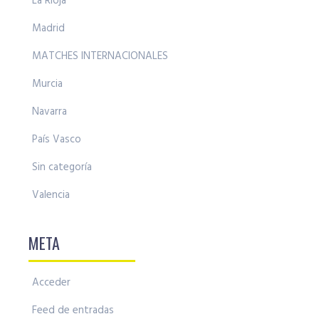
La Rioja
Madrid
MATCHES INTERNACIONALES
Murcia
Navarra
País Vasco
Sin categoría
Valencia
META
Acceder
Feed de entradas