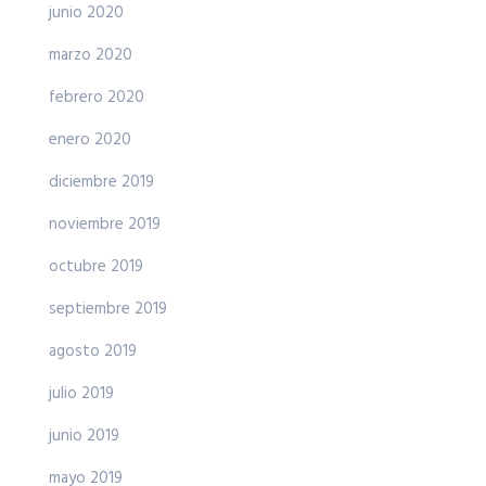
junio 2020
marzo 2020
febrero 2020
enero 2020
diciembre 2019
noviembre 2019
octubre 2019
septiembre 2019
agosto 2019
julio 2019
junio 2019
mayo 2019