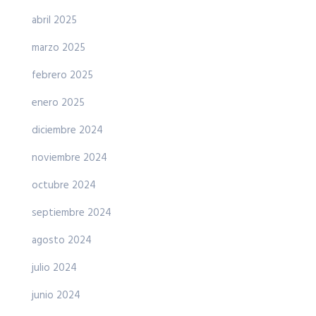
abril 2025
marzo 2025
febrero 2025
enero 2025
diciembre 2024
noviembre 2024
octubre 2024
septiembre 2024
agosto 2024
julio 2024
junio 2024