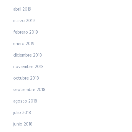
abril 2019
marzo 2019
febrero 2019
enero 2019
diciembre 2018
noviembre 2018
octubre 2018
septiembre 2018
agosto 2018
julio 2018
junio 2018