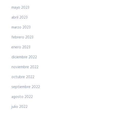
mayo 2023
abril 2023
marzo 2023
febrero 2023
enero 2023
diciembre 2022
noviembre 2022
octubre 2022
septiembre 2022
agosto 2022
julio 2022