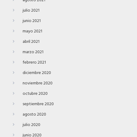
agosto 2021
julio 2021
junio 2021
mayo 2021
abril 2021
marzo 2021
febrero 2021
diciembre 2020
noviembre 2020
octubre 2020
septiembre 2020
agosto 2020
julio 2020
junio 2020