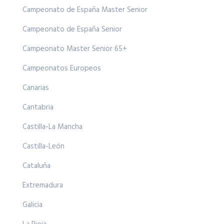
Campeonato de España Master Senior
Campeonato de España Senior
Campeonato Master Senior 65+
Campeonatos Europeos
Canarias
Cantabria
Castilla-La Mancha
Castilla-León
Cataluña
Extremadura
Galicia