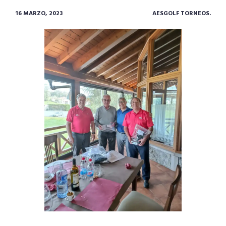
16 MARZO, 2023
AESGOLF TORNEOS.