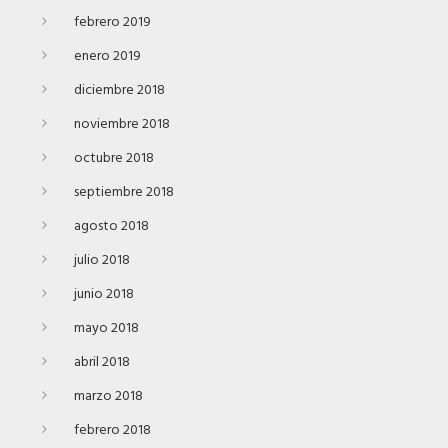
febrero 2019
enero 2019
diciembre 2018
noviembre 2018
octubre 2018
septiembre 2018
agosto 2018
julio 2018
junio 2018
mayo 2018
abril 2018
marzo 2018
febrero 2018