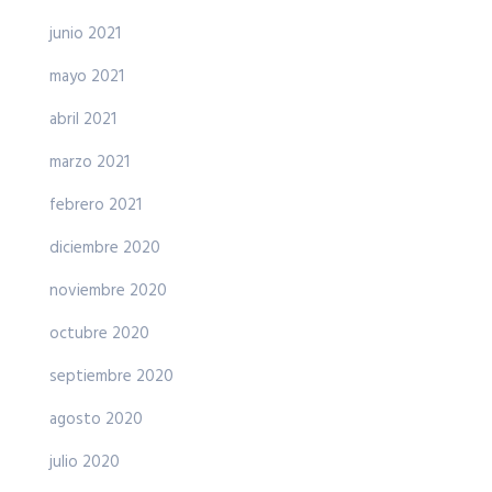
junio 2021
mayo 2021
abril 2021
marzo 2021
febrero 2021
diciembre 2020
noviembre 2020
octubre 2020
septiembre 2020
agosto 2020
julio 2020