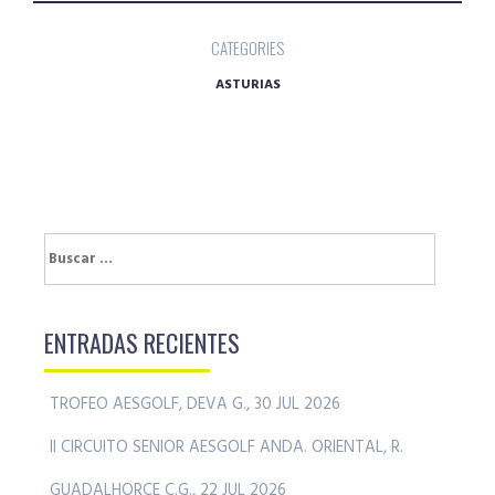
CATEGORIES
ASTURIAS
Buscar:
ENTRADAS RECIENTES
TROFEO AESGOLF, DEVA G., 30 JUL 2026
II CIRCUITO SENIOR AESGOLF ANDA. ORIENTAL, R.
GUADALHORCE C.G., 22 JUL 2026