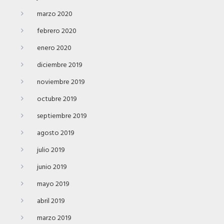
marzo 2020
febrero 2020
enero 2020
diciembre 2019
noviembre 2019
octubre 2019
septiembre 2019
agosto 2019
julio 2019
junio 2019
mayo 2019
abril 2019
marzo 2019