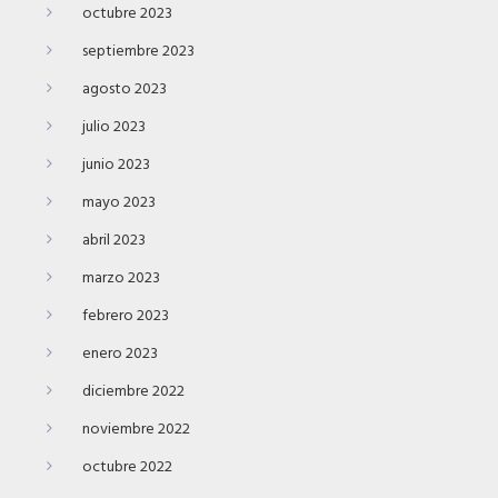
octubre 2023
septiembre 2023
agosto 2023
julio 2023
junio 2023
mayo 2023
abril 2023
marzo 2023
febrero 2023
enero 2023
diciembre 2022
noviembre 2022
octubre 2022