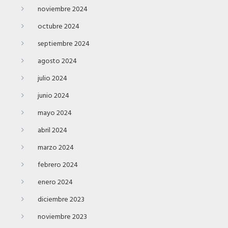
noviembre 2024
octubre 2024
septiembre 2024
agosto 2024
julio 2024
junio 2024
mayo 2024
abril 2024
marzo 2024
febrero 2024
enero 2024
diciembre 2023
noviembre 2023