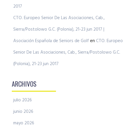
2017
CTO. Europeo Senior De Las Asociaciones, Cab.,
Sierra/Postolowo G.C. (Polonia), 21-23 jun 2017 |
Asociación Española de Seniors de Golf
en
CTO. Europeo
Senior De Las Asociaciones, Cab., Sierra/Postolowo G.C.
(Polonia), 21-23 jun 2017
ARCHIVOS
julio 2026
junio 2026
mayo 2026