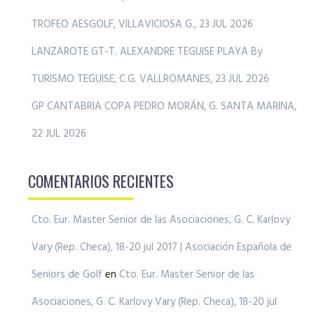
TROFEO AESGOLF, VILLAVICIOSA G., 23 JUL 2026
LANZAROTE GT-T. ALEXANDRE TEGUISE PLAYA By
TURISMO TEGUISE, C.G. VALLROMANES, 23 JUL 2026
GP CANTABRIA COPA PEDRO MORÁN, G. SANTA MARINA,
22 JUL 2026
COMENTARIOS RECIENTES
Cto. Eur. Master Senior de las Asociaciones, G. C. Karlovy
Vary (Rep. Checa), 18-20 jul 2017 | Asociación Española de
Seniors de Golf
en
Cto. Eur. Master Senior de las
Asociaciones, G. C. Karlovy Vary (Rep. Checa), 18-20 jul