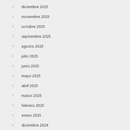
diciembre 2025
noviembre 2025
octubre 2025
septiembre 2025
agosto 2025
julio 2025
junio 2025
mayo 2025
abril 2025
marzo 2025
febrero 2025
enero 2025
diciembre 2024