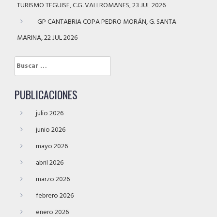
TURISMO TEGUISE, C.G. VALLROMANES, 23 JUL 2026
GP CANTABRIA COPA PEDRO MORÁN, G. SANTA
MARINA, 22 JUL 2026
Buscar:
PUBLICACIONES
julio 2026
junio 2026
mayo 2026
abril 2026
marzo 2026
febrero 2026
enero 2026