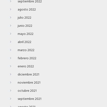
septiembre 2022
agosto 2022
julio 2022
junio 2022
mayo 2022
abril 2022
marzo 2022
febrero 2022
enero 2022
diciembre 2021
noviembre 2021
octubre 2021
septiembre 2021