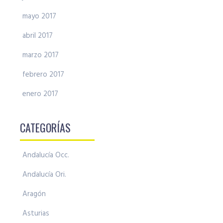
mayo 2017
abril 2017
marzo 2017
febrero 2017
enero 2017
CATEGORÍAS
Andalucía Occ.
Andalucía Ori.
Aragón
Asturias