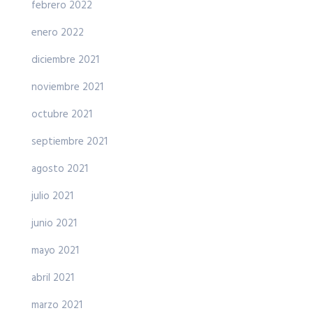
febrero 2022
enero 2022
diciembre 2021
noviembre 2021
octubre 2021
septiembre 2021
agosto 2021
julio 2021
junio 2021
mayo 2021
abril 2021
marzo 2021