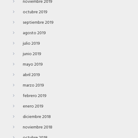
noviembre 2019
octubre 2019
septiembre 2019
agosto 2019
julio 2019
junio 2019
mayo 2019
abril 2019
marzo 2019
febrero 2019
enero 2019
diciembre 2018
noviembre 2018
octubre 2018