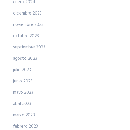
enero 2024
diciembre 2023
noviembre 2023
octubre 2023
septiembre 2023
agosto 2023
julio 2023
junio 2023
mayo 2023
abril 2023
marzo 2023
febrero 2023