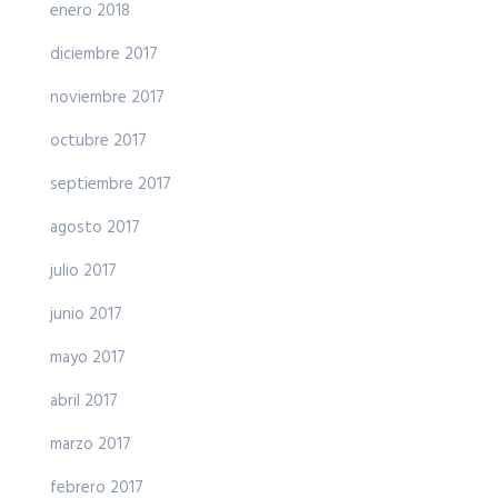
enero 2018
diciembre 2017
noviembre 2017
octubre 2017
septiembre 2017
agosto 2017
julio 2017
junio 2017
mayo 2017
abril 2017
marzo 2017
febrero 2017