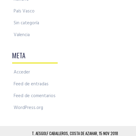
País Vasco
Sin categoría
Valencia
META
Acceder
Feed de entradas
Feed de comentarios
WordPress.org
T. AESGOLF CABALLEROS, COSTA DE AZAHAR, 15 NOV 2018