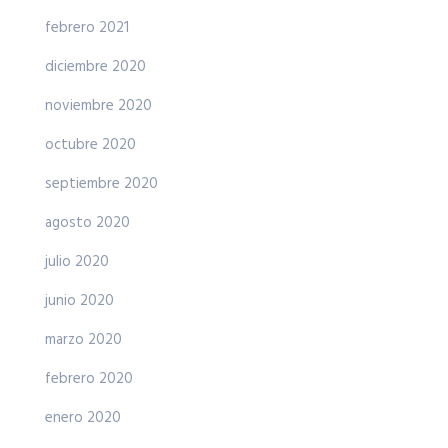
febrero 2021
diciembre 2020
noviembre 2020
octubre 2020
septiembre 2020
agosto 2020
julio 2020
junio 2020
marzo 2020
febrero 2020
enero 2020