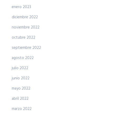
enero 2023
diciembre 2022
noviembre 2022
octubre 2022
septiembre 2022
agosto 2022
julio 2022
junio 2022
mayo 2022
abril 2022
marzo 2022