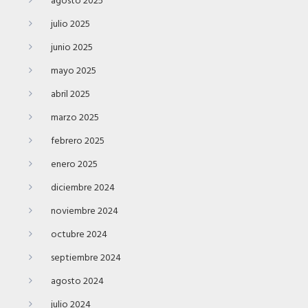
agosto 2025
julio 2025
junio 2025
mayo 2025
abril 2025
marzo 2025
febrero 2025
enero 2025
diciembre 2024
noviembre 2024
octubre 2024
septiembre 2024
agosto 2024
julio 2024