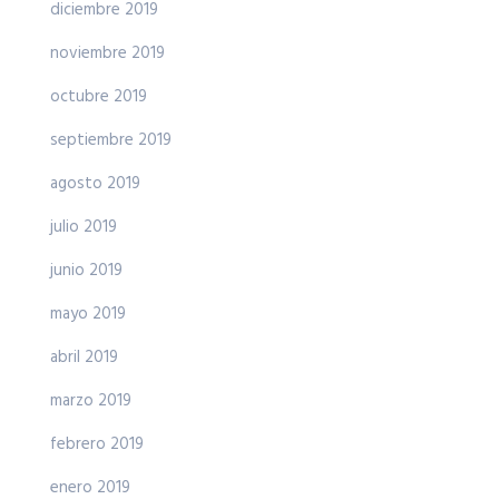
diciembre 2019
noviembre 2019
octubre 2019
septiembre 2019
agosto 2019
julio 2019
junio 2019
mayo 2019
abril 2019
marzo 2019
febrero 2019
enero 2019