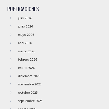
PUBLICACIONES
julio 2026
junio 2026
mayo 2026
abril 2026
marzo 2026
febrero 2026
enero 2026
diciembre 2025
noviembre 2025
octubre 2025
septiembre 2025