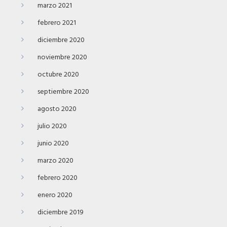
marzo 2021
febrero 2021
diciembre 2020
noviembre 2020
octubre 2020
septiembre 2020
agosto 2020
julio 2020
junio 2020
marzo 2020
febrero 2020
enero 2020
diciembre 2019