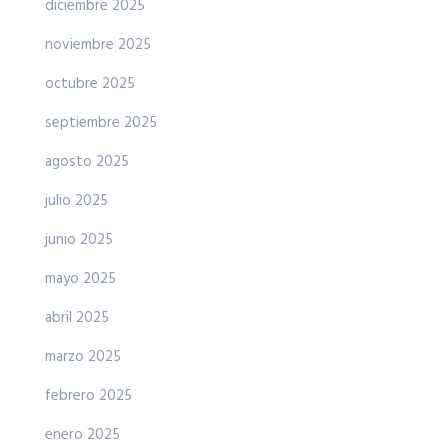
diciembre 2025
noviembre 2025
octubre 2025
septiembre 2025
agosto 2025
julio 2025
junio 2025
mayo 2025
abril 2025
marzo 2025
febrero 2025
enero 2025