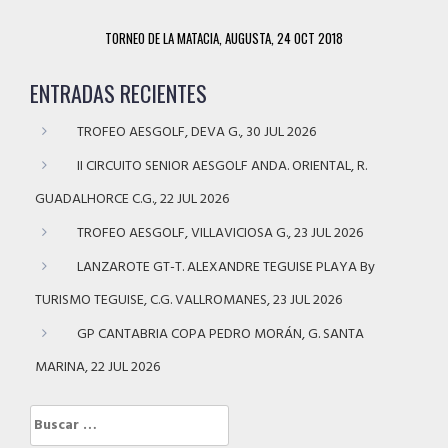
TORNEO DE LA MATACIA, AUGUSTA, 24 OCT 2018
ENTRADAS RECIENTES
TROFEO AESGOLF, DEVA G., 30 JUL 2026
II CIRCUITO SENIOR AESGOLF ANDA. ORIENTAL, R.
GUADALHORCE C.G., 22 JUL 2026
TROFEO AESGOLF, VILLAVICIOSA G., 23 JUL 2026
LANZAROTE GT-T. ALEXANDRE TEGUISE PLAYA By
TURISMO TEGUISE, C.G. VALLROMANES, 23 JUL 2026
GP CANTABRIA COPA PEDRO MORÁN, G. SANTA
MARINA, 22 JUL 2026
Buscar: