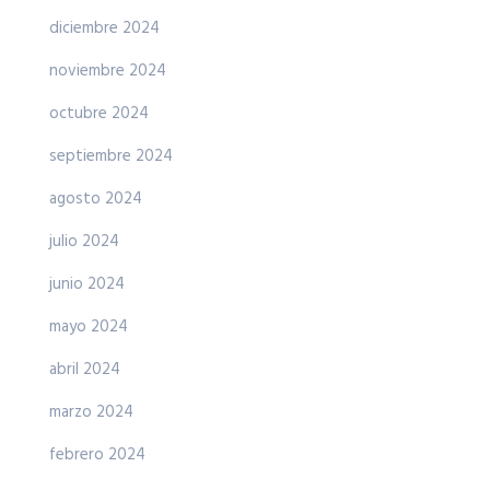
diciembre 2024
noviembre 2024
octubre 2024
septiembre 2024
agosto 2024
julio 2024
junio 2024
mayo 2024
abril 2024
marzo 2024
febrero 2024