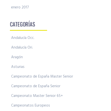
enero 2017
CATEGORÍAS
Andalucía Occ.
Andalucía Ori.
Aragón
Asturias
Campeonato de España Master Senior
Campeonato de España Senior
Campeonato Master Senior 65+
Campeonatos Europeos