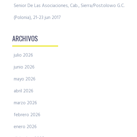
Senior De Las Asociaciones, Cab., Sierra/Postolowo G.C.
(Polonia), 21-23 jun 2017
ARCHIVOS
julio 2026
junio 2026
mayo 2026
abril 2026
marzo 2026
febrero 2026
enero 2026