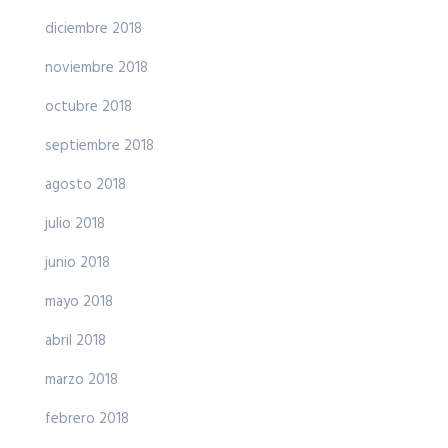
diciembre 2018
noviembre 2018
octubre 2018
septiembre 2018
agosto 2018
julio 2018
junio 2018
mayo 2018
abril 2018
marzo 2018
febrero 2018