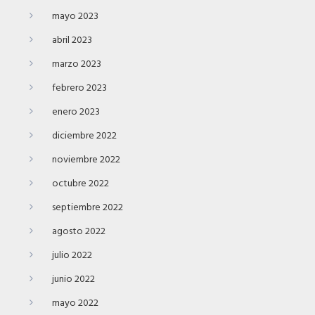
mayo 2023
abril 2023
marzo 2023
febrero 2023
enero 2023
diciembre 2022
noviembre 2022
octubre 2022
septiembre 2022
agosto 2022
julio 2022
junio 2022
mayo 2022