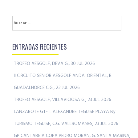
Buscar:
ENTRADAS RECIENTES
TROFEO AESGOLF, DEVA G., 30 JUL 2026
II CIRCUITO SENIOR AESGOLF ANDA. ORIENTAL, R.
GUADALHORCE C.G., 22 JUL 2026
TROFEO AESGOLF, VILLAVICIOSA G., 23 JUL 2026
LANZAROTE GT-T. ALEXANDRE TEGUISE PLAYA By
TURISMO TEGUISE, C.G. VALLROMANES, 23 JUL 2026
GP CANTABRIA COPA PEDRO MORÁN, G. SANTA MARINA,