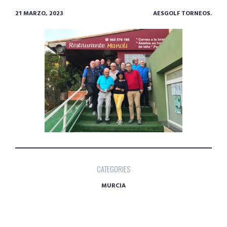
21 MARZO, 2023
AESGOLF TORNEOS.
CATEGORIES
MURCIA