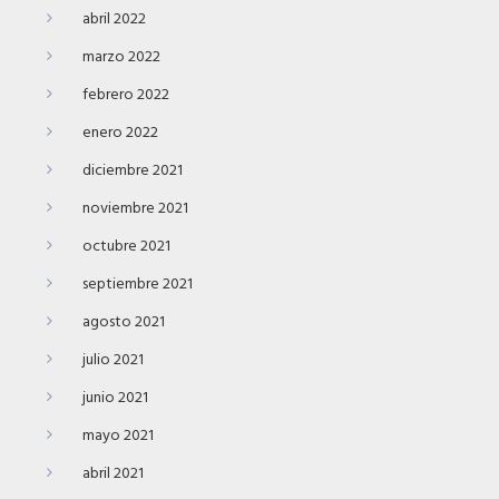
abril 2022
marzo 2022
febrero 2022
enero 2022
diciembre 2021
noviembre 2021
octubre 2021
septiembre 2021
agosto 2021
julio 2021
junio 2021
mayo 2021
abril 2021