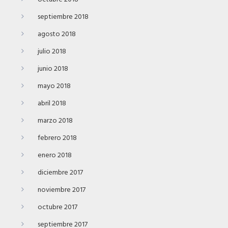
septiembre 2018
agosto 2018
julio 2018
junio 2018
mayo 2018
abril 2018
marzo 2018
febrero 2018
enero 2018
diciembre 2017
noviembre 2017
octubre 2017
septiembre 2017