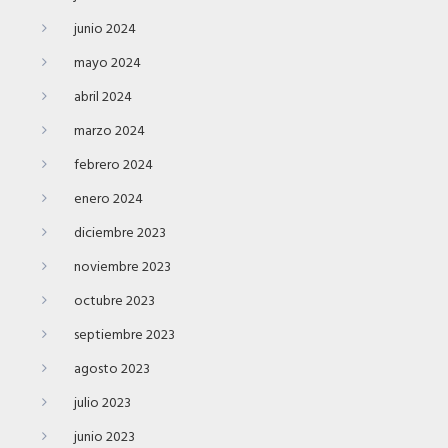
junio 2024
mayo 2024
abril 2024
marzo 2024
febrero 2024
enero 2024
diciembre 2023
noviembre 2023
octubre 2023
septiembre 2023
agosto 2023
julio 2023
junio 2023