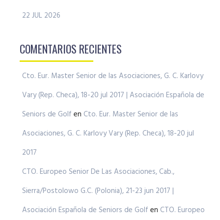
22 JUL 2026
COMENTARIOS RECIENTES
Cto. Eur. Master Senior de las Asociaciones, G. C. Karlovy
Vary (Rep. Checa), 18-20 jul 2017 | Asociación Española de
Seniors de Golf
en
Cto. Eur. Master Senior de las
Asociaciones, G. C. Karlovy Vary (Rep. Checa), 18-20 jul
2017
CTO. Europeo Senior De Las Asociaciones, Cab.,
Sierra/Postolowo G.C. (Polonia), 21-23 jun 2017 |
Asociación Española de Seniors de Golf
en
CTO. Europeo