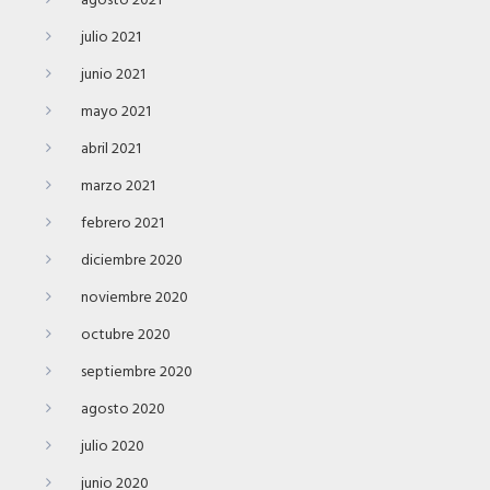
agosto 2021
julio 2021
junio 2021
mayo 2021
abril 2021
marzo 2021
febrero 2021
diciembre 2020
noviembre 2020
octubre 2020
septiembre 2020
agosto 2020
julio 2020
junio 2020