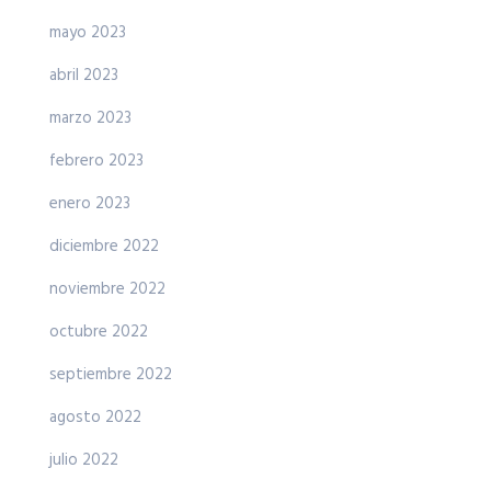
mayo 2023
abril 2023
marzo 2023
febrero 2023
enero 2023
diciembre 2022
noviembre 2022
octubre 2022
septiembre 2022
agosto 2022
julio 2022