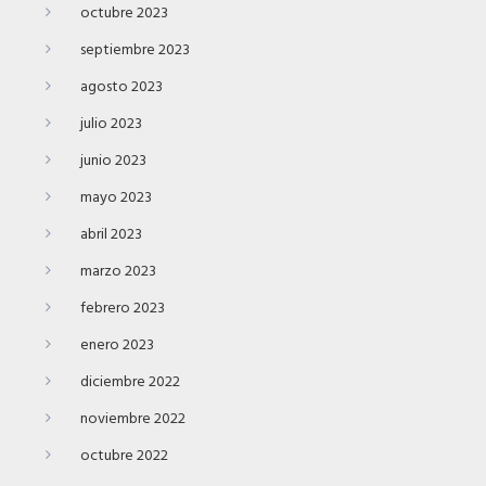
octubre 2023
septiembre 2023
agosto 2023
julio 2023
junio 2023
mayo 2023
abril 2023
marzo 2023
febrero 2023
enero 2023
diciembre 2022
noviembre 2022
octubre 2022