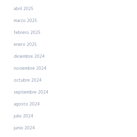
abril 2025
marzo 2025
febrero 2025
enero 2025
diciembre 2024
noviembre 2024
octubre 2024
septiembre 2024
agosto 2024
julio 2024
junio 2024