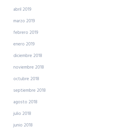
abril 2019
marzo 2019
febrero 2019
enero 2019
diciembre 2018
noviembre 2018
octubre 2018
septiembre 2018
agosto 2018
julio 2018
junio 2018