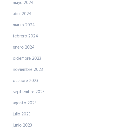
mayo 2024
abril 2024
marzo 2024
febrero 2024
enero 2024
diciembre 2023
noviembre 2023
octubre 2023
septiembre 2023
agosto 2023
julio 2023
junio 2023