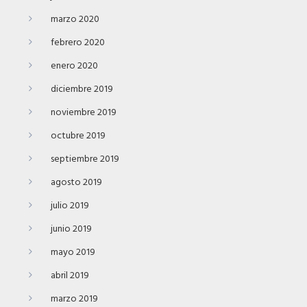
marzo 2020
febrero 2020
enero 2020
diciembre 2019
noviembre 2019
octubre 2019
septiembre 2019
agosto 2019
julio 2019
junio 2019
mayo 2019
abril 2019
marzo 2019