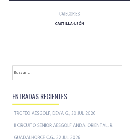
CATEGORIES
CASTILLA-LEÓN
Buscar:
ENTRADAS RECIENTES
TROFEO AESGOLF, DEVA G., 30 JUL 2026
II CIRCUITO SENIOR AESGOLF ANDA. ORIENTAL, R.
GUADALHORCE C.G., 22 JUL 2026