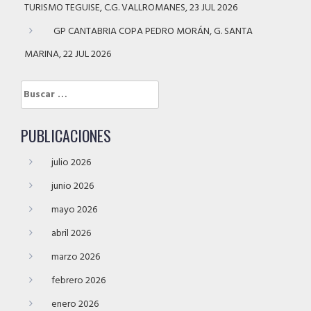
TURISMO TEGUISE, C.G. VALLROMANES, 23 JUL 2026
GP CANTABRIA COPA PEDRO MORÁN, G. SANTA
MARINA, 22 JUL 2026
Buscar:
PUBLICACIONES
julio 2026
junio 2026
mayo 2026
abril 2026
marzo 2026
febrero 2026
enero 2026