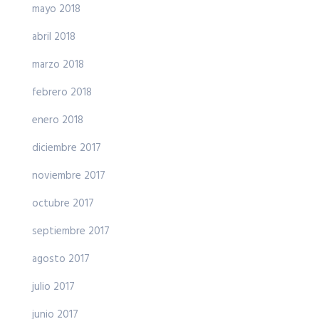
mayo 2018
abril 2018
marzo 2018
febrero 2018
enero 2018
diciembre 2017
noviembre 2017
octubre 2017
septiembre 2017
agosto 2017
julio 2017
junio 2017