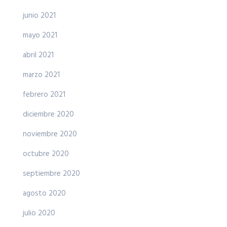
junio 2021
mayo 2021
abril 2021
marzo 2021
febrero 2021
diciembre 2020
noviembre 2020
octubre 2020
septiembre 2020
agosto 2020
julio 2020