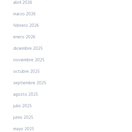
abril 2026
marzo 2026
febrero 2026
enero 2026
diciembre 2025
noviembre 2025
octubre 2025
septiembre 2025
agosto 2025
julio 2025
junio 2025
mayo 2025