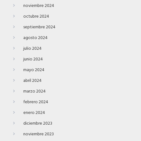
noviembre 2024
octubre 2024
septiembre 2024
agosto 2024
julio 2024
junio 2024
mayo 2024
abril 2024
marzo 2024
febrero 2024
enero 2024
diciembre 2023
noviembre 2023