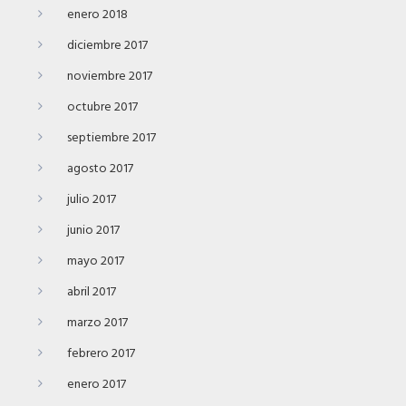
enero 2018
diciembre 2017
noviembre 2017
octubre 2017
septiembre 2017
agosto 2017
julio 2017
junio 2017
mayo 2017
abril 2017
marzo 2017
febrero 2017
enero 2017