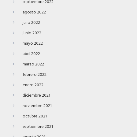
septiembre 2022
agosto 2022
julio 2022
junio 2022
mayo 2022
abril 2022
marzo 2022
febrero 2022
enero 2022
diciembre 2021
noviembre 2021
octubre 2021
septiembre 2021