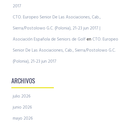
2017
CTO. Europeo Senior De Las Asociaciones, Cab.,
Sierra/Postolowo G.C. (Polonia), 21-23 jun 2017 |
Asociación Española de Seniors de Golf
en
CTO. Europeo
Senior De Las Asociaciones, Cab., Sierra/Postolowo G.C.
(Polonia), 21-23 jun 2017
ARCHIVOS
julio 2026
junio 2026
mayo 2026