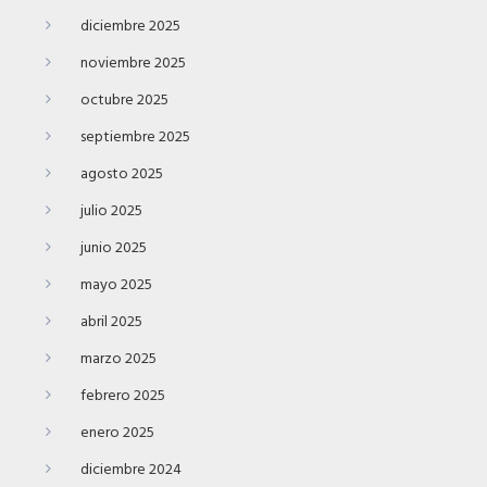
diciembre 2025
noviembre 2025
octubre 2025
septiembre 2025
agosto 2025
julio 2025
junio 2025
mayo 2025
abril 2025
marzo 2025
febrero 2025
enero 2025
diciembre 2024