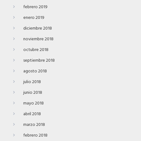
febrero 2019
enero 2019
diciembre 2018
noviembre 2018
octubre 2018
septiembre 2018
agosto 2018
julio 2018
junio 2018
mayo 2018
abril 2018
marzo 2018
febrero 2018