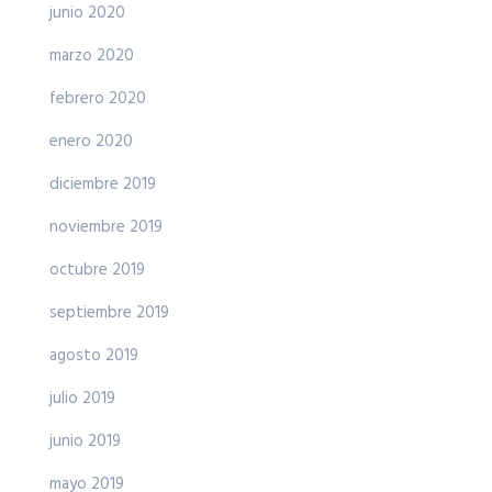
junio 2020
marzo 2020
febrero 2020
enero 2020
diciembre 2019
noviembre 2019
octubre 2019
septiembre 2019
agosto 2019
julio 2019
junio 2019
mayo 2019