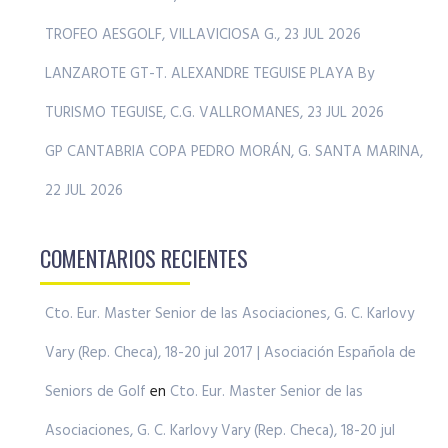
TROFEO AESGOLF, VILLAVICIOSA G., 23 JUL 2026
LANZAROTE GT-T. ALEXANDRE TEGUISE PLAYA By
TURISMO TEGUISE, C.G. VALLROMANES, 23 JUL 2026
GP CANTABRIA COPA PEDRO MORÁN, G. SANTA MARINA,
22 JUL 2026
COMENTARIOS RECIENTES
Cto. Eur. Master Senior de las Asociaciones, G. C. Karlovy
Vary (Rep. Checa), 18-20 jul 2017 | Asociación Española de
Seniors de Golf
en
Cto. Eur. Master Senior de las
Asociaciones, G. C. Karlovy Vary (Rep. Checa), 18-20 jul