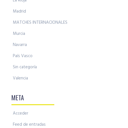
La Rioja
Madrid
MATCHES INTERNACIONALES
Murcia
Navarra
País Vasco
Sin categoría
Valencia
META
Acceder
Feed de entradas