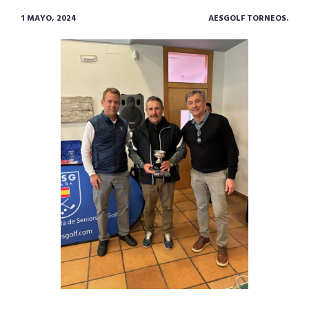
1 MAYO, 2024
AESGOLF TORNEOS.