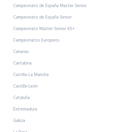
Campeonato de España Master Senior
Campeonato de España Senior
Campeonato Master Senior 65+
Campeonatos Europeos
Canarias
Cantabria
Castilla-La Mancha
Castilla-León
Cataluña
Extremadura
Galicia