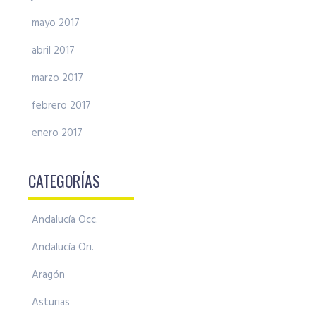
mayo 2017
abril 2017
marzo 2017
febrero 2017
enero 2017
CATEGORÍAS
Andalucía Occ.
Andalucía Ori.
Aragón
Asturias