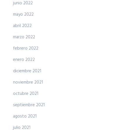
junio 2022
mayo 2022
abril 2022
marzo 2022
febrero 2022
enero 2022
diciembre 2021
noviembre 2021
octubre 2021
septiembre 2021
agosto 2021
julio 2021