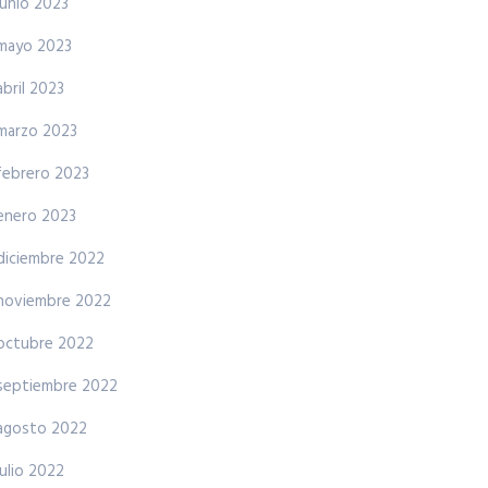
junio 2023
mayo 2023
abril 2023
marzo 2023
febrero 2023
enero 2023
diciembre 2022
noviembre 2022
octubre 2022
septiembre 2022
agosto 2022
julio 2022