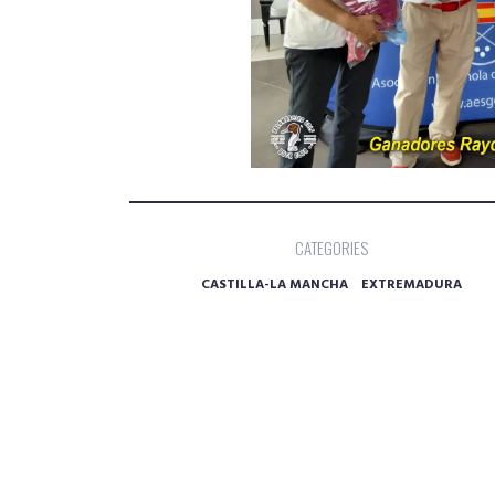
CATEGORIES
CASTILLA-LA MANCHA
EXTREMADURA