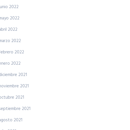
junio 2022
mayo 2022
abril 2022
marzo 2022
febrero 2022
enero 2022
diciembre 2021
noviembre 2021
octubre 2021
septiembre 2021
agosto 2021