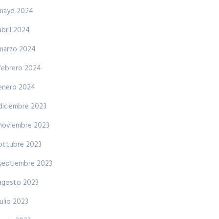
mayo 2024
abril 2024
marzo 2024
febrero 2024
enero 2024
diciembre 2023
noviembre 2023
octubre 2023
septiembre 2023
agosto 2023
julio 2023