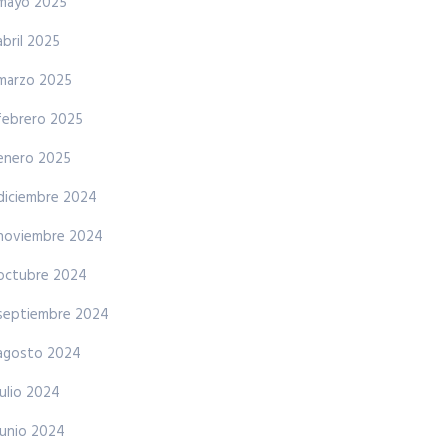
mayo 2025
abril 2025
marzo 2025
febrero 2025
enero 2025
diciembre 2024
noviembre 2024
octubre 2024
septiembre 2024
agosto 2024
julio 2024
junio 2024