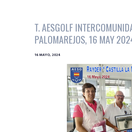
T. AESGOLF INTERCOMUNID
PALOMAREJOS, 16 MAY 202
16 MAYO, 2024