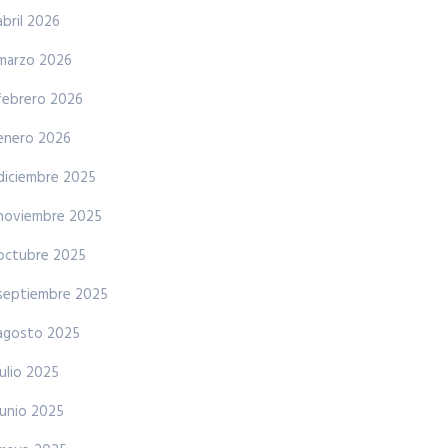
abril 2026
marzo 2026
febrero 2026
enero 2026
diciembre 2025
noviembre 2025
octubre 2025
septiembre 2025
agosto 2025
julio 2025
junio 2025