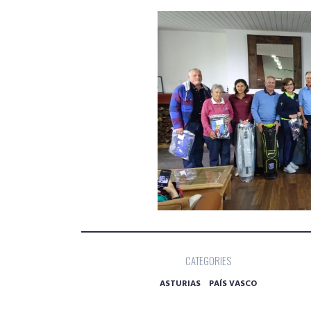
CATEGORIES
ASTURIAS
PAÍS VASCO