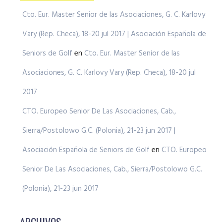
Cto. Eur. Master Senior de las Asociaciones, G. C. Karlovy
Vary (Rep. Checa), 18-20 jul 2017 | Asociación Española de
Seniors de Golf
en
Cto. Eur. Master Senior de las
Asociaciones, G. C. Karlovy Vary (Rep. Checa), 18-20 jul
2017
CTO. Europeo Senior De Las Asociaciones, Cab.,
Sierra/Postolowo G.C. (Polonia), 21-23 jun 2017 |
Asociación Española de Seniors de Golf
en
CTO. Europeo
Senior De Las Asociaciones, Cab., Sierra/Postolowo G.C.
(Polonia), 21-23 jun 2017