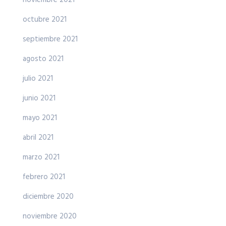
noviembre 2021
octubre 2021
septiembre 2021
agosto 2021
julio 2021
junio 2021
mayo 2021
abril 2021
marzo 2021
febrero 2021
diciembre 2020
noviembre 2020