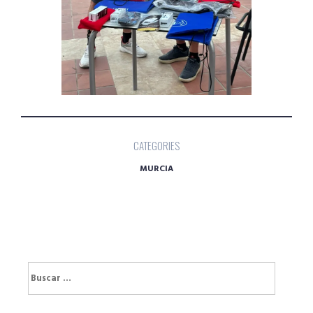
CATEGORIES
MURCIA
Buscar: