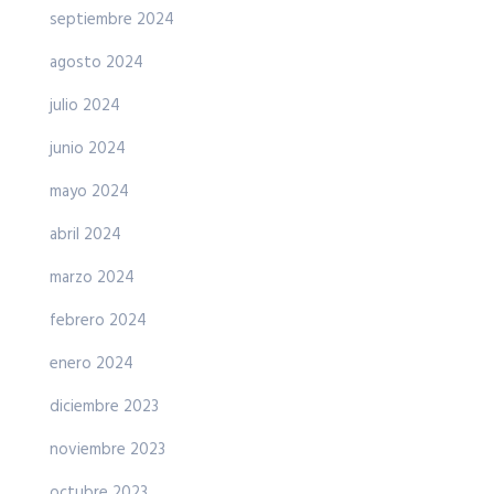
septiembre 2024
agosto 2024
julio 2024
junio 2024
mayo 2024
abril 2024
marzo 2024
febrero 2024
enero 2024
diciembre 2023
noviembre 2023
octubre 2023