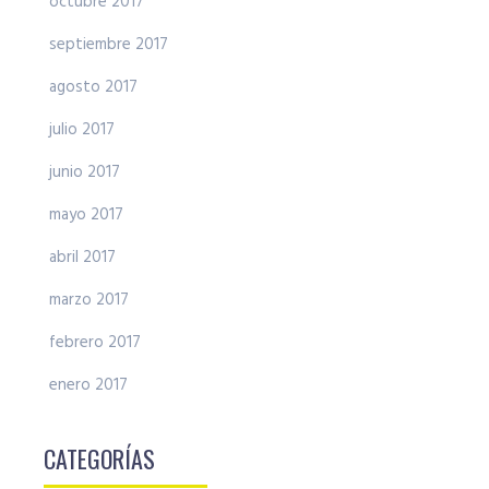
octubre 2017
septiembre 2017
agosto 2017
julio 2017
junio 2017
mayo 2017
abril 2017
marzo 2017
febrero 2017
enero 2017
CATEGORÍAS