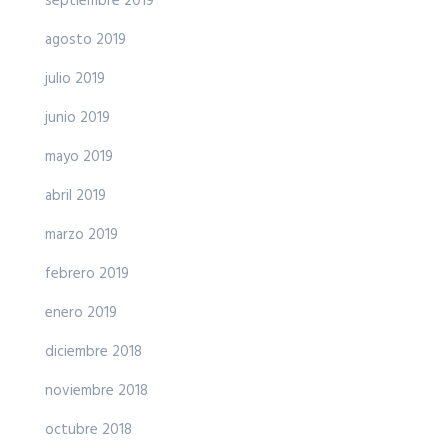
septiembre 2019
agosto 2019
julio 2019
junio 2019
mayo 2019
abril 2019
marzo 2019
febrero 2019
enero 2019
diciembre 2018
noviembre 2018
octubre 2018