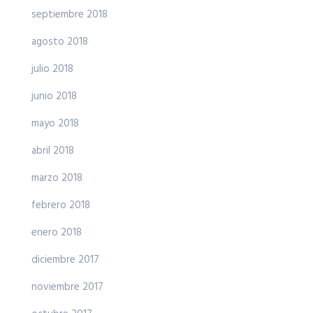
septiembre 2018
agosto 2018
julio 2018
junio 2018
mayo 2018
abril 2018
marzo 2018
febrero 2018
enero 2018
diciembre 2017
noviembre 2017