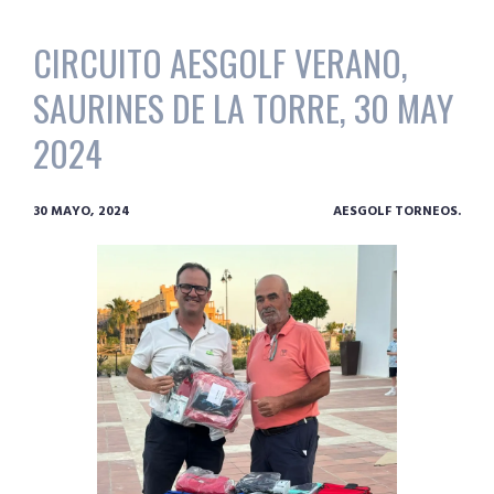
CIRCUITO AESGOLF VERANO,
SAURINES DE LA TORRE, 30 MAY
2024
30 MAYO, 2024
AESGOLF TORNEOS.