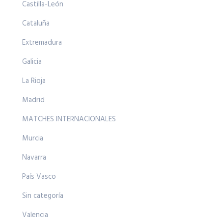
Castilla-León
Cataluña
Extremadura
Galicia
La Rioja
Madrid
MATCHES INTERNACIONALES
Murcia
Navarra
País Vasco
Sin categoría
Valencia