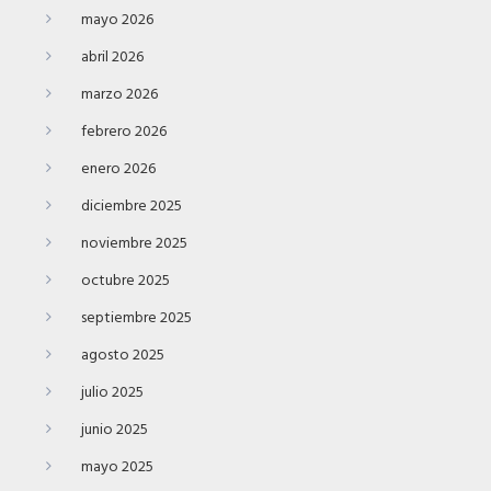
mayo 2026
abril 2026
marzo 2026
febrero 2026
enero 2026
diciembre 2025
noviembre 2025
octubre 2025
septiembre 2025
agosto 2025
julio 2025
junio 2025
mayo 2025