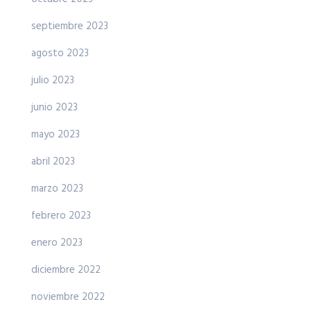
septiembre 2023
agosto 2023
julio 2023
junio 2023
mayo 2023
abril 2023
marzo 2023
febrero 2023
enero 2023
diciembre 2022
noviembre 2022