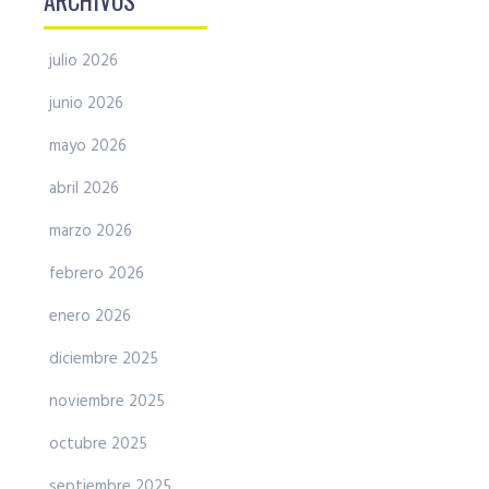
ARCHIVOS
julio 2026
junio 2026
mayo 2026
abril 2026
marzo 2026
febrero 2026
enero 2026
diciembre 2025
noviembre 2025
octubre 2025
septiembre 2025