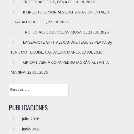
TROFEO AESGOLF, DEVA G., 30 JUL 2026
II CIRCUITO SENIOR AESGOLF ANDA. ORIENTAL, R.
GUADALHORCE C.G., 22 JUL 2026
TROFEO AESGOLF, VILLAVICIOSA G., 23 JUL 2026
LANZAROTE GT-T. ALEXANDRE TEGUISE PLAYA By
TURISMO TEGUISE, C.G. VALLROMANES, 23 JUL 2026
GP CANTABRIA COPA PEDRO MORÁN, G. SANTA
MARINA, 22 JUL 2026
Buscar:
PUBLICACIONES
julio 2026
junio 2026