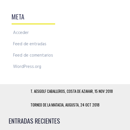
META
Acceder
Feed de entradas
Feed de comentarios
WordPress.org
T. AESGOLF CABALLEROS, COSTA DE AZAHAR, 15 NOV 2018
TORNEO DE LA MATACIA, AUGUSTA, 24 OCT 2018
ENTRADAS RECIENTES