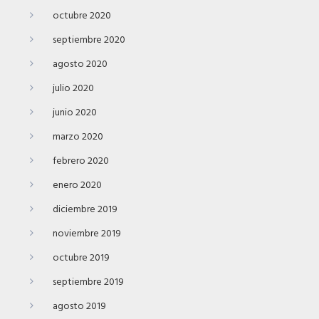
octubre 2020
septiembre 2020
agosto 2020
julio 2020
junio 2020
marzo 2020
febrero 2020
enero 2020
diciembre 2019
noviembre 2019
octubre 2019
septiembre 2019
agosto 2019