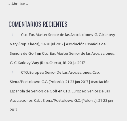
« Abr
Jun »
COMENTARIOS RECIENTES
Cto. Eur. Master Senior de las Asociaciones, G. C. Karlovy
Vary (Rep. Checa), 18-20 jul 2017 | Asociación Española de
Seniors de Golf
en
Cto. Eur. Master Senior de las Asociaciones,
G. C. Karlovy Vary (Rep. Checa), 18-20 jul 2017
CTO. Europeo Senior De Las Asociaciones, Cab.,
Sierra/Postolowo G.C. (Polonia), 21-23 jun 2017 | Asociación
Española de Seniors de Golf
en
CTO. Europeo Senior De Las
Asociaciones, Cab., Sierra/Postolowo G.C. (Polonia), 21-23 jun
2017