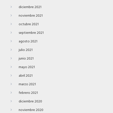
diciembre 2021
noviembre 2021
octubre 2021
septiembre 2021
agosto 2021
julio 2021
junio 2021
mayo 2021
abril 2021
marzo 2021
febrero 2021
diciembre 2020
noviembre 2020