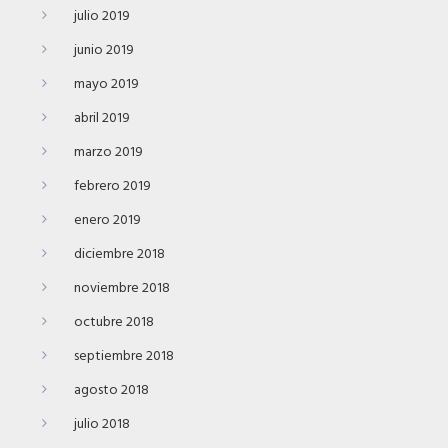
julio 2019
junio 2019
mayo 2019
abril 2019
marzo 2019
febrero 2019
enero 2019
diciembre 2018
noviembre 2018
octubre 2018
septiembre 2018
agosto 2018
julio 2018