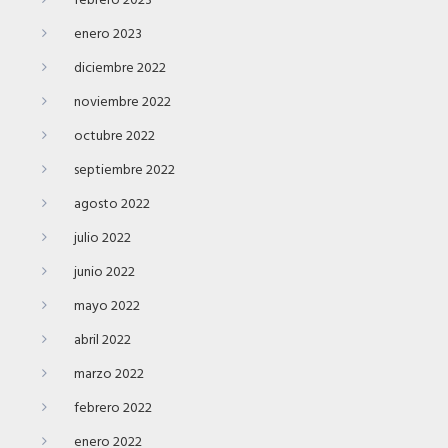
febrero 2023
enero 2023
diciembre 2022
noviembre 2022
octubre 2022
septiembre 2022
agosto 2022
julio 2022
junio 2022
mayo 2022
abril 2022
marzo 2022
febrero 2022
enero 2022