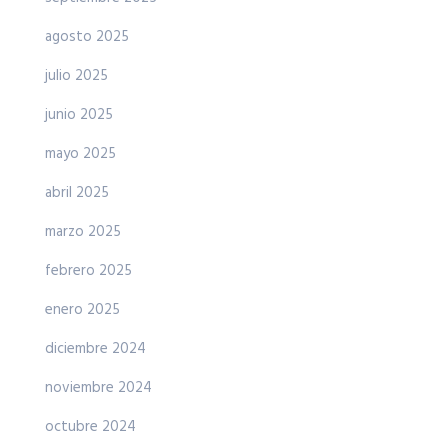
agosto 2025
julio 2025
junio 2025
mayo 2025
abril 2025
marzo 2025
febrero 2025
enero 2025
diciembre 2024
noviembre 2024
octubre 2024