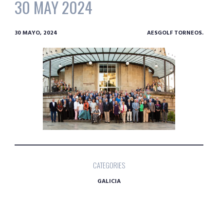
30 MAY 2024
30 MAYO, 2024
AESGOLF TORNEOS.
CATEGORIES
GALICIA