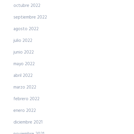
octubre 2022
septiembre 2022
agosto 2022
julio 2022
junio 2022
mayo 2022
abril 2022
marzo 2022
febrero 2022
enero 2022
diciembre 2021