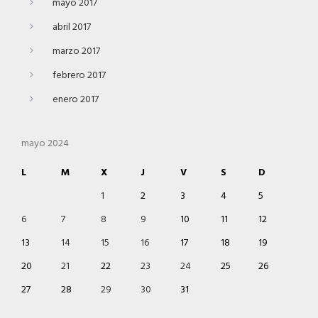
mayo 2017
abril 2017
marzo 2017
febrero 2017
enero 2017
mayo 2024
L
M
X
J
V
S
D
1
2
3
4
5
6
7
8
9
10
11
12
13
14
15
16
17
18
19
20
21
22
23
24
25
26
27
28
29
30
31