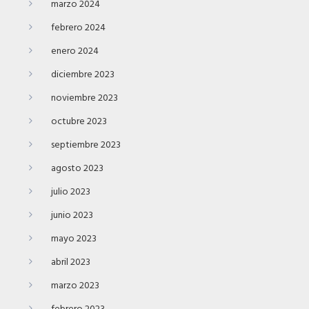
marzo 2024
febrero 2024
enero 2024
diciembre 2023
noviembre 2023
octubre 2023
septiembre 2023
agosto 2023
julio 2023
junio 2023
mayo 2023
abril 2023
marzo 2023