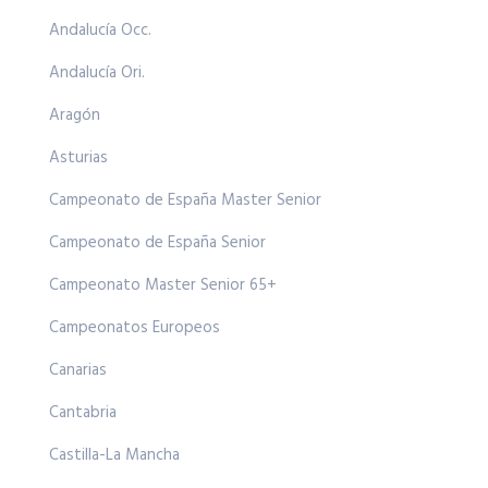
Andalucía Occ.
Andalucía Ori.
Aragón
Asturias
Campeonato de España Master Senior
Campeonato de España Senior
Campeonato Master Senior 65+
Campeonatos Europeos
Canarias
Cantabria
Castilla-La Mancha