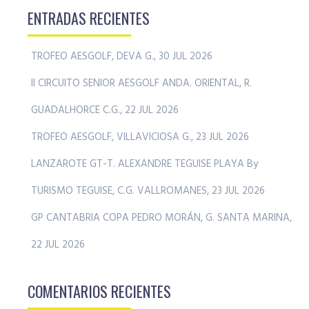
ENTRADAS RECIENTES
TROFEO AESGOLF, DEVA G., 30 JUL 2026
II CIRCUITO SENIOR AESGOLF ANDA. ORIENTAL, R.
GUADALHORCE C.G., 22 JUL 2026
TROFEO AESGOLF, VILLAVICIOSA G., 23 JUL 2026
LANZAROTE GT-T. ALEXANDRE TEGUISE PLAYA By
TURISMO TEGUISE, C.G. VALLROMANES, 23 JUL 2026
GP CANTABRIA COPA PEDRO MORÁN, G. SANTA MARINA,
22 JUL 2026
COMENTARIOS RECIENTES