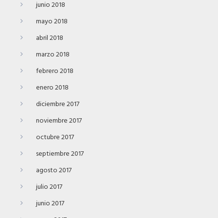
junio 2018
mayo 2018
abril 2018
marzo 2018
febrero 2018
enero 2018
diciembre 2017
noviembre 2017
octubre 2017
septiembre 2017
agosto 2017
julio 2017
junio 2017