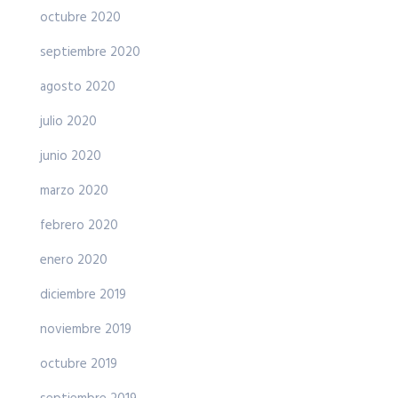
octubre 2020
septiembre 2020
agosto 2020
julio 2020
junio 2020
marzo 2020
febrero 2020
enero 2020
diciembre 2019
noviembre 2019
octubre 2019