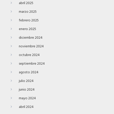
abril 2025
marzo 2025
febrero 2025
enero 2025
diciembre 2024
noviembre 2024
octubre 2024
septiembre 2024
agosto 2024
julio 2024
junio 2024
mayo 2024
abril 2024