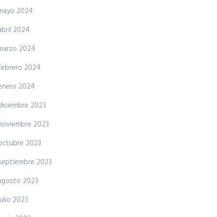
mayo 2024
abril 2024
marzo 2024
febrero 2024
enero 2024
diciembre 2023
noviembre 2023
octubre 2023
septiembre 2023
agosto 2023
julio 2023