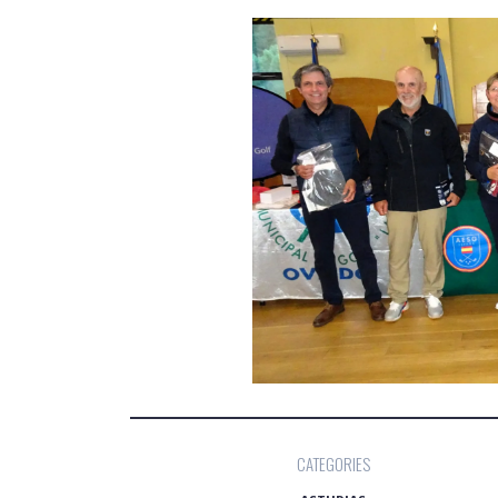
CATEGORIES