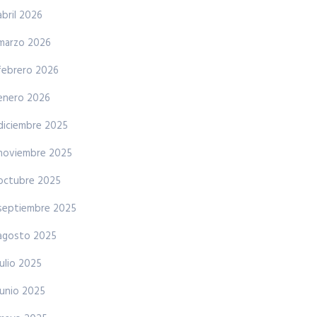
abril 2026
marzo 2026
febrero 2026
enero 2026
diciembre 2025
noviembre 2025
octubre 2025
septiembre 2025
agosto 2025
julio 2025
junio 2025