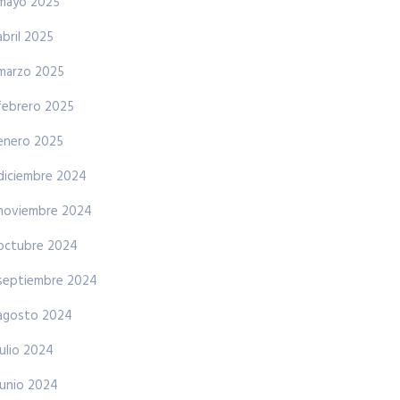
mayo 2025
abril 2025
marzo 2025
febrero 2025
enero 2025
diciembre 2024
noviembre 2024
octubre 2024
septiembre 2024
agosto 2024
julio 2024
junio 2024