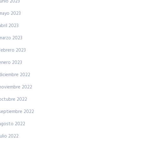
junio 2023
mayo 2023
abril 2023
marzo 2023
febrero 2023
enero 2023
diciembre 2022
noviembre 2022
octubre 2022
septiembre 2022
agosto 2022
julio 2022