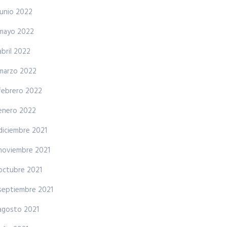
junio 2022
mayo 2022
abril 2022
marzo 2022
febrero 2022
enero 2022
diciembre 2021
noviembre 2021
octubre 2021
septiembre 2021
agosto 2021