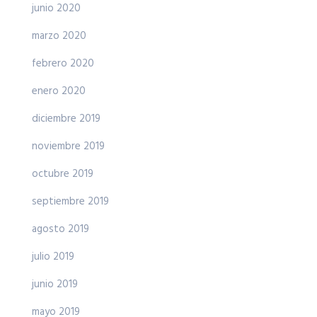
junio 2020
marzo 2020
febrero 2020
enero 2020
diciembre 2019
noviembre 2019
octubre 2019
septiembre 2019
agosto 2019
julio 2019
junio 2019
mayo 2019