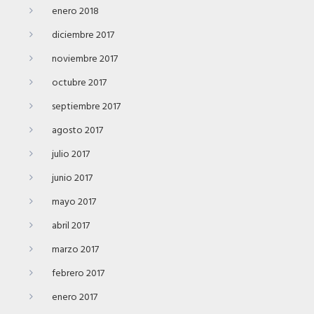
enero 2018
diciembre 2017
noviembre 2017
octubre 2017
septiembre 2017
agosto 2017
julio 2017
junio 2017
mayo 2017
abril 2017
marzo 2017
febrero 2017
enero 2017