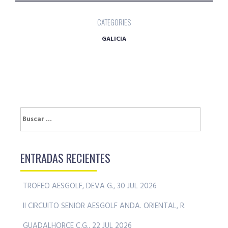
CATEGORIES
GALICIA
Buscar:
ENTRADAS RECIENTES
TROFEO AESGOLF, DEVA G., 30 JUL 2026
II CIRCUITO SENIOR AESGOLF ANDA. ORIENTAL, R.
GUADALHORCE C.G., 22 JUL 2026