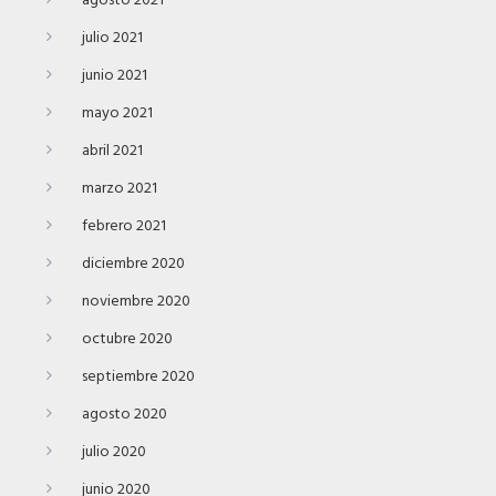
agosto 2021
julio 2021
junio 2021
mayo 2021
abril 2021
marzo 2021
febrero 2021
diciembre 2020
noviembre 2020
octubre 2020
septiembre 2020
agosto 2020
julio 2020
junio 2020