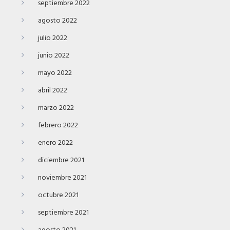
septiembre 2022
agosto 2022
julio 2022
junio 2022
mayo 2022
abril 2022
marzo 2022
febrero 2022
enero 2022
diciembre 2021
noviembre 2021
octubre 2021
septiembre 2021