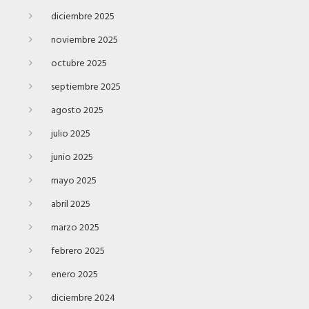
diciembre 2025
noviembre 2025
octubre 2025
septiembre 2025
agosto 2025
julio 2025
junio 2025
mayo 2025
abril 2025
marzo 2025
febrero 2025
enero 2025
diciembre 2024