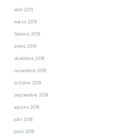
abril 2019
marzo 2019
febrero 2019
enero 2019
diciembre 2018
noviembre 2018
octubre 2018
septiembre 2018
agosto 2018
julio 2018
junio 2018