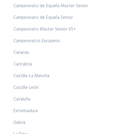
Campeonato de España Master Senior
Campeonato de España Senior
Campeonato Master Senior 65+
Campeonatos Europeos
Canarias
Cantabria
Castilla-La Mancha
Castilla-León
Cataluña
Extremadura
Galicia