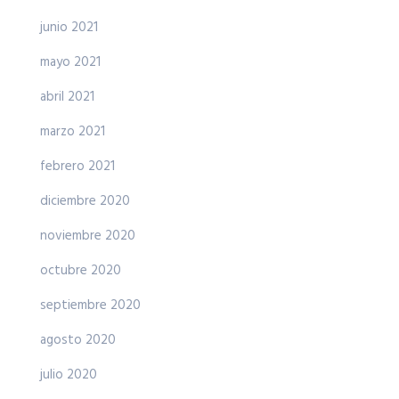
junio 2021
mayo 2021
abril 2021
marzo 2021
febrero 2021
diciembre 2020
noviembre 2020
octubre 2020
septiembre 2020
agosto 2020
julio 2020