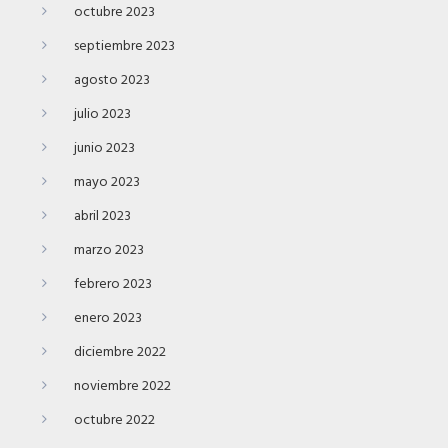
octubre 2023
septiembre 2023
agosto 2023
julio 2023
junio 2023
mayo 2023
abril 2023
marzo 2023
febrero 2023
enero 2023
diciembre 2022
noviembre 2022
octubre 2022