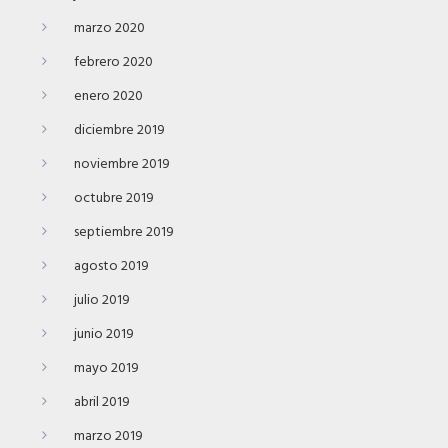
marzo 2020
febrero 2020
enero 2020
diciembre 2019
noviembre 2019
octubre 2019
septiembre 2019
agosto 2019
julio 2019
junio 2019
mayo 2019
abril 2019
marzo 2019