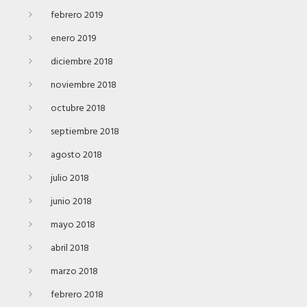
febrero 2019
enero 2019
diciembre 2018
noviembre 2018
octubre 2018
septiembre 2018
agosto 2018
julio 2018
junio 2018
mayo 2018
abril 2018
marzo 2018
febrero 2018