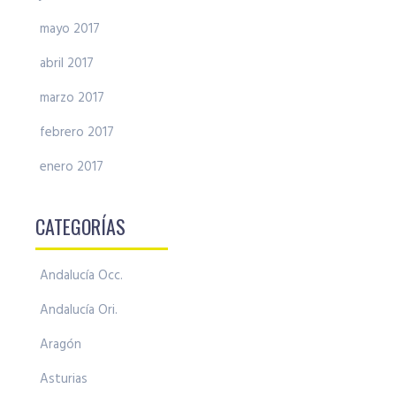
mayo 2017
abril 2017
marzo 2017
febrero 2017
enero 2017
CATEGORÍAS
Andalucía Occ.
Andalucía Ori.
Aragón
Asturias