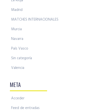
La Rioja
Madrid
MATCHES INTERNACIONALES
Murcia
Navarra
País Vasco
Sin categoría
Valencia
META
Acceder
Feed de entradas