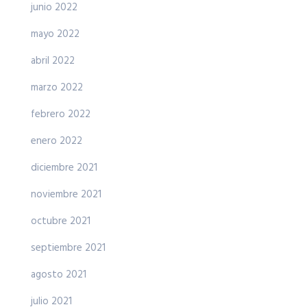
junio 2022
mayo 2022
abril 2022
marzo 2022
febrero 2022
enero 2022
diciembre 2021
noviembre 2021
octubre 2021
septiembre 2021
agosto 2021
julio 2021