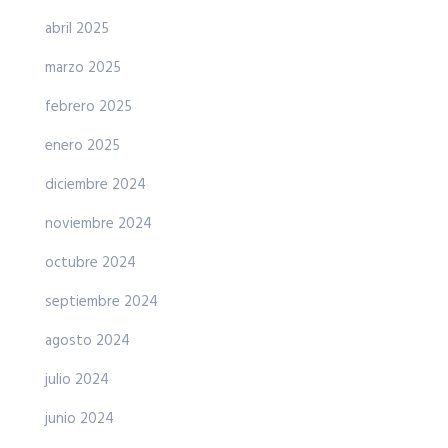
abril 2025
marzo 2025
febrero 2025
enero 2025
diciembre 2024
noviembre 2024
octubre 2024
septiembre 2024
agosto 2024
julio 2024
junio 2024