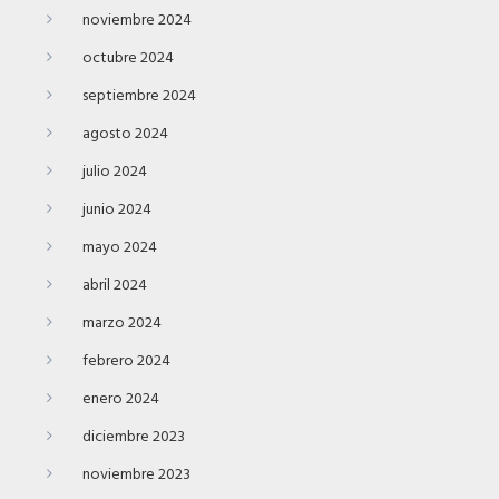
noviembre 2024
octubre 2024
septiembre 2024
agosto 2024
julio 2024
junio 2024
mayo 2024
abril 2024
marzo 2024
febrero 2024
enero 2024
diciembre 2023
noviembre 2023