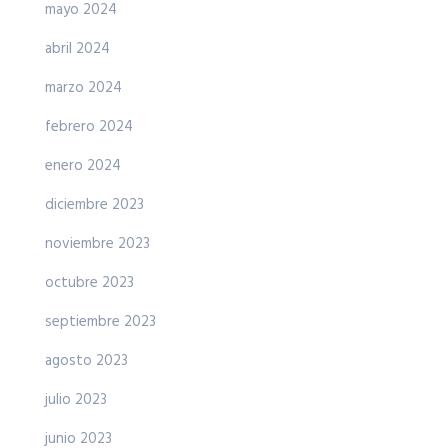
mayo 2024
abril 2024
marzo 2024
febrero 2024
enero 2024
diciembre 2023
noviembre 2023
octubre 2023
septiembre 2023
agosto 2023
julio 2023
junio 2023