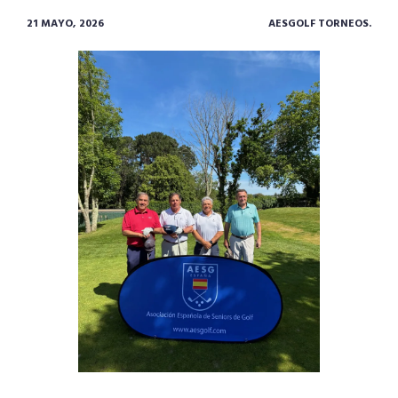
21 MAYO, 2026
AESGOLF TORNEOS.