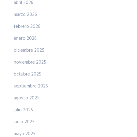
abril 2026
marzo 2026
febrero 2026
enero 2026
diciembre 2025
noviembre 2025
octubre 2025
septiembre 2025
agosto 2025
julio 2025
junio 2025
mayo 2025