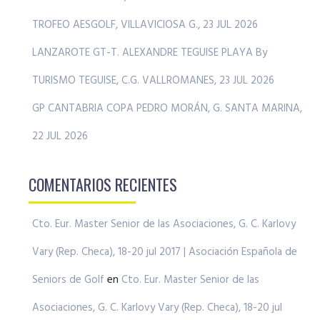
TROFEO AESGOLF, VILLAVICIOSA G., 23 JUL 2026
LANZAROTE GT-T. ALEXANDRE TEGUISE PLAYA By
TURISMO TEGUISE, C.G. VALLROMANES, 23 JUL 2026
GP CANTABRIA COPA PEDRO MORÁN, G. SANTA MARINA,
22 JUL 2026
COMENTARIOS RECIENTES
Cto. Eur. Master Senior de las Asociaciones, G. C. Karlovy
Vary (Rep. Checa), 18-20 jul 2017 | Asociación Española de
Seniors de Golf
en
Cto. Eur. Master Senior de las
Asociaciones, G. C. Karlovy Vary (Rep. Checa), 18-20 jul