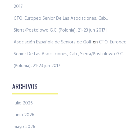
2017
CTO. Europeo Senior De Las Asociaciones, Cab.,
Sierra/Postolowo G.C. (Polonia), 21-23 jun 2017 |
Asociación Española de Seniors de Golf
en
CTO. Europeo
Senior De Las Asociaciones, Cab., Sierra/Postolowo G.C.
(Polonia), 21-23 jun 2017
ARCHIVOS
julio 2026
junio 2026
mayo 2026