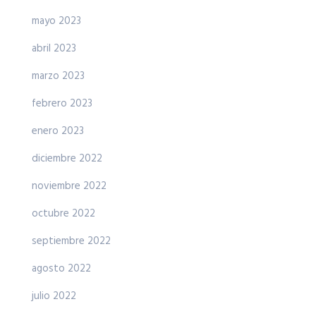
mayo 2023
abril 2023
marzo 2023
febrero 2023
enero 2023
diciembre 2022
noviembre 2022
octubre 2022
septiembre 2022
agosto 2022
julio 2022