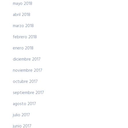
mayo 2018
abril 2018
marzo 2018
febrero 2018
enero 2018
diciembre 2017
noviembre 2017
octubre 2017
septiembre 2017
agosto 2017
julio 2017
junio 2017