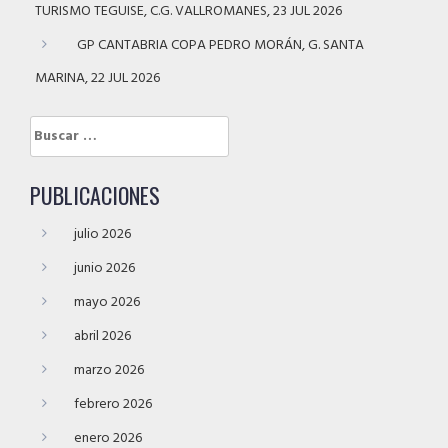
TURISMO TEGUISE, C.G. VALLROMANES, 23 JUL 2026
GP CANTABRIA COPA PEDRO MORÁN, G. SANTA
MARINA, 22 JUL 2026
Buscar:
PUBLICACIONES
julio 2026
junio 2026
mayo 2026
abril 2026
marzo 2026
febrero 2026
enero 2026