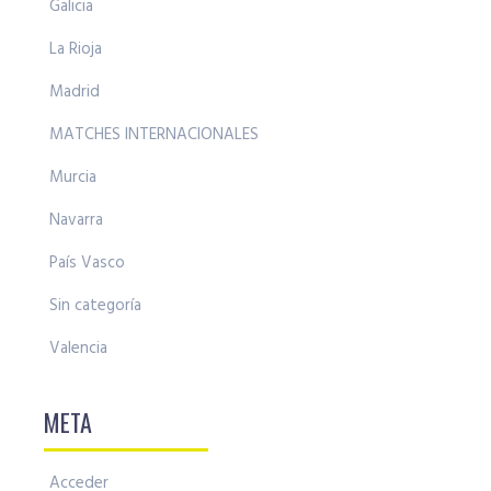
Galicia
La Rioja
Madrid
MATCHES INTERNACIONALES
Murcia
Navarra
País Vasco
Sin categoría
Valencia
META
Acceder