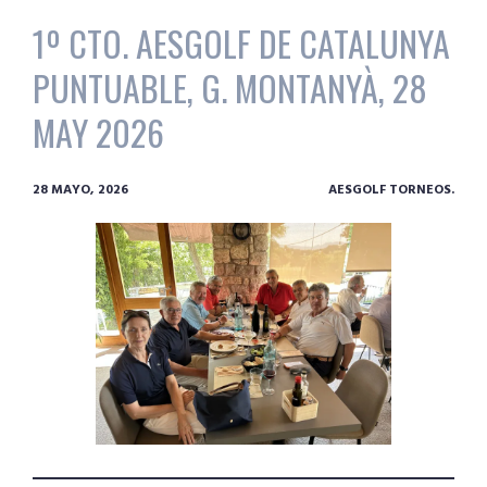
1º CTO. AESGOLF DE CATALUNYA
PUNTUABLE, G. MONTANYÀ, 28
MAY 2026
28 MAYO, 2026
AESGOLF TORNEOS.