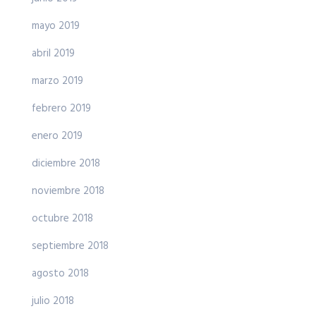
mayo 2019
abril 2019
marzo 2019
febrero 2019
enero 2019
diciembre 2018
noviembre 2018
octubre 2018
septiembre 2018
agosto 2018
julio 2018