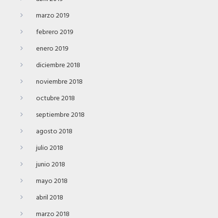
marzo 2019
febrero 2019
enero 2019
diciembre 2018
noviembre 2018
octubre 2018
septiembre 2018
agosto 2018
julio 2018
junio 2018
mayo 2018
abril 2018
marzo 2018