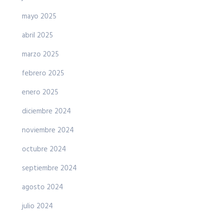
mayo 2025
abril 2025
marzo 2025
febrero 2025
enero 2025
diciembre 2024
noviembre 2024
octubre 2024
septiembre 2024
agosto 2024
julio 2024