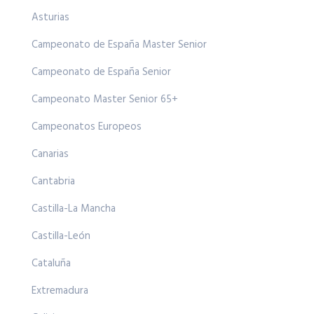
Asturias
Campeonato de España Master Senior
Campeonato de España Senior
Campeonato Master Senior 65+
Campeonatos Europeos
Canarias
Cantabria
Castilla-La Mancha
Castilla-León
Cataluña
Extremadura