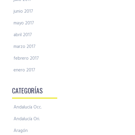
junio 2017
mayo 2017
abril 2017
marzo 2017
febrero 2017
enero 2017
CATEGORÍAS
Andalucía Occ.
Andalucía Ori.
Aragón