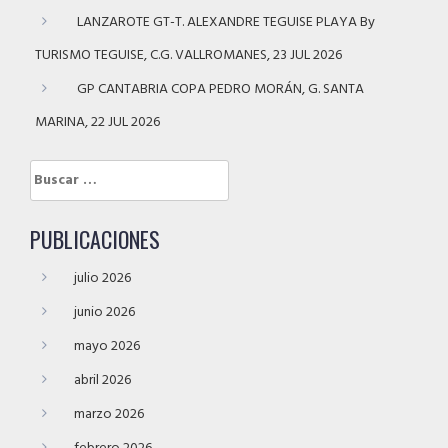
LANZAROTE GT-T. ALEXANDRE TEGUISE PLAYA By
TURISMO TEGUISE, C.G. VALLROMANES, 23 JUL 2026
GP CANTABRIA COPA PEDRO MORÁN, G. SANTA
MARINA, 22 JUL 2026
Buscar:
PUBLICACIONES
julio 2026
junio 2026
mayo 2026
abril 2026
marzo 2026