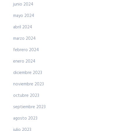
junio 2024
mayo 2024
abril 2024
marzo 2024
febrero 2024
enero 2024
diciembre 2023
noviembre 2023
octubre 2023
septiembre 2023
agosto 2023
julio 2023