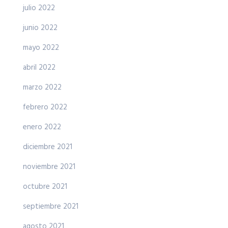
julio 2022
junio 2022
mayo 2022
abril 2022
marzo 2022
febrero 2022
enero 2022
diciembre 2021
noviembre 2021
octubre 2021
septiembre 2021
agosto 2021