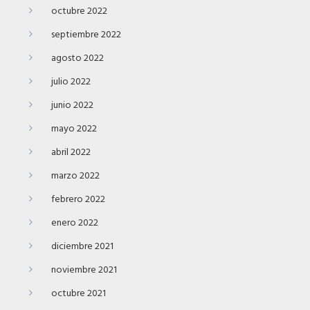
octubre 2022
septiembre 2022
agosto 2022
julio 2022
junio 2022
mayo 2022
abril 2022
marzo 2022
febrero 2022
enero 2022
diciembre 2021
noviembre 2021
octubre 2021