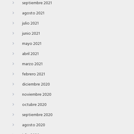
septiembre 2021
agosto 2021
julio 2021
junio 2021
mayo 2021
abril 2021
marzo 2021
febrero 2021
diciembre 2020
noviembre 2020
octubre 2020
septiembre 2020
agosto 2020