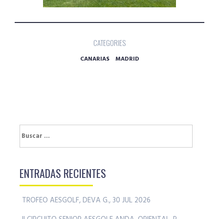
CATEGORIES
CANARIAS
MADRID
Buscar:
ENTRADAS RECIENTES
TROFEO AESGOLF, DEVA G., 30 JUL 2026