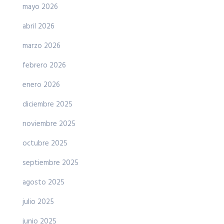
mayo 2026
abril 2026
marzo 2026
febrero 2026
enero 2026
diciembre 2025
noviembre 2025
octubre 2025
septiembre 2025
agosto 2025
julio 2025
junio 2025