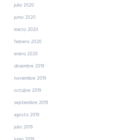
julio 2020
junio 2020
marzo 2020
febrero 2020
enero 2020
diciembre 2019
noviembre 2019
octubre 2019
septiembre 2019
agosto 2019
julio 2019
junio 2019