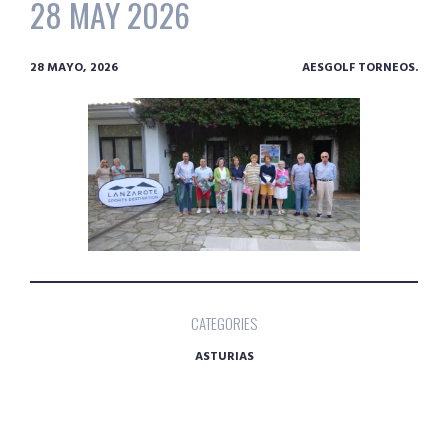
28 MAY 2026
28 MAYO, 2026
AESGOLF TORNEOS.
CATEGORIES
ASTURIAS