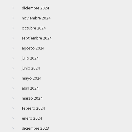
diciembre 2024
noviembre 2024
octubre 2024
septiembre 2024
agosto 2024
julio 2024
junio 2024
mayo 2024
abril 2024
marzo 2024
febrero 2024
enero 2024
diciembre 2023