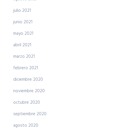
julio 2021
junio 2021
mayo 2021
abril 2021
marzo 2021
febrero 2021
diciembre 2020
noviembre 2020
octubre 2020
septiembre 2020
agosto 2020