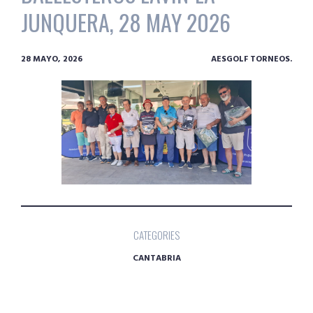
JUNQUERA, 28 MAY 2026
28 MAYO, 2026
AESGOLF TORNEOS.
CATEGORIES
CANTABRIA