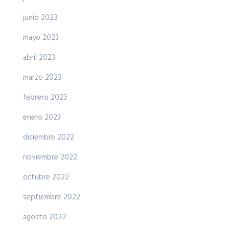
junio 2023
mayo 2023
abril 2023
marzo 2023
febrero 2023
enero 2023
diciembre 2022
noviembre 2022
octubre 2022
septiembre 2022
agosto 2022