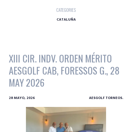
CATEGORIES
CATALUÑA
XIII CIR. INDV. ORDEN MÉRITO
AESGOLF CAB, FORESSOS G., 28
MAY 2026
28 MAYO, 2026
AESGOLF TORNEOS.