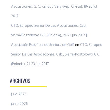
Asociaciones, G. C. Karlovy Vary (Rep. Checa), 18-20 jul
2017
CTO. Europeo Senior De Las Asociaciones, Cab.,
Sierra/Postolowo G.C. (Polonia), 21-23 jun 2017 |
Asociación Española de Seniors de Golf
en
CTO. Europeo
Senior De Las Asociaciones, Cab., Sierra/Postolowo G.C.
(Polonia), 21-23 jun 2017
ARCHIVOS
julio 2026
junio 2026