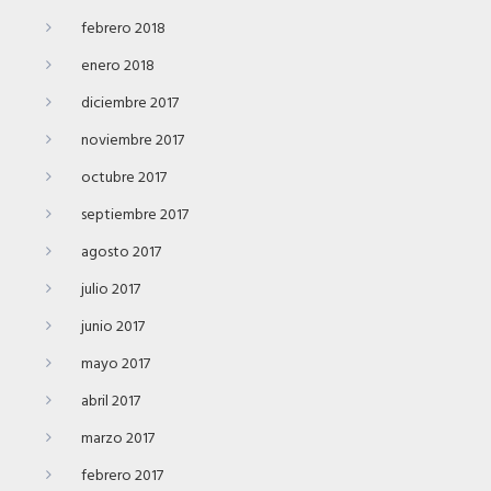
febrero 2018
enero 2018
diciembre 2017
noviembre 2017
octubre 2017
septiembre 2017
agosto 2017
julio 2017
junio 2017
mayo 2017
abril 2017
marzo 2017
febrero 2017