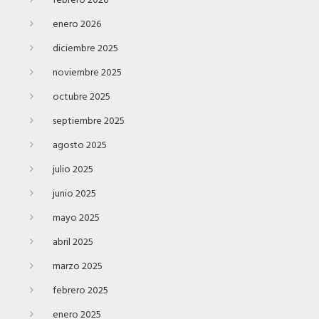
febrero 2026
enero 2026
diciembre 2025
noviembre 2025
octubre 2025
septiembre 2025
agosto 2025
julio 2025
junio 2025
mayo 2025
abril 2025
marzo 2025
febrero 2025
enero 2025