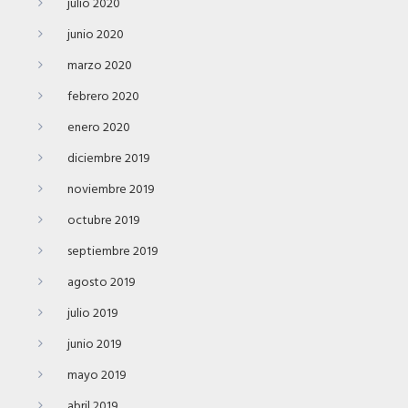
julio 2020
junio 2020
marzo 2020
febrero 2020
enero 2020
diciembre 2019
noviembre 2019
octubre 2019
septiembre 2019
agosto 2019
julio 2019
junio 2019
mayo 2019
abril 2019