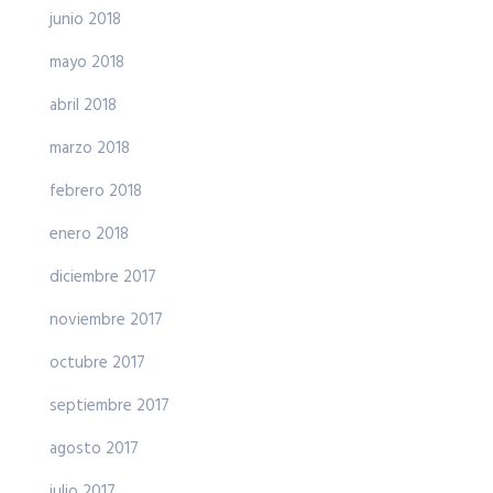
junio 2018
mayo 2018
abril 2018
marzo 2018
febrero 2018
enero 2018
diciembre 2017
noviembre 2017
octubre 2017
septiembre 2017
agosto 2017
julio 2017