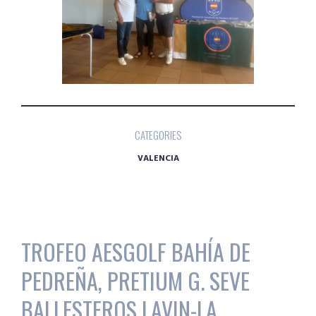
CATEGORIES
VALENCIA
TROFEO AESGOLF BAHÍA DE
PEDREÑA, PRETIUM G. SEVE
BALLESTEROS LAVIN-LA