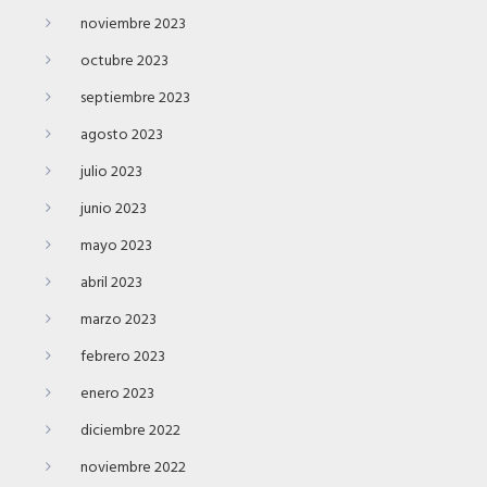
noviembre 2023
octubre 2023
septiembre 2023
agosto 2023
julio 2023
junio 2023
mayo 2023
abril 2023
marzo 2023
febrero 2023
enero 2023
diciembre 2022
noviembre 2022