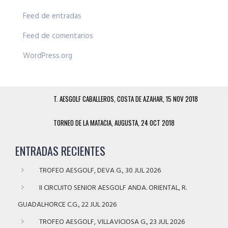
Feed de entradas
Feed de comentarios
WordPress.org
T. AESGOLF CABALLEROS, COSTA DE AZAHAR, 15 NOV 2018
TORNEO DE LA MATACIA, AUGUSTA, 24 OCT 2018
ENTRADAS RECIENTES
TROFEO AESGOLF, DEVA G., 30 JUL 2026
II CIRCUITO SENIOR AESGOLF ANDA. ORIENTAL, R.
GUADALHORCE C.G., 22 JUL 2026
TROFEO AESGOLF, VILLAVICIOSA G., 23 JUL 2026