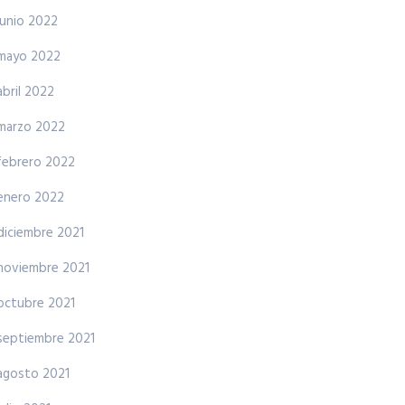
junio 2022
mayo 2022
abril 2022
marzo 2022
febrero 2022
enero 2022
diciembre 2021
noviembre 2021
octubre 2021
septiembre 2021
agosto 2021