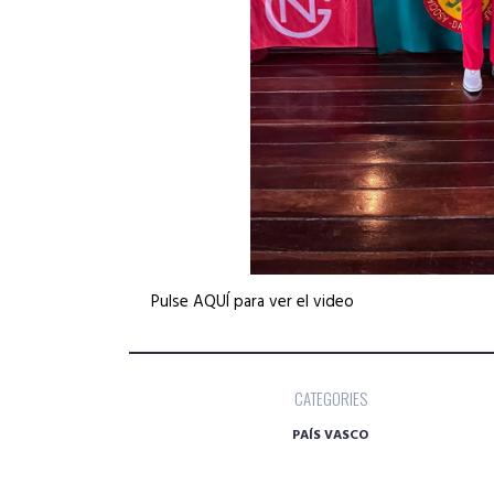
Pulse AQUÍ para ver el video
CATEGORIES
PAÍS VASCO