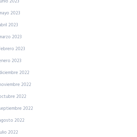
junio 2023
mayo 2023
abril 2023
marzo 2023
febrero 2023
enero 2023
diciembre 2022
noviembre 2022
octubre 2022
septiembre 2022
agosto 2022
julio 2022