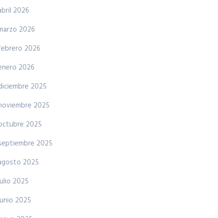
abril 2026
marzo 2026
febrero 2026
enero 2026
diciembre 2025
noviembre 2025
octubre 2025
septiembre 2025
agosto 2025
julio 2025
junio 2025