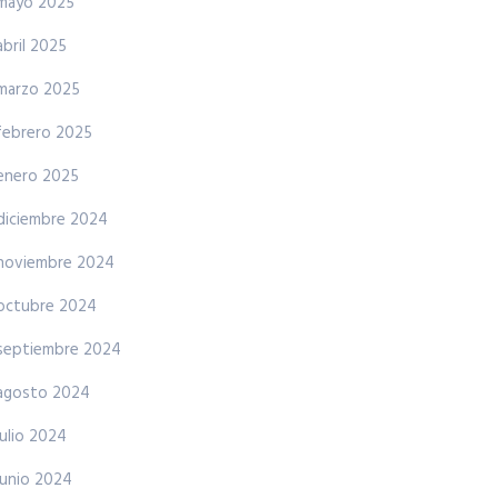
mayo 2025
abril 2025
marzo 2025
febrero 2025
enero 2025
diciembre 2024
noviembre 2024
octubre 2024
septiembre 2024
agosto 2024
julio 2024
junio 2024