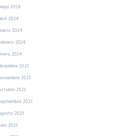
mayo 2024
abril 2024
marzo 2024
febrero 2024
enero 2024
diciembre 2023
noviembre 2023
octubre 2023
septiembre 2023
agosto 2023
julio 2023