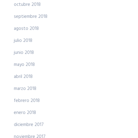
octubre 2018
septiembre 2018
agosto 2018
julio 2018
junio 2018
mayo 2018
abril 2018
marzo 2018
febrero 2018
enero 2018
diciembre 2017
noviembre 2017