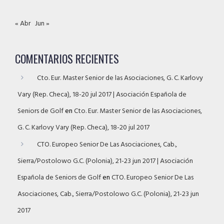
« Abr
Jun »
COMENTARIOS RECIENTES
Cto. Eur. Master Senior de las Asociaciones, G. C. Karlovy
Vary (Rep. Checa), 18-20 jul 2017 | Asociación Española de
Seniors de Golf
en
Cto. Eur. Master Senior de las Asociaciones,
G. C. Karlovy Vary (Rep. Checa), 18-20 jul 2017
CTO. Europeo Senior De Las Asociaciones, Cab.,
Sierra/Postolowo G.C. (Polonia), 21-23 jun 2017 | Asociación
Española de Seniors de Golf
en
CTO. Europeo Senior De Las
Asociaciones, Cab., Sierra/Postolowo G.C. (Polonia), 21-23 jun
2017