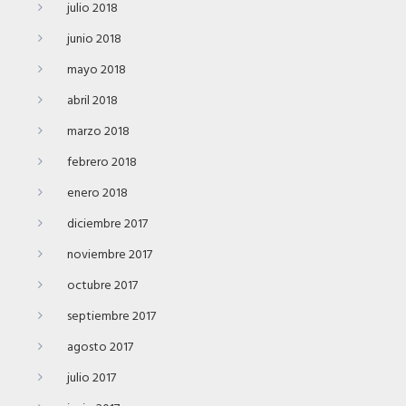
julio 2018
junio 2018
mayo 2018
abril 2018
marzo 2018
febrero 2018
enero 2018
diciembre 2017
noviembre 2017
octubre 2017
septiembre 2017
agosto 2017
julio 2017