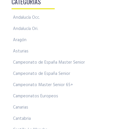
CATEGORÍAS
Andalucía Occ.
Andalucía Ori.
Aragón
Asturias
Campeonato de España Master Senior
Campeonato de España Senior
Campeonato Master Senior 65+
Campeonatos Europeos
Canarias
Cantabria