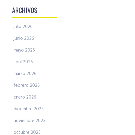
ARCHIVOS
julio 2026
junio 2026
mayo 2026
abril 2026
marzo 2026
febrero 2026
enero 2026
diciembre 2025
noviembre 2025
octubre 2025