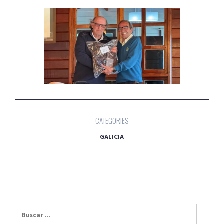
CATEGORIES
GALICIA
Buscar: