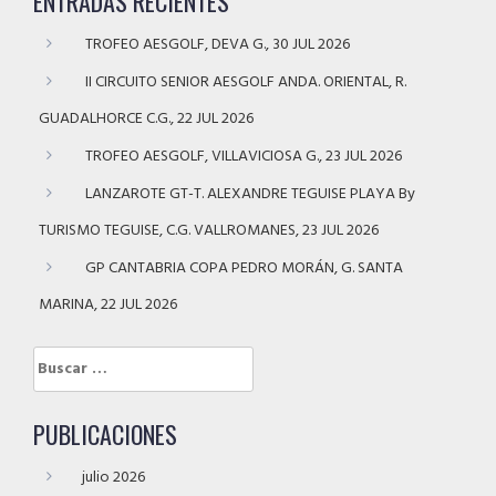
ENTRADAS RECIENTES
TROFEO AESGOLF, DEVA G., 30 JUL 2026
II CIRCUITO SENIOR AESGOLF ANDA. ORIENTAL, R.
GUADALHORCE C.G., 22 JUL 2026
TROFEO AESGOLF, VILLAVICIOSA G., 23 JUL 2026
LANZAROTE GT-T. ALEXANDRE TEGUISE PLAYA By
TURISMO TEGUISE, C.G. VALLROMANES, 23 JUL 2026
GP CANTABRIA COPA PEDRO MORÁN, G. SANTA
MARINA, 22 JUL 2026
Buscar:
PUBLICACIONES
julio 2026