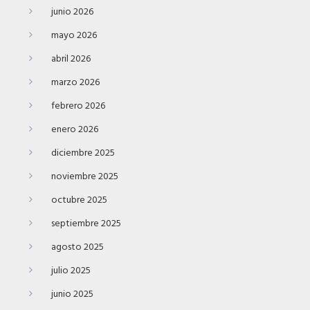
junio 2026
mayo 2026
abril 2026
marzo 2026
febrero 2026
enero 2026
diciembre 2025
noviembre 2025
octubre 2025
septiembre 2025
agosto 2025
julio 2025
junio 2025