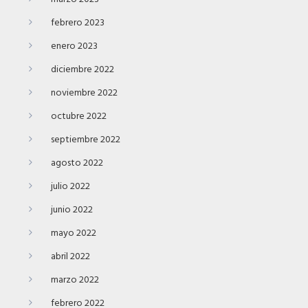
febrero 2023
enero 2023
diciembre 2022
noviembre 2022
octubre 2022
septiembre 2022
agosto 2022
julio 2022
junio 2022
mayo 2022
abril 2022
marzo 2022
febrero 2022