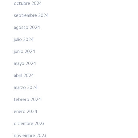
octubre 2024
septiembre 2024
agosto 2024
julio 2024
junio 2024
mayo 2024
abril 2024
marzo 2024
febrero 2024
enero 2024
diciembre 2023
noviembre 2023