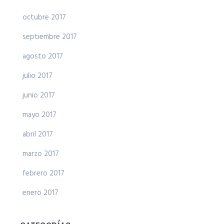
octubre 2017
septiembre 2017
agosto 2017
julio 2017
junio 2017
mayo 2017
abril 2017
marzo 2017
febrero 2017
enero 2017