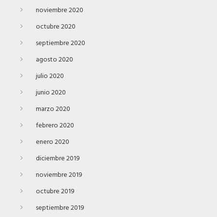
noviembre 2020
octubre 2020
septiembre 2020
agosto 2020
julio 2020
junio 2020
marzo 2020
febrero 2020
enero 2020
diciembre 2019
noviembre 2019
octubre 2019
septiembre 2019