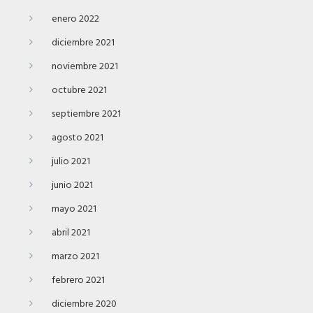
enero 2022
diciembre 2021
noviembre 2021
octubre 2021
septiembre 2021
agosto 2021
julio 2021
junio 2021
mayo 2021
abril 2021
marzo 2021
febrero 2021
diciembre 2020