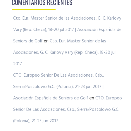
COMENTARIOS RECIENTES
Cto. Eur. Master Senior de las Asociaciones, G. C. Karlovy
Vary (Rep. Checa), 18-20 jul 2017 | Asociación Española de
Seniors de Golf
en
Cto. Eur. Master Senior de las
Asociaciones, G. C. Karlovy Vary (Rep. Checa), 18-20 jul
2017
CTO. Europeo Senior De Las Asociaciones, Cab.,
Sierra/Postolowo G.C. (Polonia), 21-23 jun 2017 |
Asociación Española de Seniors de Golf
en
CTO. Europeo
Senior De Las Asociaciones, Cab., Sierra/Postolowo G.C.
(Polonia), 21-23 jun 2017