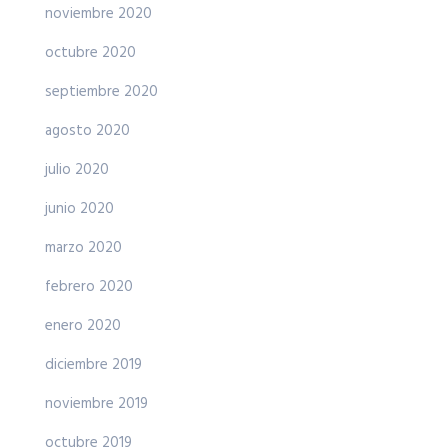
noviembre 2020
octubre 2020
septiembre 2020
agosto 2020
julio 2020
junio 2020
marzo 2020
febrero 2020
enero 2020
diciembre 2019
noviembre 2019
octubre 2019