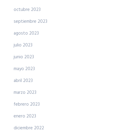
octubre 2023
septiembre 2023
agosto 2023
julio 2023
junio 2023
mayo 2023
abril 2023
marzo 2023
febrero 2023
enero 2023
diciembre 2022