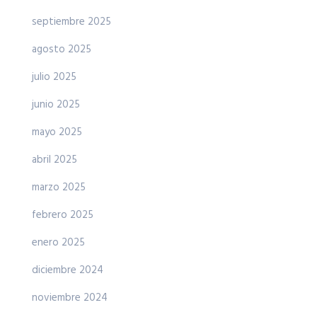
septiembre 2025
agosto 2025
julio 2025
junio 2025
mayo 2025
abril 2025
marzo 2025
febrero 2025
enero 2025
diciembre 2024
noviembre 2024