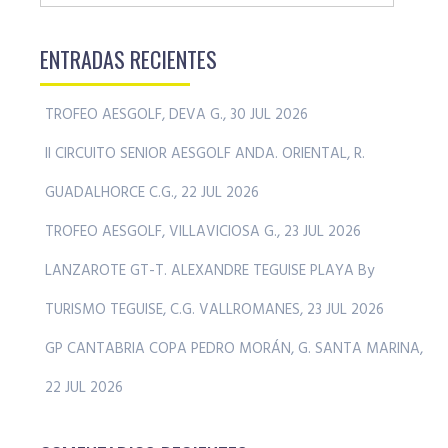
ENTRADAS RECIENTES
TROFEO AESGOLF, DEVA G., 30 JUL 2026
II CIRCUITO SENIOR AESGOLF ANDA. ORIENTAL, R.
GUADALHORCE C.G., 22 JUL 2026
TROFEO AESGOLF, VILLAVICIOSA G., 23 JUL 2026
LANZAROTE GT-T. ALEXANDRE TEGUISE PLAYA By
TURISMO TEGUISE, C.G. VALLROMANES, 23 JUL 2026
GP CANTABRIA COPA PEDRO MORÁN, G. SANTA MARINA,
22 JUL 2026