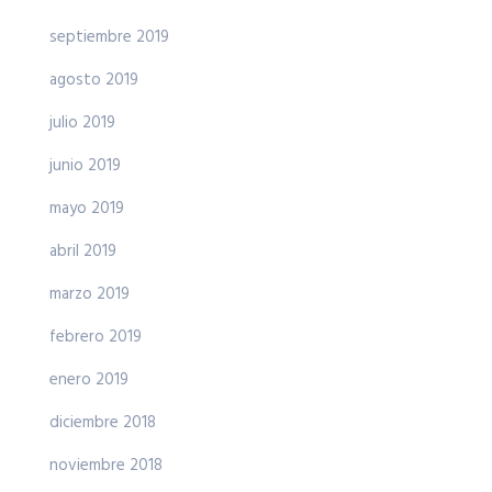
septiembre 2019
agosto 2019
julio 2019
junio 2019
mayo 2019
abril 2019
marzo 2019
febrero 2019
enero 2019
diciembre 2018
noviembre 2018