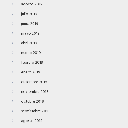
agosto 2019
julio 2019
junio 2019
mayo 2019
abril 2019
marzo 2019
febrero 2019
enero 2019
diciembre 2018
noviembre 2018
octubre 2018
septiembre 2018
agosto 2018