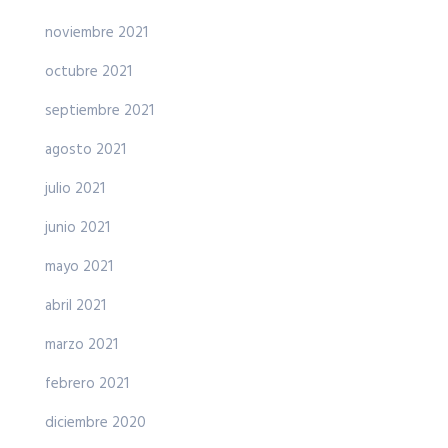
noviembre 2021
octubre 2021
septiembre 2021
agosto 2021
julio 2021
junio 2021
mayo 2021
abril 2021
marzo 2021
febrero 2021
diciembre 2020