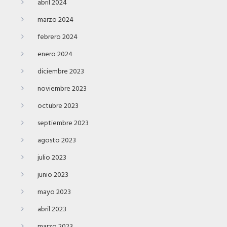
abril 2024
marzo 2024
febrero 2024
enero 2024
diciembre 2023
noviembre 2023
octubre 2023
septiembre 2023
agosto 2023
julio 2023
junio 2023
mayo 2023
abril 2023
marzo 2023