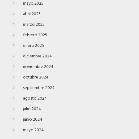
mayo 2025
abril 2025
marzo 2025
febrero 2025
enero 2025
diciembre 2024
noviembre 2024
octubre 2024
septiembre 2024
agosto 2024
julio 2024
junio 2024
mayo 2024