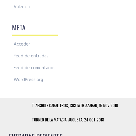
Valencia
META
Acceder
Feed de entradas
Feed de comentarios
WordPress.org
T. AESGOLF CABALLEROS, COSTA DE AZAHAR, 15 NOV 2018
TORNEO DE LA MATACIA, AUGUSTA, 24 OCT 2018