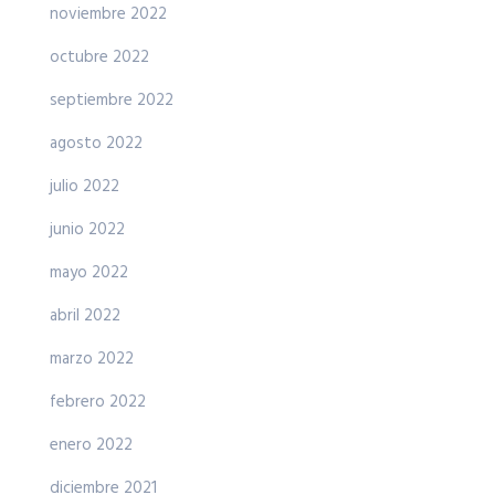
noviembre 2022
octubre 2022
septiembre 2022
agosto 2022
julio 2022
junio 2022
mayo 2022
abril 2022
marzo 2022
febrero 2022
enero 2022
diciembre 2021