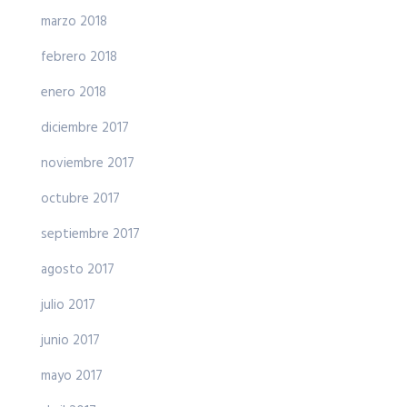
marzo 2018
febrero 2018
enero 2018
diciembre 2017
noviembre 2017
octubre 2017
septiembre 2017
agosto 2017
julio 2017
junio 2017
mayo 2017