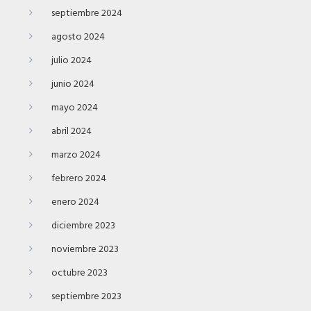
septiembre 2024
agosto 2024
julio 2024
junio 2024
mayo 2024
abril 2024
marzo 2024
febrero 2024
enero 2024
diciembre 2023
noviembre 2023
octubre 2023
septiembre 2023