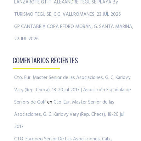
LANZAROTE GT-T. ALEXANDRE TEGUISE PLAYA By
TURISMO TEGUISE, C.G. VALLROMANES, 23 JUL 2026
GP CANTABRIA COPA PEDRO MORÁN, G. SANTA MARINA,
22 JUL 2026
COMENTARIOS RECIENTES
Cto. Eur. Master Senior de las Asociaciones, G. C. Karlovy
Vary (Rep. Checa), 18-20 jul 2017 | Asociación Española de
Seniors de Golf
en
Cto. Eur. Master Senior de las
Asociaciones, G. C. Karlovy Vary (Rep. Checa), 18-20 jul
2017
CTO. Europeo Senior De Las Asociaciones, Cab.,