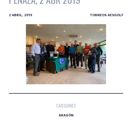
2 ABRIL, 2019
TORNEOS AESGOLF
CATEGORIES
ARAGÓN