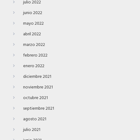
julio 2022
junio 2022
mayo 2022
abril 2022
marzo 2022
febrero 2022
enero 2022
diciembre 2021
noviembre 2021
octubre 2021
septiembre 2021
agosto 2021
julio 2021