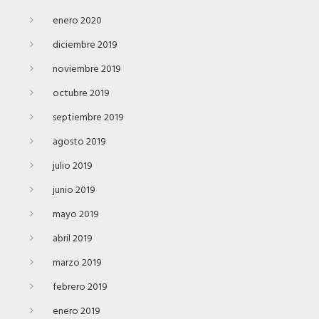
enero 2020
diciembre 2019
noviembre 2019
octubre 2019
septiembre 2019
agosto 2019
julio 2019
junio 2019
mayo 2019
abril 2019
marzo 2019
febrero 2019
enero 2019