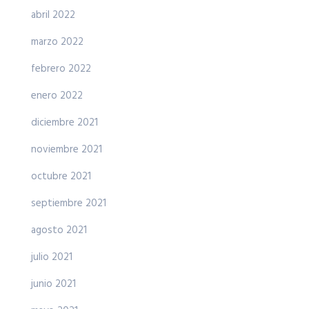
abril 2022
marzo 2022
febrero 2022
enero 2022
diciembre 2021
noviembre 2021
octubre 2021
septiembre 2021
agosto 2021
julio 2021
junio 2021