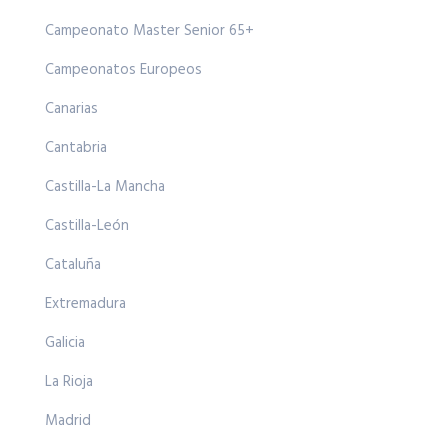
Campeonato Master Senior 65+
Campeonatos Europeos
Canarias
Cantabria
Castilla-La Mancha
Castilla-León
Cataluña
Extremadura
Galicia
La Rioja
Madrid