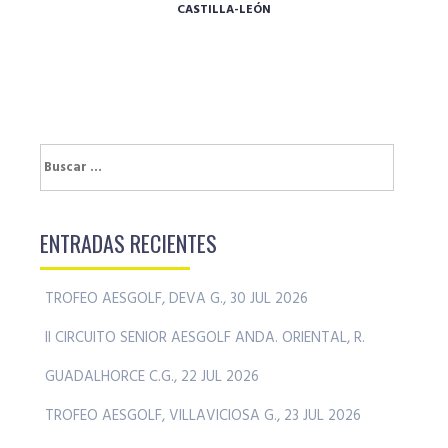
CASTILLA-LEÓN
Buscar:
ENTRADAS RECIENTES
TROFEO AESGOLF, DEVA G., 30 JUL 2026
II CIRCUITO SENIOR AESGOLF ANDA. ORIENTAL, R.
GUADALHORCE C.G., 22 JUL 2026
TROFEO AESGOLF, VILLAVICIOSA G., 23 JUL 2026