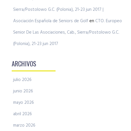
Sierra/Postolowo G.C. (Polonia), 21-23 jun 2017 |
Asociación Española de Seniors de Golf
en
CTO. Europeo
Senior De Las Asociaciones, Cab., Sierra/Postolowo G.C.
(Polonia), 21-23 jun 2017
ARCHIVOS
julio 2026
junio 2026
mayo 2026
abril 2026
marzo 2026