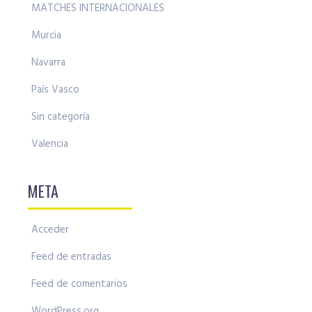
MATCHES INTERNACIONALES
Murcia
Navarra
País Vasco
Sin categoría
Valencia
META
Acceder
Feed de entradas
Feed de comentarios
WordPress.org