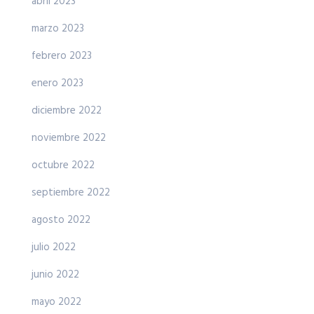
abril 2023
marzo 2023
febrero 2023
enero 2023
diciembre 2022
noviembre 2022
octubre 2022
septiembre 2022
agosto 2022
julio 2022
junio 2022
mayo 2022