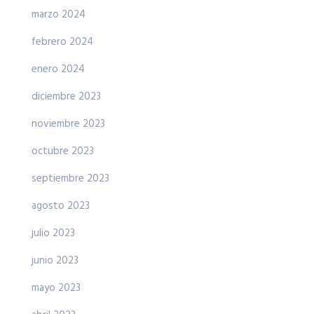
marzo 2024
febrero 2024
enero 2024
diciembre 2023
noviembre 2023
octubre 2023
septiembre 2023
agosto 2023
julio 2023
junio 2023
mayo 2023