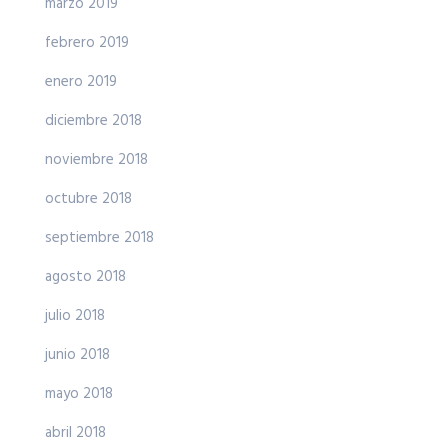
marzo 2019
febrero 2019
enero 2019
diciembre 2018
noviembre 2018
octubre 2018
septiembre 2018
agosto 2018
julio 2018
junio 2018
mayo 2018
abril 2018