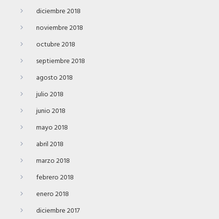
diciembre 2018
noviembre 2018
octubre 2018
septiembre 2018
agosto 2018
julio 2018
junio 2018
mayo 2018
abril 2018
marzo 2018
febrero 2018
enero 2018
diciembre 2017