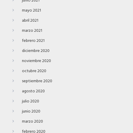
junio 2021
mayo 2021
abril 2021
marzo 2021
febrero 2021
diciembre 2020
noviembre 2020
octubre 2020
septiembre 2020
agosto 2020
julio 2020
junio 2020
marzo 2020
febrero 2020