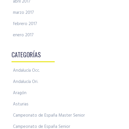
abril 2017
marzo 2017
febrero 2017
enero 2017
CATEGORÍAS
Andalucía Occ.
Andalucía Ori.
Aragón
Asturias
Campeonato de España Master Senior
Campeonato de España Senior