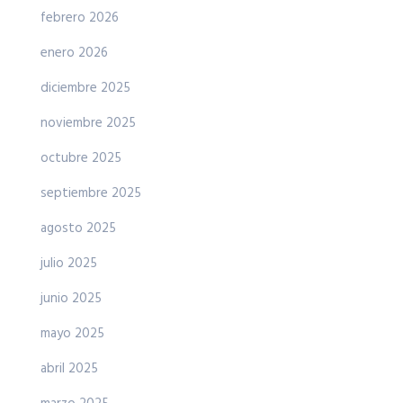
febrero 2026
enero 2026
diciembre 2025
noviembre 2025
octubre 2025
septiembre 2025
agosto 2025
julio 2025
junio 2025
mayo 2025
abril 2025