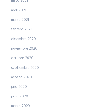
mayo 2021
abril 2021
marzo 2021
febrero 2021
diciembre 2020
noviembre 2020
octubre 2020
septiembre 2020
agosto 2020
julio 2020
junio 2020
marzo 2020