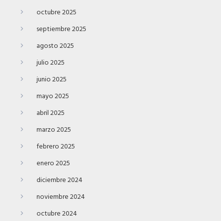
octubre 2025
septiembre 2025
agosto 2025
julio 2025
junio 2025
mayo 2025
abril 2025
marzo 2025
febrero 2025
enero 2025
diciembre 2024
noviembre 2024
octubre 2024