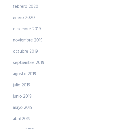
febrero 2020
enero 2020
diciembre 2019
noviembre 2019
octubre 2019
septiembre 2019
agosto 2019
julio 2019
junio 2019
mayo 2019
abril 2019