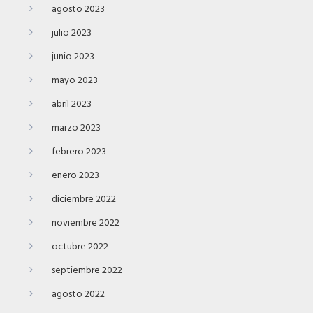
agosto 2023
julio 2023
junio 2023
mayo 2023
abril 2023
marzo 2023
febrero 2023
enero 2023
diciembre 2022
noviembre 2022
octubre 2022
septiembre 2022
agosto 2022