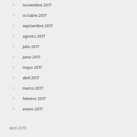
noviembre 2017
octubre 2017
septiembre 2017
agosto 2017
julio 2017
junio 2017
mayo 2017
abril 2017
marzo 2017
febrero 2017
enero 2017
abril 2019