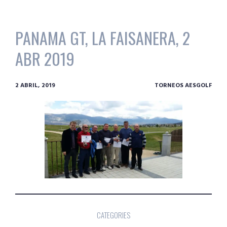
PANAMA GT, LA FAISANERA, 2
ABR 2019
2 ABRIL, 2019
TORNEOS AESGOLF
CATEGORIES