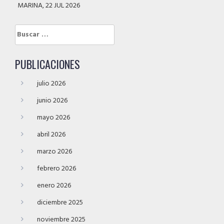
MARINA, 22 JUL 2026
Buscar:
PUBLICACIONES
julio 2026
junio 2026
mayo 2026
abril 2026
marzo 2026
febrero 2026
enero 2026
diciembre 2025
noviembre 2025