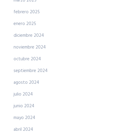
marzo 2025
febrero 2025
enero 2025
diciembre 2024
noviembre 2024
octubre 2024
septiembre 2024
agosto 2024
julio 2024
junio 2024
mayo 2024
abril 2024