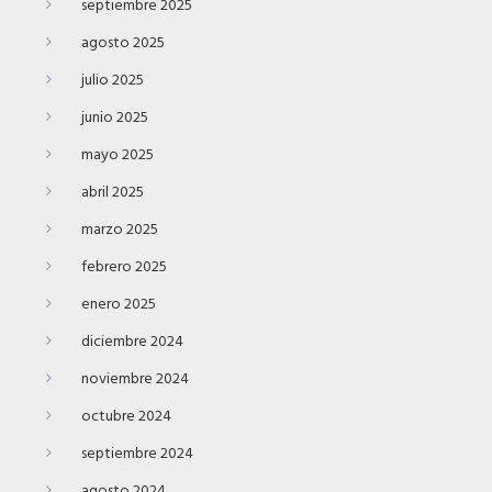
septiembre 2025
agosto 2025
julio 2025
junio 2025
mayo 2025
abril 2025
marzo 2025
febrero 2025
enero 2025
diciembre 2024
noviembre 2024
octubre 2024
septiembre 2024
agosto 2024