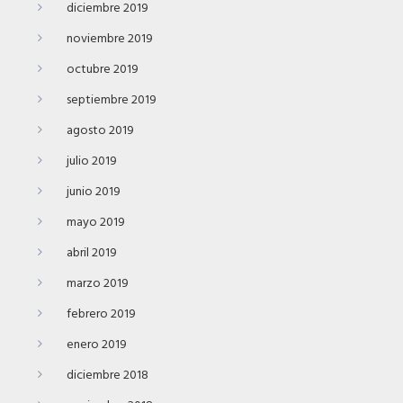
diciembre 2019
noviembre 2019
octubre 2019
septiembre 2019
agosto 2019
julio 2019
junio 2019
mayo 2019
abril 2019
marzo 2019
febrero 2019
enero 2019
diciembre 2018