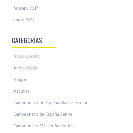
febrero 2017
enero 2017
CATEGORÍAS
Andalucía Occ.
Andalucía Ori.
Aragón
Asturias
Campeonato de España Master Senior
Campeonato de España Senior
Campeonato Master Senior 65+