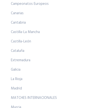
Campeonatos Europeos
Canarias
Cantabria
Castilla-La Mancha
Castilla-León
Cataluña
Extremadura
Galicia
La Rioja
Madrid
MATCHES INTERNACIONALES
Murcia