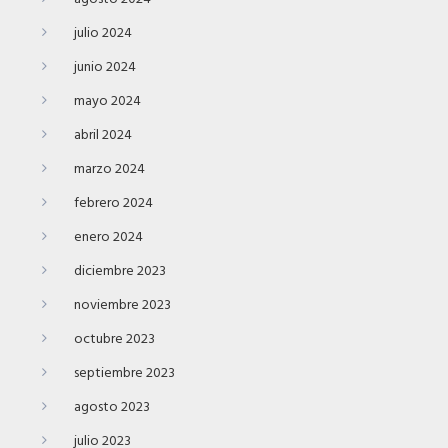
julio 2024
junio 2024
mayo 2024
abril 2024
marzo 2024
febrero 2024
enero 2024
diciembre 2023
noviembre 2023
octubre 2023
septiembre 2023
agosto 2023
julio 2023