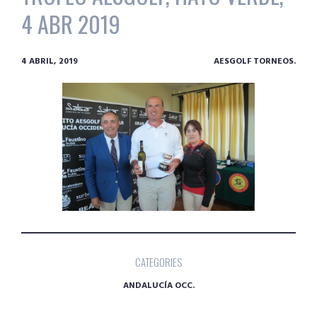
4 ABR 2019
4 ABRIL, 2019
AESGOLF TORNEOS.
CATEGORIES
ANDALUCÍA OCC.