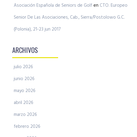
Asociación Española de Seniors de Golf
en
CTO. Europeo
Senior De Las Asociaciones, Cab., Sierra/Postolowo G.C.
(Polonia), 21-23 jun 2017
ARCHIVOS
julio 2026
junio 2026
mayo 2026
abril 2026
marzo 2026
febrero 2026