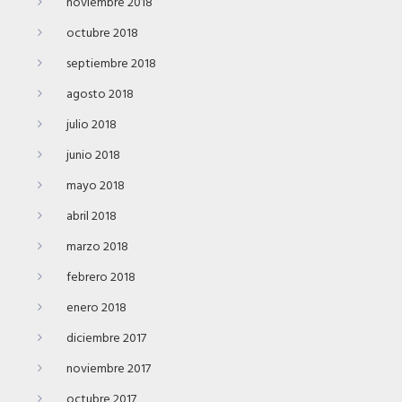
noviembre 2018
octubre 2018
septiembre 2018
agosto 2018
julio 2018
junio 2018
mayo 2018
abril 2018
marzo 2018
febrero 2018
enero 2018
diciembre 2017
noviembre 2017
octubre 2017