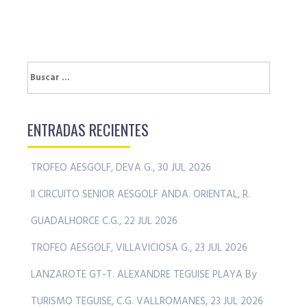
Buscar:
ENTRADAS RECIENTES
TROFEO AESGOLF, DEVA G., 30 JUL 2026
II CIRCUITO SENIOR AESGOLF ANDA. ORIENTAL, R.
GUADALHORCE C.G., 22 JUL 2026
TROFEO AESGOLF, VILLAVICIOSA G., 23 JUL 2026
LANZAROTE GT-T. ALEXANDRE TEGUISE PLAYA By
TURISMO TEGUISE, C.G. VALLROMANES, 23 JUL 2026