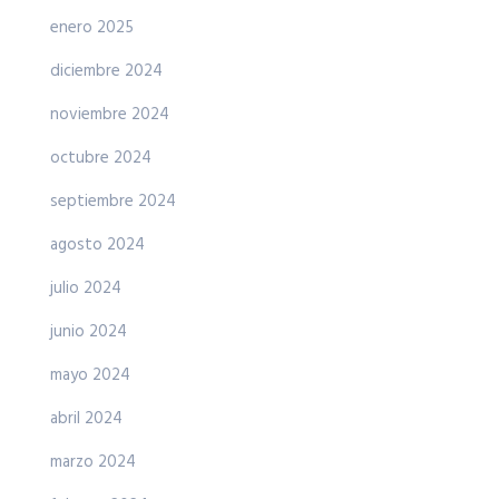
enero 2025
diciembre 2024
noviembre 2024
octubre 2024
septiembre 2024
agosto 2024
julio 2024
junio 2024
mayo 2024
abril 2024
marzo 2024