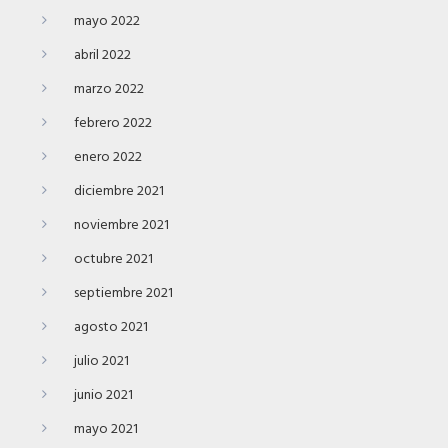
mayo 2022
abril 2022
marzo 2022
febrero 2022
enero 2022
diciembre 2021
noviembre 2021
octubre 2021
septiembre 2021
agosto 2021
julio 2021
junio 2021
mayo 2021