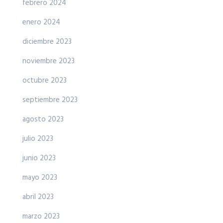
febrero 2024
enero 2024
diciembre 2023
noviembre 2023
octubre 2023
septiembre 2023
agosto 2023
julio 2023
junio 2023
mayo 2023
abril 2023
marzo 2023