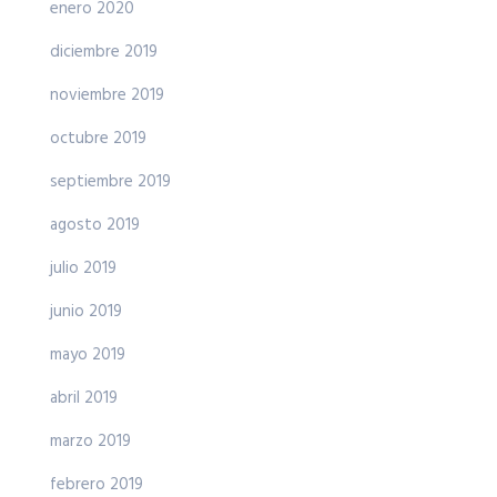
enero 2020
diciembre 2019
noviembre 2019
octubre 2019
septiembre 2019
agosto 2019
julio 2019
junio 2019
mayo 2019
abril 2019
marzo 2019
febrero 2019