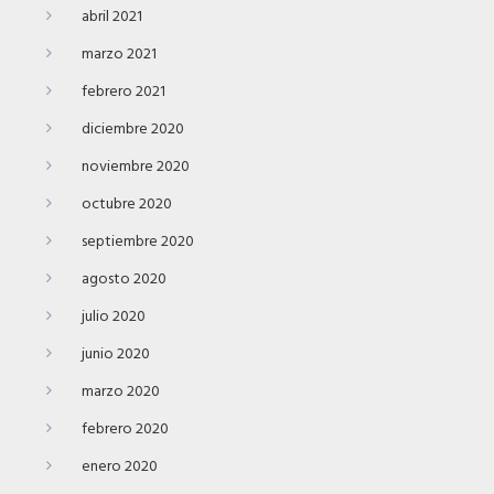
abril 2021
marzo 2021
febrero 2021
diciembre 2020
noviembre 2020
octubre 2020
septiembre 2020
agosto 2020
julio 2020
junio 2020
marzo 2020
febrero 2020
enero 2020