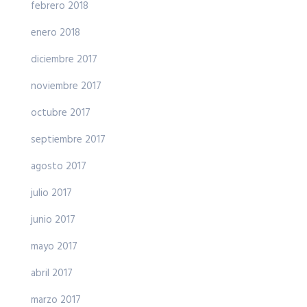
febrero 2018
enero 2018
diciembre 2017
noviembre 2017
octubre 2017
septiembre 2017
agosto 2017
julio 2017
junio 2017
mayo 2017
abril 2017
marzo 2017