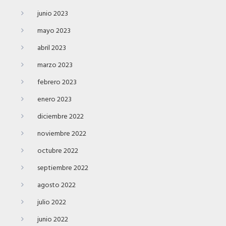
junio 2023
mayo 2023
abril 2023
marzo 2023
febrero 2023
enero 2023
diciembre 2022
noviembre 2022
octubre 2022
septiembre 2022
agosto 2022
julio 2022
junio 2022