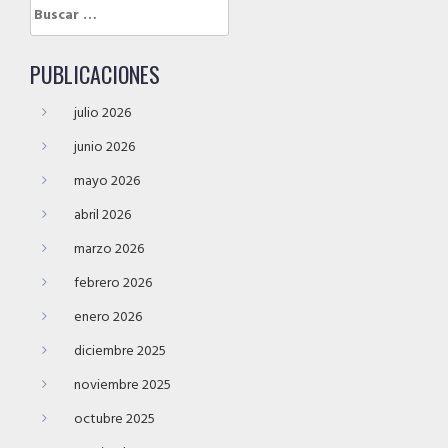
Buscar:
PUBLICACIONES
julio 2026
junio 2026
mayo 2026
abril 2026
marzo 2026
febrero 2026
enero 2026
diciembre 2025
noviembre 2025
octubre 2025