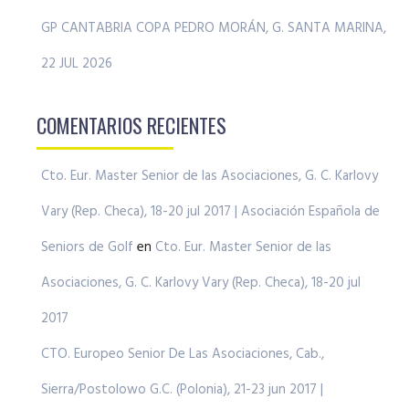
GP CANTABRIA COPA PEDRO MORÁN, G. SANTA MARINA,
22 JUL 2026
COMENTARIOS RECIENTES
Cto. Eur. Master Senior de las Asociaciones, G. C. Karlovy
Vary (Rep. Checa), 18-20 jul 2017 | Asociación Española de
Seniors de Golf
en
Cto. Eur. Master Senior de las
Asociaciones, G. C. Karlovy Vary (Rep. Checa), 18-20 jul
2017
CTO. Europeo Senior De Las Asociaciones, Cab.,
Sierra/Postolowo G.C. (Polonia), 21-23 jun 2017 |