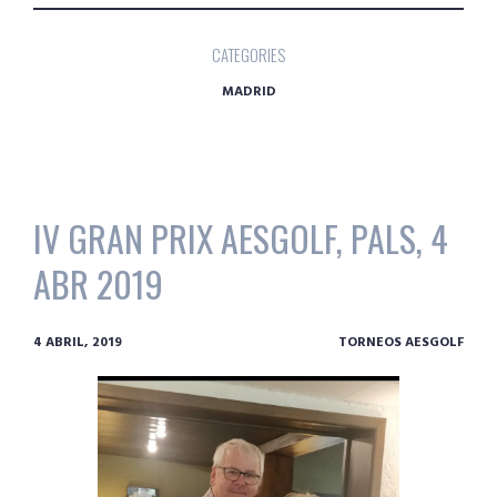
CATEGORIES
MADRID
IV GRAN PRIX AESGOLF, PALS, 4
ABR 2019
4 ABRIL, 2019
TORNEOS AESGOLF