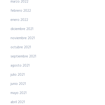
marzo 2022
febrero 2022
enero 2022
diciembre 2021
noviembre 2021
octubre 2021
septiembre 2021
agosto 2021
julio 2021
junio 2021
mayo 2021
abril 2021