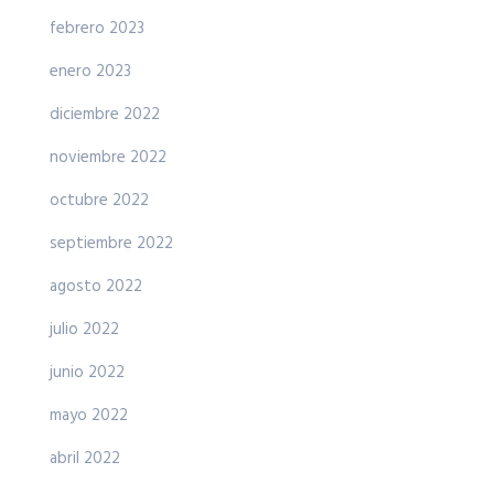
febrero 2023
enero 2023
diciembre 2022
noviembre 2022
octubre 2022
septiembre 2022
agosto 2022
julio 2022
junio 2022
mayo 2022
abril 2022