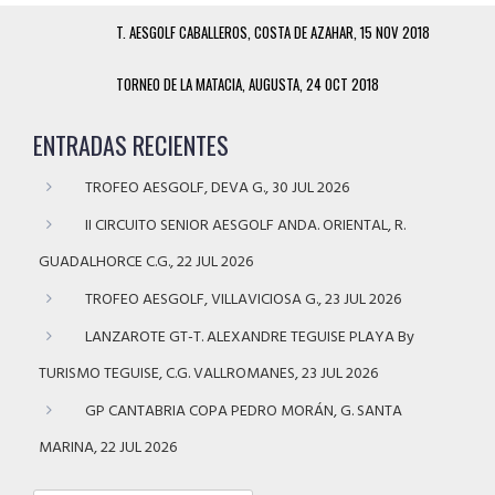
T. AESGOLF CABALLEROS, COSTA DE AZAHAR, 15 NOV 2018
TORNEO DE LA MATACIA, AUGUSTA, 24 OCT 2018
ENTRADAS RECIENTES
TROFEO AESGOLF, DEVA G., 30 JUL 2026
II CIRCUITO SENIOR AESGOLF ANDA. ORIENTAL, R.
GUADALHORCE C.G., 22 JUL 2026
TROFEO AESGOLF, VILLAVICIOSA G., 23 JUL 2026
LANZAROTE GT-T. ALEXANDRE TEGUISE PLAYA By
TURISMO TEGUISE, C.G. VALLROMANES, 23 JUL 2026
GP CANTABRIA COPA PEDRO MORÁN, G. SANTA
MARINA, 22 JUL 2026