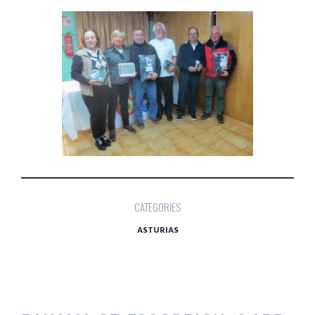
CATEGORIES
ASTURIAS