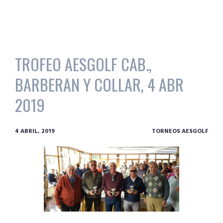
TROFEO AESGOLF CAB.,
BARBERAN Y COLLAR, 4 ABR
2019
4 ABRIL, 2019
TORNEOS AESGOLF