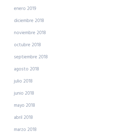
enero 2019
diciembre 2018
noviembre 2018
octubre 2018
septiembre 2018
agosto 2018
julio 2018
junio 2018
mayo 2018
abril 2018
marzo 2018