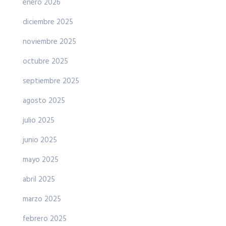
enero 2026
diciembre 2025
noviembre 2025
octubre 2025
septiembre 2025
agosto 2025
julio 2025
junio 2025
mayo 2025
abril 2025
marzo 2025
febrero 2025