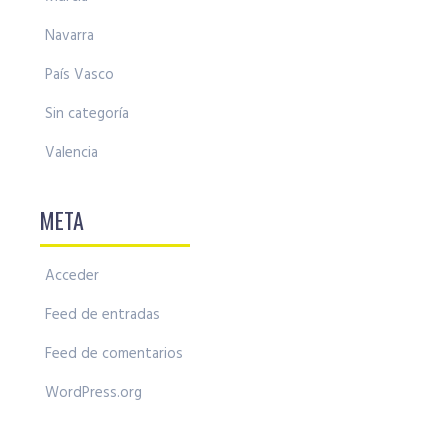
Navarra
País Vasco
Sin categoría
Valencia
META
Acceder
Feed de entradas
Feed de comentarios
WordPress.org