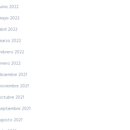
junio 2022
mayo 2022
abril 2022
marzo 2022
febrero 2022
enero 2022
diciembre 2021
noviembre 2021
octubre 2021
septiembre 2021
agosto 2021