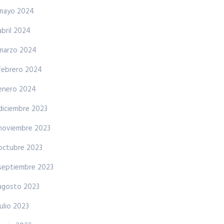
mayo 2024
abril 2024
marzo 2024
febrero 2024
enero 2024
diciembre 2023
noviembre 2023
octubre 2023
septiembre 2023
agosto 2023
julio 2023