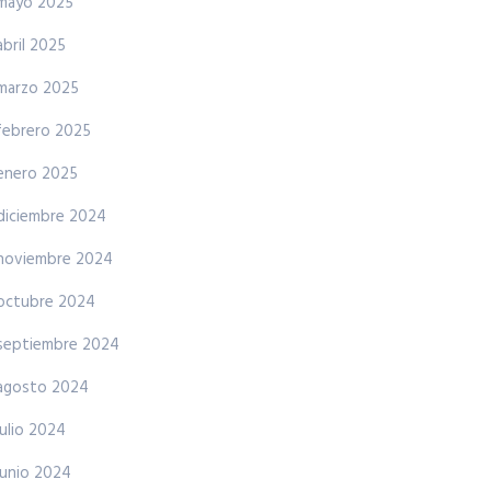
mayo 2025
abril 2025
marzo 2025
febrero 2025
enero 2025
diciembre 2024
noviembre 2024
octubre 2024
septiembre 2024
agosto 2024
julio 2024
junio 2024