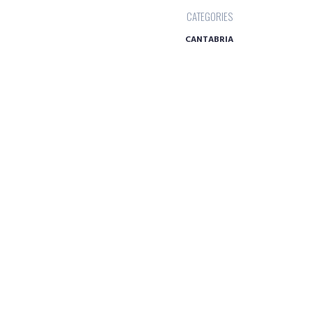
CATEGORIES
CANTABRIA