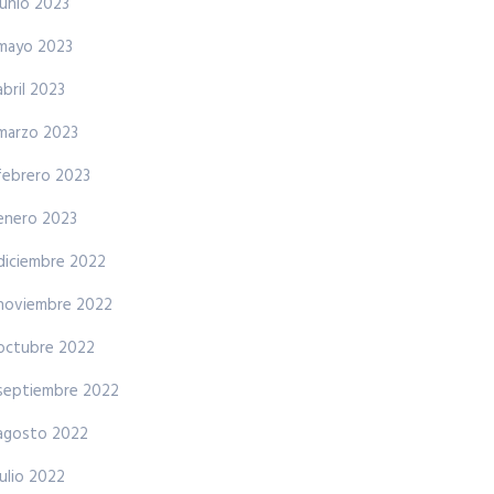
junio 2023
mayo 2023
abril 2023
marzo 2023
febrero 2023
enero 2023
diciembre 2022
noviembre 2022
octubre 2022
septiembre 2022
agosto 2022
julio 2022