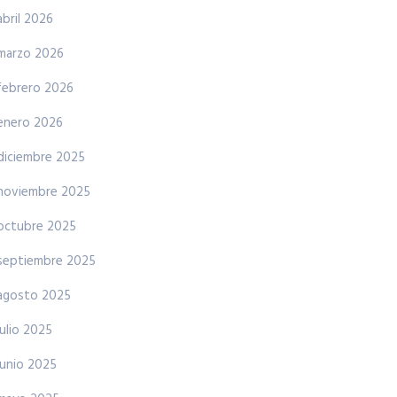
abril 2026
marzo 2026
febrero 2026
enero 2026
diciembre 2025
noviembre 2025
octubre 2025
septiembre 2025
agosto 2025
julio 2025
junio 2025