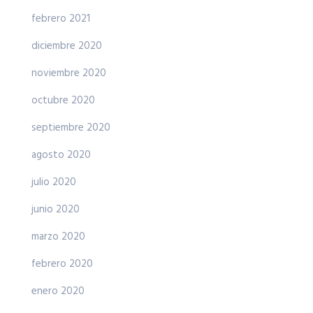
febrero 2021
diciembre 2020
noviembre 2020
octubre 2020
septiembre 2020
agosto 2020
julio 2020
junio 2020
marzo 2020
febrero 2020
enero 2020