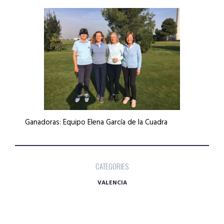
Ganadoras: Equipo Elena García de la Cuadra
CATEGORIES
VALENCIA