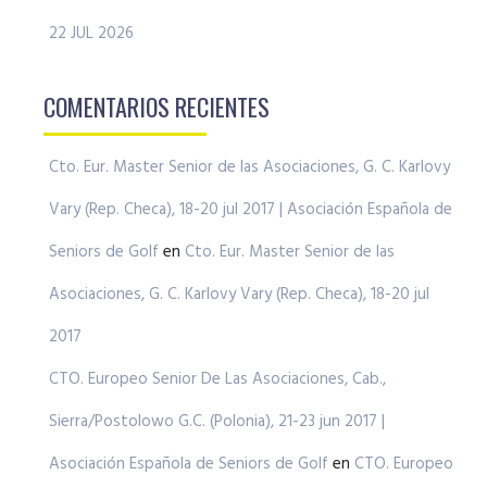
22 JUL 2026
COMENTARIOS RECIENTES
Cto. Eur. Master Senior de las Asociaciones, G. C. Karlovy
Vary (Rep. Checa), 18-20 jul 2017 | Asociación Española de
Seniors de Golf
en
Cto. Eur. Master Senior de las
Asociaciones, G. C. Karlovy Vary (Rep. Checa), 18-20 jul
2017
CTO. Europeo Senior De Las Asociaciones, Cab.,
Sierra/Postolowo G.C. (Polonia), 21-23 jun 2017 |
Asociación Española de Seniors de Golf
en
CTO. Europeo