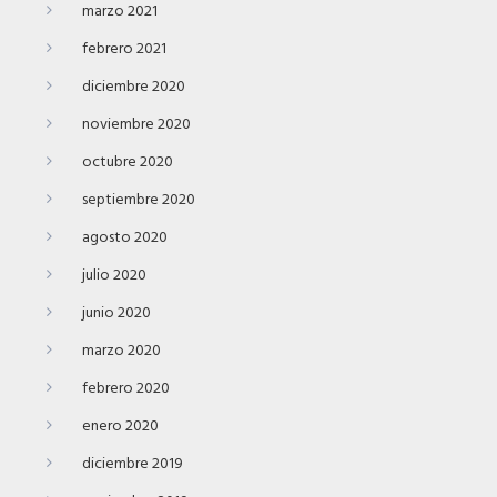
marzo 2021
febrero 2021
diciembre 2020
noviembre 2020
octubre 2020
septiembre 2020
agosto 2020
julio 2020
junio 2020
marzo 2020
febrero 2020
enero 2020
diciembre 2019