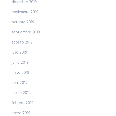
diciembre 2019
noviembre 2019
octubre 2019
septiembre 2019
agosto 2019
julio 2019
junio 2019
mayo 2019
abril 2019
marzo 2019
febrero 2019
enero 2019