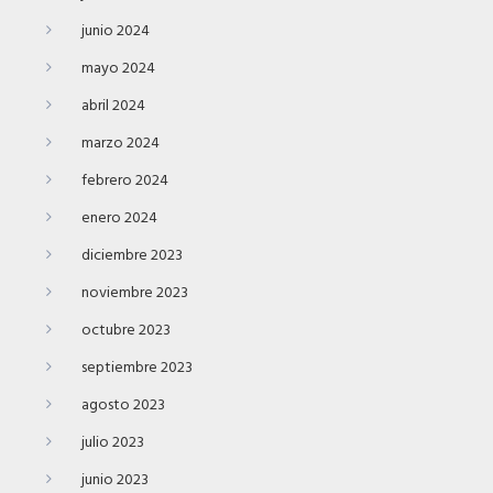
junio 2024
mayo 2024
abril 2024
marzo 2024
febrero 2024
enero 2024
diciembre 2023
noviembre 2023
octubre 2023
septiembre 2023
agosto 2023
julio 2023
junio 2023