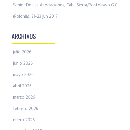
Senior De Las Asociaciones, Cab., Sierra/Postolowo G.C.
(Polonia), 21-23 jun 2017
ARCHIVOS
julio 2026
junio 2026
mayo 2026
abril 2026
marzo 2026
febrero 2026
enero 2026