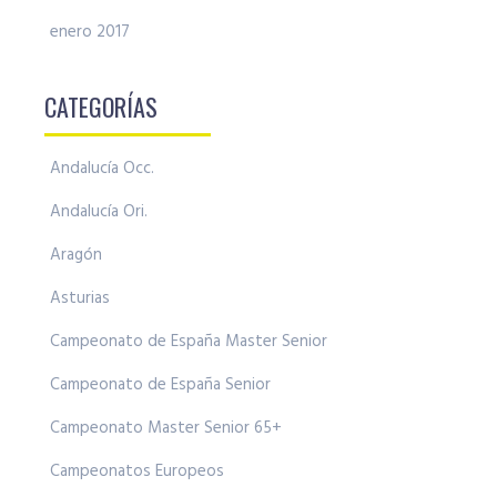
enero 2017
CATEGORÍAS
Andalucía Occ.
Andalucía Ori.
Aragón
Asturias
Campeonato de España Master Senior
Campeonato de España Senior
Campeonato Master Senior 65+
Campeonatos Europeos