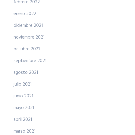
febrero 2022
enero 2022
diciembre 2021
noviembre 2021
octubre 2021
septiembre 2021
agosto 2021
julio 2021
junio 2021
mayo 2021
abril 2021
marzo 2021