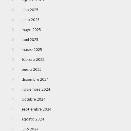
agosto 2025
julio 2025
junio 2025
mayo 2025
abril 2025
marzo 2025
febrero 2025
enero 2025
diciembre 2024
noviembre 2024
octubre 2024
septiembre 2024
agosto 2024
julio 2024