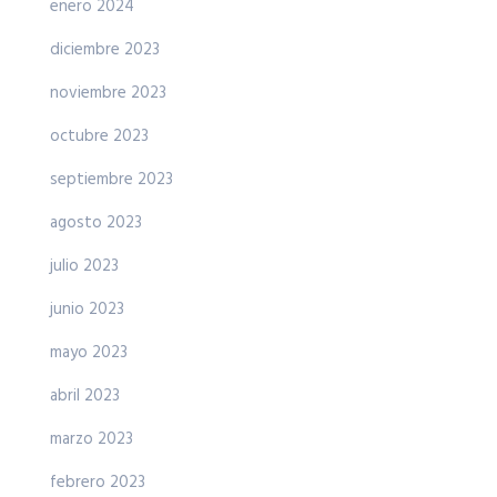
enero 2024
diciembre 2023
noviembre 2023
octubre 2023
septiembre 2023
agosto 2023
julio 2023
junio 2023
mayo 2023
abril 2023
marzo 2023
febrero 2023