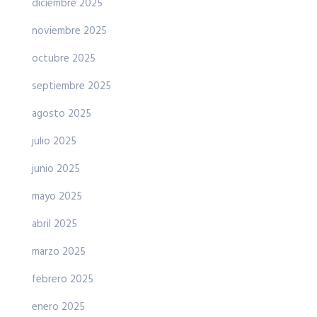
diciembre 2025
noviembre 2025
octubre 2025
septiembre 2025
agosto 2025
julio 2025
junio 2025
mayo 2025
abril 2025
marzo 2025
febrero 2025
enero 2025