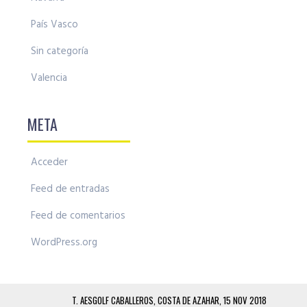
País Vasco
Sin categoría
Valencia
META
Acceder
Feed de entradas
Feed de comentarios
WordPress.org
T. AESGOLF CABALLEROS, COSTA DE AZAHAR, 15 NOV 2018