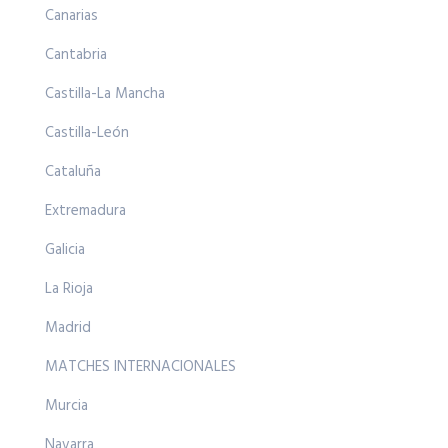
Canarias
Cantabria
Castilla-La Mancha
Castilla-León
Cataluña
Extremadura
Galicia
La Rioja
Madrid
MATCHES INTERNACIONALES
Murcia
Navarra