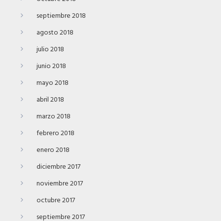
septiembre 2018
agosto 2018
julio 2018
junio 2018
mayo 2018
abril 2018
marzo 2018
febrero 2018
enero 2018
diciembre 2017
noviembre 2017
octubre 2017
septiembre 2017