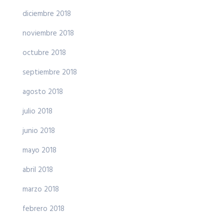
diciembre 2018
noviembre 2018
octubre 2018
septiembre 2018
agosto 2018
julio 2018
junio 2018
mayo 2018
abril 2018
marzo 2018
febrero 2018