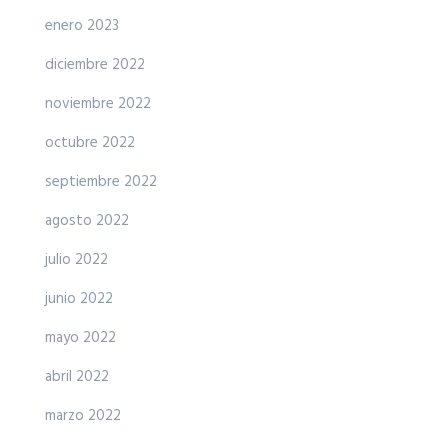
enero 2023
diciembre 2022
noviembre 2022
octubre 2022
septiembre 2022
agosto 2022
julio 2022
junio 2022
mayo 2022
abril 2022
marzo 2022