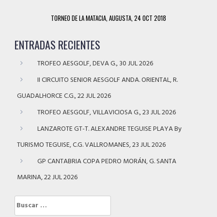
TORNEO DE LA MATACIA, AUGUSTA, 24 OCT 2018
ENTRADAS RECIENTES
TROFEO AESGOLF, DEVA G., 30 JUL 2026
II CIRCUITO SENIOR AESGOLF ANDA. ORIENTAL, R.
GUADALHORCE C.G., 22 JUL 2026
TROFEO AESGOLF, VILLAVICIOSA G., 23 JUL 2026
LANZAROTE GT-T. ALEXANDRE TEGUISE PLAYA By
TURISMO TEGUISE, C.G. VALLROMANES, 23 JUL 2026
GP CANTABRIA COPA PEDRO MORÁN, G. SANTA
MARINA, 22 JUL 2026
Buscar: