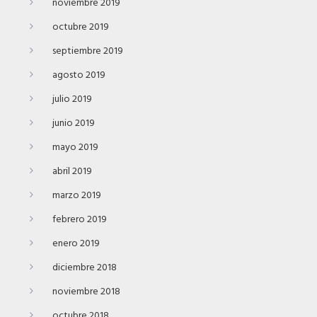
noviembre 2019
octubre 2019
septiembre 2019
agosto 2019
julio 2019
junio 2019
mayo 2019
abril 2019
marzo 2019
febrero 2019
enero 2019
diciembre 2018
noviembre 2018
octubre 2018