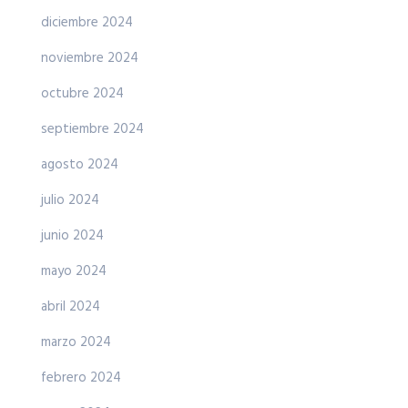
diciembre 2024
noviembre 2024
octubre 2024
septiembre 2024
agosto 2024
julio 2024
junio 2024
mayo 2024
abril 2024
marzo 2024
febrero 2024