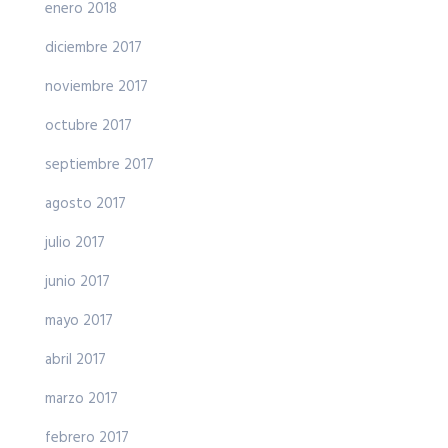
enero 2018
diciembre 2017
noviembre 2017
octubre 2017
septiembre 2017
agosto 2017
julio 2017
junio 2017
mayo 2017
abril 2017
marzo 2017
febrero 2017