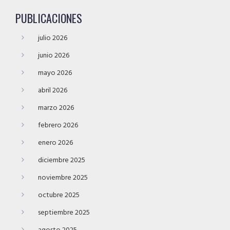
PUBLICACIONES
julio 2026
junio 2026
mayo 2026
abril 2026
marzo 2026
febrero 2026
enero 2026
diciembre 2025
noviembre 2025
octubre 2025
septiembre 2025