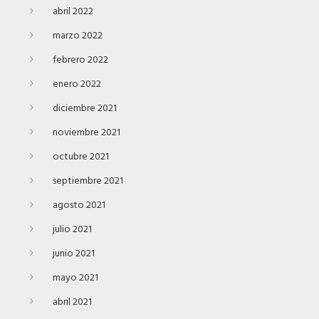
abril 2022
marzo 2022
febrero 2022
enero 2022
diciembre 2021
noviembre 2021
octubre 2021
septiembre 2021
agosto 2021
julio 2021
junio 2021
mayo 2021
abril 2021