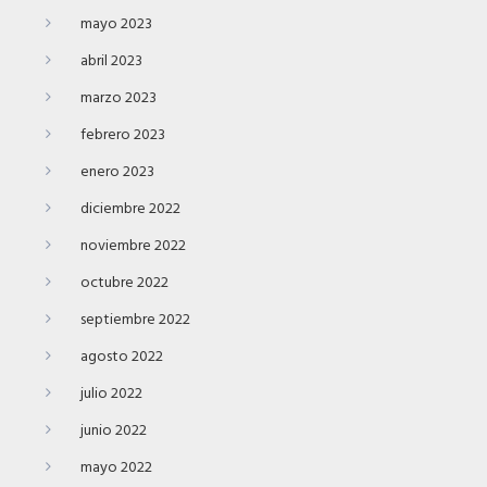
mayo 2023
abril 2023
marzo 2023
febrero 2023
enero 2023
diciembre 2022
noviembre 2022
octubre 2022
septiembre 2022
agosto 2022
julio 2022
junio 2022
mayo 2022