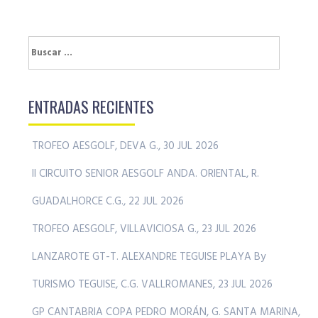
Buscar:
ENTRADAS RECIENTES
TROFEO AESGOLF, DEVA G., 30 JUL 2026
II CIRCUITO SENIOR AESGOLF ANDA. ORIENTAL, R.
GUADALHORCE C.G., 22 JUL 2026
TROFEO AESGOLF, VILLAVICIOSA G., 23 JUL 2026
LANZAROTE GT-T. ALEXANDRE TEGUISE PLAYA By
TURISMO TEGUISE, C.G. VALLROMANES, 23 JUL 2026
GP CANTABRIA COPA PEDRO MORÁN, G. SANTA MARINA,