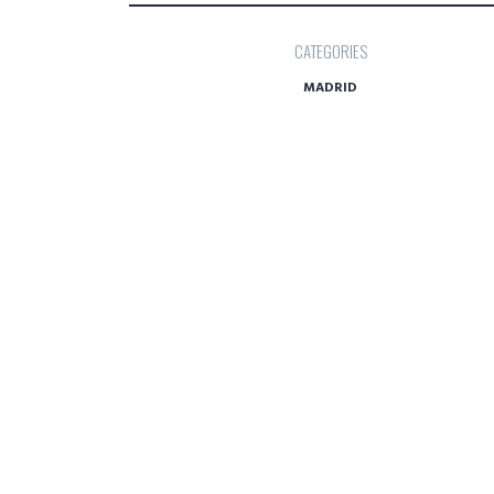
CATEGORIES
MADRID