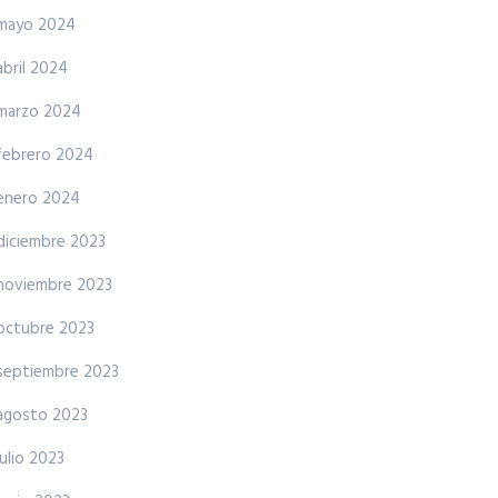
mayo 2024
abril 2024
marzo 2024
febrero 2024
enero 2024
diciembre 2023
noviembre 2023
octubre 2023
septiembre 2023
agosto 2023
julio 2023