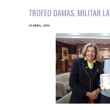
TROFEO DAMAS, MILITAR LA
23 ABRIL, 2019