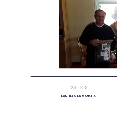
CATEGORIES
CASTILLA-LA MANCHA