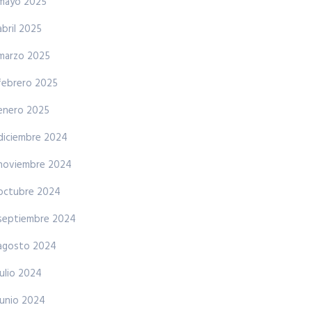
mayo 2025
abril 2025
marzo 2025
febrero 2025
enero 2025
diciembre 2024
noviembre 2024
octubre 2024
septiembre 2024
agosto 2024
julio 2024
junio 2024