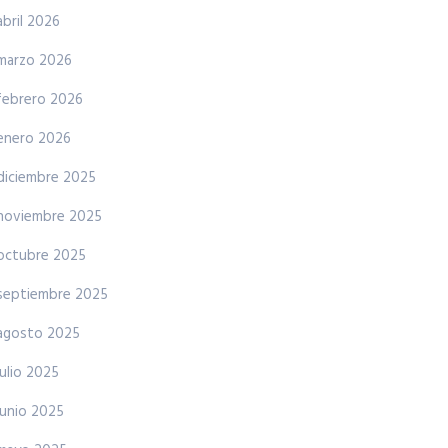
abril 2026
marzo 2026
febrero 2026
enero 2026
diciembre 2025
noviembre 2025
octubre 2025
septiembre 2025
agosto 2025
julio 2025
junio 2025