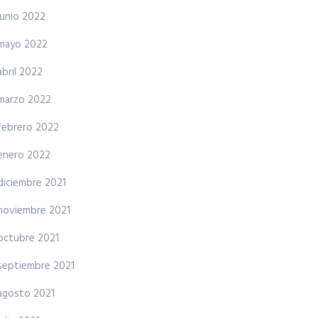
junio 2022
mayo 2022
abril 2022
marzo 2022
febrero 2022
enero 2022
diciembre 2021
noviembre 2021
octubre 2021
septiembre 2021
agosto 2021