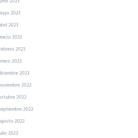
junio 2023
mayo 2023
abril 2023
marzo 2023
febrero 2023
enero 2023
diciembre 2022
noviembre 2022
octubre 2022
septiembre 2022
agosto 2022
julio 2022