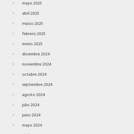
mayo 2025
abril 2025
marzo 2025
febrero 2025
enero 2025
diciembre 2024
noviembre 2024
octubre 2024
septiembre 2024
agosto 2024
julio 2024
junio 2024
mayo 2024