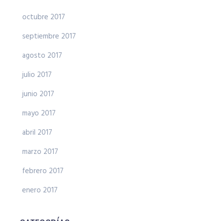
octubre 2017
septiembre 2017
agosto 2017
julio 2017
junio 2017
mayo 2017
abril 2017
marzo 2017
febrero 2017
enero 2017