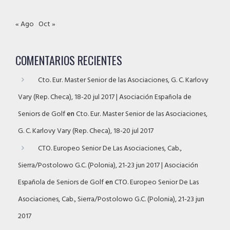
« Ago
Oct »
COMENTARIOS RECIENTES
Cto. Eur. Master Senior de las Asociaciones, G. C. Karlovy
Vary (Rep. Checa), 18-20 jul 2017 | Asociación Española de
Seniors de Golf
en
Cto. Eur. Master Senior de las Asociaciones,
G. C. Karlovy Vary (Rep. Checa), 18-20 jul 2017
CTO. Europeo Senior De Las Asociaciones, Cab.,
Sierra/Postolowo G.C. (Polonia), 21-23 jun 2017 | Asociación
Española de Seniors de Golf
en
CTO. Europeo Senior De Las
Asociaciones, Cab., Sierra/Postolowo G.C. (Polonia), 21-23 jun
2017