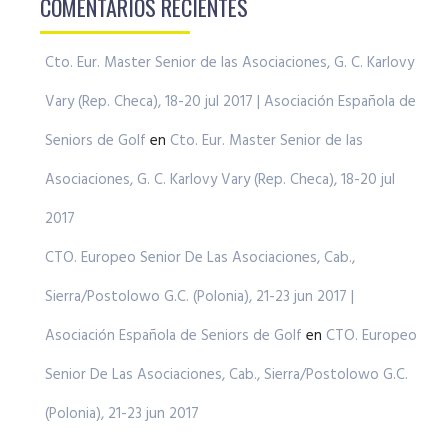
COMENTARIOS RECIENTES
Cto. Eur. Master Senior de las Asociaciones, G. C. Karlovy
Vary (Rep. Checa), 18-20 jul 2017 | Asociación Española de
Seniors de Golf
en
Cto. Eur. Master Senior de las
Asociaciones, G. C. Karlovy Vary (Rep. Checa), 18-20 jul
2017
CTO. Europeo Senior De Las Asociaciones, Cab.,
Sierra/Postolowo G.C. (Polonia), 21-23 jun 2017 |
Asociación Española de Seniors de Golf
en
CTO. Europeo
Senior De Las Asociaciones, Cab., Sierra/Postolowo G.C.
(Polonia), 21-23 jun 2017