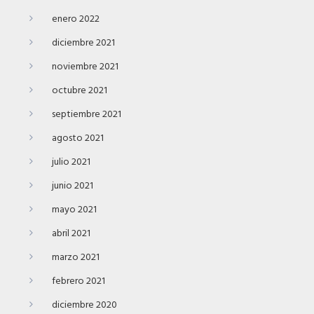
enero 2022
diciembre 2021
noviembre 2021
octubre 2021
septiembre 2021
agosto 2021
julio 2021
junio 2021
mayo 2021
abril 2021
marzo 2021
febrero 2021
diciembre 2020