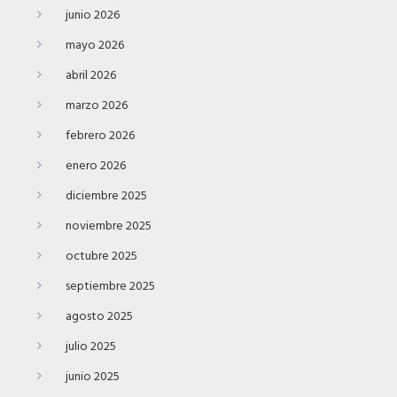
junio 2026
mayo 2026
abril 2026
marzo 2026
febrero 2026
enero 2026
diciembre 2025
noviembre 2025
octubre 2025
septiembre 2025
agosto 2025
julio 2025
junio 2025