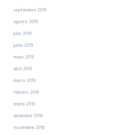
septiembre 2019
agosto 2019
julio 2019
junio 2019
mayo 2019
abril 2019
marzo 2019
febrero 2019
enero 2019
diciembre 2018
noviembre 2018