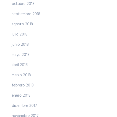
octubre 2018
septiembre 2018
agosto 2018
julio 2018
junio 2018
mayo 2018
abril 2018
marzo 2018
febrero 2018
enero 2018
diciembre 2017
noviembre 2017