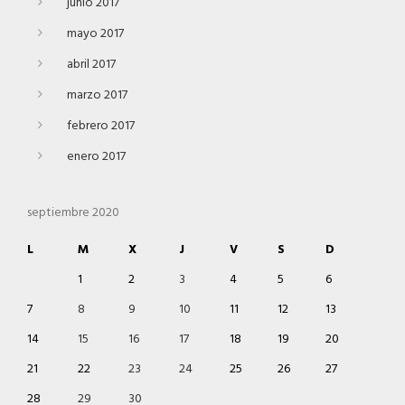
junio 2017
mayo 2017
abril 2017
marzo 2017
febrero 2017
enero 2017
septiembre 2020
L
M
X
J
V
S
D
1
2
3
4
5
6
7
8
9
10
11
12
13
14
15
16
17
18
19
20
21
22
23
24
25
26
27
28
29
30