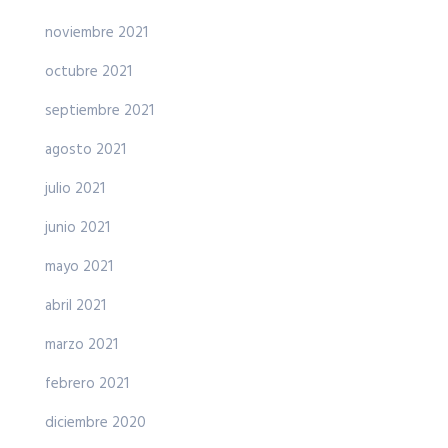
noviembre 2021
octubre 2021
septiembre 2021
agosto 2021
julio 2021
junio 2021
mayo 2021
abril 2021
marzo 2021
febrero 2021
diciembre 2020