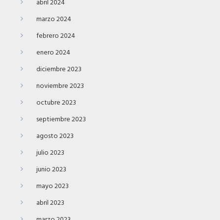
abril 2024
marzo 2024
febrero 2024
enero 2024
diciembre 2023
noviembre 2023
octubre 2023
septiembre 2023
agosto 2023
julio 2023
junio 2023
mayo 2023
abril 2023
marzo 2023