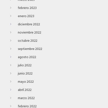
febrero 2023
enero 2023
diciembre 2022
noviembre 2022
octubre 2022
septiembre 2022
agosto 2022
julio 2022
junio 2022
mayo 2022
abril 2022
marzo 2022
febrero 2022