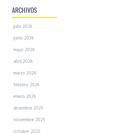
ARCHIVOS
julio 2026
junio 2026
mayo 2026
abril 2026
marzo 2026
febrero 2026
enero 2026
diciembre 2025
noviembre 2025
octubre 2025