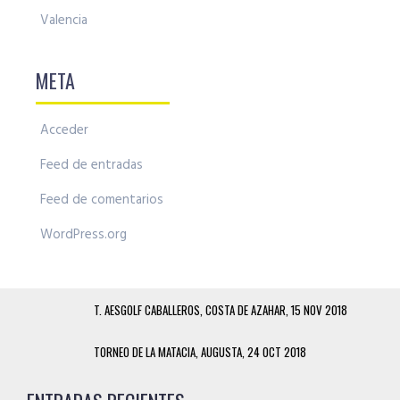
Valencia
META
Acceder
Feed de entradas
Feed de comentarios
WordPress.org
T. AESGOLF CABALLEROS, COSTA DE AZAHAR, 15 NOV 2018
TORNEO DE LA MATACIA, AUGUSTA, 24 OCT 2018