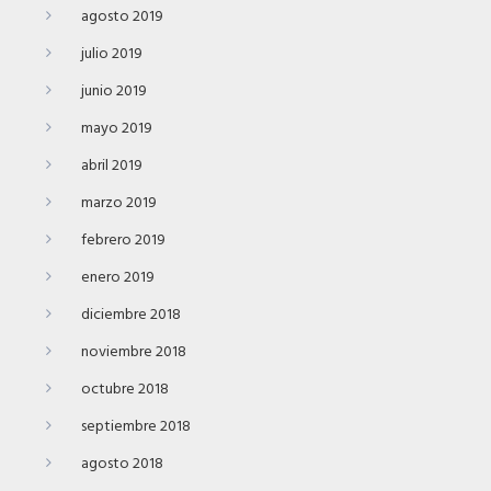
agosto 2019
julio 2019
junio 2019
mayo 2019
abril 2019
marzo 2019
febrero 2019
enero 2019
diciembre 2018
noviembre 2018
octubre 2018
septiembre 2018
agosto 2018