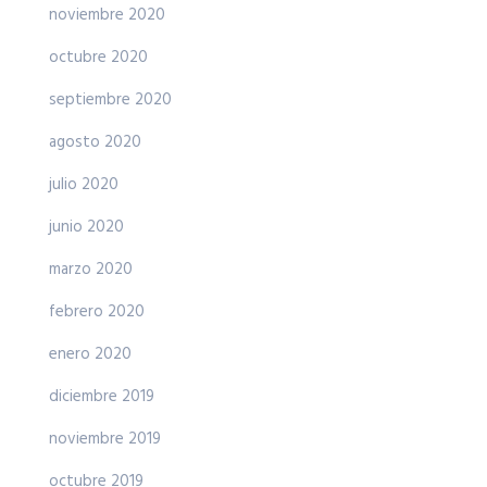
noviembre 2020
octubre 2020
septiembre 2020
agosto 2020
julio 2020
junio 2020
marzo 2020
febrero 2020
enero 2020
diciembre 2019
noviembre 2019
octubre 2019