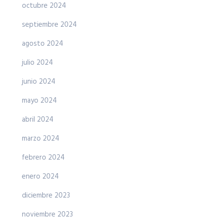
octubre 2024
septiembre 2024
agosto 2024
julio 2024
junio 2024
mayo 2024
abril 2024
marzo 2024
febrero 2024
enero 2024
diciembre 2023
noviembre 2023