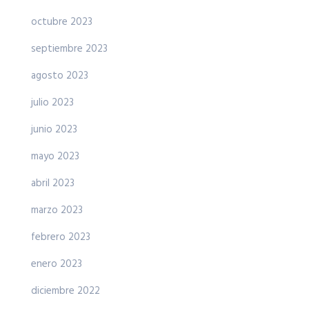
octubre 2023
septiembre 2023
agosto 2023
julio 2023
junio 2023
mayo 2023
abril 2023
marzo 2023
febrero 2023
enero 2023
diciembre 2022