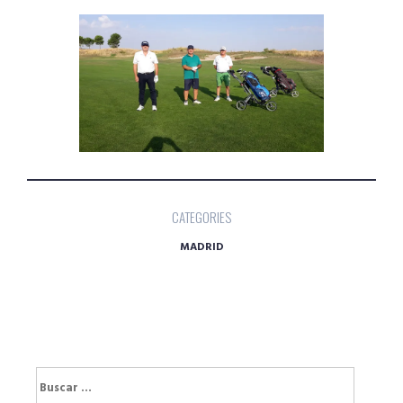
CATEGORIES
MADRID
Buscar: