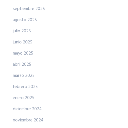
septiembre 2025
agosto 2025
julio 2025
junio 2025
mayo 2025
abril 2025
marzo 2025
febrero 2025
enero 2025
diciembre 2024
noviembre 2024