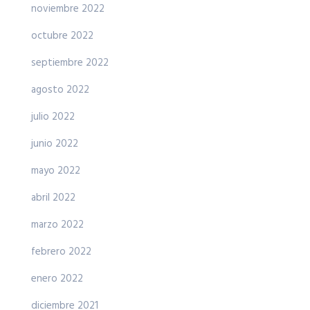
noviembre 2022
octubre 2022
septiembre 2022
agosto 2022
julio 2022
junio 2022
mayo 2022
abril 2022
marzo 2022
febrero 2022
enero 2022
diciembre 2021