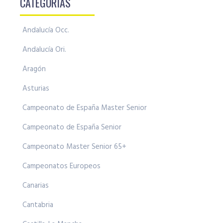
CATEGORÍAS
Andalucía Occ.
Andalucía Ori.
Aragón
Asturias
Campeonato de España Master Senior
Campeonato de España Senior
Campeonato Master Senior 65+
Campeonatos Europeos
Canarias
Cantabria