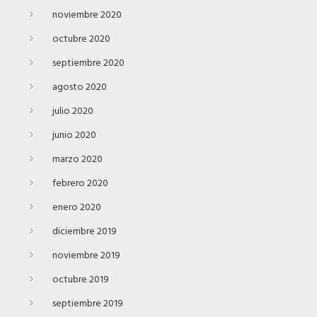
noviembre 2020
octubre 2020
septiembre 2020
agosto 2020
julio 2020
junio 2020
marzo 2020
febrero 2020
enero 2020
diciembre 2019
noviembre 2019
octubre 2019
septiembre 2019