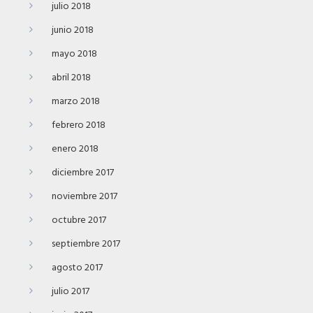
julio 2018
junio 2018
mayo 2018
abril 2018
marzo 2018
febrero 2018
enero 2018
diciembre 2017
noviembre 2017
octubre 2017
septiembre 2017
agosto 2017
julio 2017