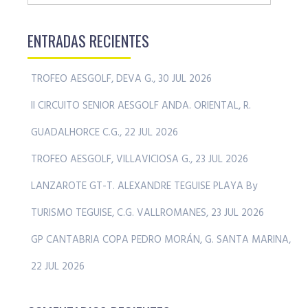
ENTRADAS RECIENTES
TROFEO AESGOLF, DEVA G., 30 JUL 2026
II CIRCUITO SENIOR AESGOLF ANDA. ORIENTAL, R.
GUADALHORCE C.G., 22 JUL 2026
TROFEO AESGOLF, VILLAVICIOSA G., 23 JUL 2026
LANZAROTE GT-T. ALEXANDRE TEGUISE PLAYA By
TURISMO TEGUISE, C.G. VALLROMANES, 23 JUL 2026
GP CANTABRIA COPA PEDRO MORÁN, G. SANTA MARINA,
22 JUL 2026