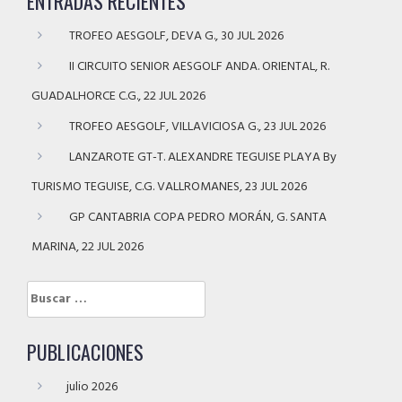
ENTRADAS RECIENTES
TROFEO AESGOLF, DEVA G., 30 JUL 2026
II CIRCUITO SENIOR AESGOLF ANDA. ORIENTAL, R.
GUADALHORCE C.G., 22 JUL 2026
TROFEO AESGOLF, VILLAVICIOSA G., 23 JUL 2026
LANZAROTE GT-T. ALEXANDRE TEGUISE PLAYA By
TURISMO TEGUISE, C.G. VALLROMANES, 23 JUL 2026
GP CANTABRIA COPA PEDRO MORÁN, G. SANTA
MARINA, 22 JUL 2026
Buscar:
PUBLICACIONES
julio 2026