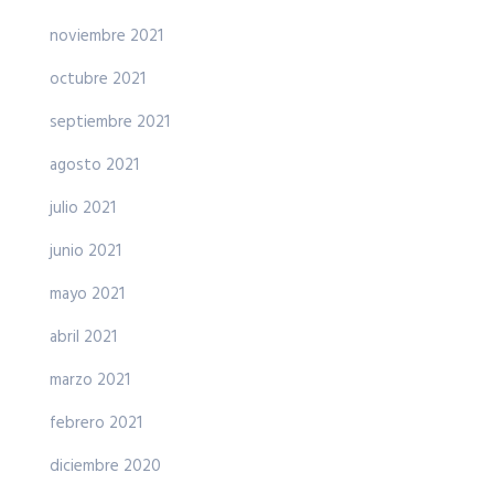
noviembre 2021
octubre 2021
septiembre 2021
agosto 2021
julio 2021
junio 2021
mayo 2021
abril 2021
marzo 2021
febrero 2021
diciembre 2020