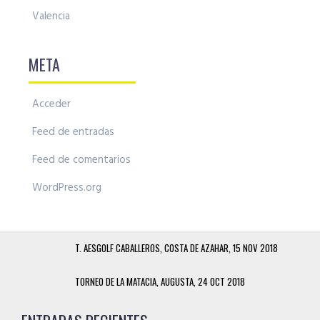
Valencia
META
Acceder
Feed de entradas
Feed de comentarios
WordPress.org
T. AESGOLF CABALLEROS, COSTA DE AZAHAR, 15 NOV 2018
TORNEO DE LA MATACIA, AUGUSTA, 24 OCT 2018