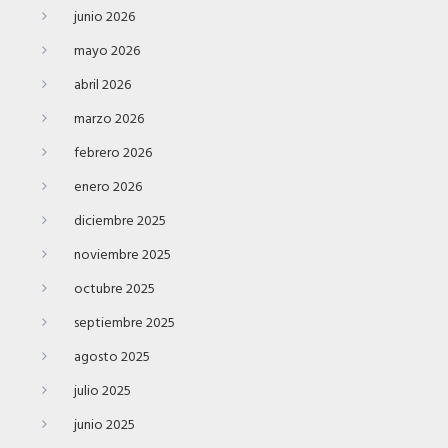
junio 2026
mayo 2026
abril 2026
marzo 2026
febrero 2026
enero 2026
diciembre 2025
noviembre 2025
octubre 2025
septiembre 2025
agosto 2025
julio 2025
junio 2025