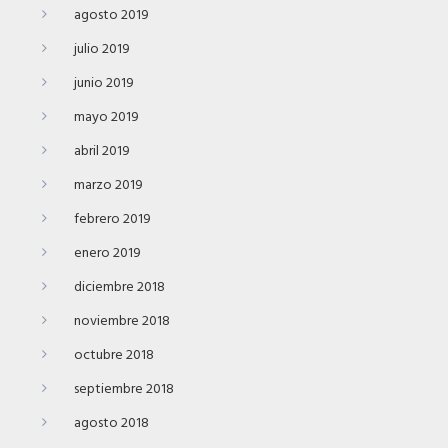
agosto 2019
julio 2019
junio 2019
mayo 2019
abril 2019
marzo 2019
febrero 2019
enero 2019
diciembre 2018
noviembre 2018
octubre 2018
septiembre 2018
agosto 2018