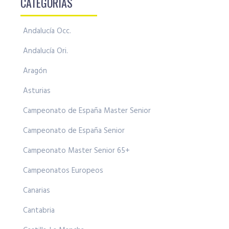
CATEGORÍAS
Andalucía Occ.
Andalucía Ori.
Aragón
Asturias
Campeonato de España Master Senior
Campeonato de España Senior
Campeonato Master Senior 65+
Campeonatos Europeos
Canarias
Cantabria