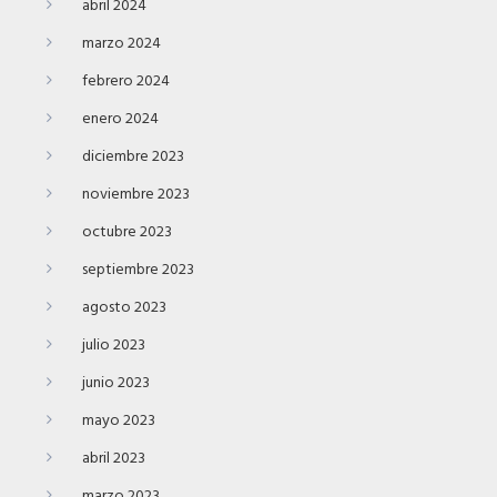
abril 2024
marzo 2024
febrero 2024
enero 2024
diciembre 2023
noviembre 2023
octubre 2023
septiembre 2023
agosto 2023
julio 2023
junio 2023
mayo 2023
abril 2023
marzo 2023