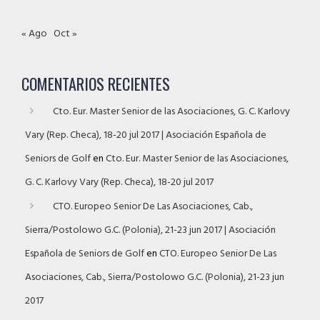
« Ago
Oct »
COMENTARIOS RECIENTES
Cto. Eur. Master Senior de las Asociaciones, G. C. Karlovy
Vary (Rep. Checa), 18-20 jul 2017 | Asociación Española de
Seniors de Golf
en
Cto. Eur. Master Senior de las Asociaciones,
G. C. Karlovy Vary (Rep. Checa), 18-20 jul 2017
CTO. Europeo Senior De Las Asociaciones, Cab.,
Sierra/Postolowo G.C. (Polonia), 21-23 jun 2017 | Asociación
Española de Seniors de Golf
en
CTO. Europeo Senior De Las
Asociaciones, Cab., Sierra/Postolowo G.C. (Polonia), 21-23 jun
2017