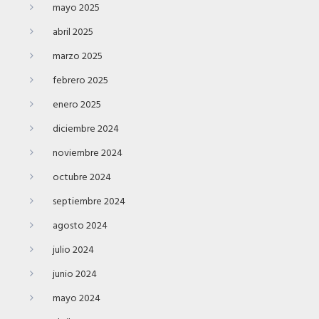
mayo 2025
abril 2025
marzo 2025
febrero 2025
enero 2025
diciembre 2024
noviembre 2024
octubre 2024
septiembre 2024
agosto 2024
julio 2024
junio 2024
mayo 2024