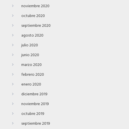
noviembre 2020
octubre 2020
septiembre 2020
agosto 2020
julio 2020
junio 2020
marzo 2020
febrero 2020
enero 2020
diciembre 2019
noviembre 2019
octubre 2019
septiembre 2019