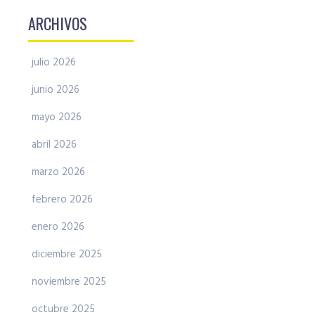
ARCHIVOS
julio 2026
junio 2026
mayo 2026
abril 2026
marzo 2026
febrero 2026
enero 2026
diciembre 2025
noviembre 2025
octubre 2025