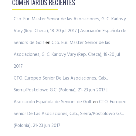
COMENTARIOS RECIENTES
Cto. Eur. Master Senior de las Asociaciones, G. C. Karlovy
Vary (Rep. Checa), 18-20 jul 2017 | Asociación Española de
Seniors de Golf
en
Cto. Eur. Master Senior de las
Asociaciones, G. C. Karlovy Vary (Rep. Checa), 18-20 jul
2017
CTO. Europeo Senior De Las Asociaciones, Cab.,
Sierra/Postolowo G.C. (Polonia), 21-23 jun 2017 |
Asociación Española de Seniors de Golf
en
CTO. Europeo
Senior De Las Asociaciones, Cab., Sierra/Postolowo G.C.
(Polonia), 21-23 jun 2017