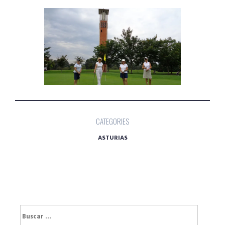
CATEGORIES
ASTURIAS
Buscar: