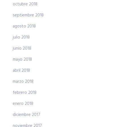
octubre 2018
septiembre 2018
agosto 2018
julio 2018
junio 2018
mayo 2018
abril 2018
marzo 2018
febrero 2018
enero 2018
diciembre 2017
noviembre 2017