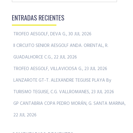
ENTRADAS RECIENTES
TROFEO AESGOLF, DEVA G., 30 JUL 2026
II CIRCUITO SENIOR AESGOLF ANDA. ORIENTAL, R.
GUADALHORCE C.G., 22 JUL 2026
TROFEO AESGOLF, VILLAVICIOSA G., 23 JUL 2026
LANZAROTE GT-T. ALEXANDRE TEGUISE PLAYA By
TURISMO TEGUISE, C.G. VALLROMANES, 23 JUL 2026
GP CANTABRIA COPA PEDRO MORÁN, G. SANTA MARINA,
22 JUL 2026