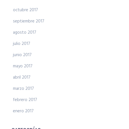
octubre 2017
septiembre 2017
agosto 2017
julio 2017
junio 2017
mayo 2017
abril 2017
marzo 2017
febrero 2017
enero 2017