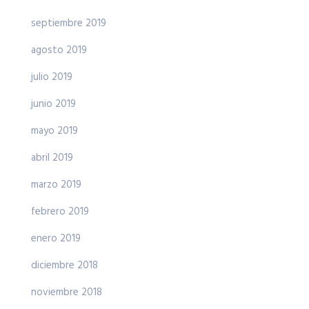
septiembre 2019
agosto 2019
julio 2019
junio 2019
mayo 2019
abril 2019
marzo 2019
febrero 2019
enero 2019
diciembre 2018
noviembre 2018