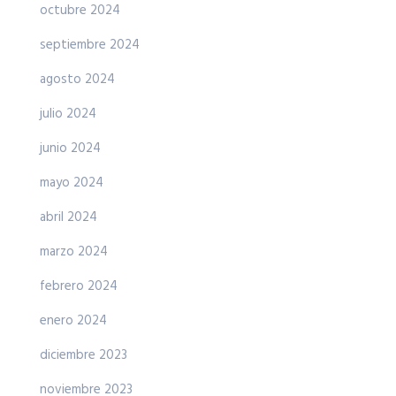
octubre 2024
septiembre 2024
agosto 2024
julio 2024
junio 2024
mayo 2024
abril 2024
marzo 2024
febrero 2024
enero 2024
diciembre 2023
noviembre 2023