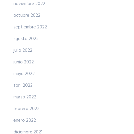
noviembre 2022
octubre 2022
septiembre 2022
agosto 2022
julio 2022
junio 2022
mayo 2022
abril 2022
marzo 2022
febrero 2022
enero 2022
diciembre 2021