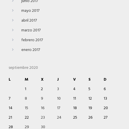
junio 2017
mayo 2017
abril 2017
marzo 2017
febrero 2017
enero 2017
septiembre 2020
L
M
X
J
V
S
D
1
2
3
4
5
6
7
8
9
10
11
12
13
14
15
16
17
18
19
20
21
22
23
24
25
26
27
28
29
30