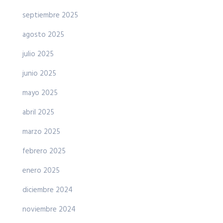
septiembre 2025
agosto 2025
julio 2025
junio 2025
mayo 2025
abril 2025
marzo 2025
febrero 2025
enero 2025
diciembre 2024
noviembre 2024