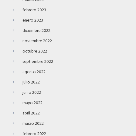
febrero 2023
enero 2023
diciembre 2022
noviembre 2022
octubre 2022
septiembre 2022
agosto 2022
julio 2022
junio 2022
mayo 2022
abril 2022
marzo 2022
febrero 2022