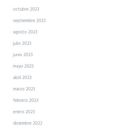
octubre 2023
septiembre 2023
agosto 2023
julio 2023
junio 2023
mayo 2023
abril 2023
marzo 2023
febrero 2023
enero 2023
diciembre 2022