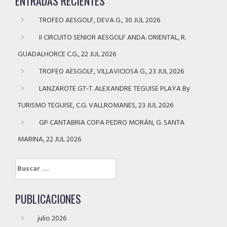
ENTRADAS RECIENTES
TROFEO AESGOLF, DEVA G., 30 JUL 2026
II CIRCUITO SENIOR AESGOLF ANDA. ORIENTAL, R.
GUADALHORCE C.G., 22 JUL 2026
TROFEO AESGOLF, VILLAVICIOSA G., 23 JUL 2026
LANZAROTE GT-T. ALEXANDRE TEGUISE PLAYA By
TURISMO TEGUISE, C.G. VALLROMANES, 23 JUL 2026
GP CANTABRIA COPA PEDRO MORÁN, G. SANTA
MARINA, 22 JUL 2026
Buscar:
PUBLICACIONES
julio 2026