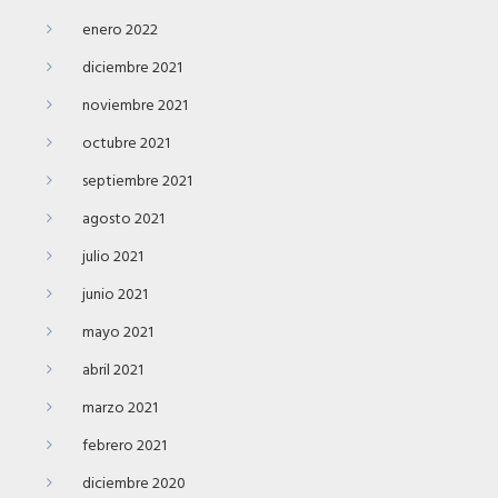
enero 2022
diciembre 2021
noviembre 2021
octubre 2021
septiembre 2021
agosto 2021
julio 2021
junio 2021
mayo 2021
abril 2021
marzo 2021
febrero 2021
diciembre 2020