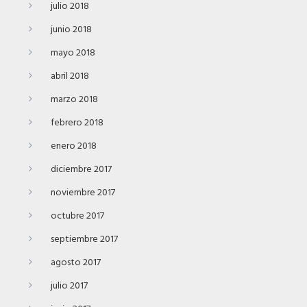
julio 2018
junio 2018
mayo 2018
abril 2018
marzo 2018
febrero 2018
enero 2018
diciembre 2017
noviembre 2017
octubre 2017
septiembre 2017
agosto 2017
julio 2017