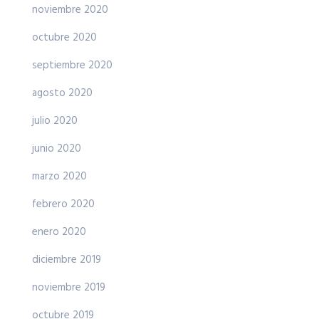
noviembre 2020
octubre 2020
septiembre 2020
agosto 2020
julio 2020
junio 2020
marzo 2020
febrero 2020
enero 2020
diciembre 2019
noviembre 2019
octubre 2019