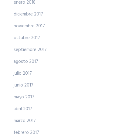
enero 2018
diciembre 2017
noviembre 2017
octubre 2017
septiembre 2017
agosto 2017
julio 2017
junio 2017
mayo 2017
abril 2017
marzo 2017
febrero 2017