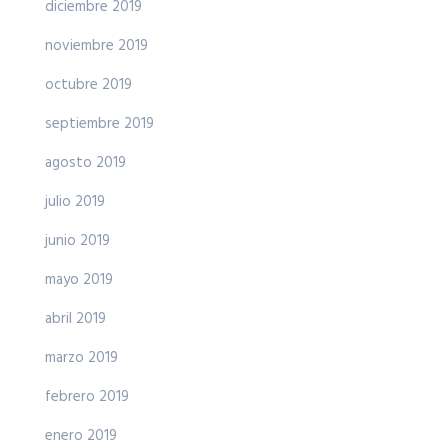
diciembre 2019
noviembre 2019
octubre 2019
septiembre 2019
agosto 2019
julio 2019
junio 2019
mayo 2019
abril 2019
marzo 2019
febrero 2019
enero 2019