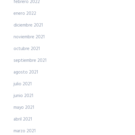
febrero 2022
enero 2022
diciembre 2021
noviembre 2021
octubre 2021
septiembre 2021
agosto 2021
julio 2021
junio 2021
mayo 2021
abril 2021
marzo 2021