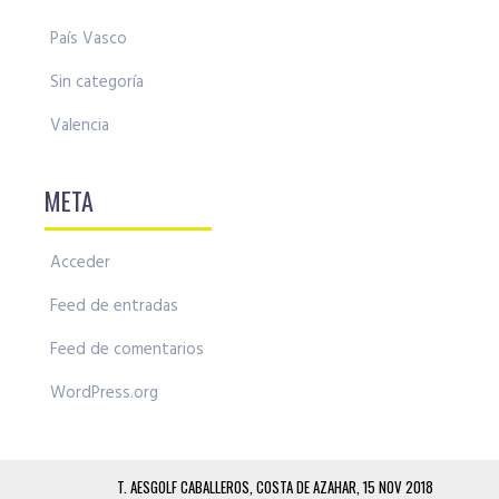
País Vasco
Sin categoría
Valencia
META
Acceder
Feed de entradas
Feed de comentarios
WordPress.org
T. AESGOLF CABALLEROS, COSTA DE AZAHAR, 15 NOV 2018