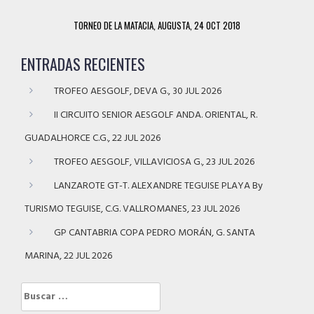
TORNEO DE LA MATACIA, AUGUSTA, 24 OCT 2018
ENTRADAS RECIENTES
TROFEO AESGOLF, DEVA G., 30 JUL 2026
II CIRCUITO SENIOR AESGOLF ANDA. ORIENTAL, R.
GUADALHORCE C.G., 22 JUL 2026
TROFEO AESGOLF, VILLAVICIOSA G., 23 JUL 2026
LANZAROTE GT-T. ALEXANDRE TEGUISE PLAYA By
TURISMO TEGUISE, C.G. VALLROMANES, 23 JUL 2026
GP CANTABRIA COPA PEDRO MORÁN, G. SANTA
MARINA, 22 JUL 2026
Buscar: