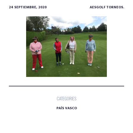
24 SEPTIEMBRE, 2020
AESGOLF TORNEOS.
CATEGORIES
PAÍS VASCO