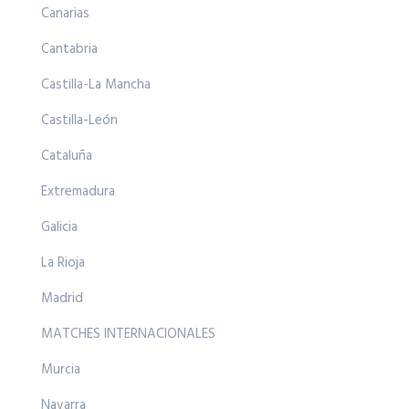
Canarias
Cantabria
Castilla-La Mancha
Castilla-León
Cataluña
Extremadura
Galicia
La Rioja
Madrid
MATCHES INTERNACIONALES
Murcia
Navarra