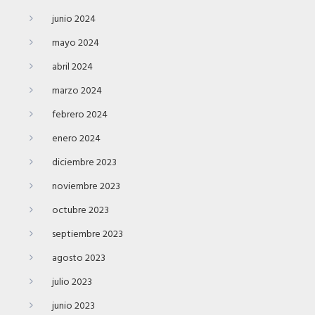
junio 2024
mayo 2024
abril 2024
marzo 2024
febrero 2024
enero 2024
diciembre 2023
noviembre 2023
octubre 2023
septiembre 2023
agosto 2023
julio 2023
junio 2023