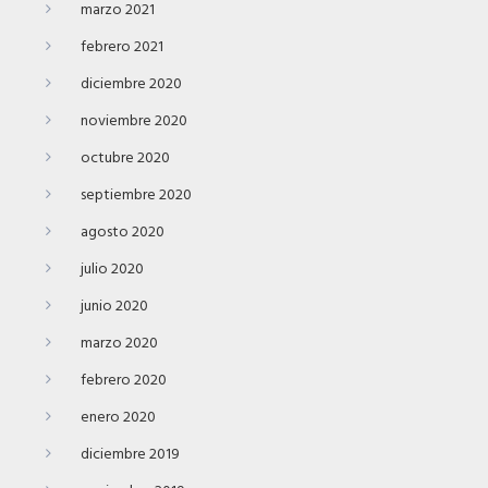
marzo 2021
febrero 2021
diciembre 2020
noviembre 2020
octubre 2020
septiembre 2020
agosto 2020
julio 2020
junio 2020
marzo 2020
febrero 2020
enero 2020
diciembre 2019