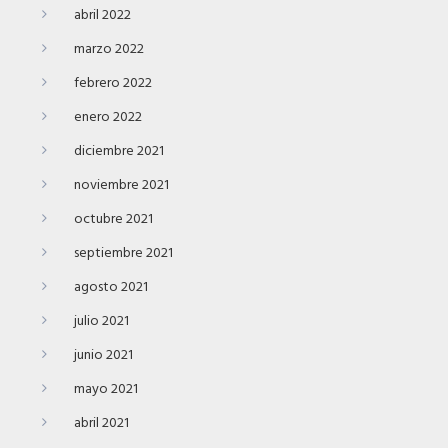
abril 2022
marzo 2022
febrero 2022
enero 2022
diciembre 2021
noviembre 2021
octubre 2021
septiembre 2021
agosto 2021
julio 2021
junio 2021
mayo 2021
abril 2021