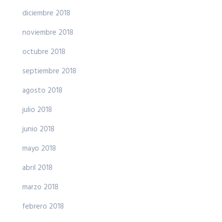
diciembre 2018
noviembre 2018
octubre 2018
septiembre 2018
agosto 2018
julio 2018
junio 2018
mayo 2018
abril 2018
marzo 2018
febrero 2018