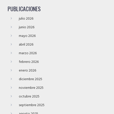
PUBLICACIONES
julio 2026
junio 2026
mayo 2026
abril 2026
marzo 2026
febrero 2026
enero 2026
diciembre 2025
noviembre 2025
octubre 2025
septiembre 2025
agosto 2025