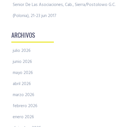
Senior De Las Asociaciones, Cab., Sierra/Postolowo G.C.
(Polonia), 21-23 jun 2017
ARCHIVOS
julio 2026
junio 2026
mayo 2026
abril 2026
marzo 2026
febrero 2026
enero 2026