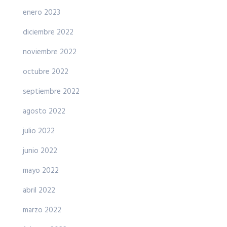
enero 2023
diciembre 2022
noviembre 2022
octubre 2022
septiembre 2022
agosto 2022
julio 2022
junio 2022
mayo 2022
abril 2022
marzo 2022