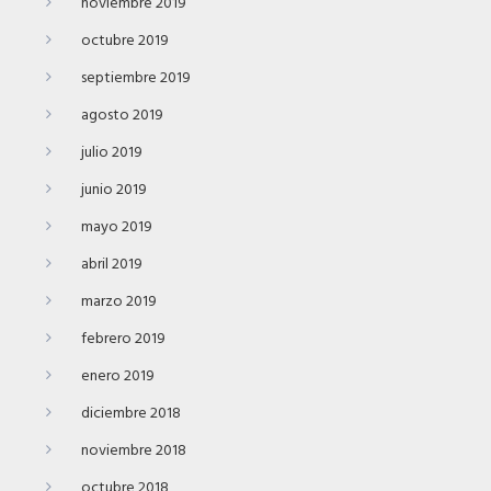
noviembre 2019
octubre 2019
septiembre 2019
agosto 2019
julio 2019
junio 2019
mayo 2019
abril 2019
marzo 2019
febrero 2019
enero 2019
diciembre 2018
noviembre 2018
octubre 2018