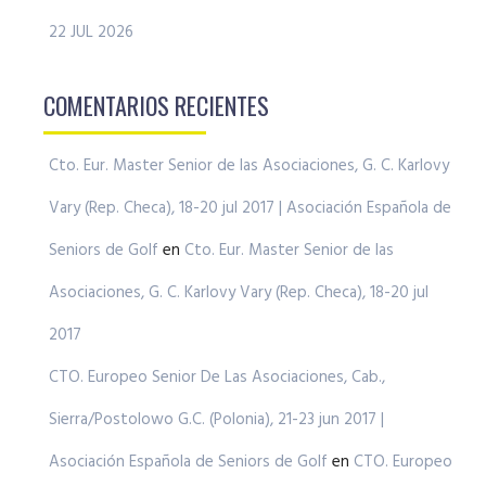
22 JUL 2026
COMENTARIOS RECIENTES
Cto. Eur. Master Senior de las Asociaciones, G. C. Karlovy
Vary (Rep. Checa), 18-20 jul 2017 | Asociación Española de
Seniors de Golf
en
Cto. Eur. Master Senior de las
Asociaciones, G. C. Karlovy Vary (Rep. Checa), 18-20 jul
2017
CTO. Europeo Senior De Las Asociaciones, Cab.,
Sierra/Postolowo G.C. (Polonia), 21-23 jun 2017 |
Asociación Española de Seniors de Golf
en
CTO. Europeo