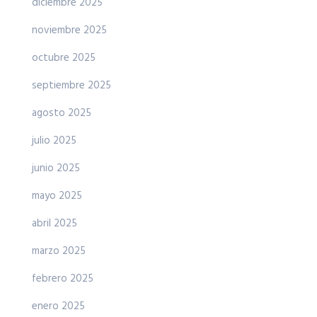
diciembre 2025
noviembre 2025
octubre 2025
septiembre 2025
agosto 2025
julio 2025
junio 2025
mayo 2025
abril 2025
marzo 2025
febrero 2025
enero 2025