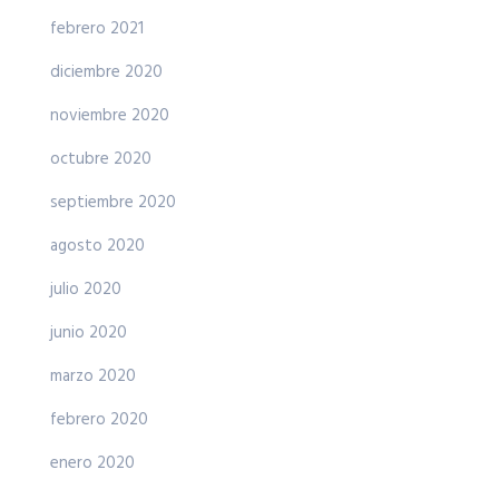
febrero 2021
diciembre 2020
noviembre 2020
octubre 2020
septiembre 2020
agosto 2020
julio 2020
junio 2020
marzo 2020
febrero 2020
enero 2020