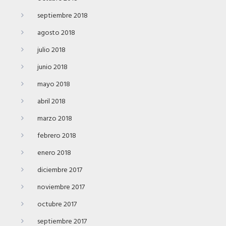
septiembre 2018
agosto 2018
julio 2018
junio 2018
mayo 2018
abril 2018
marzo 2018
febrero 2018
enero 2018
diciembre 2017
noviembre 2017
octubre 2017
septiembre 2017