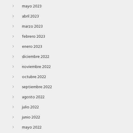
mayo 2023
abril 2023
marzo 2023
febrero 2023
enero 2023
diciembre 2022
noviembre 2022
octubre 2022
septiembre 2022
agosto 2022
julio 2022
junio 2022
mayo 2022