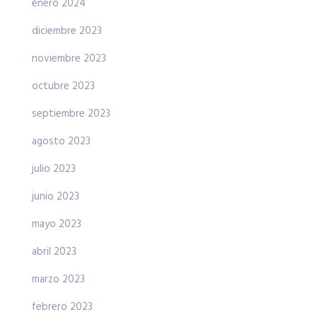
enero 2024
diciembre 2023
noviembre 2023
octubre 2023
septiembre 2023
agosto 2023
julio 2023
junio 2023
mayo 2023
abril 2023
marzo 2023
febrero 2023