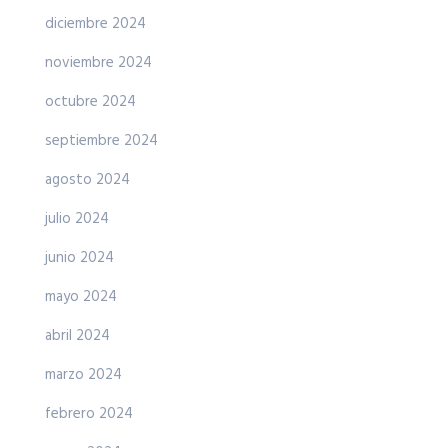
diciembre 2024
noviembre 2024
octubre 2024
septiembre 2024
agosto 2024
julio 2024
junio 2024
mayo 2024
abril 2024
marzo 2024
febrero 2024