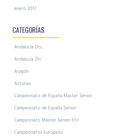
enero 2017
CATEGORÍAS
Andalucía Occ.
Andalucía Ori.
Aragón
Asturias
Campeonato de España Master Senior
Campeonato de España Senior
Campeonato Master Senior 65+
Campeonatos Europeos