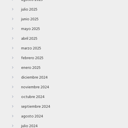
julio 2025
junio 2025
mayo 2025
abril 2025
marzo 2025
febrero 2025
enero 2025
diciembre 2024
noviembre 2024
octubre 2024
septiembre 2024
agosto 2024
julio 2024