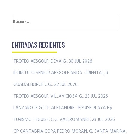
Buscar:
ENTRADAS RECIENTES
TROFEO AESGOLF, DEVA G., 30 JUL 2026
II CIRCUITO SENIOR AESGOLF ANDA. ORIENTAL, R.
GUADALHORCE C.G., 22 JUL 2026
TROFEO AESGOLF, VILLAVICIOSA G., 23 JUL 2026
LANZAROTE GT-T. ALEXANDRE TEGUISE PLAYA By
TURISMO TEGUISE, C.G. VALLROMANES, 23 JUL 2026
GP CANTABRIA COPA PEDRO MORÁN, G. SANTA MARINA,