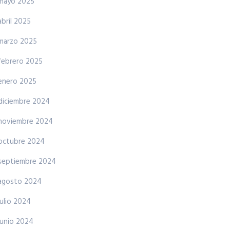
mayo 2025
abril 2025
marzo 2025
febrero 2025
enero 2025
diciembre 2024
noviembre 2024
octubre 2024
septiembre 2024
agosto 2024
julio 2024
junio 2024