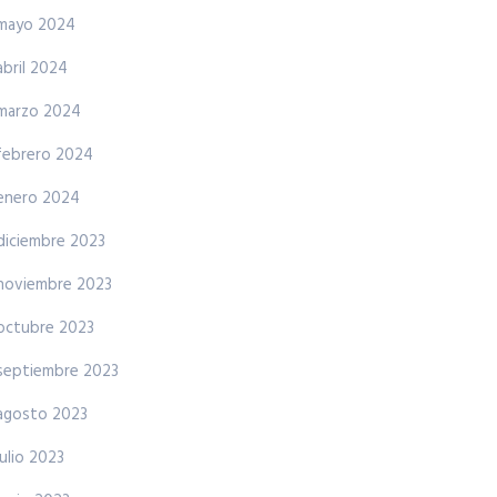
mayo 2024
abril 2024
marzo 2024
febrero 2024
enero 2024
diciembre 2023
noviembre 2023
octubre 2023
septiembre 2023
agosto 2023
julio 2023