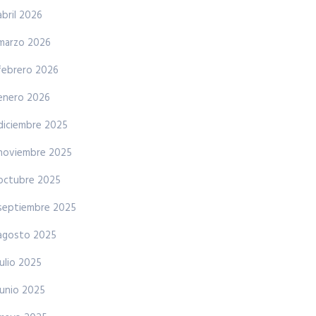
abril 2026
marzo 2026
febrero 2026
enero 2026
diciembre 2025
noviembre 2025
octubre 2025
septiembre 2025
agosto 2025
julio 2025
junio 2025