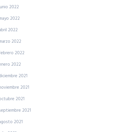
junio 2022
mayo 2022
abril 2022
marzo 2022
febrero 2022
enero 2022
diciembre 2021
noviembre 2021
octubre 2021
septiembre 2021
agosto 2021