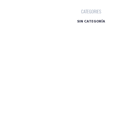
CATEGORIES
SIN CATEGORÍA