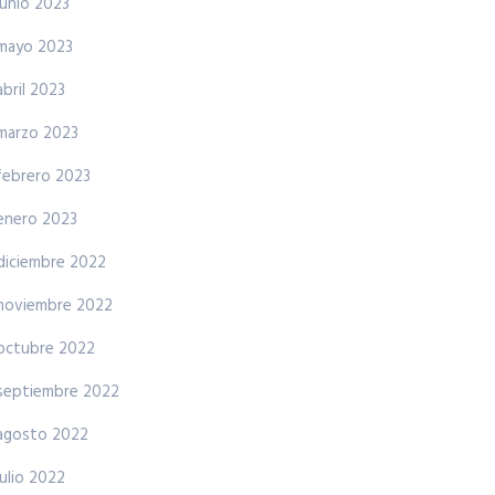
junio 2023
mayo 2023
abril 2023
marzo 2023
febrero 2023
enero 2023
diciembre 2022
noviembre 2022
octubre 2022
septiembre 2022
agosto 2022
julio 2022