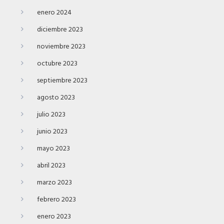
enero 2024
diciembre 2023
noviembre 2023
octubre 2023
septiembre 2023
agosto 2023
julio 2023
junio 2023
mayo 2023
abril 2023
marzo 2023
febrero 2023
enero 2023