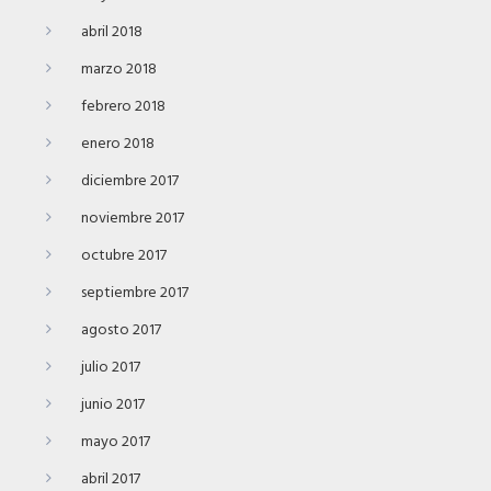
abril 2018
marzo 2018
febrero 2018
enero 2018
diciembre 2017
noviembre 2017
octubre 2017
septiembre 2017
agosto 2017
julio 2017
junio 2017
mayo 2017
abril 2017