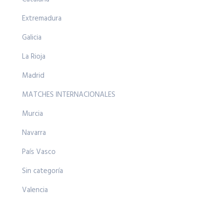
Extremadura
Galicia
La Rioja
Madrid
MATCHES INTERNACIONALES
Murcia
Navarra
País Vasco
Sin categoría
Valencia