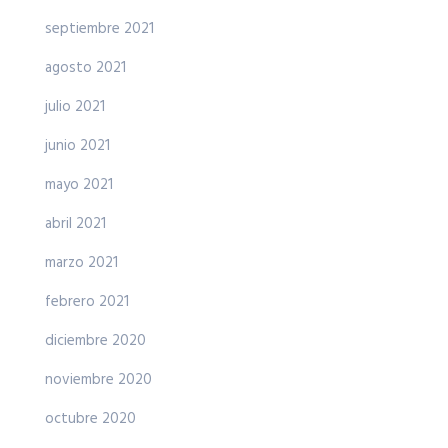
septiembre 2021
agosto 2021
julio 2021
junio 2021
mayo 2021
abril 2021
marzo 2021
febrero 2021
diciembre 2020
noviembre 2020
octubre 2020