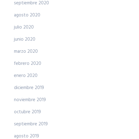
septiembre 2020
agosto 2020
julio 2020
junio 2020
marzo 2020
febrero 2020
enero 2020
diciembre 2019
noviembre 2019
octubre 2019
septiembre 2019
agosto 2019