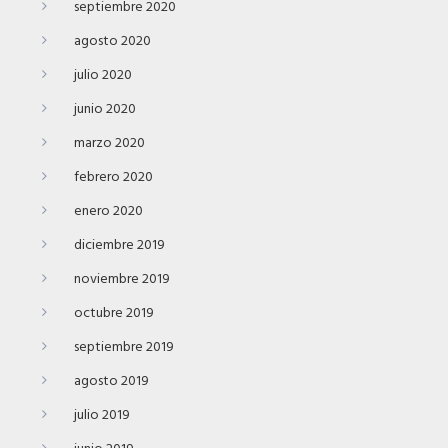
septiembre 2020
agosto 2020
julio 2020
junio 2020
marzo 2020
febrero 2020
enero 2020
diciembre 2019
noviembre 2019
octubre 2019
septiembre 2019
agosto 2019
julio 2019