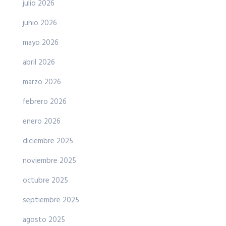
julio 2026
junio 2026
mayo 2026
abril 2026
marzo 2026
febrero 2026
enero 2026
diciembre 2025
noviembre 2025
octubre 2025
septiembre 2025
agosto 2025