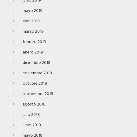
junio 2019
mayo 2019
abril 2019
marzo 2019
febrero 2019
enero 2019
diciembre 2018
noviembre 2018
octubre 2018
septiembre 2018
agosto 2018
julio 2018
junio 2018
mayo 2018