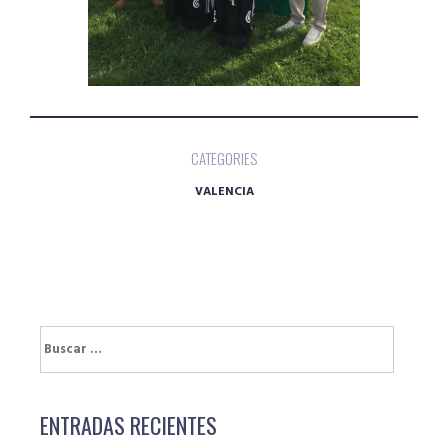
CATEGORIES
VALENCIA
Buscar:
ENTRADAS RECIENTES