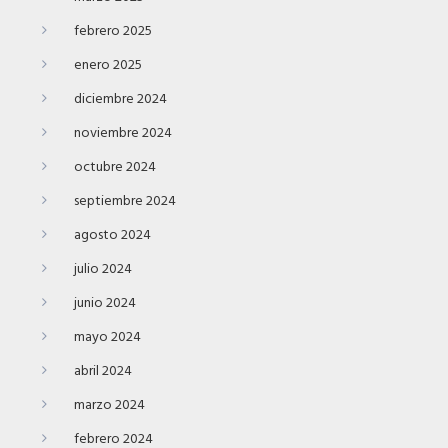
febrero 2025
enero 2025
diciembre 2024
noviembre 2024
octubre 2024
septiembre 2024
agosto 2024
julio 2024
junio 2024
mayo 2024
abril 2024
marzo 2024
febrero 2024