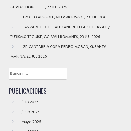
GUADALHORCE C.G., 22 JUL 2026
TROFEO AESGOLF, VILLAVICIOSA G., 23 JUL 2026
LANZAROTE GT-T. ALEXANDRE TEGUISE PLAYA By
TURISMO TEGUISE, C.G. VALLROMANES, 23 JUL 2026
GP CANTABRIA COPA PEDRO MORÁN, G. SANTA
MARINA, 22 JUL 2026
Buscar:
PUBLICACIONES
julio 2026
junio 2026
mayo 2026