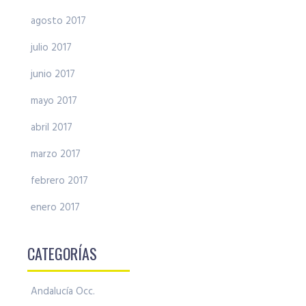
agosto 2017
julio 2017
junio 2017
mayo 2017
abril 2017
marzo 2017
febrero 2017
enero 2017
CATEGORÍAS
Andalucía Occ.