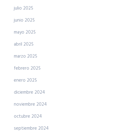
julio 2025
junio 2025
mayo 2025
abril 2025
marzo 2025
febrero 2025
enero 2025
diciembre 2024
noviembre 2024
octubre 2024
septiembre 2024