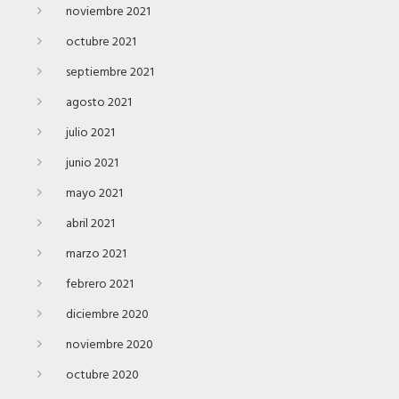
noviembre 2021
octubre 2021
septiembre 2021
agosto 2021
julio 2021
junio 2021
mayo 2021
abril 2021
marzo 2021
febrero 2021
diciembre 2020
noviembre 2020
octubre 2020