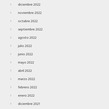
diciembre 2022
noviembre 2022
octubre 2022
septiembre 2022
agosto 2022
julio 2022
junio 2022
mayo 2022
abril 2022
marzo 2022
febrero 2022
enero 2022
diciembre 2021