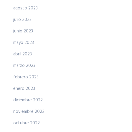
agosto 2023
julio 2023
junio 2023
mayo 2023
abril 2023
marzo 2023
febrero 2023
enero 2023
diciembre 2022
noviembre 2022
octubre 2022