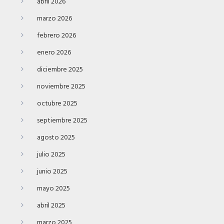
abril 2026
marzo 2026
febrero 2026
enero 2026
diciembre 2025
noviembre 2025
octubre 2025
septiembre 2025
agosto 2025
julio 2025
junio 2025
mayo 2025
abril 2025
marzo 2025