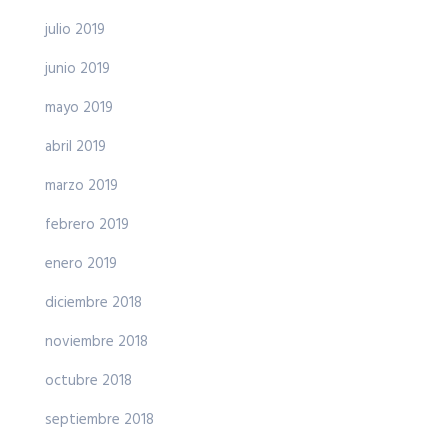
julio 2019
junio 2019
mayo 2019
abril 2019
marzo 2019
febrero 2019
enero 2019
diciembre 2018
noviembre 2018
octubre 2018
septiembre 2018