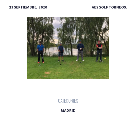
23 SEPTIEMBRE, 2020
AESGOLF TORNEOS.
CATEGORIES
MADRID