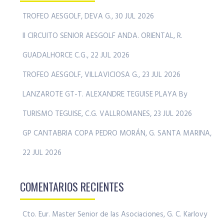
TROFEO AESGOLF, DEVA G., 30 JUL 2026
II CIRCUITO SENIOR AESGOLF ANDA. ORIENTAL, R.
GUADALHORCE C.G., 22 JUL 2026
TROFEO AESGOLF, VILLAVICIOSA G., 23 JUL 2026
LANZAROTE GT-T. ALEXANDRE TEGUISE PLAYA By
TURISMO TEGUISE, C.G. VALLROMANES, 23 JUL 2026
GP CANTABRIA COPA PEDRO MORÁN, G. SANTA MARINA,
22 JUL 2026
COMENTARIOS RECIENTES
Cto. Eur. Master Senior de las Asociaciones, G. C. Karlovy