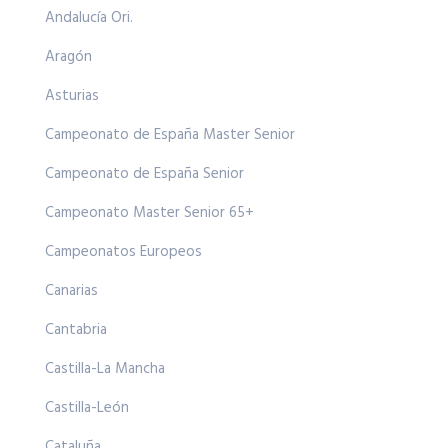
Andalucía Ori.
Aragón
Asturias
Campeonato de España Master Senior
Campeonato de España Senior
Campeonato Master Senior 65+
Campeonatos Europeos
Canarias
Cantabria
Castilla-La Mancha
Castilla-León
Cataluña