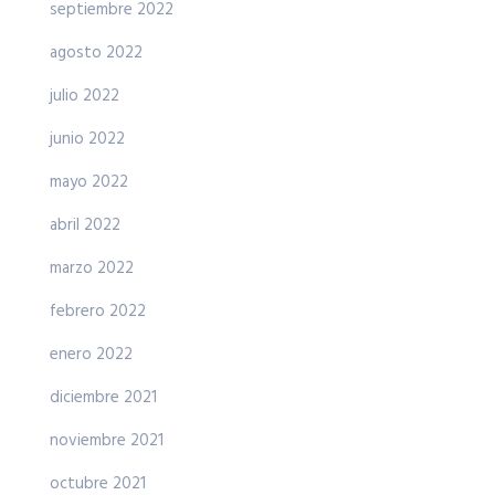
septiembre 2022
agosto 2022
julio 2022
junio 2022
mayo 2022
abril 2022
marzo 2022
febrero 2022
enero 2022
diciembre 2021
noviembre 2021
octubre 2021