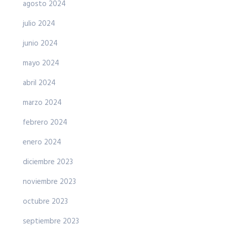
agosto 2024
julio 2024
junio 2024
mayo 2024
abril 2024
marzo 2024
febrero 2024
enero 2024
diciembre 2023
noviembre 2023
octubre 2023
septiembre 2023