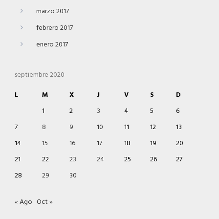
marzo 2017
febrero 2017
enero 2017
septiembre 2020
L
M
X
J
V
S
D
1
2
3
4
5
6
7
8
9
10
11
12
13
14
15
16
17
18
19
20
21
22
23
24
25
26
27
28
29
30
« Ago
Oct »