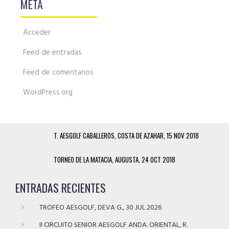
META
Acceder
Feed de entradas
Feed de comentarios
WordPress.org
T. AESGOLF CABALLEROS, COSTA DE AZAHAR, 15 NOV 2018
TORNEO DE LA MATACIA, AUGUSTA, 24 OCT 2018
ENTRADAS RECIENTES
TROFEO AESGOLF, DEVA G., 30 JUL 2026
II CIRCUITO SENIOR AESGOLF ANDA. ORIENTAL, R.