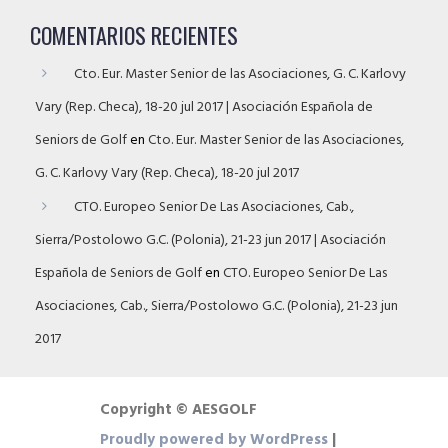
COMENTARIOS RECIENTES
Cto. Eur. Master Senior de las Asociaciones, G. C. Karlovy
Vary (Rep. Checa), 18-20 jul 2017 | Asociación Española de
Seniors de Golf
en
Cto. Eur. Master Senior de las Asociaciones,
G. C. Karlovy Vary (Rep. Checa), 18-20 jul 2017
CTO. Europeo Senior De Las Asociaciones, Cab.,
Sierra/Postolowo G.C. (Polonia), 21-23 jun 2017 | Asociación
Española de Seniors de Golf
en
CTO. Europeo Senior De Las
Asociaciones, Cab., Sierra/Postolowo G.C. (Polonia), 21-23 jun
2017
Copyright © AESGOLF
Proudly powered by WordPress
|