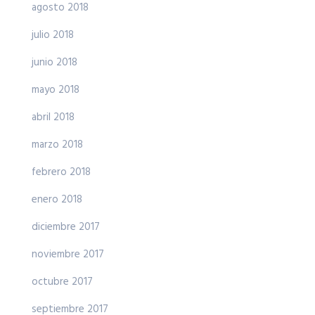
agosto 2018
julio 2018
junio 2018
mayo 2018
abril 2018
marzo 2018
febrero 2018
enero 2018
diciembre 2017
noviembre 2017
octubre 2017
septiembre 2017