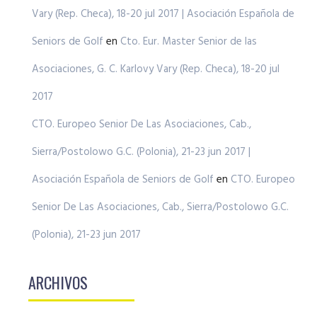
Vary (Rep. Checa), 18-20 jul 2017 | Asociación Española de
Seniors de Golf
en
Cto. Eur. Master Senior de las
Asociaciones, G. C. Karlovy Vary (Rep. Checa), 18-20 jul
2017
CTO. Europeo Senior De Las Asociaciones, Cab.,
Sierra/Postolowo G.C. (Polonia), 21-23 jun 2017 |
Asociación Española de Seniors de Golf
en
CTO. Europeo
Senior De Las Asociaciones, Cab., Sierra/Postolowo G.C.
(Polonia), 21-23 jun 2017
ARCHIVOS