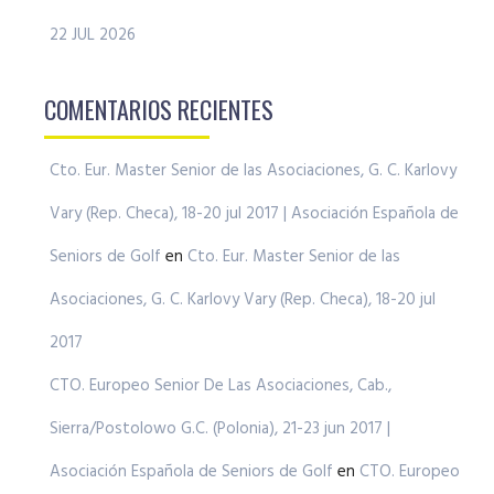
22 JUL 2026
COMENTARIOS RECIENTES
Cto. Eur. Master Senior de las Asociaciones, G. C. Karlovy
Vary (Rep. Checa), 18-20 jul 2017 | Asociación Española de
Seniors de Golf
en
Cto. Eur. Master Senior de las
Asociaciones, G. C. Karlovy Vary (Rep. Checa), 18-20 jul
2017
CTO. Europeo Senior De Las Asociaciones, Cab.,
Sierra/Postolowo G.C. (Polonia), 21-23 jun 2017 |
Asociación Española de Seniors de Golf
en
CTO. Europeo