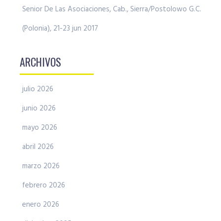
Senior De Las Asociaciones, Cab., Sierra/Postolowo G.C.
(Polonia), 21-23 jun 2017
ARCHIVOS
julio 2026
junio 2026
mayo 2026
abril 2026
marzo 2026
febrero 2026
enero 2026