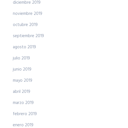
diciembre 2019
noviembre 2019
octubre 2019
septiembre 2019
agosto 2019
julio 2019
junio 2019
mayo 2019
abril 2019
marzo 2019
febrero 2019
enero 2019