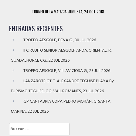
TORNEO DE LA MATACIA, AUGUSTA, 24 OCT 2018
ENTRADAS RECIENTES
TROFEO AESGOLF, DEVA G., 30 JUL 2026
II CIRCUITO SENIOR AESGOLF ANDA. ORIENTAL, R.
GUADALHORCE C.G., 22 JUL 2026
TROFEO AESGOLF, VILLAVICIOSA G., 23 JUL 2026
LANZAROTE GT-T. ALEXANDRE TEGUISE PLAYA By
TURISMO TEGUISE, C.G. VALLROMANES, 23 JUL 2026
GP CANTABRIA COPA PEDRO MORÁN, G. SANTA
MARINA, 22 JUL 2026
Buscar: