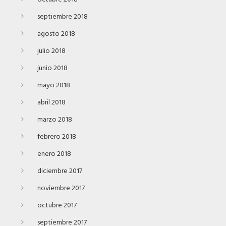
septiembre 2018
agosto 2018
julio 2018
junio 2018
mayo 2018
abril 2018
marzo 2018
febrero 2018
enero 2018
diciembre 2017
noviembre 2017
octubre 2017
septiembre 2017