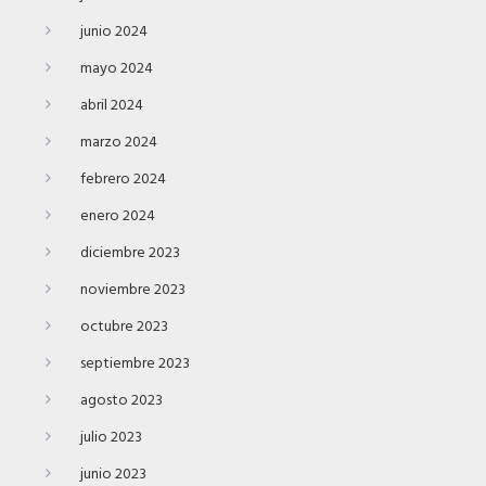
junio 2024
mayo 2024
abril 2024
marzo 2024
febrero 2024
enero 2024
diciembre 2023
noviembre 2023
octubre 2023
septiembre 2023
agosto 2023
julio 2023
junio 2023