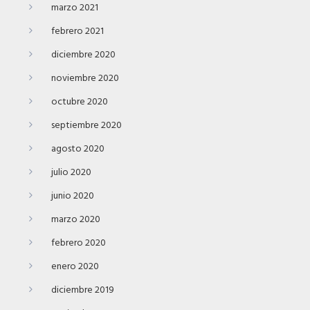
marzo 2021
febrero 2021
diciembre 2020
noviembre 2020
octubre 2020
septiembre 2020
agosto 2020
julio 2020
junio 2020
marzo 2020
febrero 2020
enero 2020
diciembre 2019