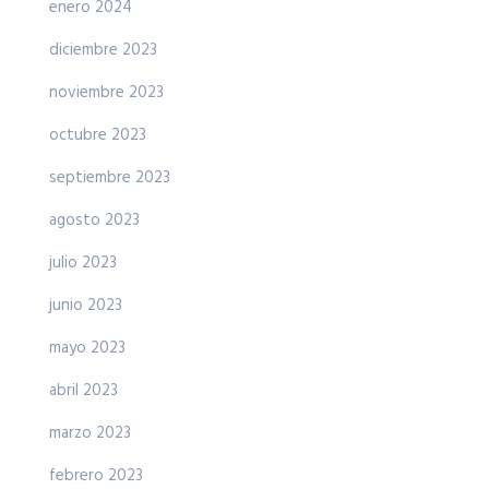
enero 2024
diciembre 2023
noviembre 2023
octubre 2023
septiembre 2023
agosto 2023
julio 2023
junio 2023
mayo 2023
abril 2023
marzo 2023
febrero 2023