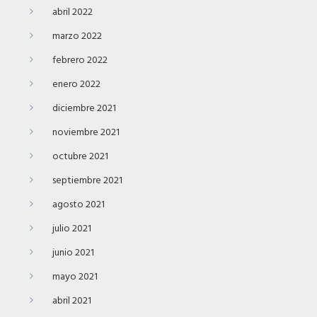
abril 2022
marzo 2022
febrero 2022
enero 2022
diciembre 2021
noviembre 2021
octubre 2021
septiembre 2021
agosto 2021
julio 2021
junio 2021
mayo 2021
abril 2021