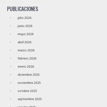
PUBLICACIONES
julio 2026
junio 2026
mayo 2026
abril 2026
marzo 2026
febrero 2026
enero 2026
diciembre 2025
noviembre 2025
octubre 2025
septiembre 2025