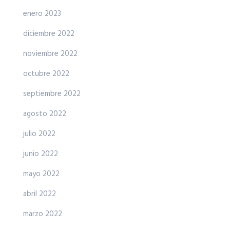
enero 2023
diciembre 2022
noviembre 2022
octubre 2022
septiembre 2022
agosto 2022
julio 2022
junio 2022
mayo 2022
abril 2022
marzo 2022