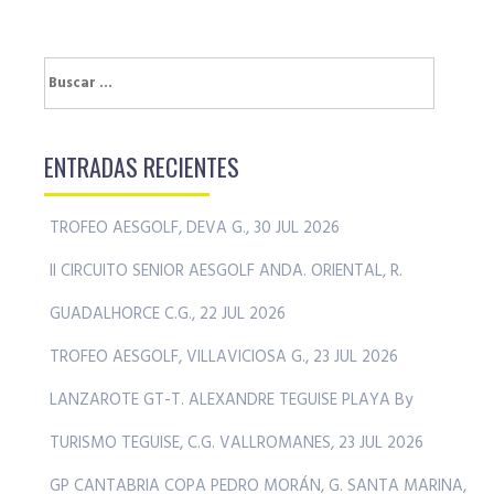
Buscar:
ENTRADAS RECIENTES
TROFEO AESGOLF, DEVA G., 30 JUL 2026
II CIRCUITO SENIOR AESGOLF ANDA. ORIENTAL, R.
GUADALHORCE C.G., 22 JUL 2026
TROFEO AESGOLF, VILLAVICIOSA G., 23 JUL 2026
LANZAROTE GT-T. ALEXANDRE TEGUISE PLAYA By
TURISMO TEGUISE, C.G. VALLROMANES, 23 JUL 2026
GP CANTABRIA COPA PEDRO MORÁN, G. SANTA MARINA,