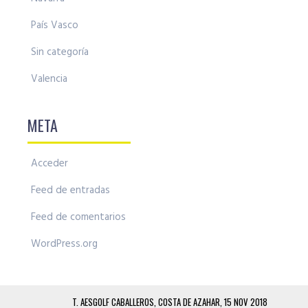
País Vasco
Sin categoría
Valencia
META
Acceder
Feed de entradas
Feed de comentarios
WordPress.org
T. AESGOLF CABALLEROS, COSTA DE AZAHAR, 15 NOV 2018