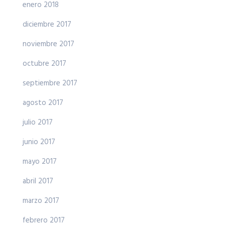
enero 2018
diciembre 2017
noviembre 2017
octubre 2017
septiembre 2017
agosto 2017
julio 2017
junio 2017
mayo 2017
abril 2017
marzo 2017
febrero 2017