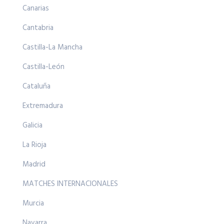
Canarias
Cantabria
Castilla-La Mancha
Castilla-León
Cataluña
Extremadura
Galicia
La Rioja
Madrid
MATCHES INTERNACIONALES
Murcia
Navarra