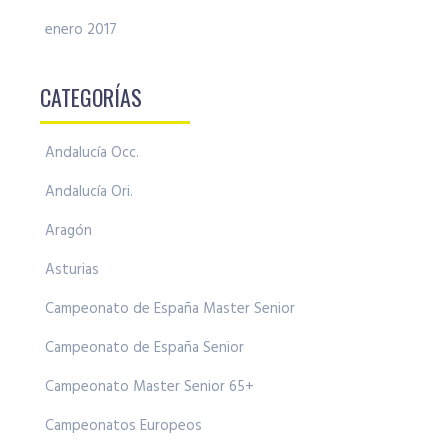
enero 2017
CATEGORÍAS
Andalucía Occ.
Andalucía Ori.
Aragón
Asturias
Campeonato de España Master Senior
Campeonato de España Senior
Campeonato Master Senior 65+
Campeonatos Europeos