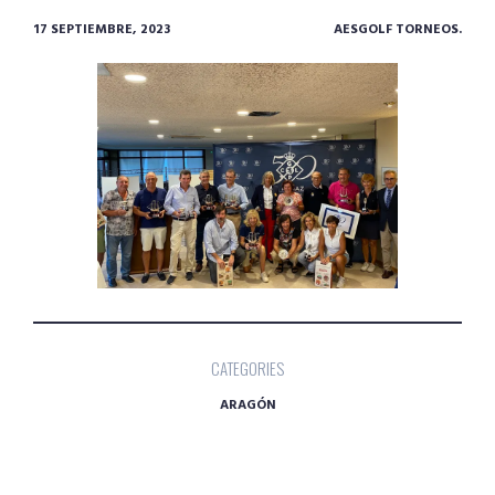
17 SEPTIEMBRE, 2023
AESGOLF TORNEOS.
CATEGORIES
ARAGÓN