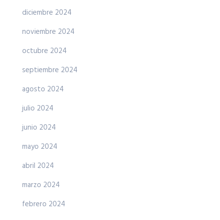
diciembre 2024
noviembre 2024
octubre 2024
septiembre 2024
agosto 2024
julio 2024
junio 2024
mayo 2024
abril 2024
marzo 2024
febrero 2024