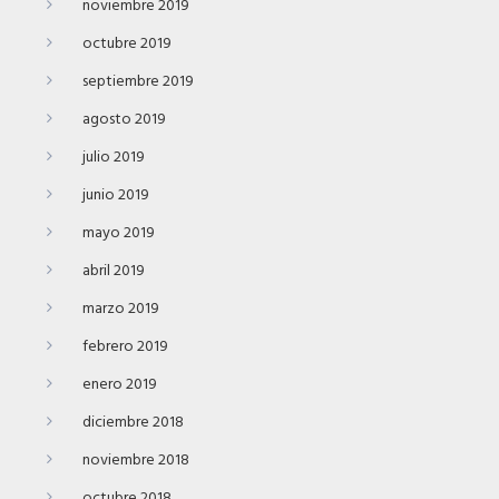
noviembre 2019
octubre 2019
septiembre 2019
agosto 2019
julio 2019
junio 2019
mayo 2019
abril 2019
marzo 2019
febrero 2019
enero 2019
diciembre 2018
noviembre 2018
octubre 2018