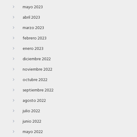
mayo 2023
abril 2023
marzo 2023
febrero 2023
enero 2023
diciembre 2022
noviembre 2022
octubre 2022
septiembre 2022
agosto 2022
julio 2022
junio 2022
mayo 2022