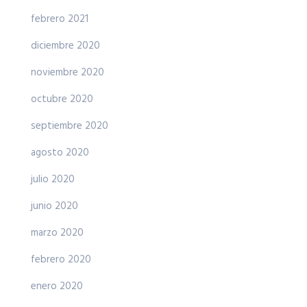
febrero 2021
diciembre 2020
noviembre 2020
octubre 2020
septiembre 2020
agosto 2020
julio 2020
junio 2020
marzo 2020
febrero 2020
enero 2020