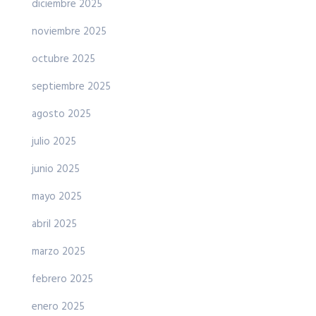
diciembre 2025
noviembre 2025
octubre 2025
septiembre 2025
agosto 2025
julio 2025
junio 2025
mayo 2025
abril 2025
marzo 2025
febrero 2025
enero 2025