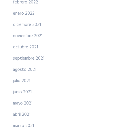
febrero 2022
enero 2022
diciembre 2021
noviembre 2021
octubre 2021
septiembre 2021
agosto 2021
julio 2021
junio 2021
mayo 2021
abril 2021
marzo 2021