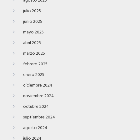
agosto 2025
julio 2025
junio 2025
mayo 2025
abril 2025
marzo 2025
febrero 2025
enero 2025
diciembre 2024
noviembre 2024
octubre 2024
septiembre 2024
agosto 2024
julio 2024