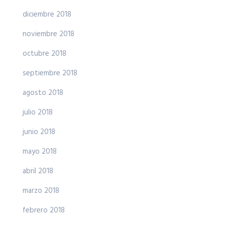
diciembre 2018
noviembre 2018
octubre 2018
septiembre 2018
agosto 2018
julio 2018
junio 2018
mayo 2018
abril 2018
marzo 2018
febrero 2018