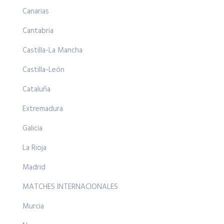
Canarias
Cantabria
Castilla-La Mancha
Castilla-León
Cataluña
Extremadura
Galicia
La Rioja
Madrid
MATCHES INTERNACIONALES
Murcia