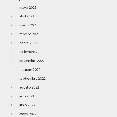
mayo 2023
abril 2023
marzo 2023
febrero 2023
enero 2023
diciembre 2022
noviembre 2022
octubre 2022
septiembre 2022
agosto 2022
julio 2022
junio 2022
mayo 2022