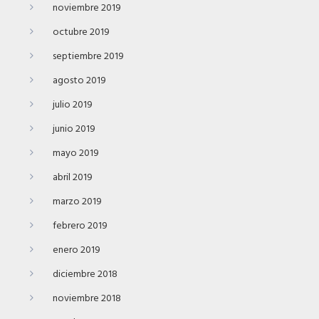
noviembre 2019
octubre 2019
septiembre 2019
agosto 2019
julio 2019
junio 2019
mayo 2019
abril 2019
marzo 2019
febrero 2019
enero 2019
diciembre 2018
noviembre 2018