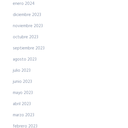
enero 2024
diciembre 2023
noviembre 2023
octubre 2023
septiembre 2023
agosto 2023
julio 2023
junio 2023
mayo 2023
abril 2023
marzo 2023
febrero 2023