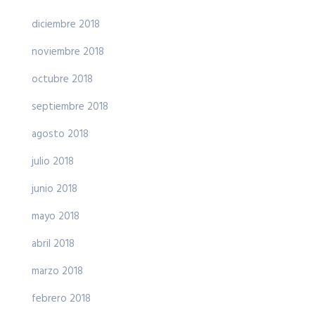
diciembre 2018
noviembre 2018
octubre 2018
septiembre 2018
agosto 2018
julio 2018
junio 2018
mayo 2018
abril 2018
marzo 2018
febrero 2018