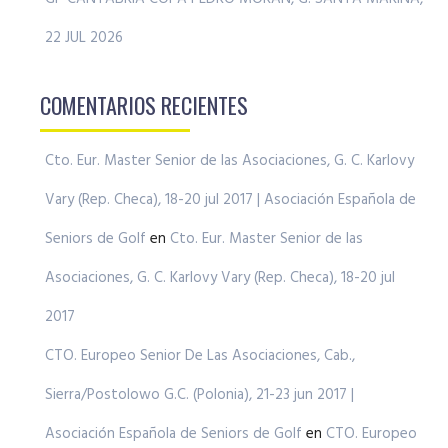
22 JUL 2026
COMENTARIOS RECIENTES
Cto. Eur. Master Senior de las Asociaciones, G. C. Karlovy
Vary (Rep. Checa), 18-20 jul 2017 | Asociación Española de
Seniors de Golf
en
Cto. Eur. Master Senior de las
Asociaciones, G. C. Karlovy Vary (Rep. Checa), 18-20 jul
2017
CTO. Europeo Senior De Las Asociaciones, Cab.,
Sierra/Postolowo G.C. (Polonia), 21-23 jun 2017 |
Asociación Española de Seniors de Golf
en
CTO. Europeo