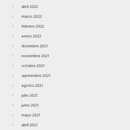
abril 2022
marzo 2022
febrero 2022
enero 2022
diciembre 2021
noviembre 2021
octubre 2021
septiembre 2021
agosto 2021
julio 2021
junio 2021
mayo 2021
abril 2021