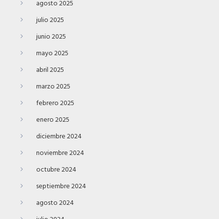
agosto 2025
julio 2025
junio 2025
mayo 2025
abril 2025
marzo 2025
febrero 2025
enero 2025
diciembre 2024
noviembre 2024
octubre 2024
septiembre 2024
agosto 2024