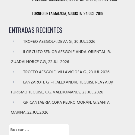
TORNEO DE LA MATACIA, AUGUSTA, 24 OCT 2018
ENTRADAS RECIENTES
TROFEO AESGOLF, DEVA G., 30 JUL 2026
II CIRCUITO SENIOR AESGOLF ANDA. ORIENTAL, R.
GUADALHORCE C.G., 22 JUL 2026
TROFEO AESGOLF, VILLAVICIOSA G., 23 JUL 2026
LANZAROTE GT-T. ALEXANDRE TEGUISE PLAYA By
TURISMO TEGUISE, C.G. VALLROMANES, 23 JUL 2026
GP CANTABRIA COPA PEDRO MORÁN, G. SANTA
MARINA, 22 JUL 2026
Buscar: