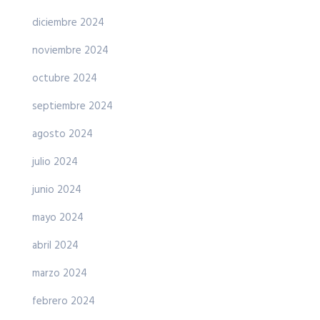
diciembre 2024
noviembre 2024
octubre 2024
septiembre 2024
agosto 2024
julio 2024
junio 2024
mayo 2024
abril 2024
marzo 2024
febrero 2024