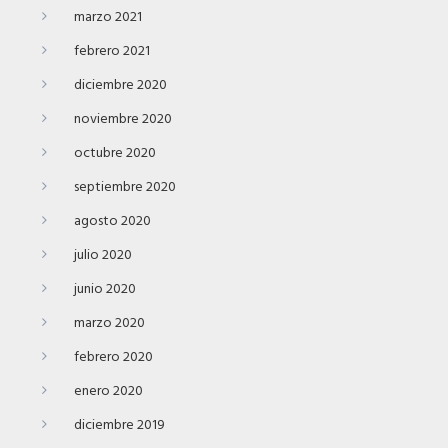
marzo 2021
febrero 2021
diciembre 2020
noviembre 2020
octubre 2020
septiembre 2020
agosto 2020
julio 2020
junio 2020
marzo 2020
febrero 2020
enero 2020
diciembre 2019