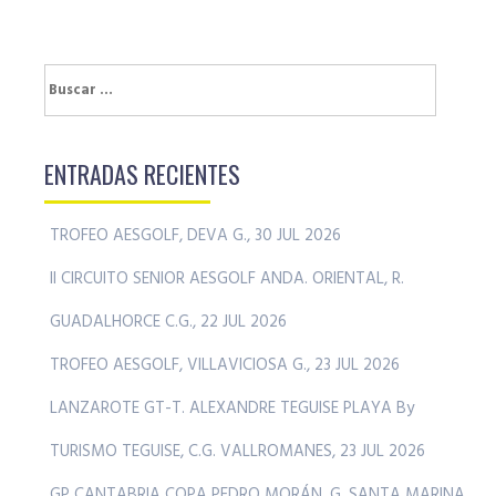
Buscar:
ENTRADAS RECIENTES
TROFEO AESGOLF, DEVA G., 30 JUL 2026
II CIRCUITO SENIOR AESGOLF ANDA. ORIENTAL, R.
GUADALHORCE C.G., 22 JUL 2026
TROFEO AESGOLF, VILLAVICIOSA G., 23 JUL 2026
LANZAROTE GT-T. ALEXANDRE TEGUISE PLAYA By
TURISMO TEGUISE, C.G. VALLROMANES, 23 JUL 2026
GP CANTABRIA COPA PEDRO MORÁN, G. SANTA MARINA,