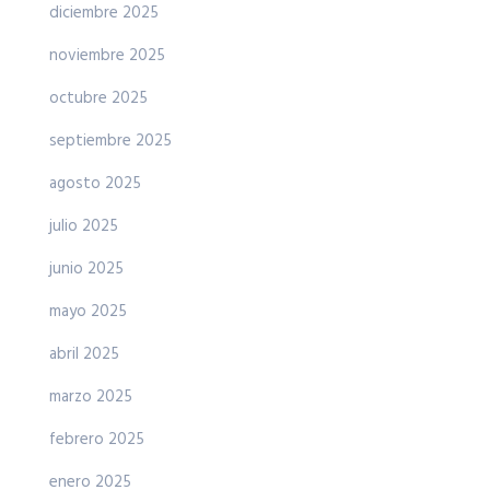
diciembre 2025
noviembre 2025
octubre 2025
septiembre 2025
agosto 2025
julio 2025
junio 2025
mayo 2025
abril 2025
marzo 2025
febrero 2025
enero 2025