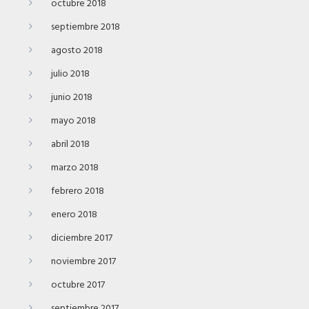
octubre 2018
septiembre 2018
agosto 2018
julio 2018
junio 2018
mayo 2018
abril 2018
marzo 2018
febrero 2018
enero 2018
diciembre 2017
noviembre 2017
octubre 2017
septiembre 2017