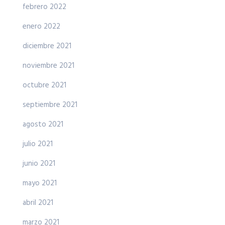
febrero 2022
enero 2022
diciembre 2021
noviembre 2021
octubre 2021
septiembre 2021
agosto 2021
julio 2021
junio 2021
mayo 2021
abril 2021
marzo 2021