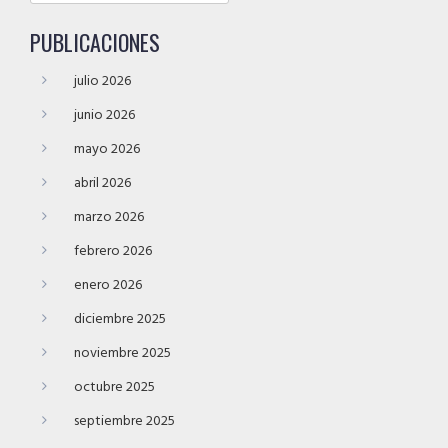
PUBLICACIONES
julio 2026
junio 2026
mayo 2026
abril 2026
marzo 2026
febrero 2026
enero 2026
diciembre 2025
noviembre 2025
octubre 2025
septiembre 2025