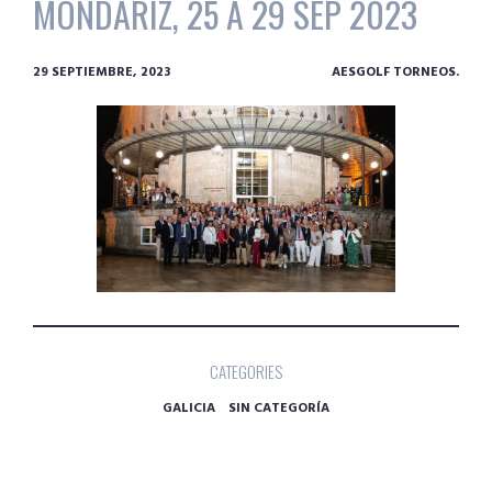
MONDARIZ, 25 A 29 SEP 2023
29 SEPTIEMBRE, 2023
AESGOLF TORNEOS.
CATEGORIES
GALICIA
SIN CATEGORÍA