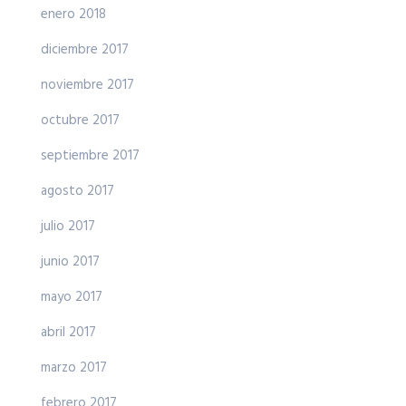
enero 2018
diciembre 2017
noviembre 2017
octubre 2017
septiembre 2017
agosto 2017
julio 2017
junio 2017
mayo 2017
abril 2017
marzo 2017
febrero 2017