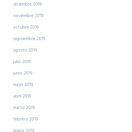
diciembre 2019
noviembre 2019
octubre 2019
septiembre 2019
agosto 2019
julio 2019
junio 2019
mayo 2019
abril 2019
marzo 2019
febrero 2019
enero 2019