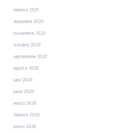
febrero 2021
diciembre 2020
noviembre 2020
octubre 2020
septiembre 2020
agosto 2020
julio 2020
junio 2020
marzo 2020
febrero 2020
enero 2020