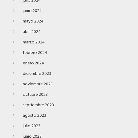
julio 2024
junio 2024
mayo 2024
abril 2024
marzo 2024
febrero 2024
enero 2024
diciembre 2023
noviembre 2023
octubre 2023
septiembre 2023
agosto 2023
julio 2023
junio 2023