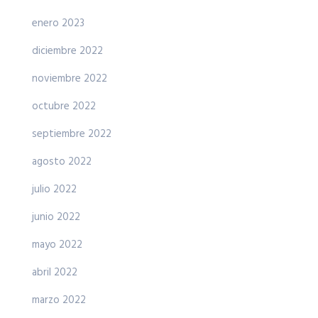
enero 2023
diciembre 2022
noviembre 2022
octubre 2022
septiembre 2022
agosto 2022
julio 2022
junio 2022
mayo 2022
abril 2022
marzo 2022