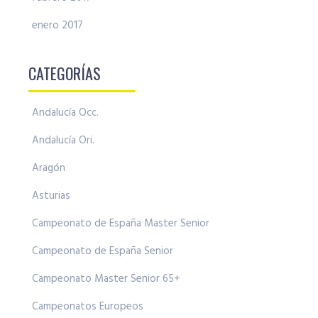
enero 2017
CATEGORÍAS
Andalucía Occ.
Andalucía Ori.
Aragón
Asturias
Campeonato de España Master Senior
Campeonato de España Senior
Campeonato Master Senior 65+
Campeonatos Europeos