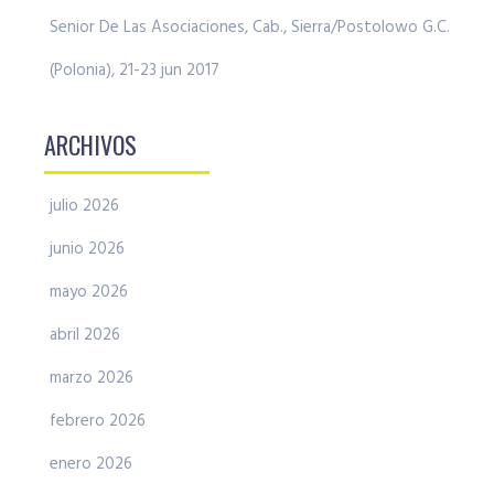
Senior De Las Asociaciones, Cab., Sierra/Postolowo G.C.
(Polonia), 21-23 jun 2017
ARCHIVOS
julio 2026
junio 2026
mayo 2026
abril 2026
marzo 2026
febrero 2026
enero 2026