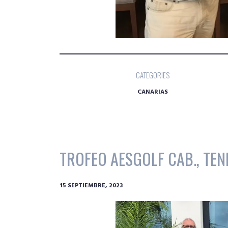
CATEGORIES
CANARIAS
TROFEO AESGOLF CAB., TEN
15 SEPTIEMBRE, 2023