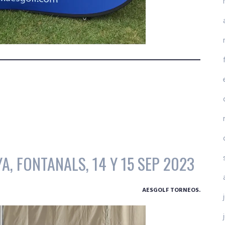
A, FONTANALS, 14 Y 15 SEP 2023
AESGOLF TORNEOS.