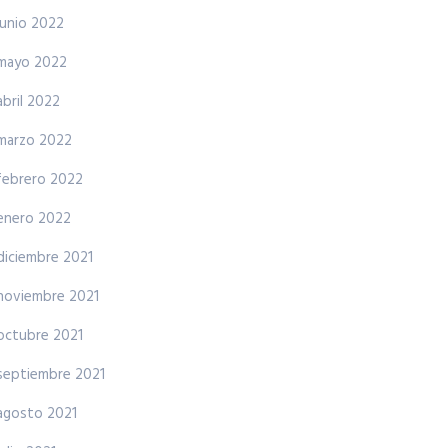
junio 2022
mayo 2022
abril 2022
marzo 2022
febrero 2022
enero 2022
diciembre 2021
noviembre 2021
octubre 2021
septiembre 2021
agosto 2021