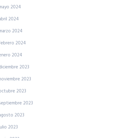
mayo 2024
abril 2024
marzo 2024
febrero 2024
enero 2024
diciembre 2023
noviembre 2023
octubre 2023
septiembre 2023
agosto 2023
julio 2023