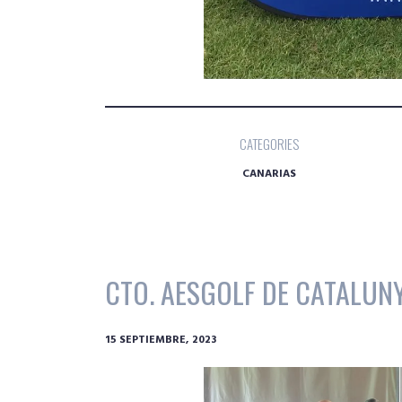
CATEGORIES
CANARIAS
CTO. AESGOLF DE CATALUNY
15 SEPTIEMBRE, 2023