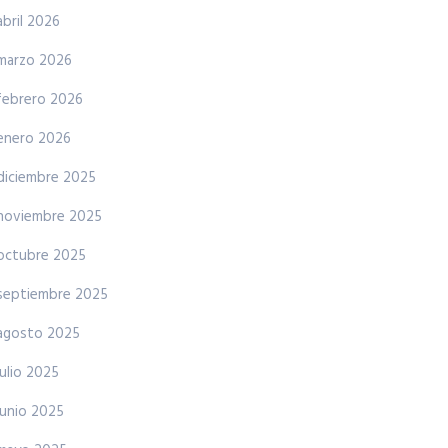
abril 2026
marzo 2026
febrero 2026
enero 2026
diciembre 2025
noviembre 2025
octubre 2025
septiembre 2025
agosto 2025
julio 2025
junio 2025