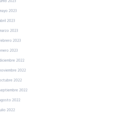
junio 2023
mayo 2023
abril 2023
marzo 2023
febrero 2023
enero 2023
diciembre 2022
noviembre 2022
octubre 2022
septiembre 2022
agosto 2022
julio 2022