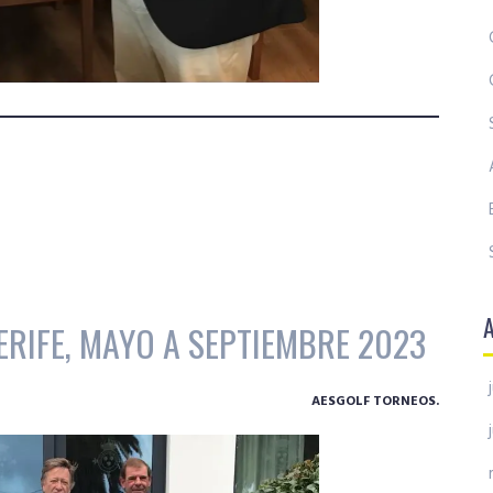
ERIFE, MAYO A SEPTIEMBRE 2023
AESGOLF TORNEOS.