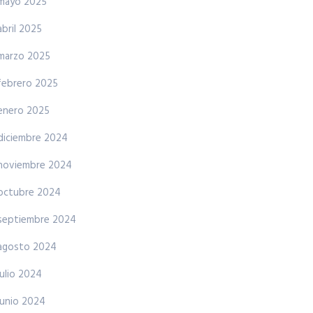
mayo 2025
abril 2025
marzo 2025
febrero 2025
enero 2025
diciembre 2024
noviembre 2024
octubre 2024
septiembre 2024
agosto 2024
julio 2024
junio 2024