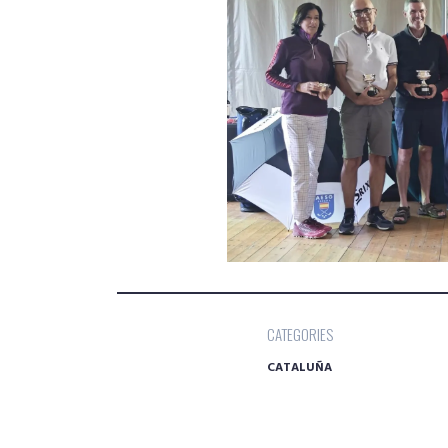
CATEGORIES
CATALUÑA