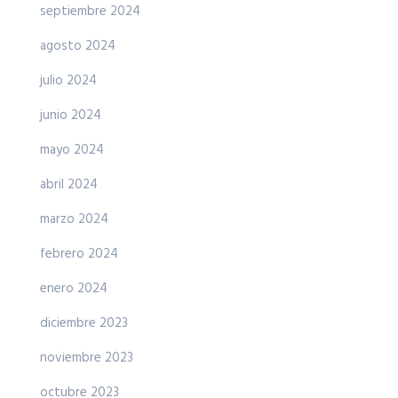
septiembre 2024
agosto 2024
julio 2024
junio 2024
mayo 2024
abril 2024
marzo 2024
febrero 2024
enero 2024
diciembre 2023
noviembre 2023
octubre 2023