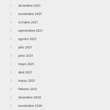
diciembre 2021
noviembre 2021
octubre 2021
septiembre 2021
agosto 2021
julio 2021
junio 2021
mayo 2021
abril 2021
marzo 2021
febrero 2021
diciembre 2020
noviembre 2020