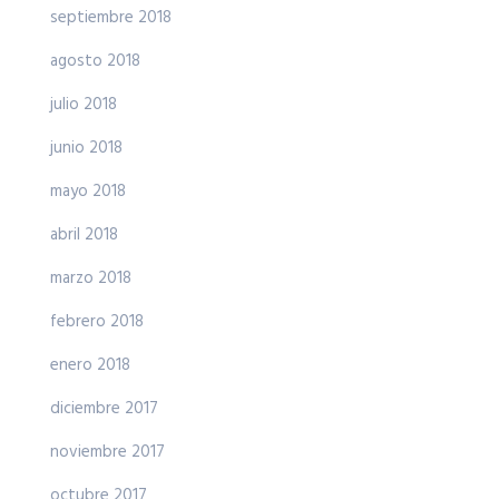
septiembre 2018
agosto 2018
julio 2018
junio 2018
mayo 2018
abril 2018
marzo 2018
febrero 2018
enero 2018
diciembre 2017
noviembre 2017
octubre 2017