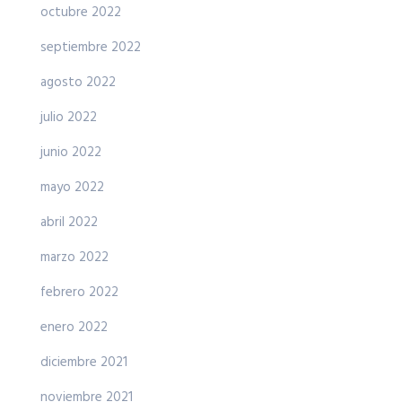
octubre 2022
septiembre 2022
agosto 2022
julio 2022
junio 2022
mayo 2022
abril 2022
marzo 2022
febrero 2022
enero 2022
diciembre 2021
noviembre 2021