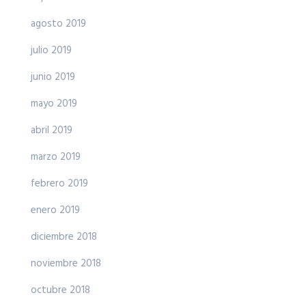
agosto 2019
julio 2019
junio 2019
mayo 2019
abril 2019
marzo 2019
febrero 2019
enero 2019
diciembre 2018
noviembre 2018
octubre 2018