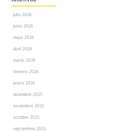
julio 2026
junio 2026
mayo 2026
abril 2026
marzo 2026
febrero 2026
enero 2026
diciembre 2025
noviembre 2025
octubre 2025
septiembre 2025