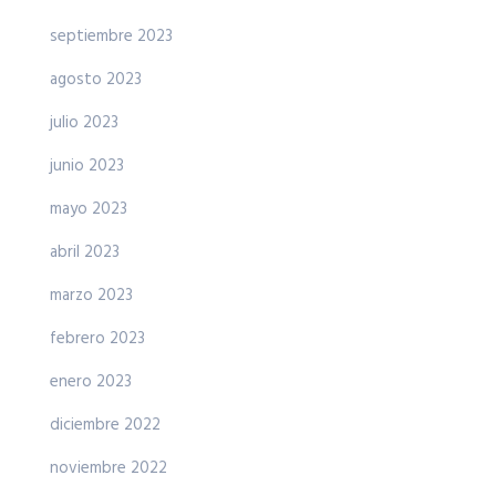
septiembre 2023
agosto 2023
julio 2023
junio 2023
mayo 2023
abril 2023
marzo 2023
febrero 2023
enero 2023
diciembre 2022
noviembre 2022