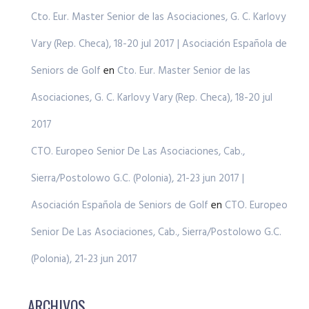
Cto. Eur. Master Senior de las Asociaciones, G. C. Karlovy
Vary (Rep. Checa), 18-20 jul 2017 | Asociación Española de
Seniors de Golf
en
Cto. Eur. Master Senior de las
Asociaciones, G. C. Karlovy Vary (Rep. Checa), 18-20 jul
2017
CTO. Europeo Senior De Las Asociaciones, Cab.,
Sierra/Postolowo G.C. (Polonia), 21-23 jun 2017 |
Asociación Española de Seniors de Golf
en
CTO. Europeo
Senior De Las Asociaciones, Cab., Sierra/Postolowo G.C.
(Polonia), 21-23 jun 2017
ARCHIVOS