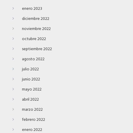
enero 2023
diciembre 2022
noviembre 2022
octubre 2022
septiembre 2022
agosto 2022
julio 2022
junio 2022
mayo 2022
abril 2022
marzo 2022
febrero 2022
enero 2022