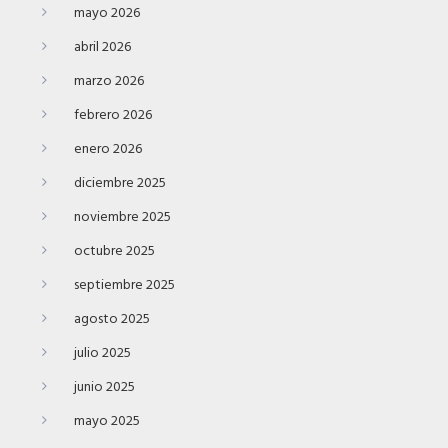
mayo 2026
abril 2026
marzo 2026
febrero 2026
enero 2026
diciembre 2025
noviembre 2025
octubre 2025
septiembre 2025
agosto 2025
julio 2025
junio 2025
mayo 2025