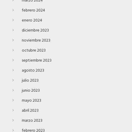
marzo 2024
febrero 2024
enero 2024
diciembre 2023
noviembre 2023
octubre 2023
septiembre 2023
agosto 2023
julio 2023
junio 2023
mayo 2023
abril 2023
marzo 2023
febrero 2023