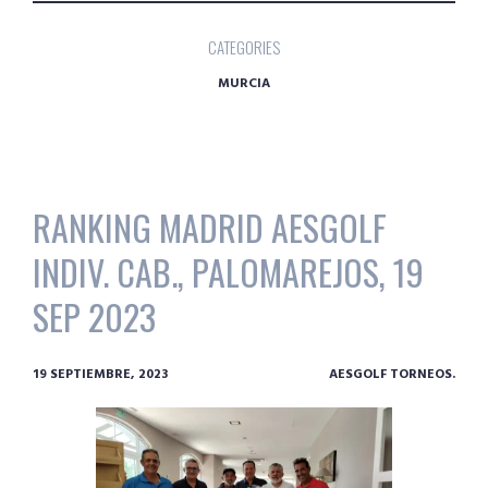
CATEGORIES
MURCIA
RANKING MADRID AESGOLF
INDIV. CAB., PALOMAREJOS, 19
SEP 2023
19 SEPTIEMBRE, 2023
AESGOLF TORNEOS.