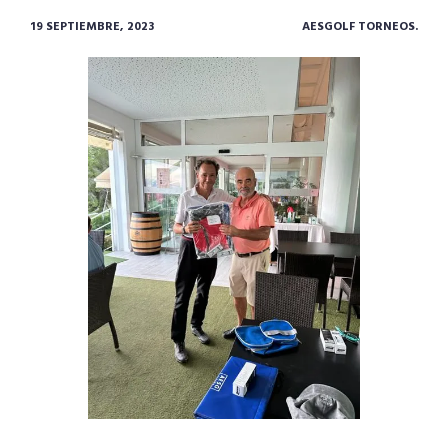
19 SEPTIEMBRE, 2023
AESGOLF TORNEOS.