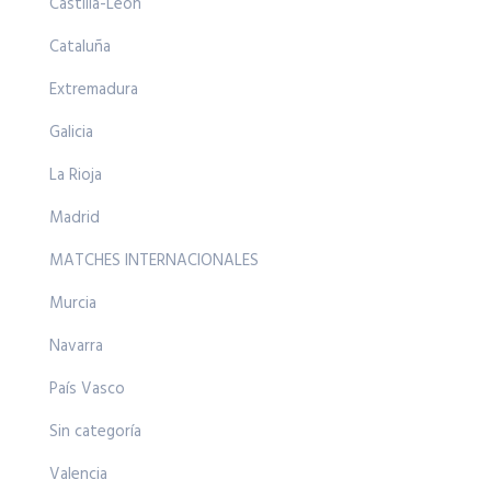
Castilla-León
Cataluña
Extremadura
Galicia
La Rioja
Madrid
MATCHES INTERNACIONALES
Murcia
Navarra
País Vasco
Sin categoría
Valencia