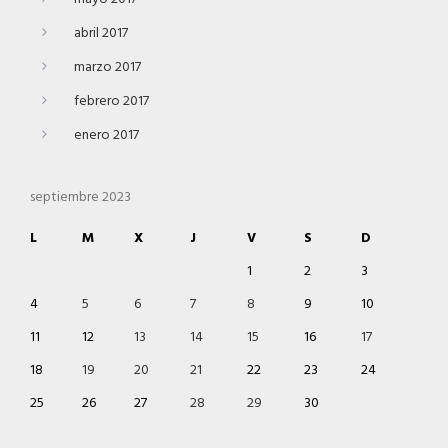
abril 2017
marzo 2017
febrero 2017
enero 2017
septiembre 2023
L
M
X
J
V
S
D
1
2
3
4
5
6
7
8
9
10
11
12
13
14
15
16
17
18
19
20
21
22
23
24
25
26
27
28
29
30