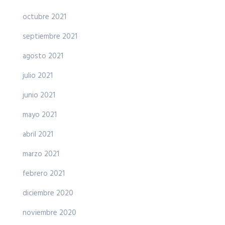
octubre 2021
septiembre 2021
agosto 2021
julio 2021
junio 2021
mayo 2021
abril 2021
marzo 2021
febrero 2021
diciembre 2020
noviembre 2020