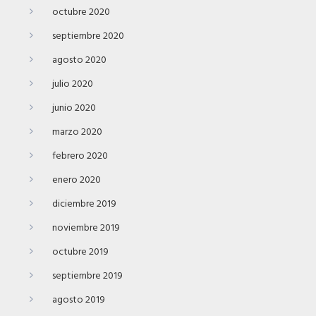
octubre 2020
septiembre 2020
agosto 2020
julio 2020
junio 2020
marzo 2020
febrero 2020
enero 2020
diciembre 2019
noviembre 2019
octubre 2019
septiembre 2019
agosto 2019