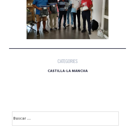
CATEGORIES
CASTILLA-LA MANCHA
Buscar: