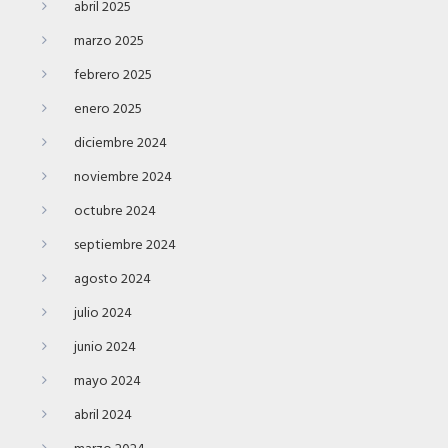
abril 2025
marzo 2025
febrero 2025
enero 2025
diciembre 2024
noviembre 2024
octubre 2024
septiembre 2024
agosto 2024
julio 2024
junio 2024
mayo 2024
abril 2024