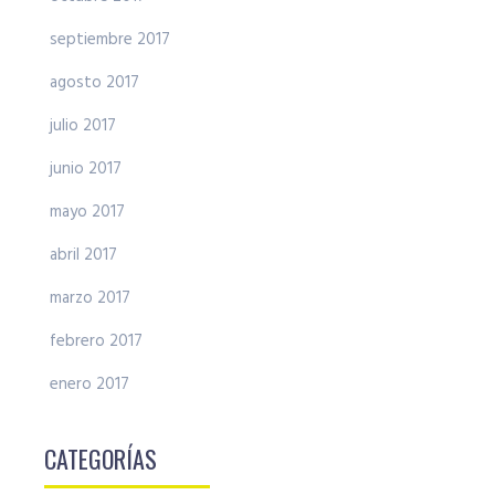
septiembre 2017
agosto 2017
julio 2017
junio 2017
mayo 2017
abril 2017
marzo 2017
febrero 2017
enero 2017
CATEGORÍAS