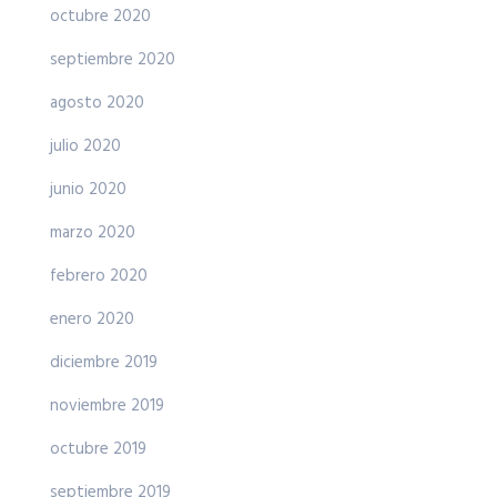
octubre 2020
septiembre 2020
agosto 2020
julio 2020
junio 2020
marzo 2020
febrero 2020
enero 2020
diciembre 2019
noviembre 2019
octubre 2019
septiembre 2019