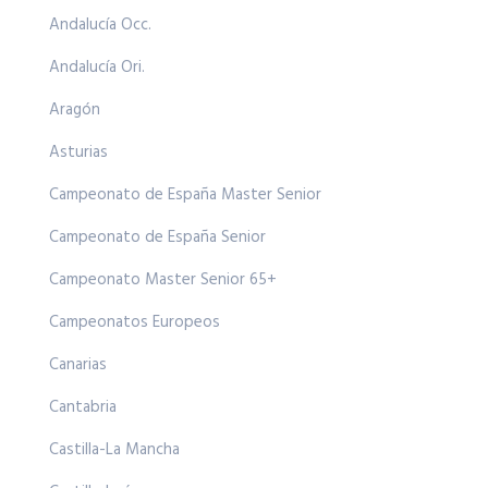
Andalucía Occ.
Andalucía Ori.
Aragón
Asturias
Campeonato de España Master Senior
Campeonato de España Senior
Campeonato Master Senior 65+
Campeonatos Europeos
Canarias
Cantabria
Castilla-La Mancha