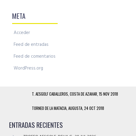
META
Acceder
Feed de entradas
Feed de comentarios
WordPress.org
T. AESGOLF CABALLEROS, COSTA DE AZAHAR, 15 NOV 2018
TORNEO DE LA MATACIA, AUGUSTA, 24 OCT 2018
ENTRADAS RECIENTES