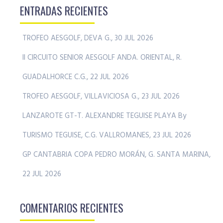
ENTRADAS RECIENTES
TROFEO AESGOLF, DEVA G., 30 JUL 2026
II CIRCUITO SENIOR AESGOLF ANDA. ORIENTAL, R.
GUADALHORCE C.G., 22 JUL 2026
TROFEO AESGOLF, VILLAVICIOSA G., 23 JUL 2026
LANZAROTE GT-T. ALEXANDRE TEGUISE PLAYA By
TURISMO TEGUISE, C.G. VALLROMANES, 23 JUL 2026
GP CANTABRIA COPA PEDRO MORÁN, G. SANTA MARINA,
22 JUL 2026
COMENTARIOS RECIENTES