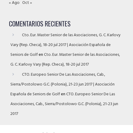
« Ago
Oct »
COMENTARIOS RECIENTES
Cto. Eur. Master Senior de las Asociaciones, G. C. Karlovy
Vary (Rep. Checa), 18-20 jul 2017 | Asociación Española de
Seniors de Golf
en
Cto. Eur. Master Senior de las Asociaciones,
G. C. Karlovy Vary (Rep. Checa), 18-20 jul 2017
CTO. Europeo Senior De Las Asociaciones, Cab.,
Sierra/Postolowo G.C. (Polonia), 21-23 jun 2017 | Asociación
Española de Seniors de Golf
en
CTO. Europeo Senior De Las
Asociaciones, Cab., Sierra/Postolowo G.C. (Polonia), 21-23 jun
2017