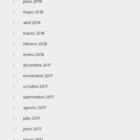
junio 2018
mayo 2018
abril 2018
marzo 2018
febrero 2018
enero 2018
diciembre 2017
noviembre 2017
octubre 2017
septiembre 2017
agosto 2017
julio 2017
junio 2017
mayo 2017