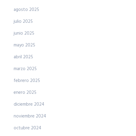
agosto 2025
julio 2025
junio 2025
mayo 2025
abril 2025
marzo 2025
febrero 2025
enero 2025
diciembre 2024
noviembre 2024
octubre 2024