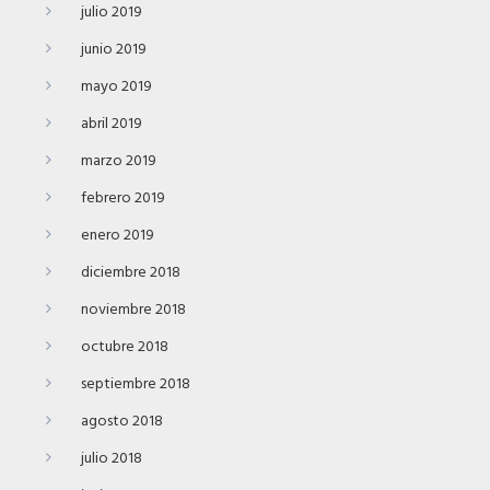
julio 2019
junio 2019
mayo 2019
abril 2019
marzo 2019
febrero 2019
enero 2019
diciembre 2018
noviembre 2018
octubre 2018
septiembre 2018
agosto 2018
julio 2018