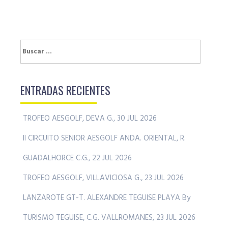
Buscar:
ENTRADAS RECIENTES
TROFEO AESGOLF, DEVA G., 30 JUL 2026
II CIRCUITO SENIOR AESGOLF ANDA. ORIENTAL, R.
GUADALHORCE C.G., 22 JUL 2026
TROFEO AESGOLF, VILLAVICIOSA G., 23 JUL 2026
LANZAROTE GT-T. ALEXANDRE TEGUISE PLAYA By
TURISMO TEGUISE, C.G. VALLROMANES, 23 JUL 2026