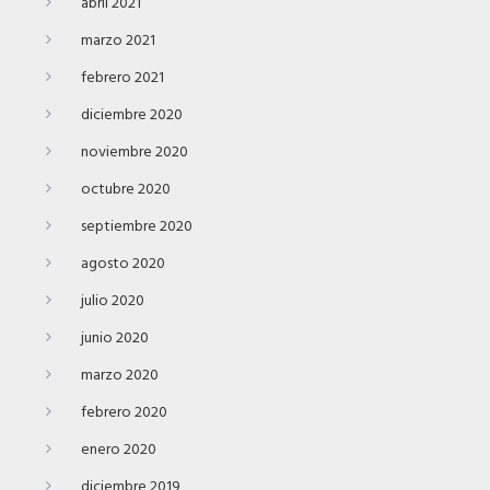
abril 2021
marzo 2021
febrero 2021
diciembre 2020
noviembre 2020
octubre 2020
septiembre 2020
agosto 2020
julio 2020
junio 2020
marzo 2020
febrero 2020
enero 2020
diciembre 2019