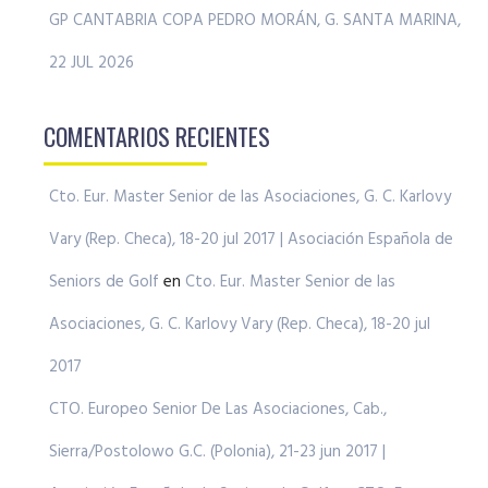
GP CANTABRIA COPA PEDRO MORÁN, G. SANTA MARINA,
22 JUL 2026
COMENTARIOS RECIENTES
Cto. Eur. Master Senior de las Asociaciones, G. C. Karlovy
Vary (Rep. Checa), 18-20 jul 2017 | Asociación Española de
Seniors de Golf
en
Cto. Eur. Master Senior de las
Asociaciones, G. C. Karlovy Vary (Rep. Checa), 18-20 jul
2017
CTO. Europeo Senior De Las Asociaciones, Cab.,
Sierra/Postolowo G.C. (Polonia), 21-23 jun 2017 |