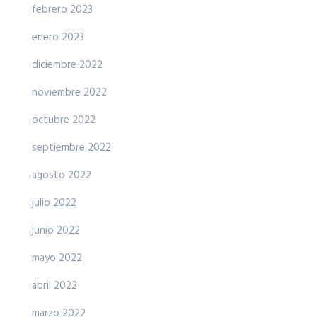
febrero 2023
enero 2023
diciembre 2022
noviembre 2022
octubre 2022
septiembre 2022
agosto 2022
julio 2022
junio 2022
mayo 2022
abril 2022
marzo 2022