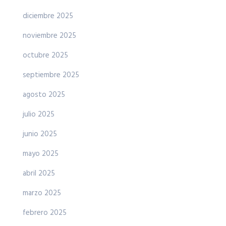
diciembre 2025
noviembre 2025
octubre 2025
septiembre 2025
agosto 2025
julio 2025
junio 2025
mayo 2025
abril 2025
marzo 2025
febrero 2025