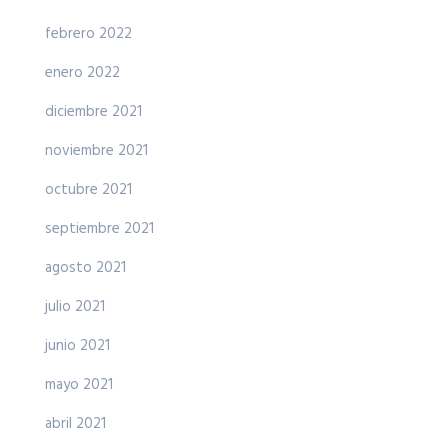
febrero 2022
enero 2022
diciembre 2021
noviembre 2021
octubre 2021
septiembre 2021
agosto 2021
julio 2021
junio 2021
mayo 2021
abril 2021