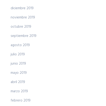
diciembre 2019
noviembre 2019
octubre 2019
septiembre 2019
agosto 2019
julio 2019
junio 2019
mayo 2019
abril 2019
marzo 2019
febrero 2019