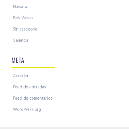
Navarra
País Vasco
Sin categoría
Valencia
META
Acceder
Feed de entradas
Feed de comentarios
WordPress.org