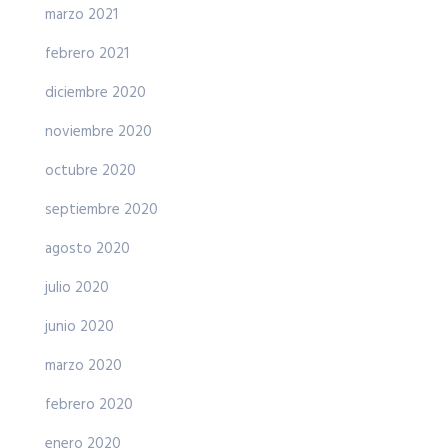
marzo 2021
febrero 2021
diciembre 2020
noviembre 2020
octubre 2020
septiembre 2020
agosto 2020
julio 2020
junio 2020
marzo 2020
febrero 2020
enero 2020