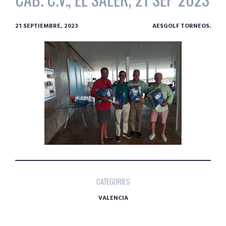
21 SEPTIEMBRE, 2023
AESGOLF TORNEOS.
CATEGORIES
VALENCIA