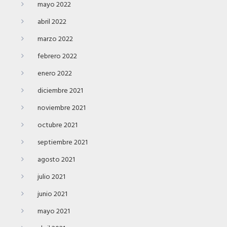
mayo 2022
abril 2022
marzo 2022
febrero 2022
enero 2022
diciembre 2021
noviembre 2021
octubre 2021
septiembre 2021
agosto 2021
julio 2021
junio 2021
mayo 2021