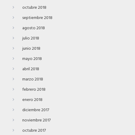
octubre 2018
septiembre 2018
agosto 2018
julio 2018
junio 2018
mayo 2018
abril 2018
marzo 2018
febrero 2018
enero 2018
diciembre 2017
noviembre 2017
octubre 2017