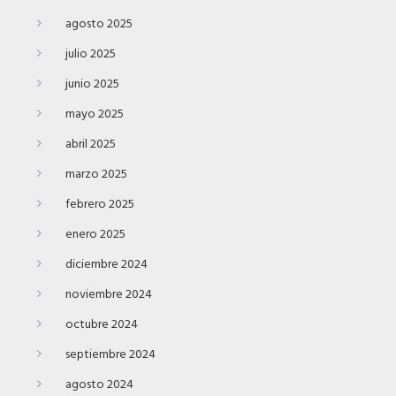
agosto 2025
julio 2025
junio 2025
mayo 2025
abril 2025
marzo 2025
febrero 2025
enero 2025
diciembre 2024
noviembre 2024
octubre 2024
septiembre 2024
agosto 2024