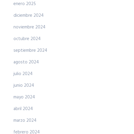
enero 2025
diciembre 2024
noviembre 2024
octubre 2024
septiembre 2024
agosto 2024
julio 2024
junio 2024
mayo 2024
abril 2024
marzo 2024
febrero 2024