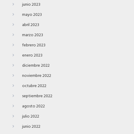
junio 2023
mayo 2023
abril 2023
marzo 2023
febrero 2023
enero 2023
diciembre 2022
noviembre 2022
octubre 2022
septiembre 2022
agosto 2022
julio 2022
junio 2022