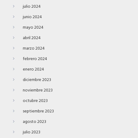
julio 2024
junio 2024
mayo 2024
abril 2024
marzo 2024
febrero 2024
enero 2024
diciembre 2023
noviembre 2023
octubre 2023
septiembre 2023
agosto 2023
julio 2023