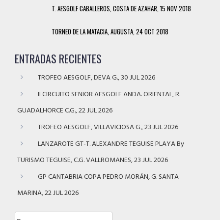
T. AESGOLF CABALLEROS, COSTA DE AZAHAR, 15 NOV 2018
TORNEO DE LA MATACIA, AUGUSTA, 24 OCT 2018
ENTRADAS RECIENTES
TROFEO AESGOLF, DEVA G., 30 JUL 2026
II CIRCUITO SENIOR AESGOLF ANDA. ORIENTAL, R.
GUADALHORCE C.G., 22 JUL 2026
TROFEO AESGOLF, VILLAVICIOSA G., 23 JUL 2026
LANZAROTE GT-T. ALEXANDRE TEGUISE PLAYA By
TURISMO TEGUISE, C.G. VALLROMANES, 23 JUL 2026
GP CANTABRIA COPA PEDRO MORÁN, G. SANTA
MARINA, 22 JUL 2026
Buscar: