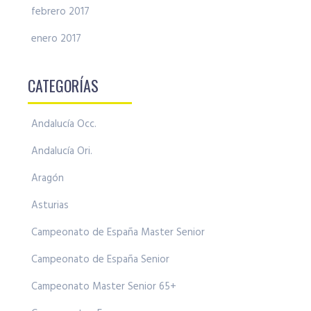
febrero 2017
enero 2017
CATEGORÍAS
Andalucía Occ.
Andalucía Ori.
Aragón
Asturias
Campeonato de España Master Senior
Campeonato de España Senior
Campeonato Master Senior 65+