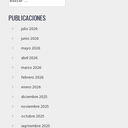
PUBLICACIONES
julio 2026
junio 2026
mayo 2026
abril 2026
marzo 2026
febrero 2026
enero 2026
diciembre 2025
noviembre 2025
octubre 2025
septiembre 2025