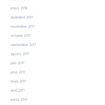
enero 2018
diciembre 2017
noviembre 2017
octubre 2017
septiembre 2017
agosto 2017
julio 2017
junio 2017
mayo 2017
abril 2017
marzo 2017