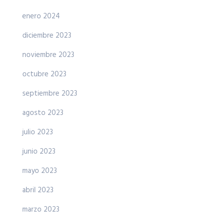
enero 2024
diciembre 2023
noviembre 2023
octubre 2023
septiembre 2023
agosto 2023
julio 2023
junio 2023
mayo 2023
abril 2023
marzo 2023