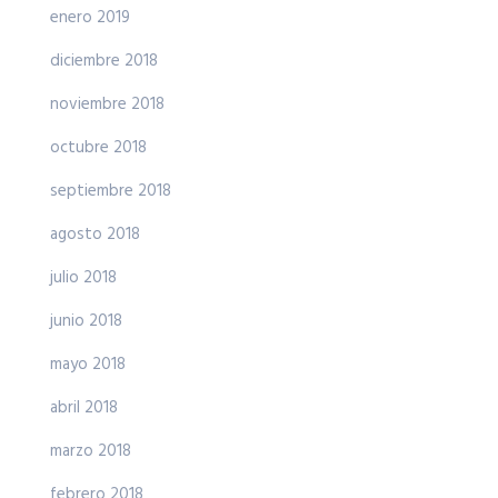
enero 2019
diciembre 2018
noviembre 2018
octubre 2018
septiembre 2018
agosto 2018
julio 2018
junio 2018
mayo 2018
abril 2018
marzo 2018
febrero 2018