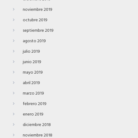
noviembre 2019
octubre 2019
septiembre 2019
agosto 2019
julio 2019
junio 2019
mayo 2019
abril 2019
marzo 2019
febrero 2019
enero 2019
diciembre 2018
noviembre 2018