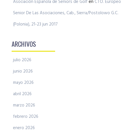
Asociación Española de Seniors de Golf
en
CTO. Europeo
Senior De Las Asociaciones, Cab., Sierra/Postolowo G.C.
(Polonia), 21-23 jun 2017
ARCHIVOS
julio 2026
junio 2026
mayo 2026
abril 2026
marzo 2026
febrero 2026
enero 2026