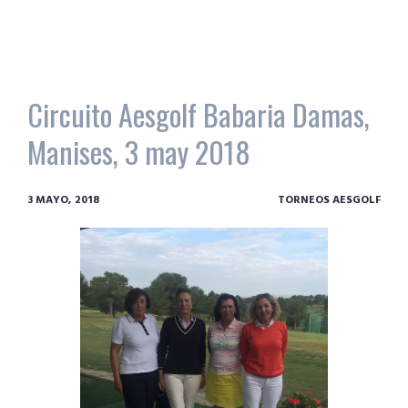
Circuito Aesgolf Babaria Damas,
Manises, 3 may 2018
3 MAYO, 2018
TORNEOS AESGOLF