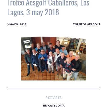
Trofeo Aesgolf Caballeros, Los
Lagos, 3 may 2018
3 MAYO, 2018
TORNEOS AESGOLF
CATEGORIES
SIN CATEGORÍA