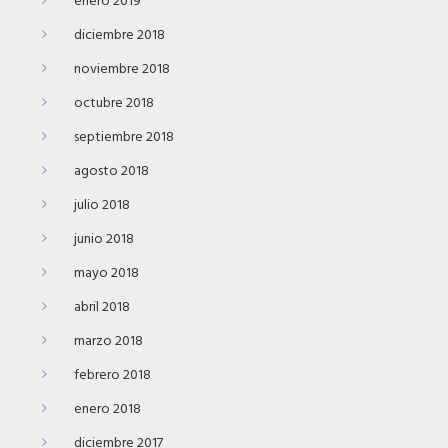
enero 2019
diciembre 2018
noviembre 2018
octubre 2018
septiembre 2018
agosto 2018
julio 2018
junio 2018
mayo 2018
abril 2018
marzo 2018
febrero 2018
enero 2018
diciembre 2017