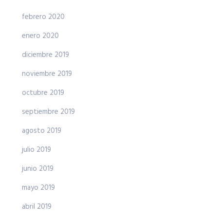
febrero 2020
enero 2020
diciembre 2019
noviembre 2019
octubre 2019
septiembre 2019
agosto 2019
julio 2019
junio 2019
mayo 2019
abril 2019