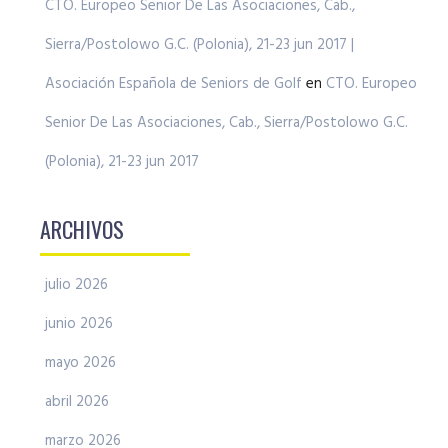
CTO. Europeo Senior De Las Asociaciones, Cab.,
Sierra/Postolowo G.C. (Polonia), 21-23 jun 2017 |
Asociación Española de Seniors de Golf
en
CTO. Europeo
Senior De Las Asociaciones, Cab., Sierra/Postolowo G.C.
(Polonia), 21-23 jun 2017
ARCHIVOS
julio 2026
junio 2026
mayo 2026
abril 2026
marzo 2026