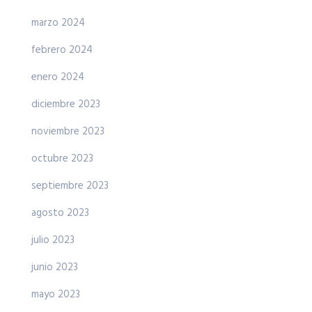
marzo 2024
febrero 2024
enero 2024
diciembre 2023
noviembre 2023
octubre 2023
septiembre 2023
agosto 2023
julio 2023
junio 2023
mayo 2023