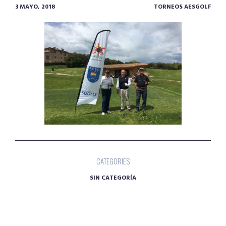
3 MAYO, 2018
TORNEOS AESGOLF
CATEGORIES
SIN CATEGORÍA