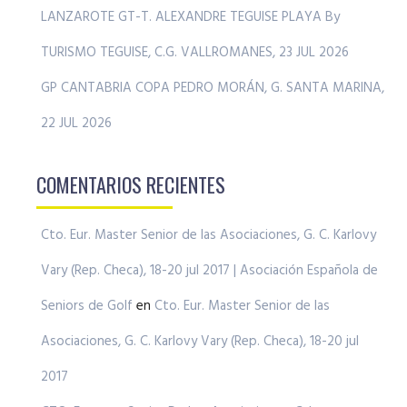
LANZAROTE GT-T. ALEXANDRE TEGUISE PLAYA By
TURISMO TEGUISE, C.G. VALLROMANES, 23 JUL 2026
GP CANTABRIA COPA PEDRO MORÁN, G. SANTA MARINA,
22 JUL 2026
COMENTARIOS RECIENTES
Cto. Eur. Master Senior de las Asociaciones, G. C. Karlovy
Vary (Rep. Checa), 18-20 jul 2017 | Asociación Española de
Seniors de Golf
en
Cto. Eur. Master Senior de las
Asociaciones, G. C. Karlovy Vary (Rep. Checa), 18-20 jul
2017