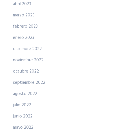
abril 2023
marzo 2023
febrero 2023
enero 2023
diciembre 2022
noviembre 2022
octubre 2022
septiembre 2022
agosto 2022
julio 2022
junio 2022
mayo 2022