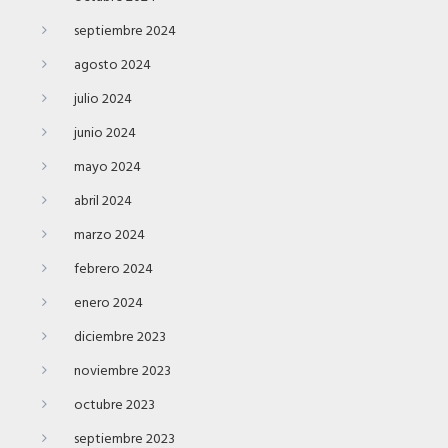
septiembre 2024
agosto 2024
julio 2024
junio 2024
mayo 2024
abril 2024
marzo 2024
febrero 2024
enero 2024
diciembre 2023
noviembre 2023
octubre 2023
septiembre 2023