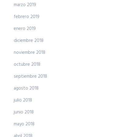
marzo 2019
febrero 2019
enero 2019
diciembre 2018
noviembre 2018
octubre 2018
septiembre 2018
agosto 2018
julio 2018
junio 2018
mayo 2018
abril 2018