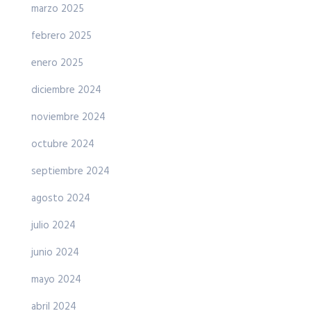
marzo 2025
febrero 2025
enero 2025
diciembre 2024
noviembre 2024
octubre 2024
septiembre 2024
agosto 2024
julio 2024
junio 2024
mayo 2024
abril 2024