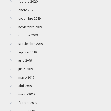
febrero 2020
enero 2020
diciembre 2019
noviembre 2019
octubre 2019
septiembre 2019
agosto 2019
julio 2019
junio 2019
mayo 2019
abril 2019
marzo 2019
febrero 2019