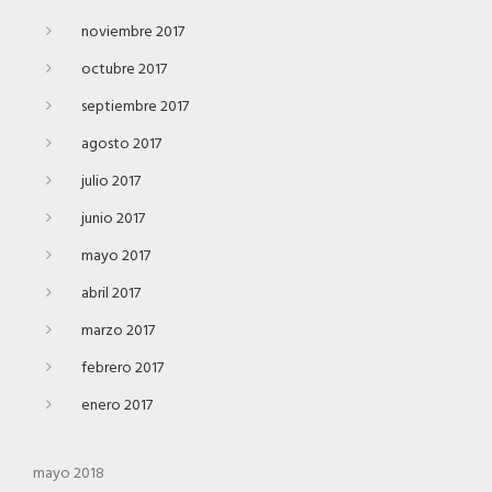
noviembre 2017
octubre 2017
septiembre 2017
agosto 2017
julio 2017
junio 2017
mayo 2017
abril 2017
marzo 2017
febrero 2017
enero 2017
mayo 2018