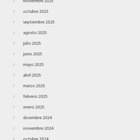
noviembre 2025
octubre 2025
septiembre 2025
agosto 2025
julio 2025
junio 2025
mayo 2025
abril 2025
marzo 2025
febrero 2025
enero 2025
diciembre 2024
noviembre 2024
octubre 2024