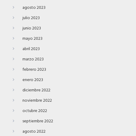
agosto 2023
julio 2023
junio 2023
mayo 2023
abril 2023
marzo 2023
febrero 2023
enero 2023
diciembre 2022
noviembre 2022
octubre 2022
septiembre 2022
agosto 2022