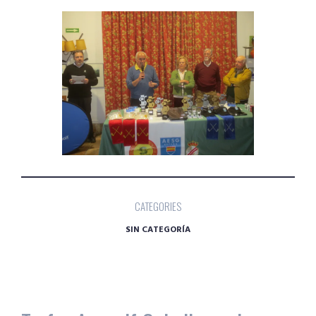
CATEGORIES
SIN CATEGORÍA