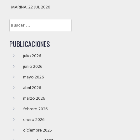
MARINA, 22 JUL 2026
Buscar:
PUBLICACIONES
julio 2026
junio 2026
mayo 2026
abril 2026
marzo 2026
febrero 2026
enero 2026
diciembre 2025