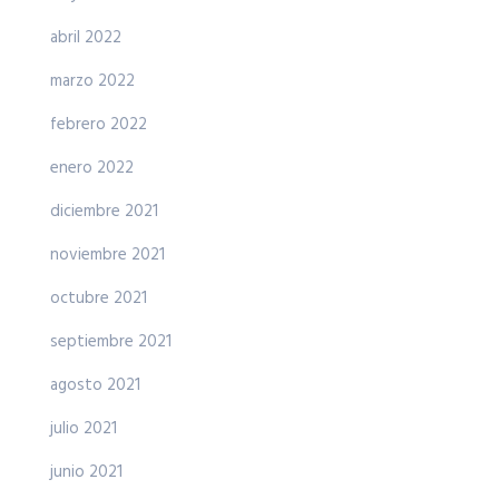
abril 2022
marzo 2022
febrero 2022
enero 2022
diciembre 2021
noviembre 2021
octubre 2021
septiembre 2021
agosto 2021
julio 2021
junio 2021