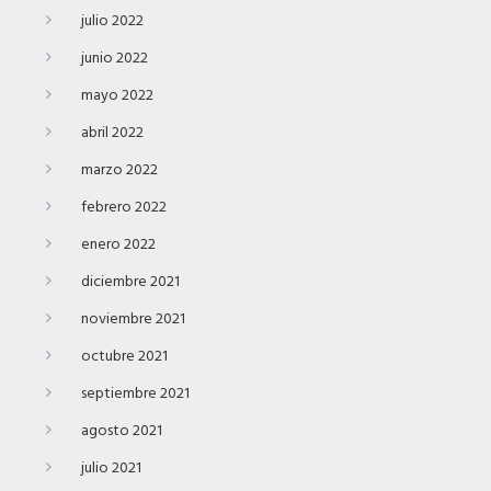
julio 2022
junio 2022
mayo 2022
abril 2022
marzo 2022
febrero 2022
enero 2022
diciembre 2021
noviembre 2021
octubre 2021
septiembre 2021
agosto 2021
julio 2021