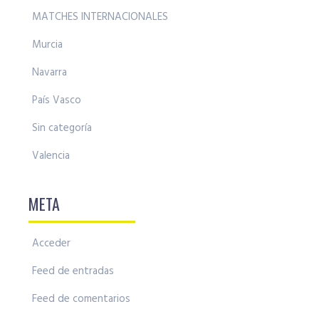
MATCHES INTERNACIONALES
Murcia
Navarra
País Vasco
Sin categoría
Valencia
META
Acceder
Feed de entradas
Feed de comentarios