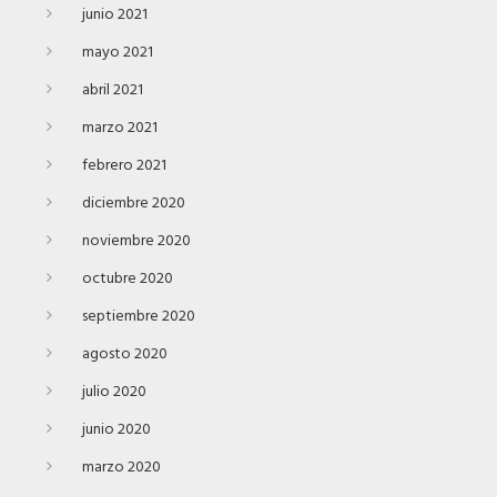
junio 2021
mayo 2021
abril 2021
marzo 2021
febrero 2021
diciembre 2020
noviembre 2020
octubre 2020
septiembre 2020
agosto 2020
julio 2020
junio 2020
marzo 2020