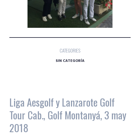
CATEGORIES
SIN CATEGORÍA
Liga Aesgolf y Lanzarote Golf
Tour Cab., Golf Montanyá, 3 may
2018