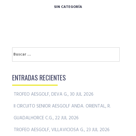
SIN CATEGORÍA
Buscar:
ENTRADAS RECIENTES
TROFEO AESGOLF, DEVA G., 30 JUL 2026
II CIRCUITO SENIOR AESGOLF ANDA. ORIENTAL, R.
GUADALHORCE C.G., 22 JUL 2026
TROFEO AESGOLF, VILLAVICIOSA G., 23 JUL 2026