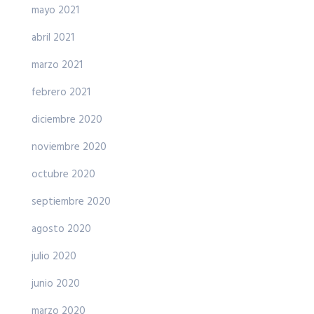
mayo 2021
abril 2021
marzo 2021
febrero 2021
diciembre 2020
noviembre 2020
octubre 2020
septiembre 2020
agosto 2020
julio 2020
junio 2020
marzo 2020