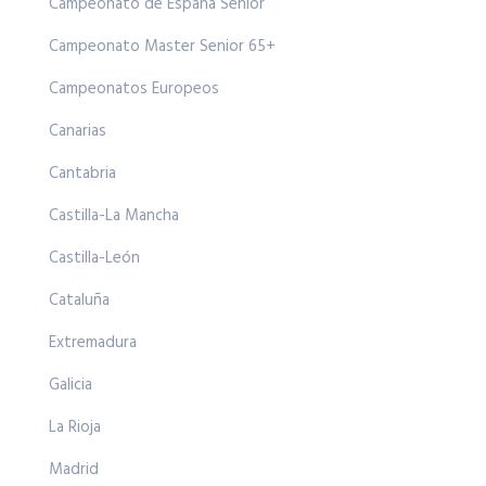
Campeonato de España Senior
Campeonato Master Senior 65+
Campeonatos Europeos
Canarias
Cantabria
Castilla-La Mancha
Castilla-León
Cataluña
Extremadura
Galicia
La Rioja
Madrid