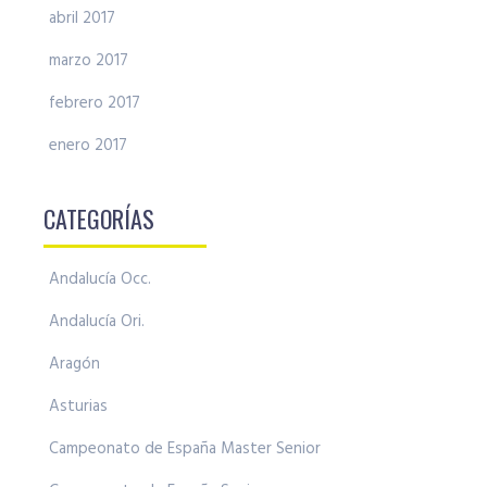
abril 2017
marzo 2017
febrero 2017
enero 2017
CATEGORÍAS
Andalucía Occ.
Andalucía Ori.
Aragón
Asturias
Campeonato de España Master Senior