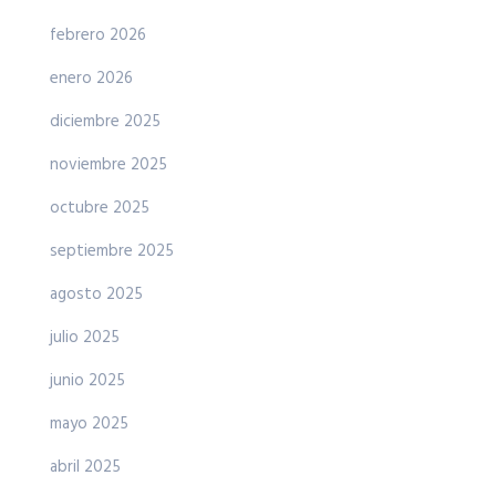
febrero 2026
enero 2026
diciembre 2025
noviembre 2025
octubre 2025
septiembre 2025
agosto 2025
julio 2025
junio 2025
mayo 2025
abril 2025