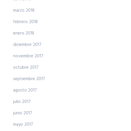
marzo 2018
febrero 2018
enero 2018
diciembre 2017
noviembre 2017
octubre 2017
septiembre 2017
agosto 2017
julio 2017
junio 2017
mayo 2017