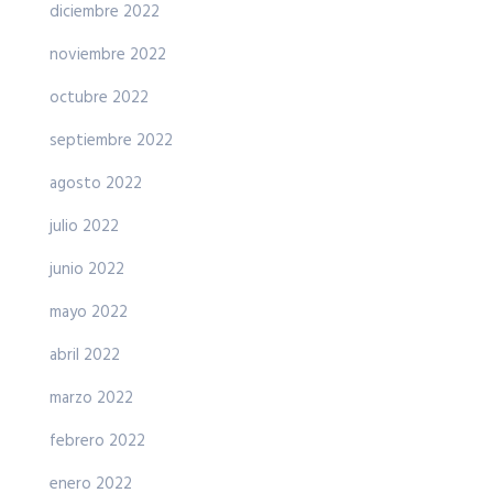
diciembre 2022
noviembre 2022
octubre 2022
septiembre 2022
agosto 2022
julio 2022
junio 2022
mayo 2022
abril 2022
marzo 2022
febrero 2022
enero 2022