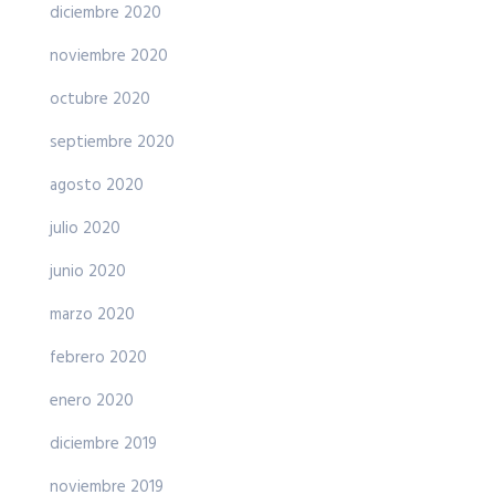
diciembre 2020
noviembre 2020
octubre 2020
septiembre 2020
agosto 2020
julio 2020
junio 2020
marzo 2020
febrero 2020
enero 2020
diciembre 2019
noviembre 2019