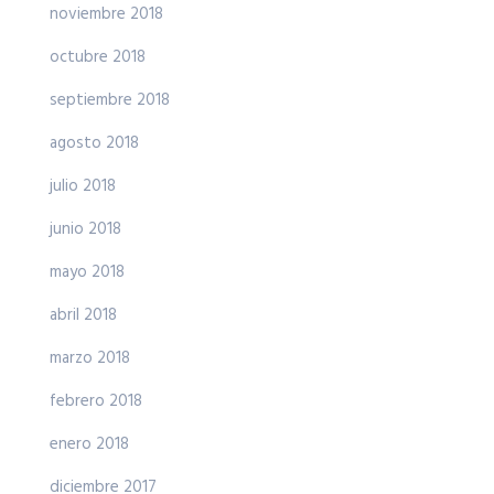
noviembre 2018
octubre 2018
septiembre 2018
agosto 2018
julio 2018
junio 2018
mayo 2018
abril 2018
marzo 2018
febrero 2018
enero 2018
diciembre 2017