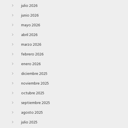
julio 2026
junio 2026
mayo 2026
abril 2026
marzo 2026
febrero 2026
enero 2026
diciembre 2025
noviembre 2025
octubre 2025
septiembre 2025
agosto 2025
julio 2025