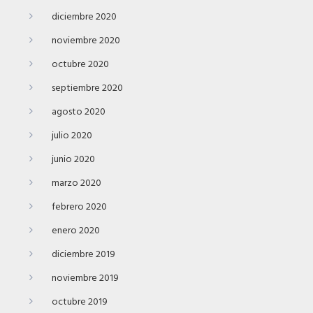
diciembre 2020
noviembre 2020
octubre 2020
septiembre 2020
agosto 2020
julio 2020
junio 2020
marzo 2020
febrero 2020
enero 2020
diciembre 2019
noviembre 2019
octubre 2019