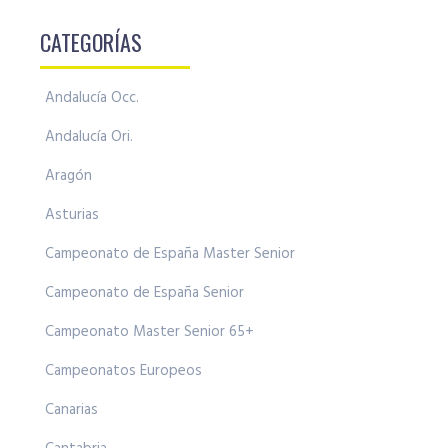
CATEGORÍAS
Andalucía Occ.
Andalucía Ori.
Aragón
Asturias
Campeonato de España Master Senior
Campeonato de España Senior
Campeonato Master Senior 65+
Campeonatos Europeos
Canarias