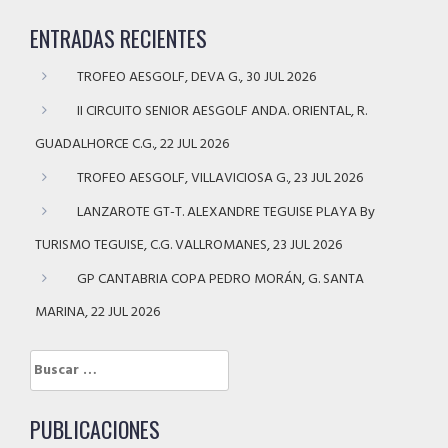
ENTRADAS RECIENTES
TROFEO AESGOLF, DEVA G., 30 JUL 2026
II CIRCUITO SENIOR AESGOLF ANDA. ORIENTAL, R.
GUADALHORCE C.G., 22 JUL 2026
TROFEO AESGOLF, VILLAVICIOSA G., 23 JUL 2026
LANZAROTE GT-T. ALEXANDRE TEGUISE PLAYA By
TURISMO TEGUISE, C.G. VALLROMANES, 23 JUL 2026
GP CANTABRIA COPA PEDRO MORÁN, G. SANTA
MARINA, 22 JUL 2026
Buscar:
PUBLICACIONES