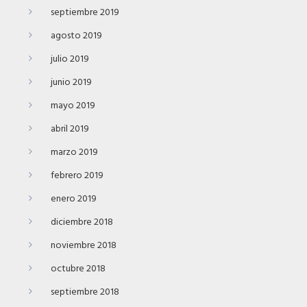
septiembre 2019
agosto 2019
julio 2019
junio 2019
mayo 2019
abril 2019
marzo 2019
febrero 2019
enero 2019
diciembre 2018
noviembre 2018
octubre 2018
septiembre 2018