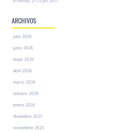
(Polonia), 21-23 jun 2017
ARCHIVOS
julio 2026
junio 2026
mayo 2026
abril 2026
marzo 2026
febrero 2026
enero 2026
diciembre 2025
noviembre 2025