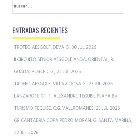
Buscar:
ENTRADAS RECIENTES
TROFEO AESGOLF, DEVA G., 30 JUL 2026
II CIRCUITO SENIOR AESGOLF ANDA. ORIENTAL, R.
GUADALHORCE C.G., 22 JUL 2026
TROFEO AESGOLF, VILLAVICIOSA G., 23 JUL 2026
LANZAROTE GT-T. ALEXANDRE TEGUISE PLAYA By
TURISMO TEGUISE, C.G. VALLROMANES, 23 JUL 2026
GP CANTABRIA COPA PEDRO MORÁN, G. SANTA MARINA,
22 JUL 2026