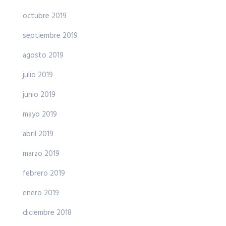
octubre 2019
septiembre 2019
agosto 2019
julio 2019
junio 2019
mayo 2019
abril 2019
marzo 2019
febrero 2019
enero 2019
diciembre 2018