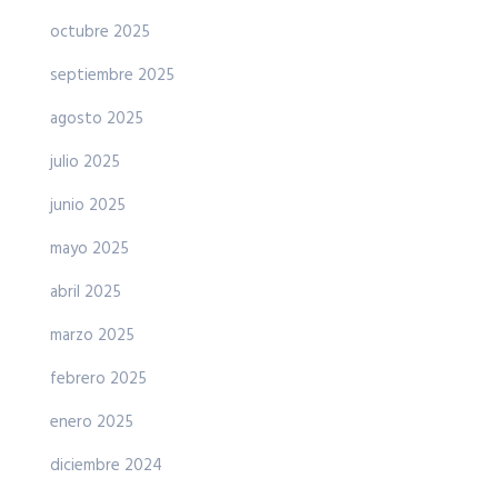
octubre 2025
septiembre 2025
agosto 2025
julio 2025
junio 2025
mayo 2025
abril 2025
marzo 2025
febrero 2025
enero 2025
diciembre 2024