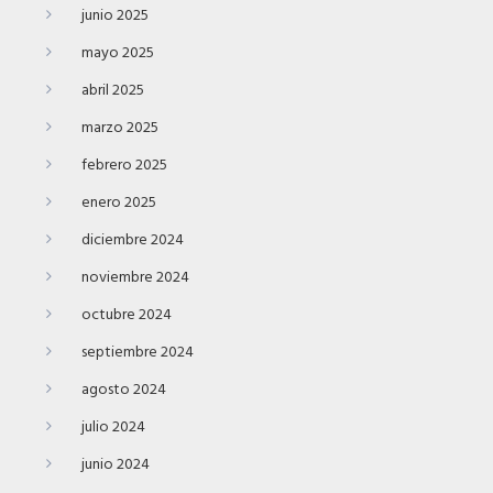
junio 2025
mayo 2025
abril 2025
marzo 2025
febrero 2025
enero 2025
diciembre 2024
noviembre 2024
octubre 2024
septiembre 2024
agosto 2024
julio 2024
junio 2024