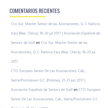
COMENTARIOS RECIENTES
Cto. Eur. Master Senior de las Asociaciones, G. C. Karlovy
Vary (Rep. Checa), 18-20 jul 2017 | Asociación Española de
Seniors de Golf
en
Cto. Eur. Master Senior de las
Asociaciones, G. C. Karlovy Vary (Rep. Checa), 18-20 jul
2017
CTO. Europeo Senior De Las Asociaciones, Cab.,
Sierra/Postolowo G.C. (Polonia), 21-23 jun 2017 |
Asociación Española de Seniors de Golf
en
CTO. Europeo
Senior De Las Asociaciones, Cab., Sierra/Postolowo G.C.