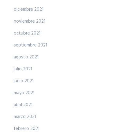
diciembre 2021
noviembre 2021
octubre 2021
septiembre 2021
agosto 2021
julio 2021
junio 2021
mayo 2021
abril 2021
marzo 2021
febrero 2021