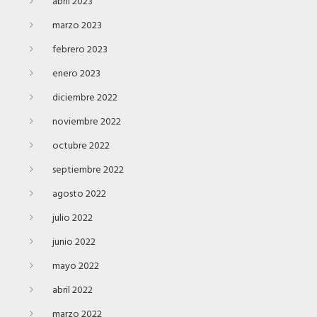
abril 2023
marzo 2023
febrero 2023
enero 2023
diciembre 2022
noviembre 2022
octubre 2022
septiembre 2022
agosto 2022
julio 2022
junio 2022
mayo 2022
abril 2022
marzo 2022