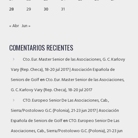
28
29
30
31
« Abr
Jun »
COMENTARIOS RECIENTES
Cto. Eur. Master Senior de las Asociaciones, G. C. Karlovy
Vary (Rep. Checa), 18-20 jul 2017 | Asociación Española de
Seniors de Golf
en
Cto. Eur. Master Senior de las Asociaciones,
G. C. Karlovy Vary (Rep. Checa), 18-20 jul 2017
CTO. Europeo Senior De Las Asociaciones, Cab.,
Sierra/Postolowo G.C. (Polonia), 21-23 jun 2017 | Asociación
Española de Seniors de Golf
en
CTO. Europeo Senior De Las
Asociaciones, Cab., Sierra/Postolowo G.C. (Polonia), 21-23 jun