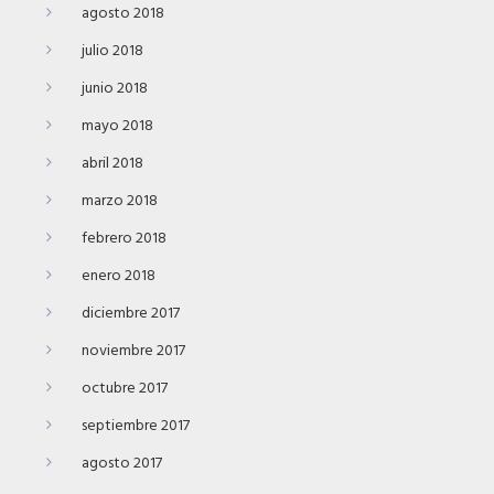
agosto 2018
julio 2018
junio 2018
mayo 2018
abril 2018
marzo 2018
febrero 2018
enero 2018
diciembre 2017
noviembre 2017
octubre 2017
septiembre 2017
agosto 2017