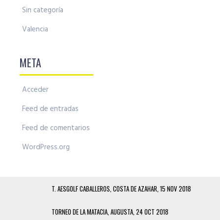
Sin categoría
Valencia
META
Acceder
Feed de entradas
Feed de comentarios
WordPress.org
T. AESGOLF CABALLEROS, COSTA DE AZAHAR, 15 NOV 2018
TORNEO DE LA MATACIA, AUGUSTA, 24 OCT 2018