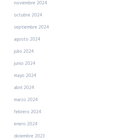
noviembre 2024
octubre 2024
septiembre 2024
agosto 2024
julio 2024
junio 2024
mayo 2024
abril 2024
marzo 2024
febrero 2024
enero 2024
diciembre 2023