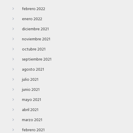
febrero 2022
enero 2022
diciembre 2021
noviembre 2021
octubre 2021
septiembre 2021
agosto 2021
julio 2021
junio 2021
mayo 2021
abril 2021
marzo 2021
febrero 2021