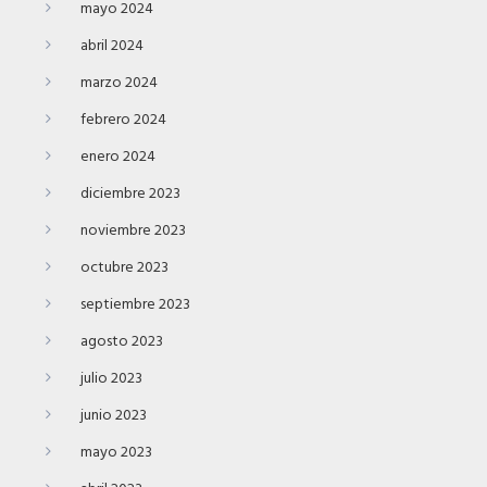
mayo 2024
abril 2024
marzo 2024
febrero 2024
enero 2024
diciembre 2023
noviembre 2023
octubre 2023
septiembre 2023
agosto 2023
julio 2023
junio 2023
mayo 2023