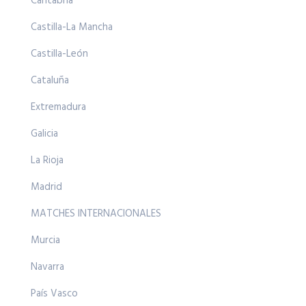
Cantabria
Castilla-La Mancha
Castilla-León
Cataluña
Extremadura
Galicia
La Rioja
Madrid
MATCHES INTERNACIONALES
Murcia
Navarra
País Vasco