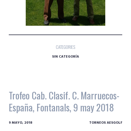
CATEGORIES
SIN CATEGORÍA
Trofeo Cab. Clasif. C. Marruecos-
España, Fontanals, 9 may 2018
9 MAYO, 2018
TORNEOS AESGOLF