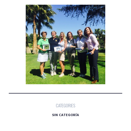
CATEGORIES
SIN CATEGORÍA