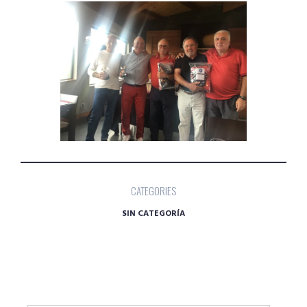
CATEGORIES
SIN CATEGORÍA