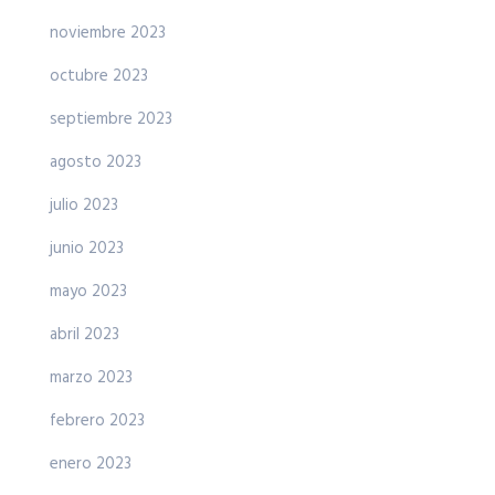
noviembre 2023
octubre 2023
septiembre 2023
agosto 2023
julio 2023
junio 2023
mayo 2023
abril 2023
marzo 2023
febrero 2023
enero 2023