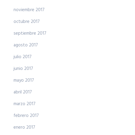
noviembre 2017
octubre 2017
septiembre 2017
agosto 2017
julio 2017
junio 2017
mayo 2017
abril 2017
marzo 2017
febrero 2017
enero 2017