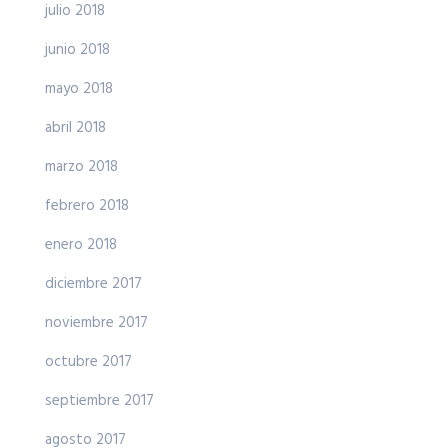
julio 2018
junio 2018
mayo 2018
abril 2018
marzo 2018
febrero 2018
enero 2018
diciembre 2017
noviembre 2017
octubre 2017
septiembre 2017
agosto 2017