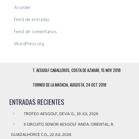
Acceder
Feed de entradas
Feed de comentarios
WordPress.org
T. AESGOLF CABALLEROS, COSTA DE AZAHAR, 15 NOV 2018
TORNEO DE LA MATACIA, AUGUSTA, 24 OCT 2018
ENTRADAS RECIENTES
TROFEO AESGOLF, DEVA G., 30 JUL 2026
II CIRCUITO SENIOR AESGOLF ANDA. ORIENTAL, R.
GUADALHORCE C.G., 22 JUL 2026