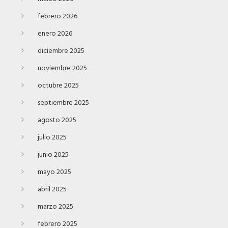
febrero 2026
enero 2026
diciembre 2025
noviembre 2025
octubre 2025
septiembre 2025
agosto 2025
julio 2025
junio 2025
mayo 2025
abril 2025
marzo 2025
febrero 2025