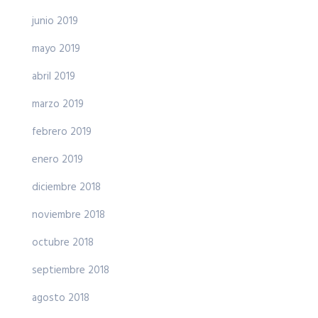
junio 2019
mayo 2019
abril 2019
marzo 2019
febrero 2019
enero 2019
diciembre 2018
noviembre 2018
octubre 2018
septiembre 2018
agosto 2018