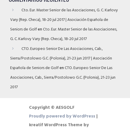
Cto. Eur. Master Senior de las Asociaciones, G. C. Karlovy
Vary (Rep. Checa), 18-20 jul 2017 | Asociación Española de
Seniors de Golf
en
Cto. Eur. Master Senior de las Asociaciones,
G. C. Karlovy Vary (Rep. Checa), 18-20 jul 2017
CTO. Europeo Senior De Las Asociaciones, Cab.,
Sierra/Postolowo G.C. (Polonia), 21-23 jun 2017 | Asociación
Española de Seniors de Golf
en
CTO. Europeo Senior De Las
Asociaciones, Cab., Sierra/Postolowo G.C. (Polonia), 21-23 jun
2017
Copyright © AESGOLF
Proudly powered by WordPress
|
kreatif WordPress Theme by