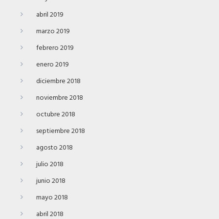
abril 2019
marzo 2019
febrero 2019
enero 2019
diciembre 2018
noviembre 2018
octubre 2018
septiembre 2018
agosto 2018
julio 2018
junio 2018
mayo 2018
abril 2018