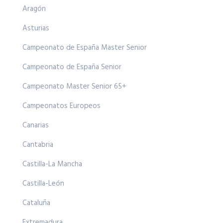
Aragón
Asturias
Campeonato de España Master Senior
Campeonato de España Senior
Campeonato Master Senior 65+
Campeonatos Europeos
Canarias
Cantabria
Castilla-La Mancha
Castilla-León
Cataluña
Extremadura