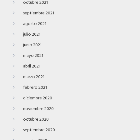
octubre 2021
septiembre 2021
agosto 2021
julio 2021
junio 2021
mayo 2021
abril 2021
marzo 2021
febrero 2021
diciembre 2020
noviembre 2020
octubre 2020
septiembre 2020