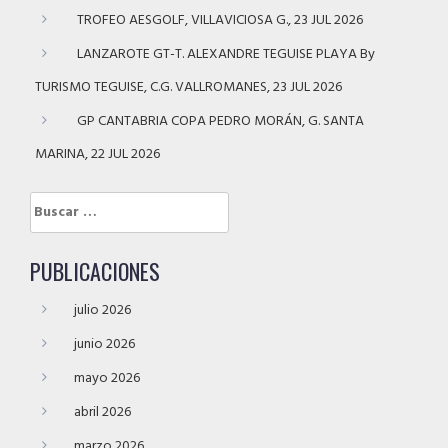
TROFEO AESGOLF, VILLAVICIOSA G., 23 JUL 2026
LANZAROTE GT-T. ALEXANDRE TEGUISE PLAYA By
TURISMO TEGUISE, C.G. VALLROMANES, 23 JUL 2026
GP CANTABRIA COPA PEDRO MORÁN, G. SANTA
MARINA, 22 JUL 2026
Buscar:
PUBLICACIONES
julio 2026
junio 2026
mayo 2026
abril 2026
marzo 2026