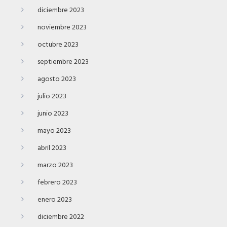
diciembre 2023
noviembre 2023
octubre 2023
septiembre 2023
agosto 2023
julio 2023
junio 2023
mayo 2023
abril 2023
marzo 2023
febrero 2023
enero 2023
diciembre 2022