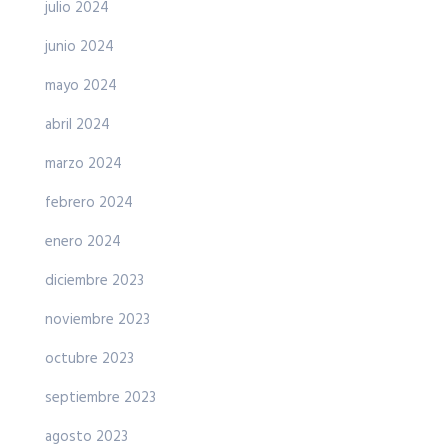
julio 2024
junio 2024
mayo 2024
abril 2024
marzo 2024
febrero 2024
enero 2024
diciembre 2023
noviembre 2023
octubre 2023
septiembre 2023
agosto 2023