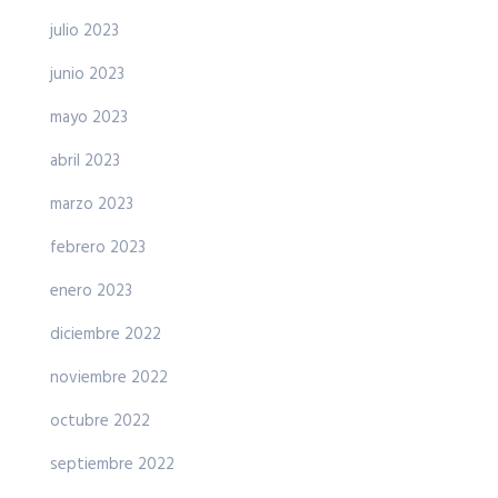
julio 2023
junio 2023
mayo 2023
abril 2023
marzo 2023
febrero 2023
enero 2023
diciembre 2022
noviembre 2022
octubre 2022
septiembre 2022