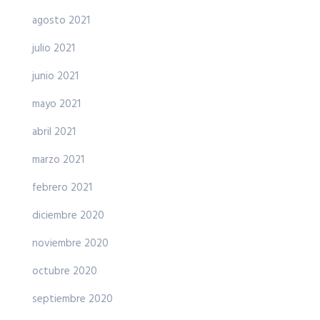
agosto 2021
julio 2021
junio 2021
mayo 2021
abril 2021
marzo 2021
febrero 2021
diciembre 2020
noviembre 2020
octubre 2020
septiembre 2020