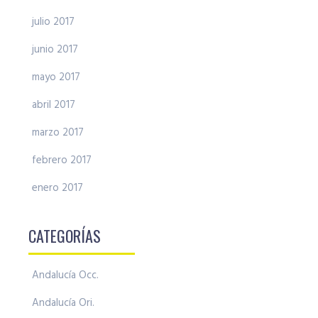
julio 2017
junio 2017
mayo 2017
abril 2017
marzo 2017
febrero 2017
enero 2017
CATEGORÍAS
Andalucía Occ.
Andalucía Ori.