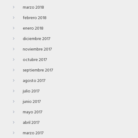
marzo 2018
febrero 2018
enero 2018
diciembre 2017
noviembre 2017
octubre 2017
septiembre 2017
agosto 2017
julio 2017
junio 2017
mayo 2017
abril 2017
marzo 2017