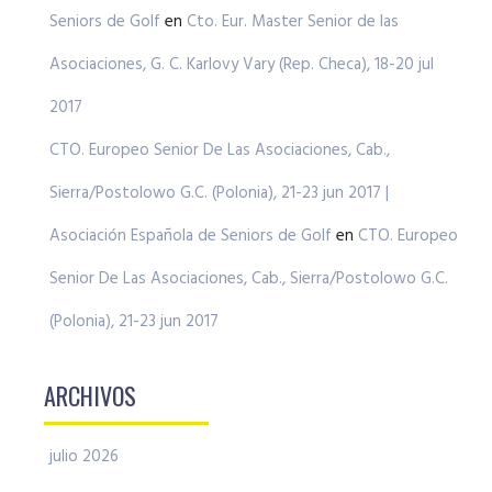
Seniors de Golf
en
Cto. Eur. Master Senior de las
Asociaciones, G. C. Karlovy Vary (Rep. Checa), 18-20 jul
2017
CTO. Europeo Senior De Las Asociaciones, Cab.,
Sierra/Postolowo G.C. (Polonia), 21-23 jun 2017 |
Asociación Española de Seniors de Golf
en
CTO. Europeo
Senior De Las Asociaciones, Cab., Sierra/Postolowo G.C.
(Polonia), 21-23 jun 2017
ARCHIVOS
julio 2026