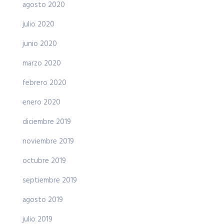
agosto 2020
julio 2020
junio 2020
marzo 2020
febrero 2020
enero 2020
diciembre 2019
noviembre 2019
octubre 2019
septiembre 2019
agosto 2019
julio 2019