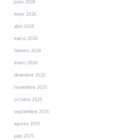
junio 2026
mayo 2026
abril 2026
marzo 2026
febrero 2026
enero 2026
diciembre 2025
noviembre 2025
octubre 2025
septiembre 2025
agosto 2025
julio 2025