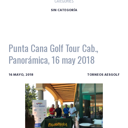
CATEGORIES
SIN CATEGORÍA
Punta Cana Golf Tour Cab.,
Panorámica, 16 may 2018
16 MAYO, 2018
TORNEOS AESGOLF