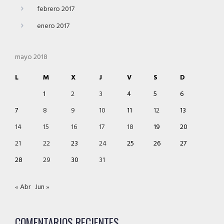
febrero 2017
enero 2017
mayo 2018
L
M
X
J
V
S
D
1
2
3
4
5
6
7
8
9
10
11
12
13
14
15
16
17
18
19
20
21
22
23
24
25
26
27
28
29
30
31
« Abr
Jun »
COMENTARIOS RECIENTES