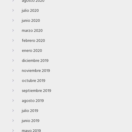
agosto 2020
julio 2020
junio 2020
marzo 2020
febrero 2020
enero 2020
diciembre 2019
noviembre 2019
octubre 2019
septiembre 2019
agosto 2019
julio 2019
junio 2019
mayo 2019