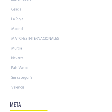
Galicia
La Rioja
Madrid
MATCHES INTERNACIONALES
Murcia
Navarra
País Vasco
Sin categoría
Valencia
META