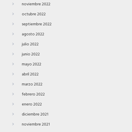
noviembre 2022
octubre 2022
septiembre 2022
agosto 2022
julio 2022
junio 2022
mayo 2022
abril 2022
marzo 2022
febrero 2022
enero 2022
diciembre 2021
noviembre 2021