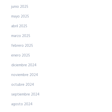
junio 2025
mayo 2025
abril 2025
marzo 2025
febrero 2025
enero 2025
diciembre 2024
noviembre 2024
octubre 2024
septiembre 2024
agosto 2024