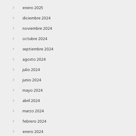
enero 2025
diciembre 2024
noviembre 2024
octubre 2024
septiembre 2024
agosto 2024
julio 2024
junio 2024
mayo 2024
abril 2024
marzo 2024
febrero 2024
enero 2024