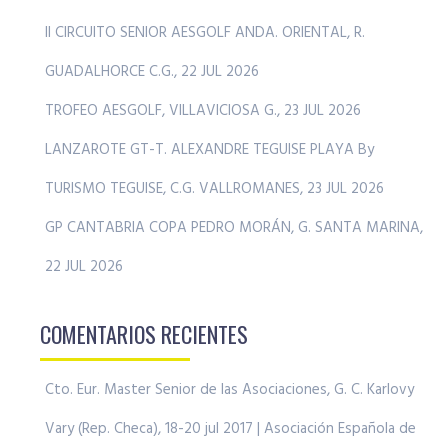
II CIRCUITO SENIOR AESGOLF ANDA. ORIENTAL, R.
GUADALHORCE C.G., 22 JUL 2026
TROFEO AESGOLF, VILLAVICIOSA G., 23 JUL 2026
LANZAROTE GT-T. ALEXANDRE TEGUISE PLAYA By
TURISMO TEGUISE, C.G. VALLROMANES, 23 JUL 2026
GP CANTABRIA COPA PEDRO MORÁN, G. SANTA MARINA,
22 JUL 2026
COMENTARIOS RECIENTES
Cto. Eur. Master Senior de las Asociaciones, G. C. Karlovy
Vary (Rep. Checa), 18-20 jul 2017 | Asociación Española de