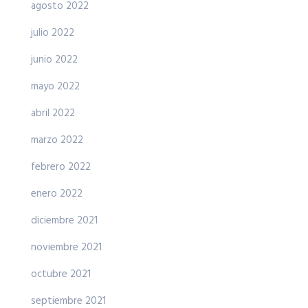
agosto 2022
julio 2022
junio 2022
mayo 2022
abril 2022
marzo 2022
febrero 2022
enero 2022
diciembre 2021
noviembre 2021
octubre 2021
septiembre 2021