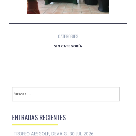
CATEGORIES
SIN CATEGORÍA
Buscar:
ENTRADAS RECIENTES
TROFEO AESGOLF, DEVA G., 30 JUL 2026