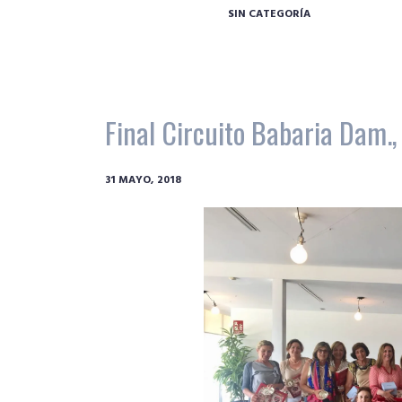
SIN CATEGORÍA
Final Circuito Babaria Dam.
31 MAYO, 2018