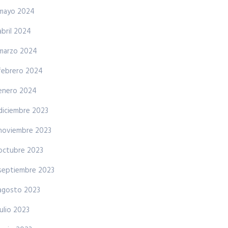
mayo 2024
abril 2024
marzo 2024
febrero 2024
enero 2024
diciembre 2023
noviembre 2023
octubre 2023
septiembre 2023
agosto 2023
julio 2023