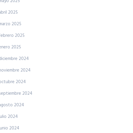
mayo 2025
abril 2025
marzo 2025
febrero 2025
enero 2025
diciembre 2024
noviembre 2024
octubre 2024
septiembre 2024
agosto 2024
julio 2024
junio 2024