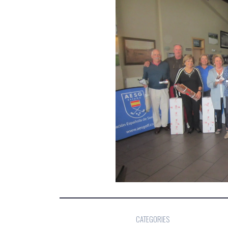
CATEGORIES