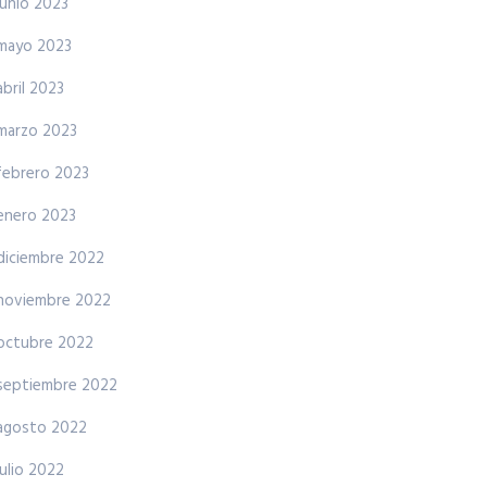
junio 2023
mayo 2023
abril 2023
marzo 2023
febrero 2023
enero 2023
diciembre 2022
noviembre 2022
octubre 2022
septiembre 2022
agosto 2022
julio 2022