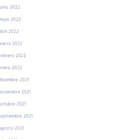
junio 2022
mayo 2022
abril 2022
marzo 2022
febrero 2022
enero 2022
diciembre 2021
noviembre 2021
octubre 2021
septiembre 2021
agosto 2021