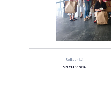
CATEGORIES
SIN CATEGORÍA