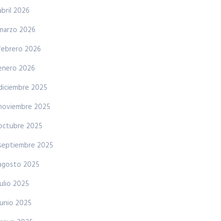
abril 2026
marzo 2026
febrero 2026
enero 2026
diciembre 2025
noviembre 2025
octubre 2025
septiembre 2025
agosto 2025
julio 2025
junio 2025