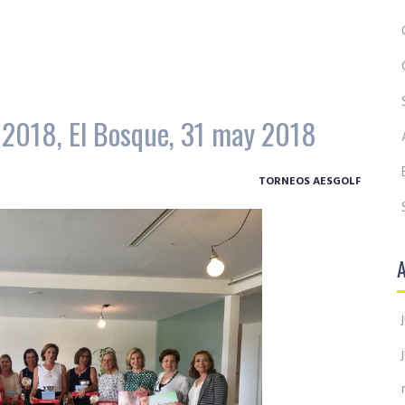
, 2018, El Bosque, 31 may 2018
TORNEOS AESGOLF