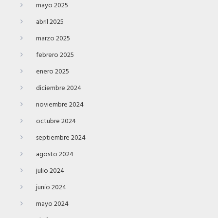
mayo 2025
abril 2025
marzo 2025
febrero 2025
enero 2025
diciembre 2024
noviembre 2024
octubre 2024
septiembre 2024
agosto 2024
julio 2024
junio 2024
mayo 2024