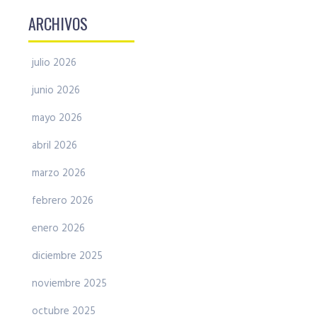
ARCHIVOS
julio 2026
junio 2026
mayo 2026
abril 2026
marzo 2026
febrero 2026
enero 2026
diciembre 2025
noviembre 2025
octubre 2025