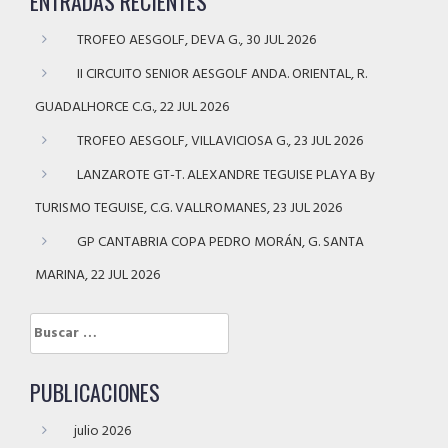
ENTRADAS RECIENTES
TROFEO AESGOLF, DEVA G., 30 JUL 2026
II CIRCUITO SENIOR AESGOLF ANDA. ORIENTAL, R.
GUADALHORCE C.G., 22 JUL 2026
TROFEO AESGOLF, VILLAVICIOSA G., 23 JUL 2026
LANZAROTE GT-T. ALEXANDRE TEGUISE PLAYA By
TURISMO TEGUISE, C.G. VALLROMANES, 23 JUL 2026
GP CANTABRIA COPA PEDRO MORÁN, G. SANTA
MARINA, 22 JUL 2026
Buscar:
PUBLICACIONES
julio 2026