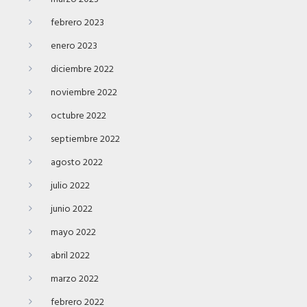
febrero 2023
enero 2023
diciembre 2022
noviembre 2022
octubre 2022
septiembre 2022
agosto 2022
julio 2022
junio 2022
mayo 2022
abril 2022
marzo 2022
febrero 2022