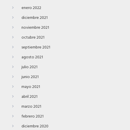
enero 2022
diciembre 2021
noviembre 2021
octubre 2021
septiembre 2021
agosto 2021
julio 2021
junio 2021
mayo 2021
abril 2021
marzo 2021
febrero 2021
diciembre 2020