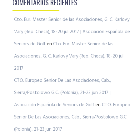
COMENTARIOS RECIENTES
Cto. Eur. Master Senior de las Asociaciones, G. C. Karlovy
Vary (Rep. Checa), 18-20 jul 2017 | Asociación Española de
Seniors de Golf
en
Cto. Eur. Master Senior de las
Asociaciones, G. C. Karlovy Vary (Rep. Checa), 18-20 jul
2017
CTO. Europeo Senior De Las Asociaciones, Cab.,
Sierra/Postolowo G.C. (Polonia), 21-23 jun 2017 |
Asociación Española de Seniors de Golf
en
CTO. Europeo
Senior De Las Asociaciones, Cab., Sierra/Postolowo G.C.
(Polonia), 21-23 jun 2017