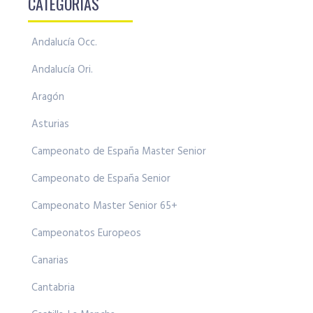
CATEGORÍAS
Andalucía Occ.
Andalucía Ori.
Aragón
Asturias
Campeonato de España Master Senior
Campeonato de España Senior
Campeonato Master Senior 65+
Campeonatos Europeos
Canarias
Cantabria