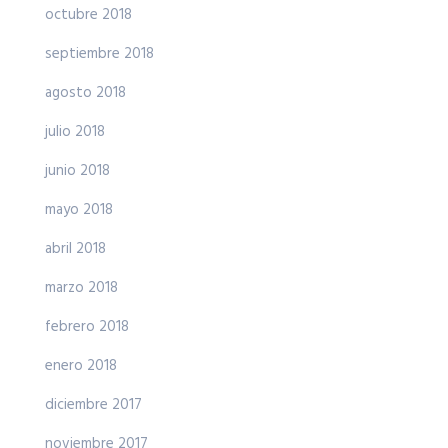
octubre 2018
septiembre 2018
agosto 2018
julio 2018
junio 2018
mayo 2018
abril 2018
marzo 2018
febrero 2018
enero 2018
diciembre 2017
noviembre 2017