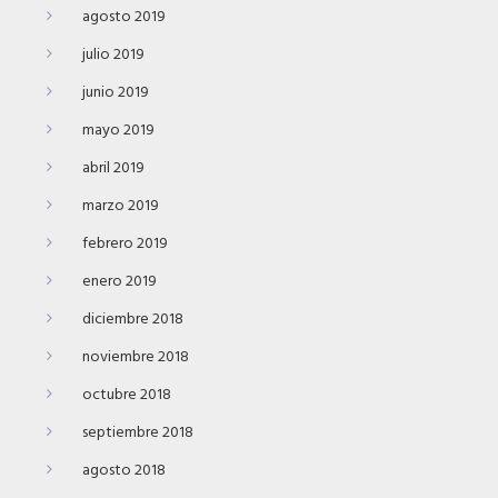
agosto 2019
julio 2019
junio 2019
mayo 2019
abril 2019
marzo 2019
febrero 2019
enero 2019
diciembre 2018
noviembre 2018
octubre 2018
septiembre 2018
agosto 2018