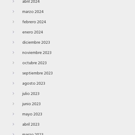
abril 2024
marzo 2024
febrero 2024
enero 2024
diciembre 2023
noviembre 2023
octubre 2023
septiembre 2023
agosto 2023
julio 2023
junio 2023
mayo 2023
abril 2023
marzo 2023