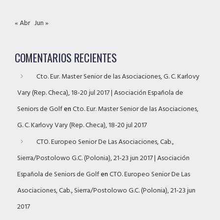
« Abr
Jun »
COMENTARIOS RECIENTES
Cto. Eur. Master Senior de las Asociaciones, G. C. Karlovy
Vary (Rep. Checa), 18-20 jul 2017 | Asociación Española de
Seniors de Golf
en
Cto. Eur. Master Senior de las Asociaciones,
G. C. Karlovy Vary (Rep. Checa), 18-20 jul 2017
CTO. Europeo Senior De Las Asociaciones, Cab.,
Sierra/Postolowo G.C. (Polonia), 21-23 jun 2017 | Asociación
Española de Seniors de Golf
en
CTO. Europeo Senior De Las
Asociaciones, Cab., Sierra/Postolowo G.C. (Polonia), 21-23 jun
2017