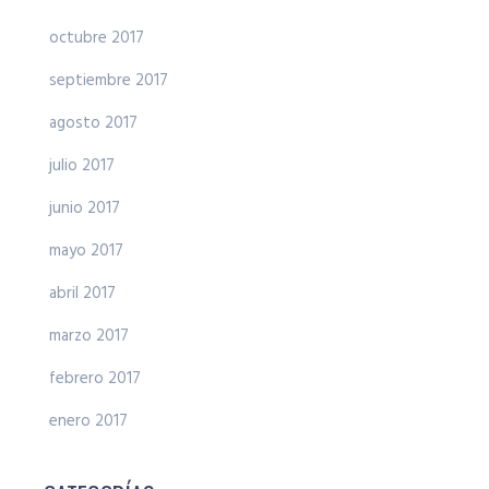
octubre 2017
septiembre 2017
agosto 2017
julio 2017
junio 2017
mayo 2017
abril 2017
marzo 2017
febrero 2017
enero 2017