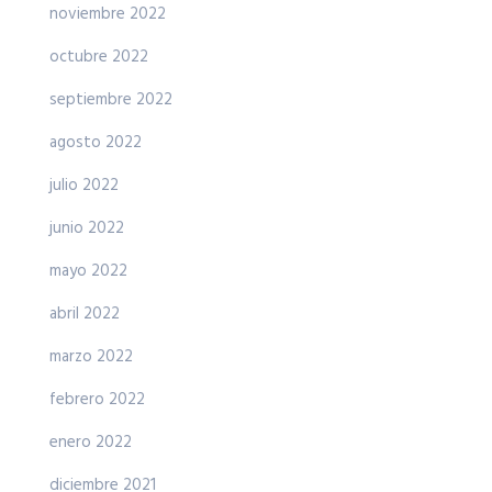
noviembre 2022
octubre 2022
septiembre 2022
agosto 2022
julio 2022
junio 2022
mayo 2022
abril 2022
marzo 2022
febrero 2022
enero 2022
diciembre 2021