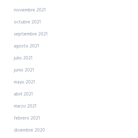
noviembre 2021
octubre 2021
septiembre 2021
agosto 2021
julio 2021
junio 2021
mayo 2021
abril 2021
marzo 2021
febrero 2021
diciembre 2020