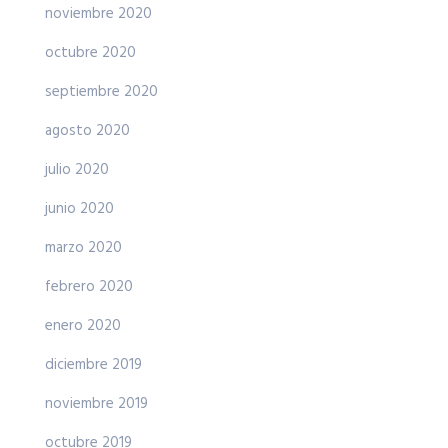
noviembre 2020
octubre 2020
septiembre 2020
agosto 2020
julio 2020
junio 2020
marzo 2020
febrero 2020
enero 2020
diciembre 2019
noviembre 2019
octubre 2019