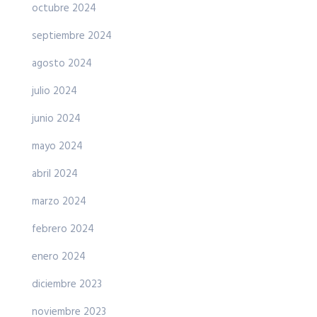
octubre 2024
septiembre 2024
agosto 2024
julio 2024
junio 2024
mayo 2024
abril 2024
marzo 2024
febrero 2024
enero 2024
diciembre 2023
noviembre 2023