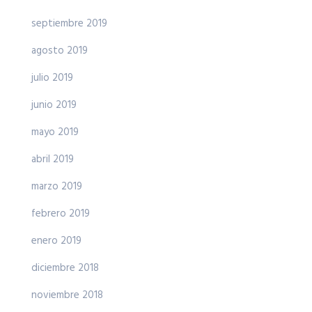
septiembre 2019
agosto 2019
julio 2019
junio 2019
mayo 2019
abril 2019
marzo 2019
febrero 2019
enero 2019
diciembre 2018
noviembre 2018