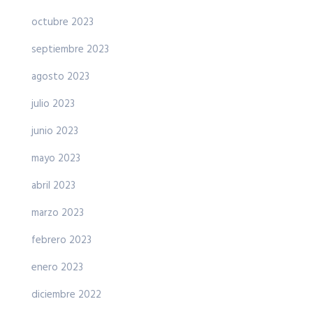
octubre 2023
septiembre 2023
agosto 2023
julio 2023
junio 2023
mayo 2023
abril 2023
marzo 2023
febrero 2023
enero 2023
diciembre 2022