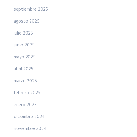
septiembre 2025
agosto 2025
julio 2025
junio 2025
mayo 2025
abril 2025
marzo 2025
febrero 2025
enero 2025
diciembre 2024
noviembre 2024