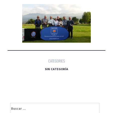
CATEGORIES
SIN CATEGORÍA
Buscar: