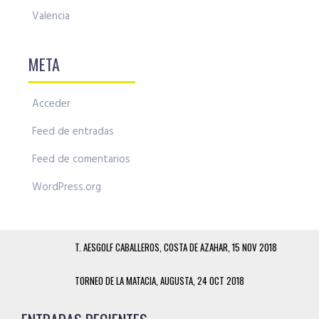
Valencia
META
Acceder
Feed de entradas
Feed de comentarios
WordPress.org
T. AESGOLF CABALLEROS, COSTA DE AZAHAR, 15 NOV 2018
TORNEO DE LA MATACIA, AUGUSTA, 24 OCT 2018