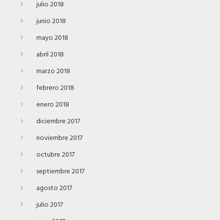
julio 2018
junio 2018
mayo 2018
abril 2018
marzo 2018
febrero 2018
enero 2018
diciembre 2017
noviembre 2017
octubre 2017
septiembre 2017
agosto 2017
julio 2017