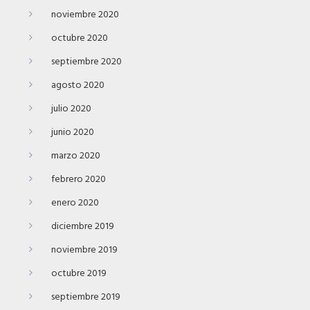
noviembre 2020
octubre 2020
septiembre 2020
agosto 2020
julio 2020
junio 2020
marzo 2020
febrero 2020
enero 2020
diciembre 2019
noviembre 2019
octubre 2019
septiembre 2019