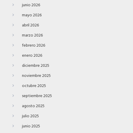
junio 2026
mayo 2026
abril 2026
marzo 2026
febrero 2026
enero 2026
diciembre 2025
noviembre 2025
octubre 2025
septiembre 2025
agosto 2025
julio 2025
junio 2025