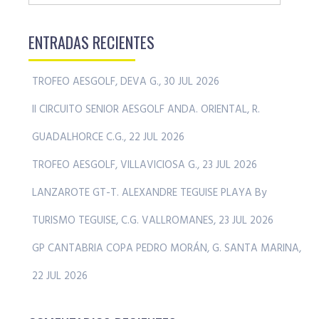
ENTRADAS RECIENTES
TROFEO AESGOLF, DEVA G., 30 JUL 2026
II CIRCUITO SENIOR AESGOLF ANDA. ORIENTAL, R.
GUADALHORCE C.G., 22 JUL 2026
TROFEO AESGOLF, VILLAVICIOSA G., 23 JUL 2026
LANZAROTE GT-T. ALEXANDRE TEGUISE PLAYA By
TURISMO TEGUISE, C.G. VALLROMANES, 23 JUL 2026
GP CANTABRIA COPA PEDRO MORÁN, G. SANTA MARINA,
22 JUL 2026