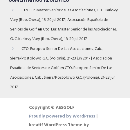
Cto. Eur. Master Senior de las Asociaciones, G. C. Karlovy
Vary (Rep. Checa), 18-20 jul 2017 | Asociación Española de
Seniors de Golf
en
Cto. Eur. Master Senior de las Asociaciones,
G. C. Karlovy Vary (Rep. Checa), 18-20 jul 2017
CTO. Europeo Senior De Las Asociaciones, Cab.,
Sierra/Postolowo G.C. (Polonia), 21-23 jun 2017 | Asociación
Española de Seniors de Golf
en
CTO. Europeo Senior De Las
Asociaciones, Cab., Sierra/Postolowo G.C. (Polonia), 21-23 jun
2017
Copyright © AESGOLF
Proudly powered by WordPress
|
kreatif WordPress Theme by