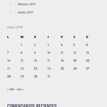
febrero 2017
enero 2017
mayo 2018
L
M
X
J
V
S
D
1
2
3
4
5
6
7
8
9
10
11
12
13
14
15
16
17
18
19
20
21
22
23
24
25
26
27
28
29
30
31
« Abr
Jun »
COMENTARIOS RECIENTES