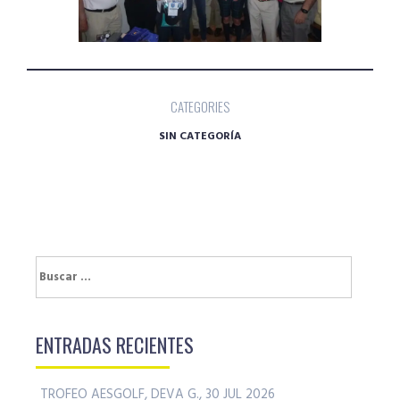
CATEGORIES
SIN CATEGORÍA
Buscar:
ENTRADAS RECIENTES
TROFEO AESGOLF, DEVA G., 30 JUL 2026