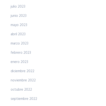
julio 2023
junio 2023
mayo 2023
abril 2023
marzo 2023
febrero 2023
enero 2023
diciembre 2022
noviembre 2022
octubre 2022
septiembre 2022