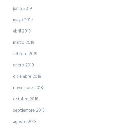
junio 2019
mayo 2019
abril 2019
marzo 2019
febrero 2019
enero 2019
diciembre 2018
noviembre 2018
octubre 2018
septiembre 2018
agosto 2018