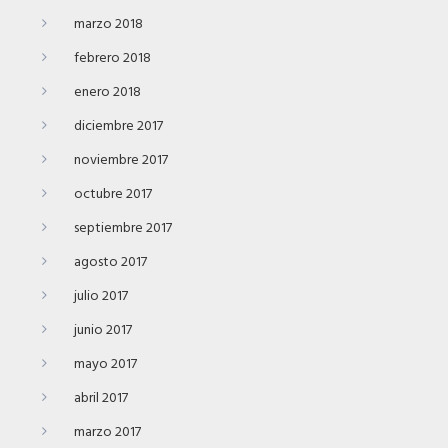
marzo 2018
febrero 2018
enero 2018
diciembre 2017
noviembre 2017
octubre 2017
septiembre 2017
agosto 2017
julio 2017
junio 2017
mayo 2017
abril 2017
marzo 2017