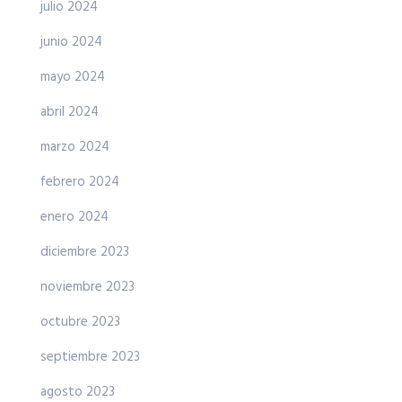
julio 2024
junio 2024
mayo 2024
abril 2024
marzo 2024
febrero 2024
enero 2024
diciembre 2023
noviembre 2023
octubre 2023
septiembre 2023
agosto 2023