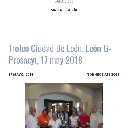
CATEGORIES
SIN CATEGORÍA
Trofeo Ciudad De León, León G-
Prosacyr, 17 may 2018
17 MAYO, 2018
TORNEOS AESGOLF