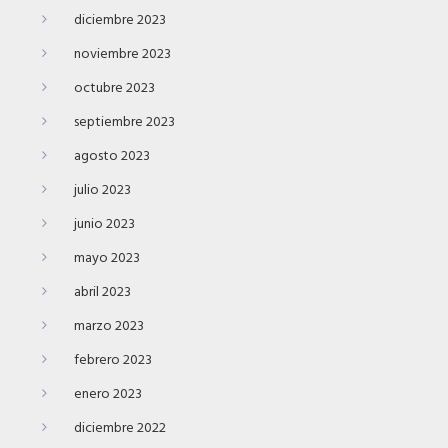
diciembre 2023
noviembre 2023
octubre 2023
septiembre 2023
agosto 2023
julio 2023
junio 2023
mayo 2023
abril 2023
marzo 2023
febrero 2023
enero 2023
diciembre 2022