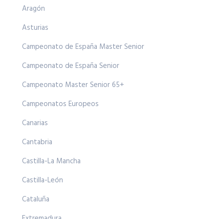
Aragón
Asturias
Campeonato de España Master Senior
Campeonato de España Senior
Campeonato Master Senior 65+
Campeonatos Europeos
Canarias
Cantabria
Castilla-La Mancha
Castilla-León
Cataluña
Extremadura