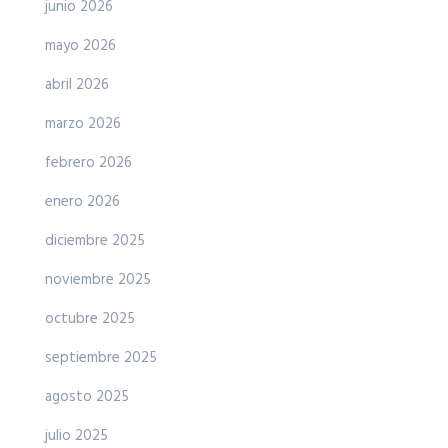
junio 2026
mayo 2026
abril 2026
marzo 2026
febrero 2026
enero 2026
diciembre 2025
noviembre 2025
octubre 2025
septiembre 2025
agosto 2025
julio 2025