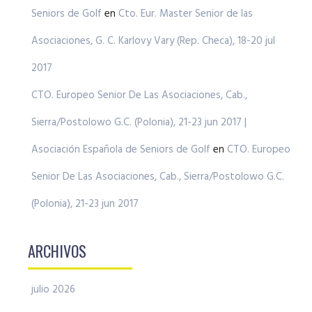
Seniors de Golf
en
Cto. Eur. Master Senior de las
Asociaciones, G. C. Karlovy Vary (Rep. Checa), 18-20 jul
2017
CTO. Europeo Senior De Las Asociaciones, Cab.,
Sierra/Postolowo G.C. (Polonia), 21-23 jun 2017 |
Asociación Española de Seniors de Golf
en
CTO. Europeo
Senior De Las Asociaciones, Cab., Sierra/Postolowo G.C.
(Polonia), 21-23 jun 2017
ARCHIVOS
julio 2026