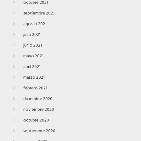
octubre 2021
septiembre 2021
agosto 2021
julio 2021
junio 2021
mayo 2021
abril 2021
marzo 2021
febrero 2021
diciembre 2020
noviembre 2020
octubre 2020
septiembre 2020