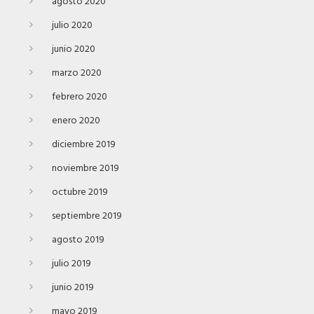
agosto 2020
julio 2020
junio 2020
marzo 2020
febrero 2020
enero 2020
diciembre 2019
noviembre 2019
octubre 2019
septiembre 2019
agosto 2019
julio 2019
junio 2019
mayo 2019