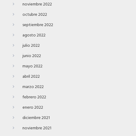
noviembre 2022
octubre 2022
septiembre 2022
agosto 2022
julio 2022
junio 2022
mayo 2022
abril 2022
marzo 2022
febrero 2022
enero 2022
diciembre 2021
noviembre 2021