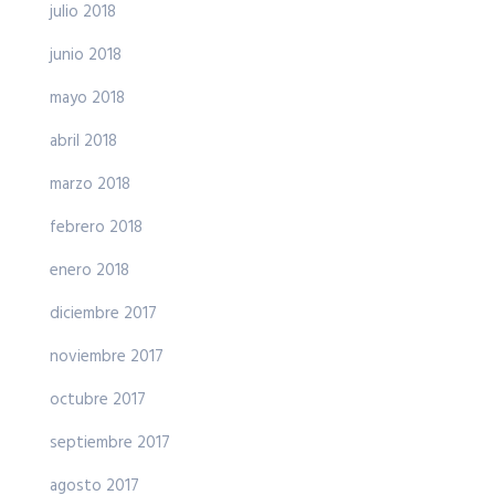
julio 2018
junio 2018
mayo 2018
abril 2018
marzo 2018
febrero 2018
enero 2018
diciembre 2017
noviembre 2017
octubre 2017
septiembre 2017
agosto 2017