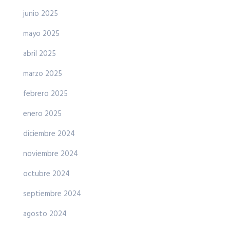
junio 2025
mayo 2025
abril 2025
marzo 2025
febrero 2025
enero 2025
diciembre 2024
noviembre 2024
octubre 2024
septiembre 2024
agosto 2024