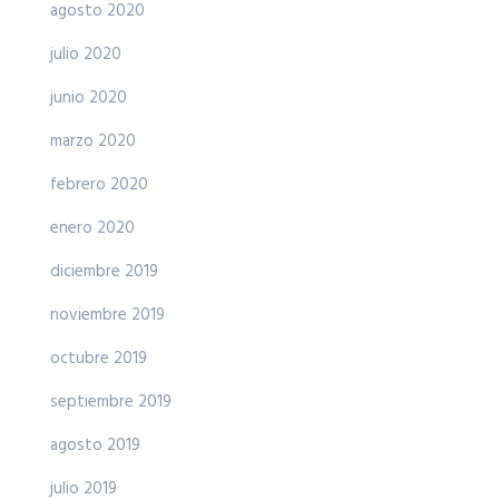
agosto 2020
julio 2020
junio 2020
marzo 2020
febrero 2020
enero 2020
diciembre 2019
noviembre 2019
octubre 2019
septiembre 2019
agosto 2019
julio 2019