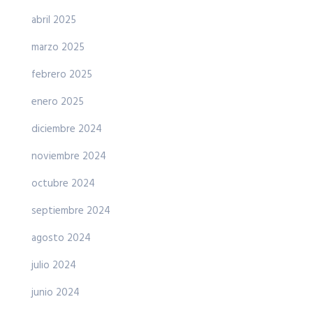
abril 2025
marzo 2025
febrero 2025
enero 2025
diciembre 2024
noviembre 2024
octubre 2024
septiembre 2024
agosto 2024
julio 2024
junio 2024