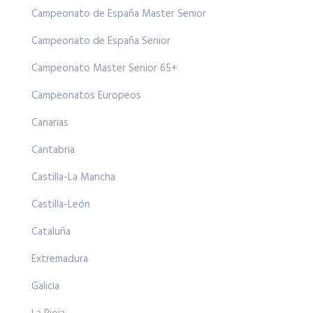
Campeonato de España Master Senior
Campeonato de España Senior
Campeonato Master Senior 65+
Campeonatos Europeos
Canarias
Cantabria
Castilla-La Mancha
Castilla-León
Cataluña
Extremadura
Galicia