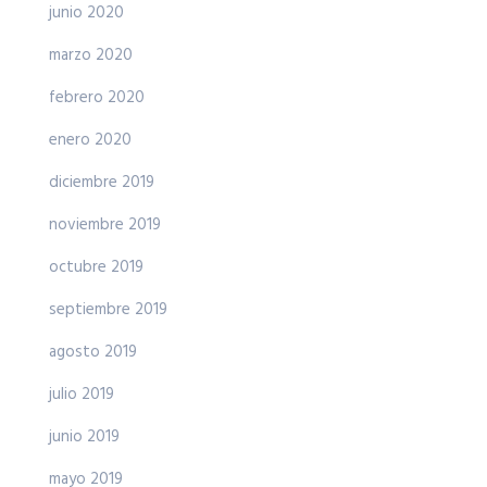
junio 2020
marzo 2020
febrero 2020
enero 2020
diciembre 2019
noviembre 2019
octubre 2019
septiembre 2019
agosto 2019
julio 2019
junio 2019
mayo 2019