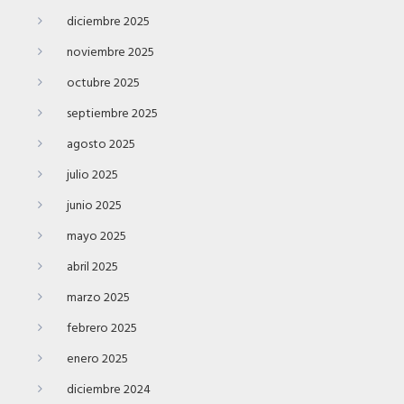
diciembre 2025
noviembre 2025
octubre 2025
septiembre 2025
agosto 2025
julio 2025
junio 2025
mayo 2025
abril 2025
marzo 2025
febrero 2025
enero 2025
diciembre 2024