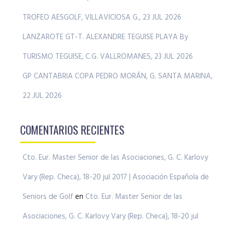
TROFEO AESGOLF, VILLAVICIOSA G., 23 JUL 2026
LANZAROTE GT-T. ALEXANDRE TEGUISE PLAYA By
TURISMO TEGUISE, C.G. VALLROMANES, 23 JUL 2026
GP CANTABRIA COPA PEDRO MORÁN, G. SANTA MARINA,
22 JUL 2026
COMENTARIOS RECIENTES
Cto. Eur. Master Senior de las Asociaciones, G. C. Karlovy
Vary (Rep. Checa), 18-20 jul 2017 | Asociación Española de
Seniors de Golf
en
Cto. Eur. Master Senior de las
Asociaciones, G. C. Karlovy Vary (Rep. Checa), 18-20 jul