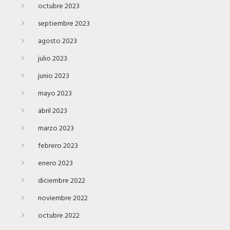
octubre 2023
septiembre 2023
agosto 2023
julio 2023
junio 2023
mayo 2023
abril 2023
marzo 2023
febrero 2023
enero 2023
diciembre 2022
noviembre 2022
octubre 2022