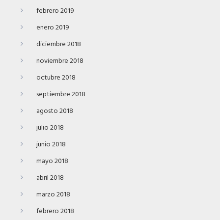
febrero 2019
enero 2019
diciembre 2018
noviembre 2018
octubre 2018
septiembre 2018
agosto 2018
julio 2018
junio 2018
mayo 2018
abril 2018
marzo 2018
febrero 2018