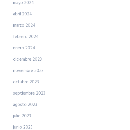
mayo 2024
abril 2024
marzo 2024
febrero 2024
enero 2024
diciembre 2023
noviembre 2023
octubre 2023
septiembre 2023
agosto 2023
julio 2023
junio 2023