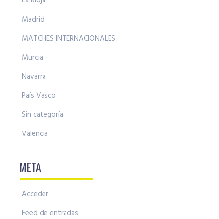
La Rioja
Madrid
MATCHES INTERNACIONALES
Murcia
Navarra
País Vasco
Sin categoría
Valencia
META
Acceder
Feed de entradas