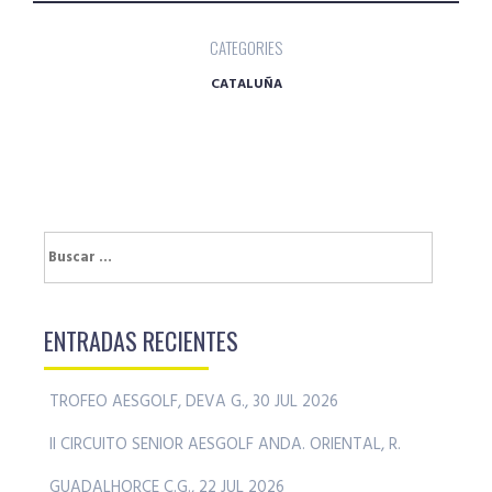
CATEGORIES
CATALUÑA
Buscar:
ENTRADAS RECIENTES
TROFEO AESGOLF, DEVA G., 30 JUL 2026
II CIRCUITO SENIOR AESGOLF ANDA. ORIENTAL, R.
GUADALHORCE C.G., 22 JUL 2026