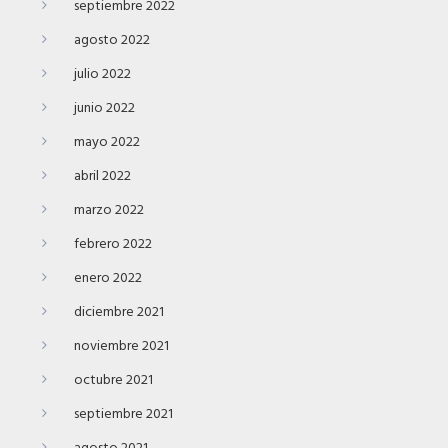
septiembre 2022
agosto 2022
julio 2022
junio 2022
mayo 2022
abril 2022
marzo 2022
febrero 2022
enero 2022
diciembre 2021
noviembre 2021
octubre 2021
septiembre 2021