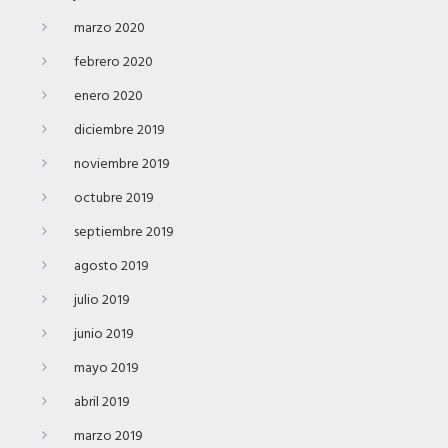
marzo 2020
febrero 2020
enero 2020
diciembre 2019
noviembre 2019
octubre 2019
septiembre 2019
agosto 2019
julio 2019
junio 2019
mayo 2019
abril 2019
marzo 2019