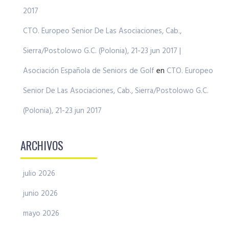
2017
CTO. Europeo Senior De Las Asociaciones, Cab.,
Sierra/Postolowo G.C. (Polonia), 21-23 jun 2017 |
Asociación Española de Seniors de Golf
en
CTO. Europeo
Senior De Las Asociaciones, Cab., Sierra/Postolowo G.C.
(Polonia), 21-23 jun 2017
ARCHIVOS
julio 2026
junio 2026
mayo 2026