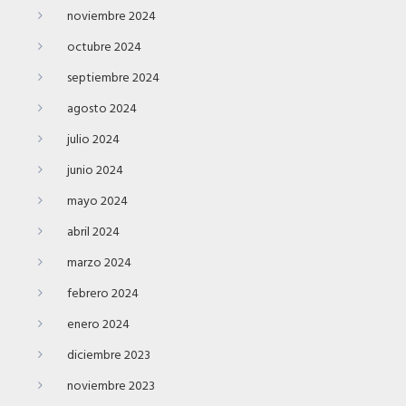
noviembre 2024
octubre 2024
septiembre 2024
agosto 2024
julio 2024
junio 2024
mayo 2024
abril 2024
marzo 2024
febrero 2024
enero 2024
diciembre 2023
noviembre 2023