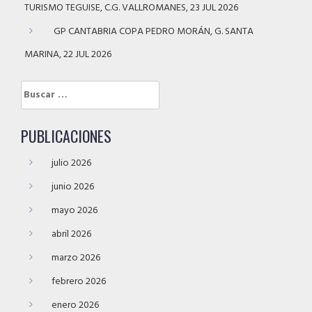
TURISMO TEGUISE, C.G. VALLROMANES, 23 JUL 2026
GP CANTABRIA COPA PEDRO MORÁN, G. SANTA
MARINA, 22 JUL 2026
Buscar:
PUBLICACIONES
julio 2026
junio 2026
mayo 2026
abril 2026
marzo 2026
febrero 2026
enero 2026