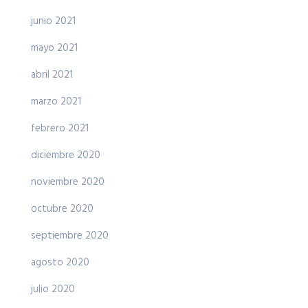
junio 2021
mayo 2021
abril 2021
marzo 2021
febrero 2021
diciembre 2020
noviembre 2020
octubre 2020
septiembre 2020
agosto 2020
julio 2020