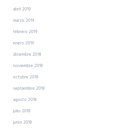
abril 2019
marzo 2019
febrero 2019
enero 2019
diciembre 2018
noviembre 2018
octubre 2018
septiembre 2018
agosto 2018
julio 2018
junio 2018