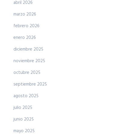
abril 2026
marzo 2026
febrero 2026
enero 2026
diciembre 2025
noviembre 2025
octubre 2025
septiembre 2025
agosto 2025
julio 2025
junio 2025
mayo 2025