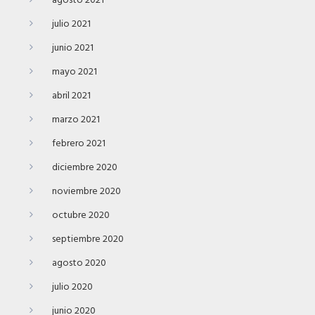
agosto 2021
julio 2021
junio 2021
mayo 2021
abril 2021
marzo 2021
febrero 2021
diciembre 2020
noviembre 2020
octubre 2020
septiembre 2020
agosto 2020
julio 2020
junio 2020