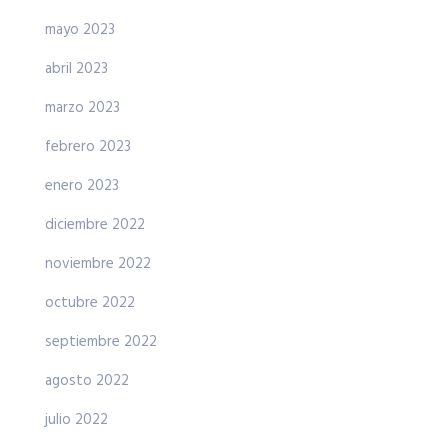
mayo 2023
abril 2023
marzo 2023
febrero 2023
enero 2023
diciembre 2022
noviembre 2022
octubre 2022
septiembre 2022
agosto 2022
julio 2022