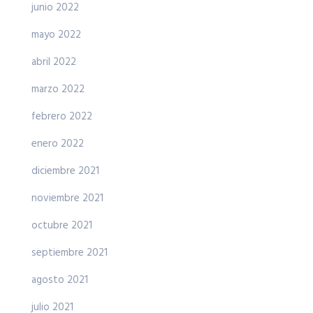
junio 2022
mayo 2022
abril 2022
marzo 2022
febrero 2022
enero 2022
diciembre 2021
noviembre 2021
octubre 2021
septiembre 2021
agosto 2021
julio 2021