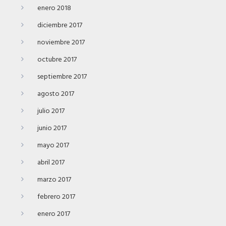
enero 2018
diciembre 2017
noviembre 2017
octubre 2017
septiembre 2017
agosto 2017
julio 2017
junio 2017
mayo 2017
abril 2017
marzo 2017
febrero 2017
enero 2017