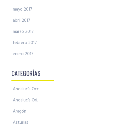
mayo 2017
abril 2017
marzo 2017
febrero 2017
enero 2017
CATEGORÍAS
Andalucía Occ.
Andalucía Ori.
Aragón
Asturias