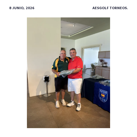
8 JUNIO, 2026
AESGOLF TORNEOS.