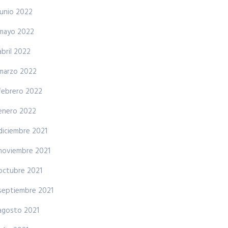
junio 2022
mayo 2022
abril 2022
marzo 2022
febrero 2022
enero 2022
diciembre 2021
noviembre 2021
octubre 2021
septiembre 2021
agosto 2021