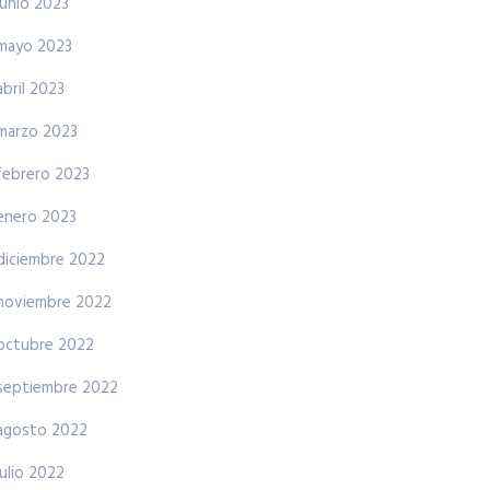
junio 2023
mayo 2023
abril 2023
marzo 2023
febrero 2023
enero 2023
diciembre 2022
noviembre 2022
octubre 2022
septiembre 2022
agosto 2022
julio 2022