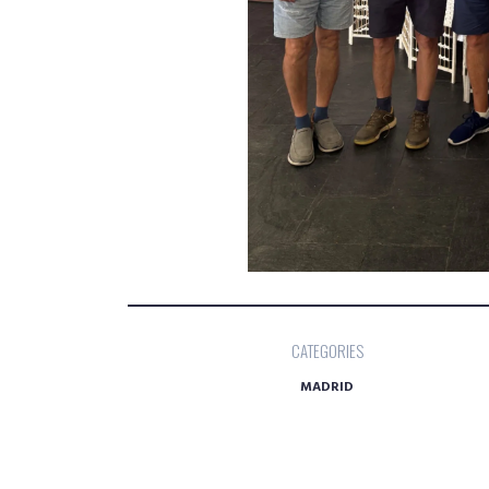
CATEGORIES
MADRID