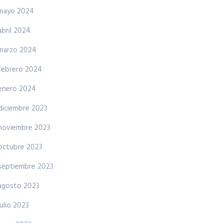
mayo 2024
abril 2024
marzo 2024
febrero 2024
enero 2024
diciembre 2023
noviembre 2023
octubre 2023
septiembre 2023
agosto 2023
julio 2023