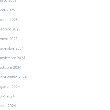
mayo 2025
abril 2025
marzo 2025
febrero 2025
enero 2025
diciembre 2024
noviembre 2024
octubre 2024
septiembre 2024
agosto 2024
julio 2024
junio 2024