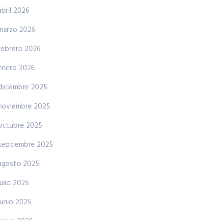
abril 2026
marzo 2026
febrero 2026
enero 2026
diciembre 2025
noviembre 2025
octubre 2025
septiembre 2025
agosto 2025
julio 2025
junio 2025