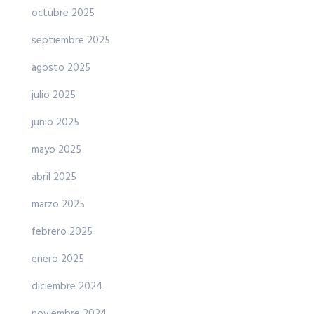
octubre 2025
septiembre 2025
agosto 2025
julio 2025
junio 2025
mayo 2025
abril 2025
marzo 2025
febrero 2025
enero 2025
diciembre 2024
noviembre 2024