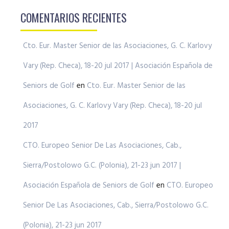
COMENTARIOS RECIENTES
Cto. Eur. Master Senior de las Asociaciones, G. C. Karlovy
Vary (Rep. Checa), 18-20 jul 2017 | Asociación Española de
Seniors de Golf
en
Cto. Eur. Master Senior de las
Asociaciones, G. C. Karlovy Vary (Rep. Checa), 18-20 jul
2017
CTO. Europeo Senior De Las Asociaciones, Cab.,
Sierra/Postolowo G.C. (Polonia), 21-23 jun 2017 |
Asociación Española de Seniors de Golf
en
CTO. Europeo
Senior De Las Asociaciones, Cab., Sierra/Postolowo G.C.
(Polonia), 21-23 jun 2017