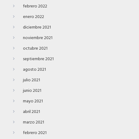
febrero 2022
enero 2022
diciembre 2021
noviembre 2021
octubre 2021
septiembre 2021
agosto 2021
julio 2021
junio 2021
mayo 2021
abril 2021
marzo 2021
febrero 2021