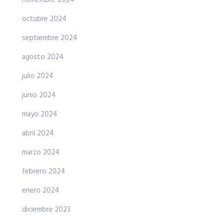
octubre 2024
septiembre 2024
agosto 2024
julio 2024
junio 2024
mayo 2024
abril 2024
marzo 2024
febrero 2024
enero 2024
diciembre 2023