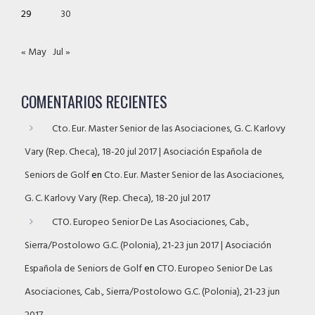
29
30
« May
Jul »
COMENTARIOS RECIENTES
Cto. Eur. Master Senior de las Asociaciones, G. C. Karlovy
Vary (Rep. Checa), 18-20 jul 2017 | Asociación Española de
Seniors de Golf
en
Cto. Eur. Master Senior de las Asociaciones,
G. C. Karlovy Vary (Rep. Checa), 18-20 jul 2017
CTO. Europeo Senior De Las Asociaciones, Cab.,
Sierra/Postolowo G.C. (Polonia), 21-23 jun 2017 | Asociación
Española de Seniors de Golf
en
CTO. Europeo Senior De Las
Asociaciones, Cab., Sierra/Postolowo G.C. (Polonia), 21-23 jun