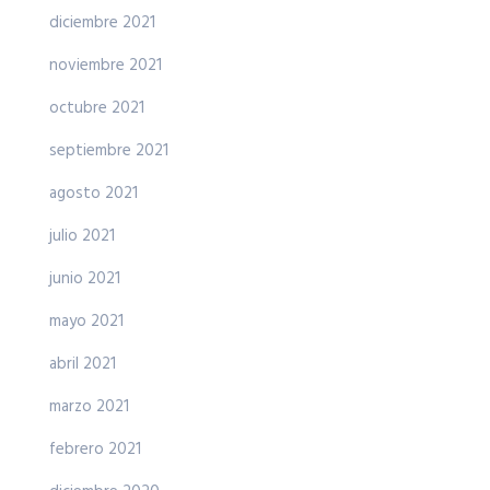
diciembre 2021
noviembre 2021
octubre 2021
septiembre 2021
agosto 2021
julio 2021
junio 2021
mayo 2021
abril 2021
marzo 2021
febrero 2021