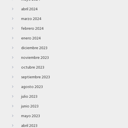
abril 2024
marzo 2024
febrero 2024
enero 2024
diciembre 2023
noviembre 2023
octubre 2023
septiembre 2023
agosto 2023
julio 2023
junio 2023
mayo 2023
abril 2023