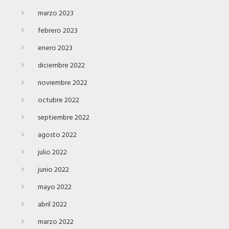
marzo 2023
febrero 2023
enero 2023
diciembre 2022
noviembre 2022
octubre 2022
septiembre 2022
agosto 2022
julio 2022
junio 2022
mayo 2022
abril 2022
marzo 2022