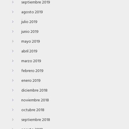
septiembre 2019
agosto 2019
julio 2019
junio 2019
mayo 2019
abril 2019
marzo 2019
febrero 2019
enero 2019
diciembre 2018
noviembre 2018
octubre 2018
septiembre 2018