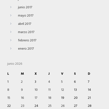
junio 2017
mayo 2017
abril 2017
marzo 2017
febrero 2017
enero 2017
junio 2026
L
M
X
J
V
S
D
1
2
3
4
5
6
7
8
9
10
11
12
13
14
15
16
17
18
19
20
21
22
23
24
25
26
27
28