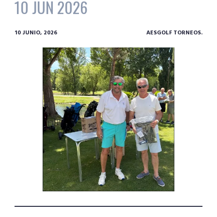
10 JUN 2026
10 JUNIO, 2026
AESGOLF TORNEOS.