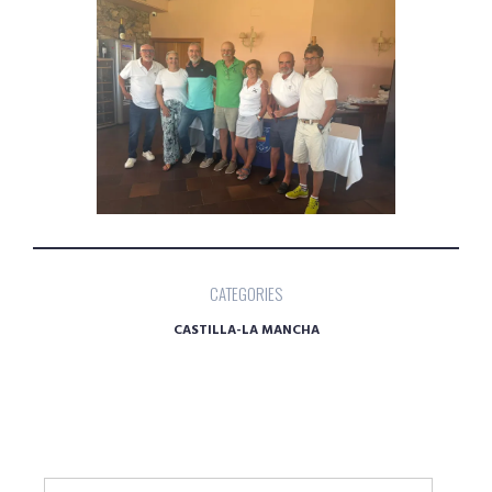
CATEGORIES
CASTILLA-LA MANCHA