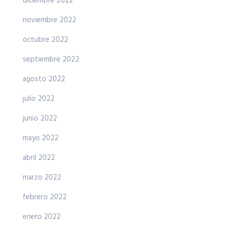
diciembre 2022
noviembre 2022
octubre 2022
septiembre 2022
agosto 2022
julio 2022
junio 2022
mayo 2022
abril 2022
marzo 2022
febrero 2022
enero 2022