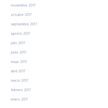
noviembre 2017
octubre 2017
septiembre 2017
agosto 2017
julio 2017
junio 2017
mayo 2017
abril 2017
marzo 2017
febrero 2017
enero 2017