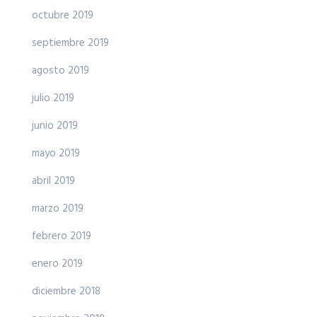
octubre 2019
septiembre 2019
agosto 2019
julio 2019
junio 2019
mayo 2019
abril 2019
marzo 2019
febrero 2019
enero 2019
diciembre 2018