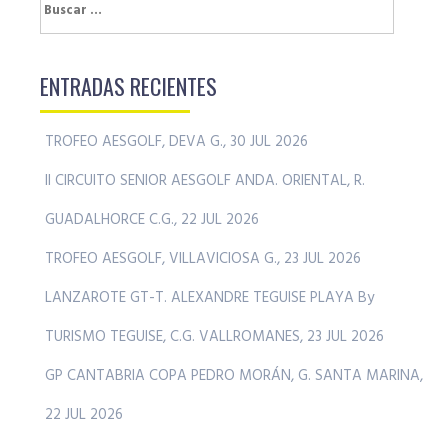
Buscar:
ENTRADAS RECIENTES
TROFEO AESGOLF, DEVA G., 30 JUL 2026
II CIRCUITO SENIOR AESGOLF ANDA. ORIENTAL, R.
GUADALHORCE C.G., 22 JUL 2026
TROFEO AESGOLF, VILLAVICIOSA G., 23 JUL 2026
LANZAROTE GT-T. ALEXANDRE TEGUISE PLAYA By
TURISMO TEGUISE, C.G. VALLROMANES, 23 JUL 2026
GP CANTABRIA COPA PEDRO MORÁN, G. SANTA MARINA,
22 JUL 2026