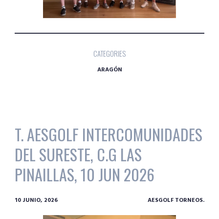
CATEGORIES
ARAGÓN
T. AESGOLF INTERCOMUNIDADES
DEL SURESTE, C.G LAS
PINAILLAS, 10 JUN 2026
10 JUNIO, 2026
AESGOLF TORNEOS.