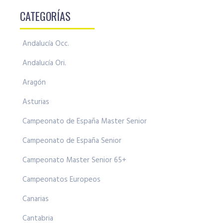
CATEGORÍAS
Andalucía Occ.
Andalucía Ori.
Aragón
Asturias
Campeonato de España Master Senior
Campeonato de España Senior
Campeonato Master Senior 65+
Campeonatos Europeos
Canarias
Cantabria