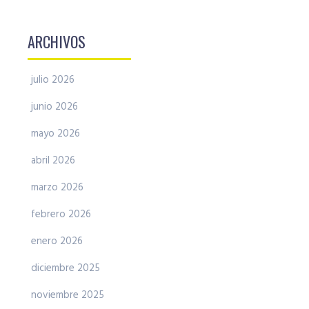
ARCHIVOS
julio 2026
junio 2026
mayo 2026
abril 2026
marzo 2026
febrero 2026
enero 2026
diciembre 2025
noviembre 2025