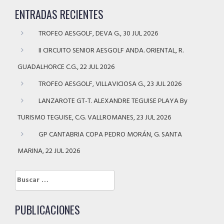
ENTRADAS RECIENTES
TROFEO AESGOLF, DEVA G., 30 JUL 2026
II CIRCUITO SENIOR AESGOLF ANDA. ORIENTAL, R.
GUADALHORCE C.G., 22 JUL 2026
TROFEO AESGOLF, VILLAVICIOSA G., 23 JUL 2026
LANZAROTE GT-T. ALEXANDRE TEGUISE PLAYA By
TURISMO TEGUISE, C.G. VALLROMANES, 23 JUL 2026
GP CANTABRIA COPA PEDRO MORÁN, G. SANTA
MARINA, 22 JUL 2026
Buscar:
PUBLICACIONES