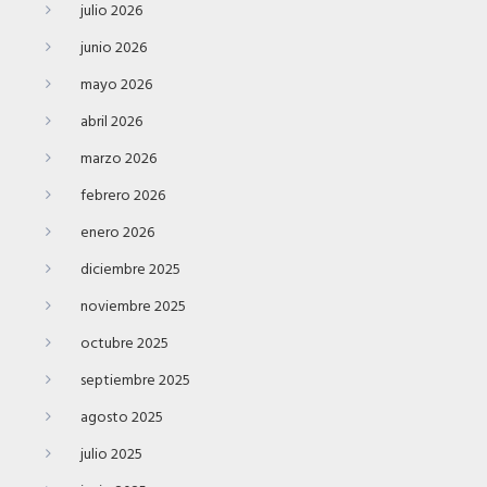
julio 2026
junio 2026
mayo 2026
abril 2026
marzo 2026
febrero 2026
enero 2026
diciembre 2025
noviembre 2025
octubre 2025
septiembre 2025
agosto 2025
julio 2025