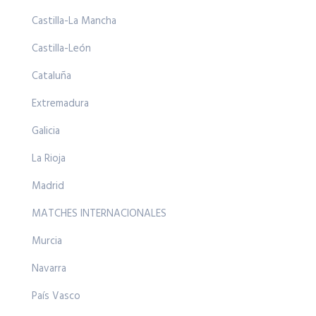
Castilla-La Mancha
Castilla-León
Cataluña
Extremadura
Galicia
La Rioja
Madrid
MATCHES INTERNACIONALES
Murcia
Navarra
País Vasco