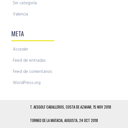
Sin categoría
Valencia
META
Acceder
Feed de entradas
Feed de comentarios
WordPress.org
T. AESGOLF CABALLEROS, COSTA DE AZAHAR, 15 NOV 2018
TORNEO DE LA MATACIA, AUGUSTA, 24 OCT 2018