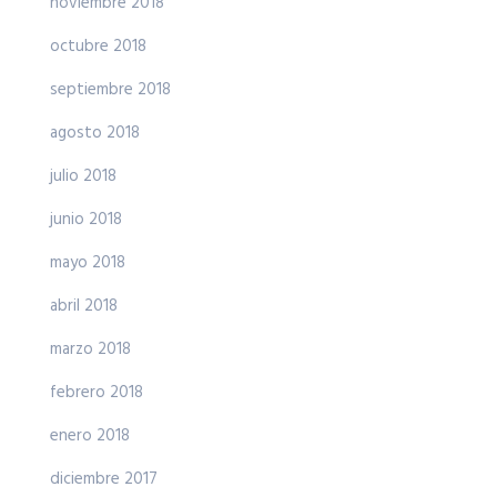
noviembre 2018
octubre 2018
septiembre 2018
agosto 2018
julio 2018
junio 2018
mayo 2018
abril 2018
marzo 2018
febrero 2018
enero 2018
diciembre 2017