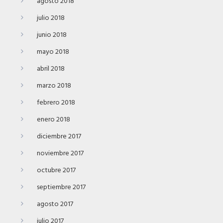
agosto 2018
julio 2018
junio 2018
mayo 2018
abril 2018
marzo 2018
febrero 2018
enero 2018
diciembre 2017
noviembre 2017
octubre 2017
septiembre 2017
agosto 2017
julio 2017