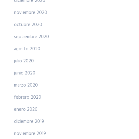
diciembre 2020
noviembre 2020
octubre 2020
septiembre 2020
agosto 2020
julio 2020
junio 2020
marzo 2020
febrero 2020
enero 2020
diciembre 2019
noviembre 2019