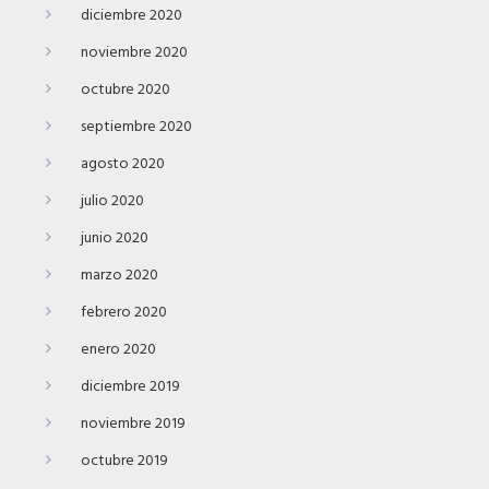
diciembre 2020
noviembre 2020
octubre 2020
septiembre 2020
agosto 2020
julio 2020
junio 2020
marzo 2020
febrero 2020
enero 2020
diciembre 2019
noviembre 2019
octubre 2019