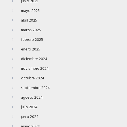
junio 2025
mayo 2025
abril 2025
marzo 2025
febrero 2025
enero 2025
diciembre 2024
noviembre 2024
octubre 2024
septiembre 2024
agosto 2024
julio 2024
junio 2024
mayo 2024