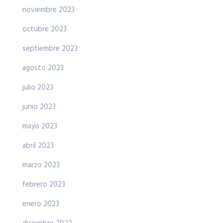
noviembre 2023
octubre 2023
septiembre 2023
agosto 2023
julio 2023
junio 2023
mayo 2023
abril 2023
marzo 2023
febrero 2023
enero 2023