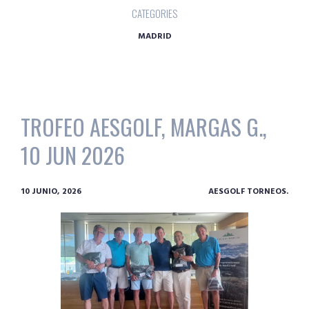
CATEGORIES
MADRID
TROFEO AESGOLF, MARGAS G.,
10 JUN 2026
10 JUNIO, 2026
AESGOLF TORNEOS.