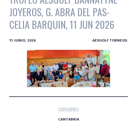
JOYEROS, G. ABRA DEL PAS-
CELIA BARQUIN, 11 JUN 2026
11 JUNIO, 2026
AESGOLF TORNEOS.
CATEGORIES
CANTABRIA