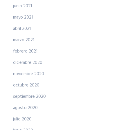
junio 2021
mayo 2021
abril 2021
marzo 2021
febrero 2021
diciembre 2020
noviembre 2020
octubre 2020
septiembre 2020
agosto 2020
julio 2020