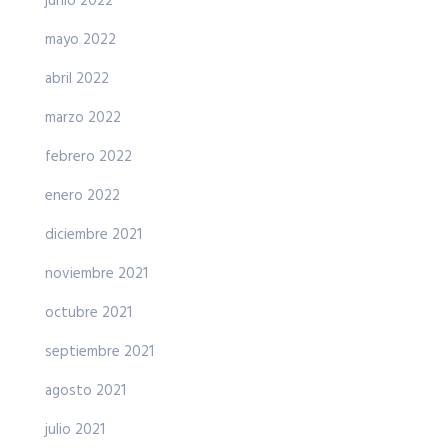
junio 2022
mayo 2022
abril 2022
marzo 2022
febrero 2022
enero 2022
diciembre 2021
noviembre 2021
octubre 2021
septiembre 2021
agosto 2021
julio 2021