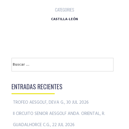
CATEGORIES
CASTILLA-LEÓN
Buscar:
ENTRADAS RECIENTES
TROFEO AESGOLF, DEVA G., 30 JUL 2026
II CIRCUITO SENIOR AESGOLF ANDA. ORIENTAL, R.
GUADALHORCE C.G., 22 JUL 2026