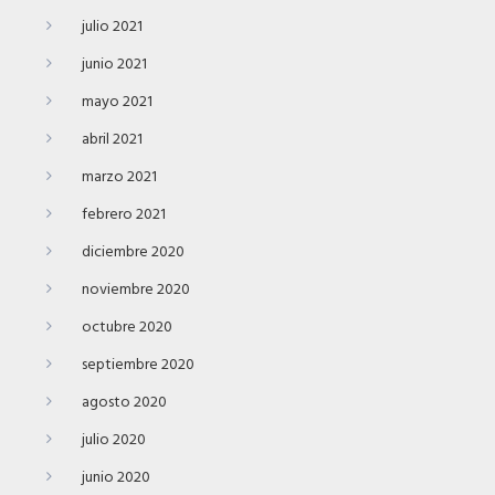
julio 2021
junio 2021
mayo 2021
abril 2021
marzo 2021
febrero 2021
diciembre 2020
noviembre 2020
octubre 2020
septiembre 2020
agosto 2020
julio 2020
junio 2020