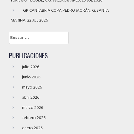
TURISMO TEGUISE, C.G. VALLROMANES, 23 JUL 2026
GP CANTABRIA COPA PEDRO MORÁN, G. SANTA
MARINA, 22 JUL 2026
Buscar:
PUBLICACIONES
julio 2026
junio 2026
mayo 2026
abril 2026
marzo 2026
febrero 2026
enero 2026