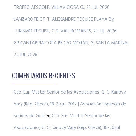
TROFEO AESGOLF, VILLAVICIOSA G., 23 JUL 2026
LANZAROTE GT-T. ALEXANDRE TEGUISE PLAYA By
TURISMO TEGUISE, C.G. VALLROMANES, 23 JUL 2026
GP CANTABRIA COPA PEDRO MORÁN, G. SANTA MARINA,
22 JUL 2026
COMENTARIOS RECIENTES
Cto. Eur. Master Senior de las Asociaciones, G. C. Karlovy
Vary (Rep. Checa), 18-20 jul 2017 | Asociación Española de
Seniors de Golf
en
Cto. Eur. Master Senior de las
Asociaciones, G. C. Karlovy Vary (Rep. Checa), 18-20 jul