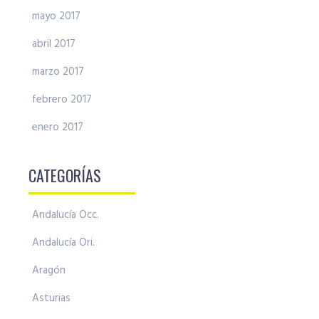
mayo 2017
abril 2017
marzo 2017
febrero 2017
enero 2017
CATEGORÍAS
Andalucía Occ.
Andalucía Ori.
Aragón
Asturias