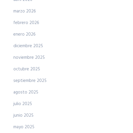
marzo 2026
febrero 2026
enero 2026
diciembre 2025
noviembre 2025
octubre 2025
septiembre 2025
agosto 2025
julio 2025
junio 2025
mayo 2025