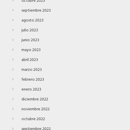
octubre 2023
septiembre 2023
agosto 2023
julio 2023
junio 2023
mayo 2023
abril 2023
marzo 2023
febrero 2023
enero 2023
diciembre 2022
noviembre 2022
octubre 2022
septiembre 2022