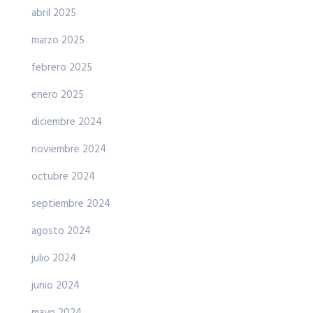
abril 2025
marzo 2025
febrero 2025
enero 2025
diciembre 2024
noviembre 2024
octubre 2024
septiembre 2024
agosto 2024
julio 2024
junio 2024
mayo 2024