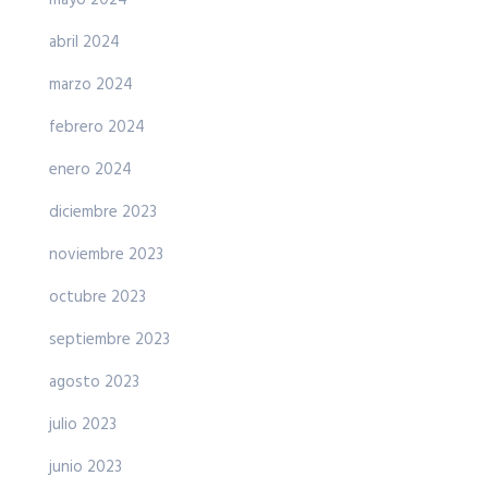
abril 2024
marzo 2024
febrero 2024
enero 2024
diciembre 2023
noviembre 2023
octubre 2023
septiembre 2023
agosto 2023
julio 2023
junio 2023