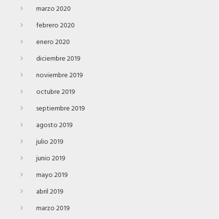
marzo 2020
febrero 2020
enero 2020
diciembre 2019
noviembre 2019
octubre 2019
septiembre 2019
agosto 2019
julio 2019
junio 2019
mayo 2019
abril 2019
marzo 2019