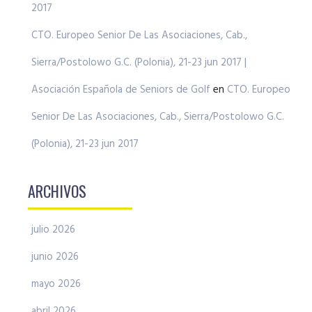
2017
CTO. Europeo Senior De Las Asociaciones, Cab.,
Sierra/Postolowo G.C. (Polonia), 21-23 jun 2017 |
Asociación Española de Seniors de Golf
en
CTO. Europeo
Senior De Las Asociaciones, Cab., Sierra/Postolowo G.C.
(Polonia), 21-23 jun 2017
ARCHIVOS
julio 2026
junio 2026
mayo 2026
abril 2026