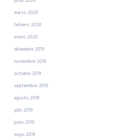
junio 2020
marzo 2020
febrero 2020
enero 2020
diciembre 2019
noviembre 2019
octubre 2019
septiembre 2019
agosto 2019
julio 2019
junio 2019
mayo 2019