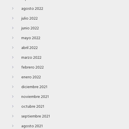
agosto 2022
julio 2022
junio 2022
mayo 2022
abril 2022
marzo 2022
febrero 2022
enero 2022
diciembre 2021
noviembre 2021
octubre 2021
septiembre 2021
agosto 2021