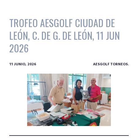
TROFEO AESGOLF CIUDAD DE
LEÓN, C. DE G. DE LEÓN, 11 JUN
2026
11 JUNIO, 2026
AESGOLF TORNEOS.