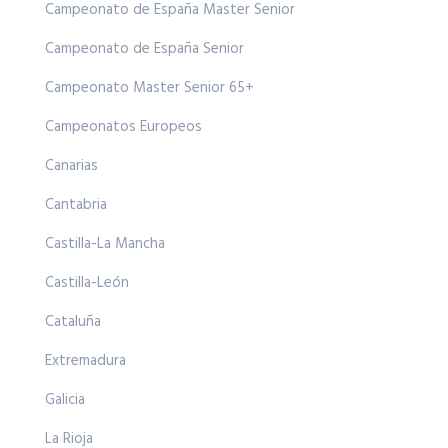
Campeonato de España Master Senior
Campeonato de España Senior
Campeonato Master Senior 65+
Campeonatos Europeos
Canarias
Cantabria
Castilla-La Mancha
Castilla-León
Cataluña
Extremadura
Galicia
La Rioja