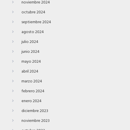
noviembre 2024
octubre 2024
septiembre 2024
agosto 2024
julio 2024
junio 2024
mayo 2024
abril 2024
marzo 2024
febrero 2024
enero 2024
diciembre 2023
noviembre 2023