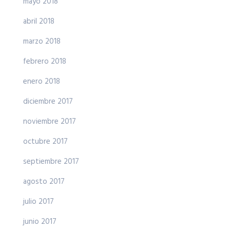
mayo 2018
abril 2018
marzo 2018
febrero 2018
enero 2018
diciembre 2017
noviembre 2017
octubre 2017
septiembre 2017
agosto 2017
julio 2017
junio 2017