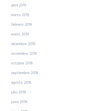
abril 2019
marzo 2019
febrero 2019
enero 2019
diciembre 2018
noviembre 2018
octubre 2018
septiembre 2018
agosto 2018
julio 2018
junio 2018