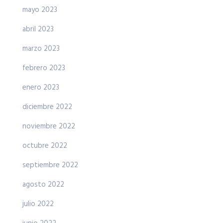
mayo 2023
abril 2023
marzo 2023
febrero 2023
enero 2023
diciembre 2022
noviembre 2022
octubre 2022
septiembre 2022
agosto 2022
julio 2022