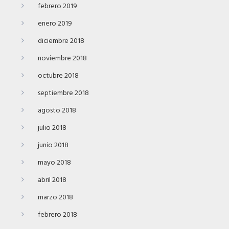
febrero 2019
enero 2019
diciembre 2018
noviembre 2018
octubre 2018
septiembre 2018
agosto 2018
julio 2018
junio 2018
mayo 2018
abril 2018
marzo 2018
febrero 2018