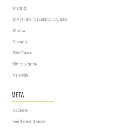
Madrid
MATCHES INTERNACIONALES
Murcia
Navarra
País Vasco
Sin categoría
Valencia
META
Acceder
Feed de entradas