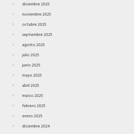
diciembre 2025
noviembre 2025
octubre 2025
septiembre 2025
agosto 2025
julio 2025
junio 2025
mayo 2025
abril 2025
marzo 2025
febrero 2025
enero 2025
diciembre 2024