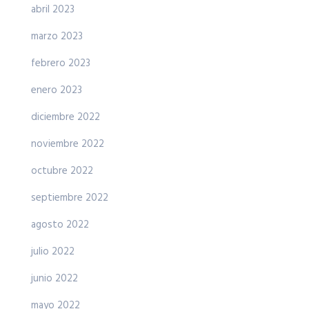
abril 2023
marzo 2023
febrero 2023
enero 2023
diciembre 2022
noviembre 2022
octubre 2022
septiembre 2022
agosto 2022
julio 2022
junio 2022
mayo 2022