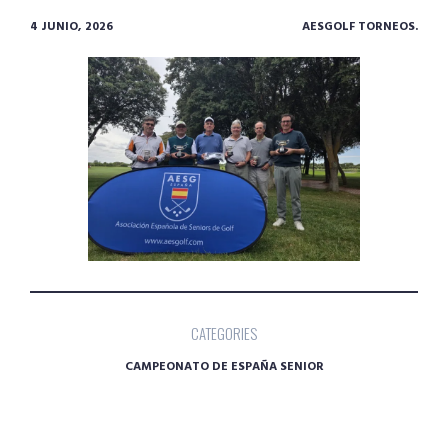
4 JUNIO, 2026
AESGOLF TORNEOS.
CATEGORIES
CAMPEONATO DE ESPAÑA SENIOR