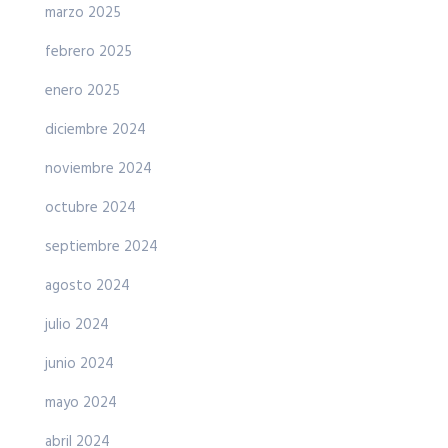
marzo 2025
febrero 2025
enero 2025
diciembre 2024
noviembre 2024
octubre 2024
septiembre 2024
agosto 2024
julio 2024
junio 2024
mayo 2024
abril 2024