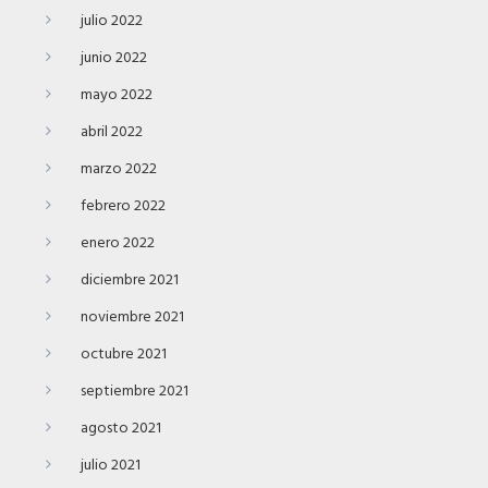
julio 2022
junio 2022
mayo 2022
abril 2022
marzo 2022
febrero 2022
enero 2022
diciembre 2021
noviembre 2021
octubre 2021
septiembre 2021
agosto 2021
julio 2021