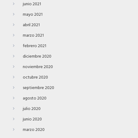
junio 2021
mayo 2021
abril 2021
marzo 2021
febrero 2021
diciembre 2020
noviembre 2020
octubre 2020
septiembre 2020
agosto 2020
julio 2020
junio 2020
marzo 2020