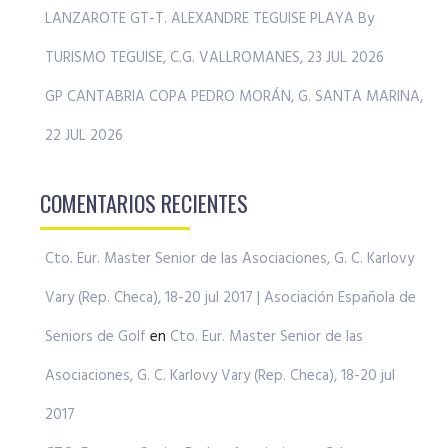
LANZAROTE GT-T. ALEXANDRE TEGUISE PLAYA By
TURISMO TEGUISE, C.G. VALLROMANES, 23 JUL 2026
GP CANTABRIA COPA PEDRO MORÁN, G. SANTA MARINA,
22 JUL 2026
COMENTARIOS RECIENTES
Cto. Eur. Master Senior de las Asociaciones, G. C. Karlovy
Vary (Rep. Checa), 18-20 jul 2017 | Asociación Española de
Seniors de Golf
en
Cto. Eur. Master Senior de las
Asociaciones, G. C. Karlovy Vary (Rep. Checa), 18-20 jul
2017