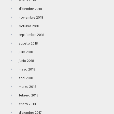
enero 2019
diciembre 2018
noviembre 2018
octubre 2018
septiembre 2018
agosto 2018
julio 2018
junio 2018
mayo 2018
abril 2018
marzo 2018
febrero 2018
enero 2018
diciembre 2017