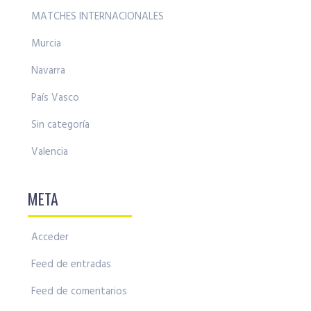
MATCHES INTERNACIONALES
Murcia
Navarra
País Vasco
Sin categoría
Valencia
META
Acceder
Feed de entradas
Feed de comentarios