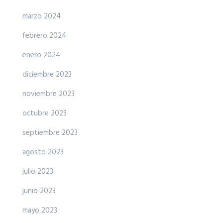
marzo 2024
febrero 2024
enero 2024
diciembre 2023
noviembre 2023
octubre 2023
septiembre 2023
agosto 2023
julio 2023
junio 2023
mayo 2023