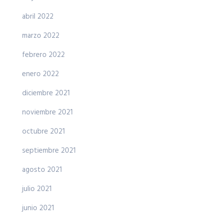
abril 2022
marzo 2022
febrero 2022
enero 2022
diciembre 2021
noviembre 2021
octubre 2021
septiembre 2021
agosto 2021
julio 2021
junio 2021