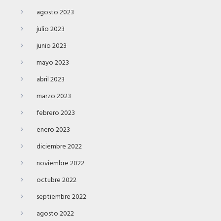
agosto 2023
julio 2023
junio 2023
mayo 2023
abril 2023
marzo 2023
febrero 2023
enero 2023
diciembre 2022
noviembre 2022
octubre 2022
septiembre 2022
agosto 2022