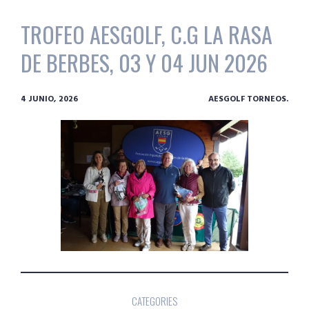
TROFEO AESGOLF, C.G LA RASA
DE BERBES, 03 Y 04 JUN 2026
4 JUNIO, 2026
AESGOLF TORNEOS.
CATEGORIES