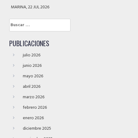
MARINA, 22 JUL 2026
Buscar:
PUBLICACIONES
julio 2026
junio 2026
mayo 2026
abril 2026
marzo 2026
febrero 2026
enero 2026
diciembre 2025