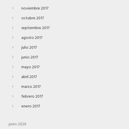
noviembre 2017
octubre 2017
septiembre 2017
agosto 2017
julio 2017
junio 2017
mayo 2017
abril 2017
marzo 2017
febrero 2017
enero 2017
junio 2026