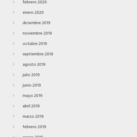
febrero 2020
enero 2020
diciembre 2019
noviembre 2019
octubre 2019
septiembre 2019
agosto 2019
julio 2019
junio 2019
mayo 2019
abril 2019
marzo 2019
febrero 2019