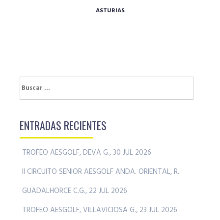
ASTURIAS
Buscar:
ENTRADAS RECIENTES
TROFEO AESGOLF, DEVA G., 30 JUL 2026
II CIRCUITO SENIOR AESGOLF ANDA. ORIENTAL, R.
GUADALHORCE C.G., 22 JUL 2026
TROFEO AESGOLF, VILLAVICIOSA G., 23 JUL 2026