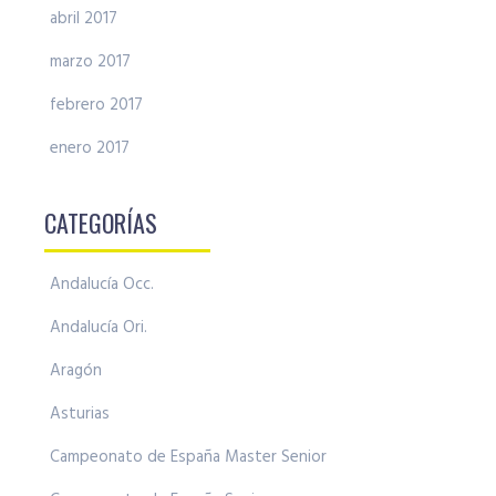
abril 2017
marzo 2017
febrero 2017
enero 2017
CATEGORÍAS
Andalucía Occ.
Andalucía Ori.
Aragón
Asturias
Campeonato de España Master Senior