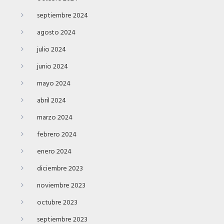
septiembre 2024
agosto 2024
julio 2024
junio 2024
mayo 2024
abril 2024
marzo 2024
febrero 2024
enero 2024
diciembre 2023
noviembre 2023
octubre 2023
septiembre 2023