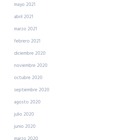
mayo 2021
abril 2021
marzo 2021
febrero 2021
diciembre 2020
noviembre 2020
octubre 2020
septiembre 2020
agosto 2020
julio 2020
junio 2020
marzo 2020