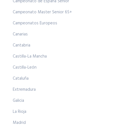
Campeonato de España Senior
Campeonato Master Senior 65+
Campeonatos Europeos
Canarias
Cantabria
Castilla-La Mancha
Castilla-León
Cataluña
Extremadura
Galicia
La Rioja
Madrid