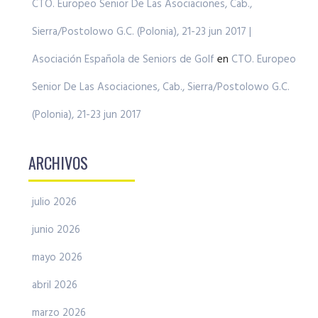
CTO. Europeo Senior De Las Asociaciones, Cab.,
Sierra/Postolowo G.C. (Polonia), 21-23 jun 2017 |
Asociación Española de Seniors de Golf
en
CTO. Europeo
Senior De Las Asociaciones, Cab., Sierra/Postolowo G.C.
(Polonia), 21-23 jun 2017
ARCHIVOS
julio 2026
junio 2026
mayo 2026
abril 2026
marzo 2026