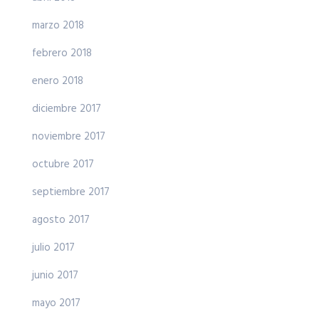
marzo 2018
febrero 2018
enero 2018
diciembre 2017
noviembre 2017
octubre 2017
septiembre 2017
agosto 2017
julio 2017
junio 2017
mayo 2017