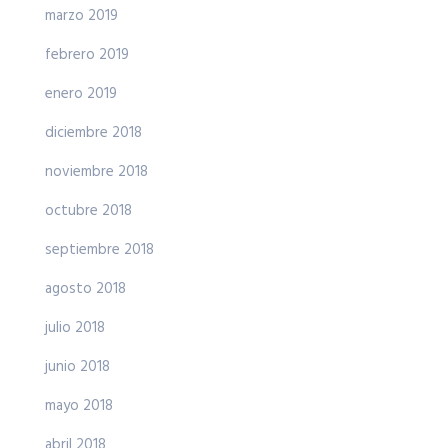
marzo 2019
febrero 2019
enero 2019
diciembre 2018
noviembre 2018
octubre 2018
septiembre 2018
agosto 2018
julio 2018
junio 2018
mayo 2018
abril 2018