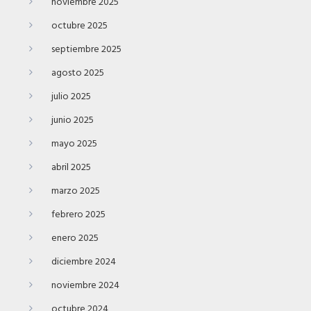
noviembre 2025
octubre 2025
septiembre 2025
agosto 2025
julio 2025
junio 2025
mayo 2025
abril 2025
marzo 2025
febrero 2025
enero 2025
diciembre 2024
noviembre 2024
octubre 2024