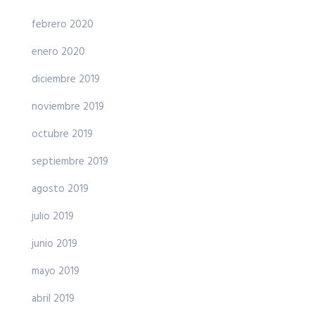
febrero 2020
enero 2020
diciembre 2019
noviembre 2019
octubre 2019
septiembre 2019
agosto 2019
julio 2019
junio 2019
mayo 2019
abril 2019