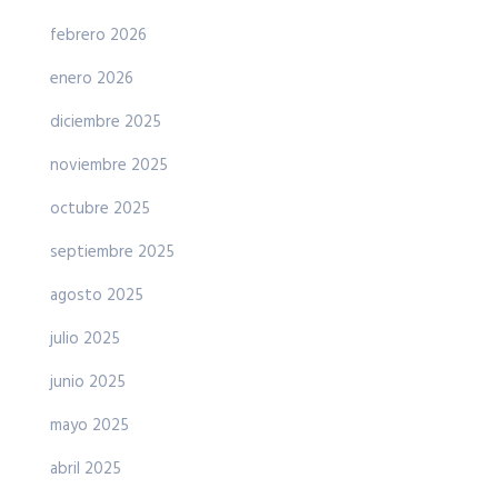
febrero 2026
enero 2026
diciembre 2025
noviembre 2025
octubre 2025
septiembre 2025
agosto 2025
julio 2025
junio 2025
mayo 2025
abril 2025