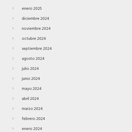
enero 2025
diciembre 2024
noviembre 2024
octubre 2024
septiembre 2024
agosto 2024
julio 2024
junio 2024
mayo 2024
abril 2024
marzo 2024
febrero 2024
enero 2024