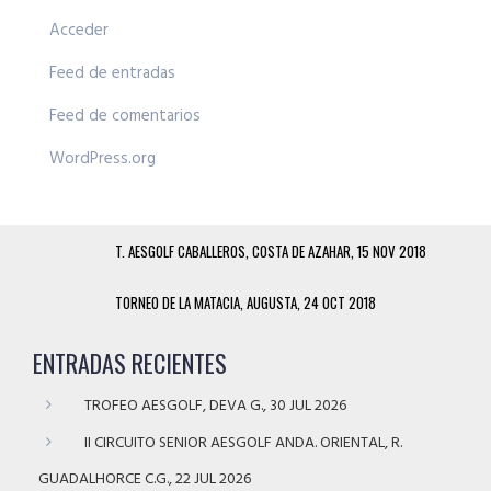
Acceder
Feed de entradas
Feed de comentarios
WordPress.org
T. AESGOLF CABALLEROS, COSTA DE AZAHAR, 15 NOV 2018
TORNEO DE LA MATACIA, AUGUSTA, 24 OCT 2018
ENTRADAS RECIENTES
TROFEO AESGOLF, DEVA G., 30 JUL 2026
II CIRCUITO SENIOR AESGOLF ANDA. ORIENTAL, R.
GUADALHORCE C.G., 22 JUL 2026