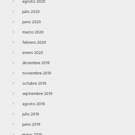
agosto 2020
julio 2020
junio 2020
marzo 2020
febrero 2020
enero 2020
diciembre 2019
noviembre 2019
octubre 2019
septiembre 2019
agosto 2019
julio 2019
junio 2019
mayo 2019