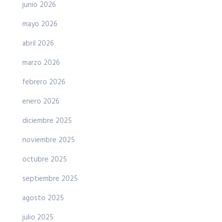
junio 2026
mayo 2026
abril 2026
marzo 2026
febrero 2026
enero 2026
diciembre 2025
noviembre 2025
octubre 2025
septiembre 2025
agosto 2025
julio 2025