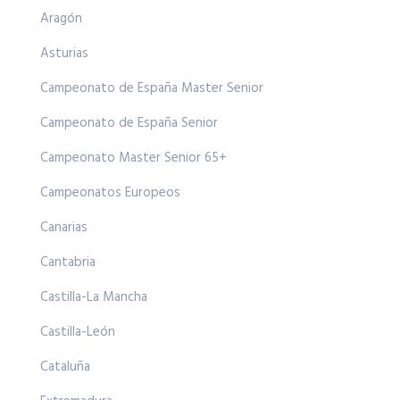
Aragón
Asturias
Campeonato de España Master Senior
Campeonato de España Senior
Campeonato Master Senior 65+
Campeonatos Europeos
Canarias
Cantabria
Castilla-La Mancha
Castilla-León
Cataluña