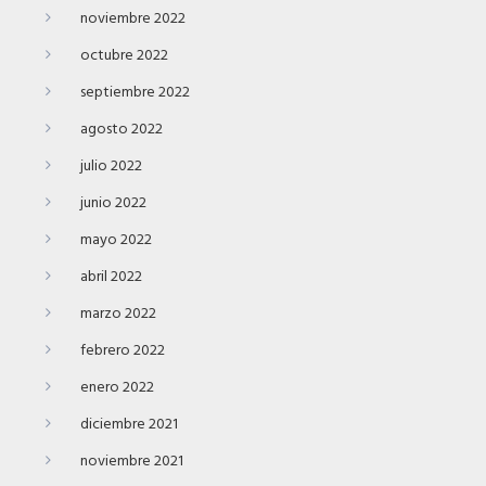
noviembre 2022
octubre 2022
septiembre 2022
agosto 2022
julio 2022
junio 2022
mayo 2022
abril 2022
marzo 2022
febrero 2022
enero 2022
diciembre 2021
noviembre 2021