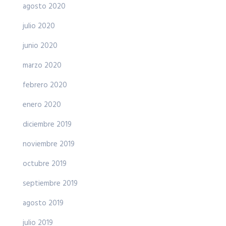
agosto 2020
julio 2020
junio 2020
marzo 2020
febrero 2020
enero 2020
diciembre 2019
noviembre 2019
octubre 2019
septiembre 2019
agosto 2019
julio 2019