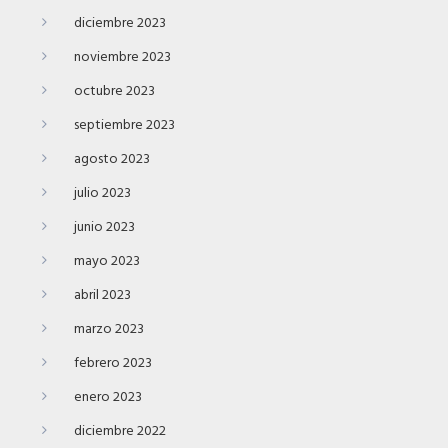
diciembre 2023
noviembre 2023
octubre 2023
septiembre 2023
agosto 2023
julio 2023
junio 2023
mayo 2023
abril 2023
marzo 2023
febrero 2023
enero 2023
diciembre 2022