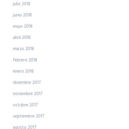
julio 2018
junio 2018
mayo 2018
abril 2018
marzo 2018
febrero 2018
enero 2018
diciembre 2017
noviembre 2017
octubre 2017
septiembre 2017
agosto 2017