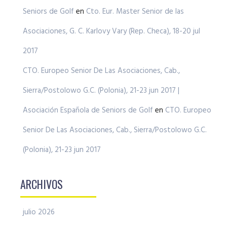
Seniors de Golf
en
Cto. Eur. Master Senior de las
Asociaciones, G. C. Karlovy Vary (Rep. Checa), 18-20 jul
2017
CTO. Europeo Senior De Las Asociaciones, Cab.,
Sierra/Postolowo G.C. (Polonia), 21-23 jun 2017 |
Asociación Española de Seniors de Golf
en
CTO. Europeo
Senior De Las Asociaciones, Cab., Sierra/Postolowo G.C.
(Polonia), 21-23 jun 2017
ARCHIVOS
julio 2026