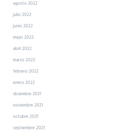
agosto 2022
julio 2022
junio 2022
mayo 2022
abril 2022
marzo 2022
febrero 2022
enero 2022
diciembre 2021
noviembre 2021
octubre 2021
septiembre 2021