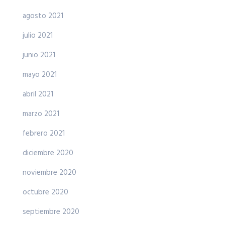
agosto 2021
julio 2021
junio 2021
mayo 2021
abril 2021
marzo 2021
febrero 2021
diciembre 2020
noviembre 2020
octubre 2020
septiembre 2020