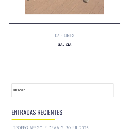
CATEGORIES
GALICIA
Buscar:
ENTRADAS RECIENTES
TROFEO AESGOLF, DEVA G., 30 JUL 2026