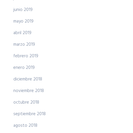
junio 2019
mayo 2019
abril 2019
marzo 2019
febrero 2019
enero 2019
diciembre 2018
noviembre 2018
octubre 2018
septiembre 2018
agosto 2018