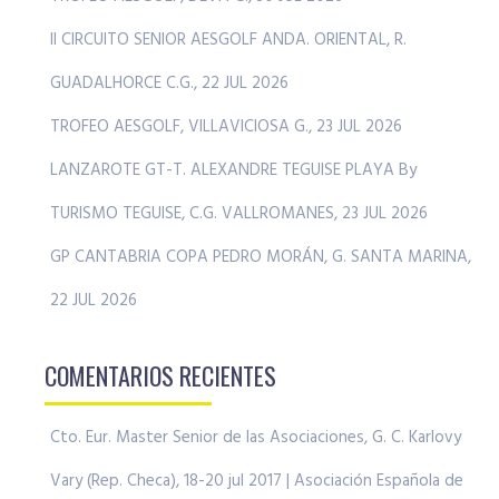
II CIRCUITO SENIOR AESGOLF ANDA. ORIENTAL, R.
GUADALHORCE C.G., 22 JUL 2026
TROFEO AESGOLF, VILLAVICIOSA G., 23 JUL 2026
LANZAROTE GT-T. ALEXANDRE TEGUISE PLAYA By
TURISMO TEGUISE, C.G. VALLROMANES, 23 JUL 2026
GP CANTABRIA COPA PEDRO MORÁN, G. SANTA MARINA,
22 JUL 2026
COMENTARIOS RECIENTES
Cto. Eur. Master Senior de las Asociaciones, G. C. Karlovy
Vary (Rep. Checa), 18-20 jul 2017 | Asociación Española de