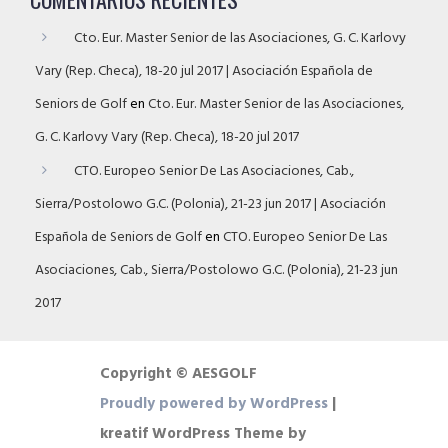
Cto. Eur. Master Senior de las Asociaciones, G. C. Karlovy
Vary (Rep. Checa), 18-20 jul 2017 | Asociación Española de
Seniors de Golf
en
Cto. Eur. Master Senior de las Asociaciones,
G. C. Karlovy Vary (Rep. Checa), 18-20 jul 2017
CTO. Europeo Senior De Las Asociaciones, Cab.,
Sierra/Postolowo G.C. (Polonia), 21-23 jun 2017 | Asociación
Española de Seniors de Golf
en
CTO. Europeo Senior De Las
Asociaciones, Cab., Sierra/Postolowo G.C. (Polonia), 21-23 jun
2017
Copyright © AESGOLF
Proudly powered by WordPress
|
kreatif WordPress Theme by