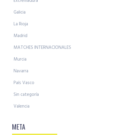
Extremadura
Galicia
La Rioja
Madrid
MATCHES INTERNACIONALES
Murcia
Navarra
País Vasco
Sin categoría
Valencia
META