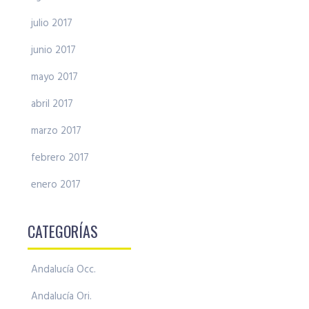
julio 2017
junio 2017
mayo 2017
abril 2017
marzo 2017
febrero 2017
enero 2017
CATEGORÍAS
Andalucía Occ.
Andalucía Ori.