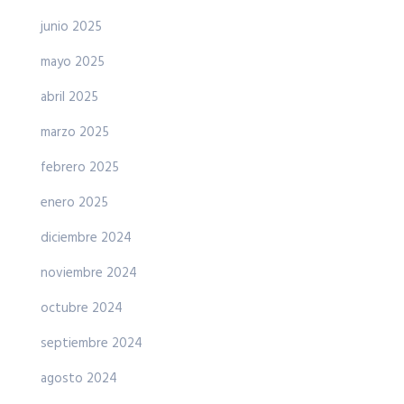
junio 2025
mayo 2025
abril 2025
marzo 2025
febrero 2025
enero 2025
diciembre 2024
noviembre 2024
octubre 2024
septiembre 2024
agosto 2024