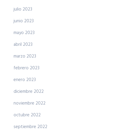
julio 2023
junio 2023
mayo 2023
abril 2023
marzo 2023
febrero 2023
enero 2023
diciembre 2022
noviembre 2022
octubre 2022
septiembre 2022