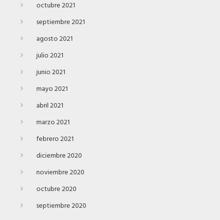
octubre 2021
septiembre 2021
agosto 2021
julio 2021
junio 2021
mayo 2021
abril 2021
marzo 2021
febrero 2021
diciembre 2020
noviembre 2020
octubre 2020
septiembre 2020