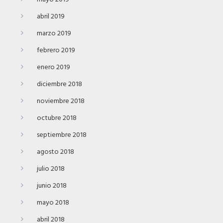
abril 2019
marzo 2019
febrero 2019
enero 2019
diciembre 2018
noviembre 2018
octubre 2018
septiembre 2018
agosto 2018
julio 2018
junio 2018
mayo 2018
abril 2018