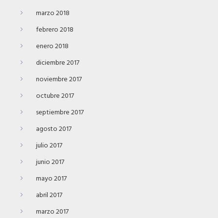
marzo 2018
febrero 2018
enero 2018
diciembre 2017
noviembre 2017
octubre 2017
septiembre 2017
agosto 2017
julio 2017
junio 2017
mayo 2017
abril 2017
marzo 2017