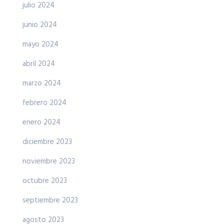
julio 2024
junio 2024
mayo 2024
abril 2024
marzo 2024
febrero 2024
enero 2024
diciembre 2023
noviembre 2023
octubre 2023
septiembre 2023
agosto 2023