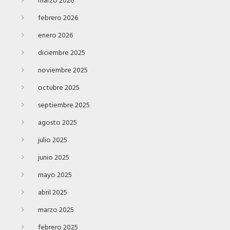
marzo 2026
febrero 2026
enero 2026
diciembre 2025
noviembre 2025
octubre 2025
septiembre 2025
agosto 2025
julio 2025
junio 2025
mayo 2025
abril 2025
marzo 2025
febrero 2025