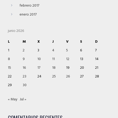
febrero 2017
enero 2017
junio 2026
L
M
X
J
V
S
D
1
2
3
4
5
6
7
8
9
10
11
12
13
14
15
16
17
18
19
20
21
22
23
24
25
26
27
28
29
30
« May
Jul »
COMENTARIOS RECIENTES