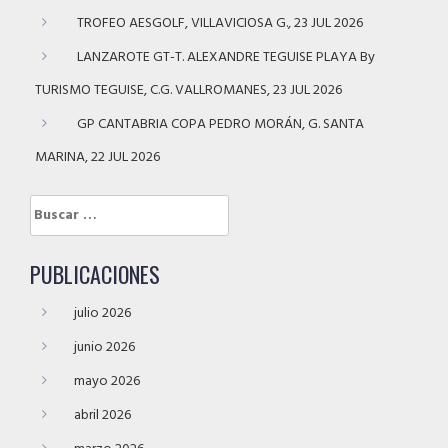
TROFEO AESGOLF, VILLAVICIOSA G., 23 JUL 2026
LANZAROTE GT-T. ALEXANDRE TEGUISE PLAYA By
TURISMO TEGUISE, C.G. VALLROMANES, 23 JUL 2026
GP CANTABRIA COPA PEDRO MORÁN, G. SANTA
MARINA, 22 JUL 2026
Buscar:
PUBLICACIONES
julio 2026
junio 2026
mayo 2026
abril 2026