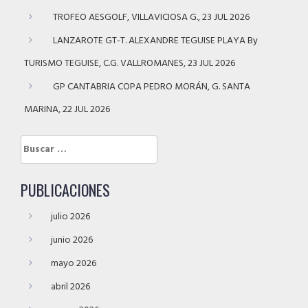
TROFEO AESGOLF, VILLAVICIOSA G., 23 JUL 2026
LANZAROTE GT-T. ALEXANDRE TEGUISE PLAYA By
TURISMO TEGUISE, C.G. VALLROMANES, 23 JUL 2026
GP CANTABRIA COPA PEDRO MORÁN, G. SANTA
MARINA, 22 JUL 2026
Buscar:
PUBLICACIONES
julio 2026
junio 2026
mayo 2026
abril 2026