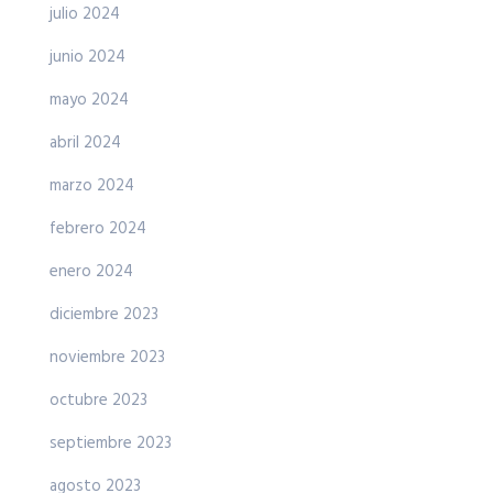
julio 2024
junio 2024
mayo 2024
abril 2024
marzo 2024
febrero 2024
enero 2024
diciembre 2023
noviembre 2023
octubre 2023
septiembre 2023
agosto 2023