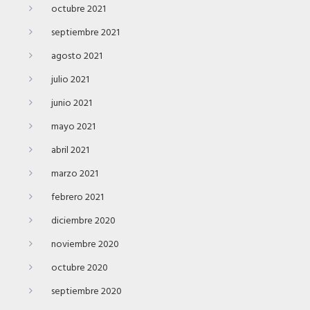
octubre 2021
septiembre 2021
agosto 2021
julio 2021
junio 2021
mayo 2021
abril 2021
marzo 2021
febrero 2021
diciembre 2020
noviembre 2020
octubre 2020
septiembre 2020