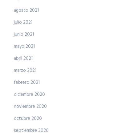
agosto 2021
julio 2021
junio 2021
mayo 2021
abril 2021
marzo 2021
febrero 2021
diciembre 2020
noviembre 2020
octubre 2020
septiembre 2020