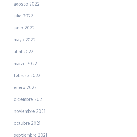
agosto 2022
julio 2022
junio 2022
mayo 2022
abril 2022
marzo 2022
febrero 2022
enero 2022
diciembre 2021
noviembre 2021
octubre 2021
septiembre 2021