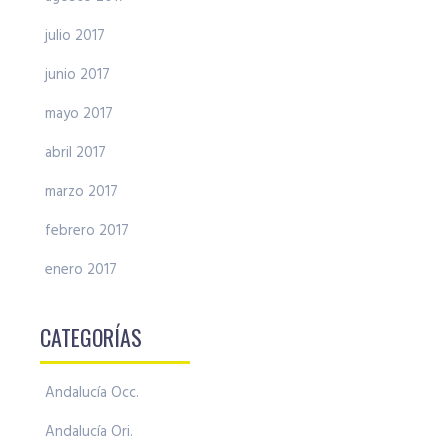
julio 2017
junio 2017
mayo 2017
abril 2017
marzo 2017
febrero 2017
enero 2017
CATEGORÍAS
Andalucía Occ.
Andalucía Ori.