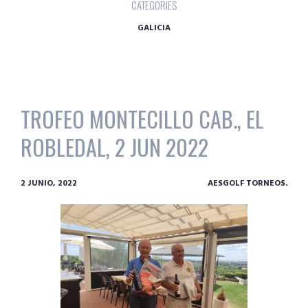
CATEGORIES
GALICIA
TROFEO MONTECILLO CAB., EL
ROBLEDAL, 2 JUN 2022
2 JUNIO, 2022
AESGOLF TORNEOS.