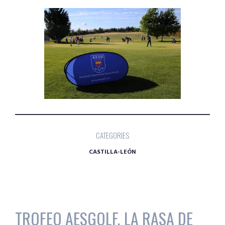
CATEGORIES
CASTILLA-LEÓN
TROFEO AESGOLF, LA RASA DE