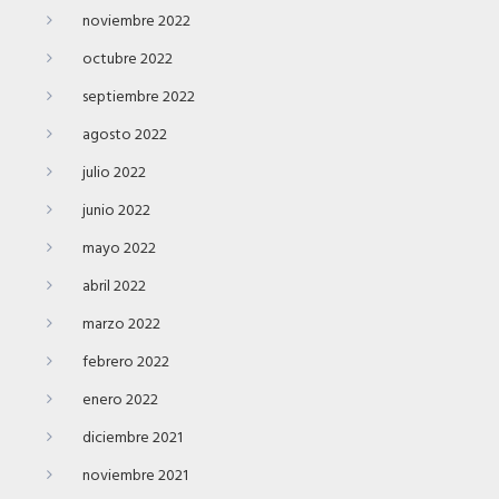
noviembre 2022
octubre 2022
septiembre 2022
agosto 2022
julio 2022
junio 2022
mayo 2022
abril 2022
marzo 2022
febrero 2022
enero 2022
diciembre 2021
noviembre 2021