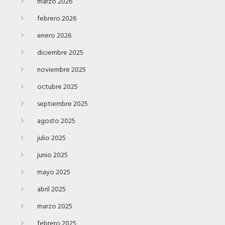
marzo 2026
febrero 2026
enero 2026
diciembre 2025
noviembre 2025
octubre 2025
septiembre 2025
agosto 2025
julio 2025
junio 2025
mayo 2025
abril 2025
marzo 2025
febrero 2025