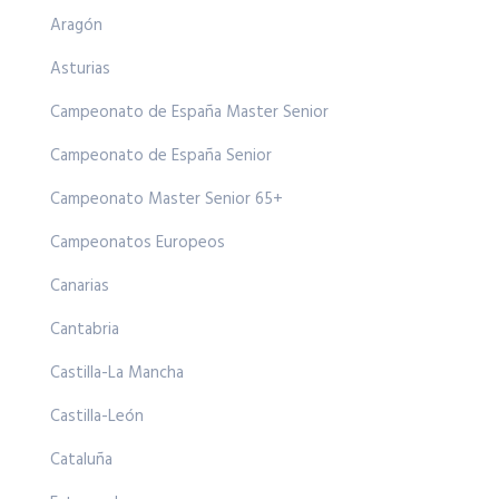
Aragón
Asturias
Campeonato de España Master Senior
Campeonato de España Senior
Campeonato Master Senior 65+
Campeonatos Europeos
Canarias
Cantabria
Castilla-La Mancha
Castilla-León
Cataluña