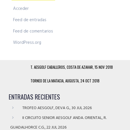
Acceder
Feed de entradas
Feed de comentarios
WordPress.org
T. AESGOLF CABALLEROS, COSTA DE AZAHAR, 15 NOV 2018
TORNEO DE LA MATACIA, AUGUSTA, 24 OCT 2018
ENTRADAS RECIENTES
TROFEO AESGOLF, DEVA G., 30 JUL 2026
II CIRCUITO SENIOR AESGOLF ANDA. ORIENTAL, R.
GUADALHORCE C.G., 22 JUL 2026