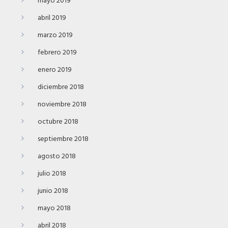
mayo 2019
abril 2019
marzo 2019
febrero 2019
enero 2019
diciembre 2018
noviembre 2018
octubre 2018
septiembre 2018
agosto 2018
julio 2018
junio 2018
mayo 2018
abril 2018