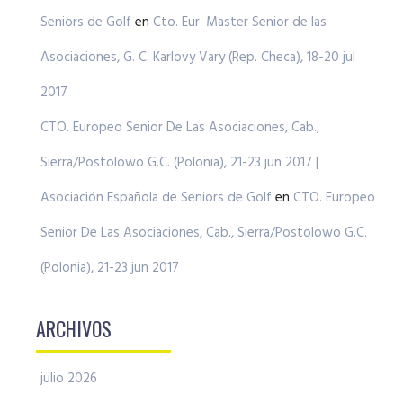
Seniors de Golf
en
Cto. Eur. Master Senior de las
Asociaciones, G. C. Karlovy Vary (Rep. Checa), 18-20 jul
2017
CTO. Europeo Senior De Las Asociaciones, Cab.,
Sierra/Postolowo G.C. (Polonia), 21-23 jun 2017 |
Asociación Española de Seniors de Golf
en
CTO. Europeo
Senior De Las Asociaciones, Cab., Sierra/Postolowo G.C.
(Polonia), 21-23 jun 2017
ARCHIVOS
julio 2026