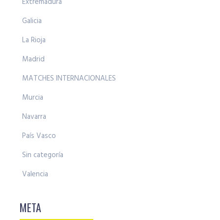
Extremadura
Galicia
La Rioja
Madrid
MATCHES INTERNACIONALES
Murcia
Navarra
País Vasco
Sin categoría
Valencia
META