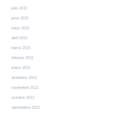
julio 2023
junio 2023
mayo 2023
abril 2023
marzo 2023
febrero 2023
enero 2023
diciembre 2022
noviembre 2022
octubre 2022
septiembre 2022