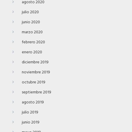
agosto 2020
julio 2020
junio 2020
marzo 2020
febrero 2020
enero 2020
diciembre 2019
noviembre 2019
octubre 2019
septiembre 2019
agosto 2019
julio 2019
junio 2019