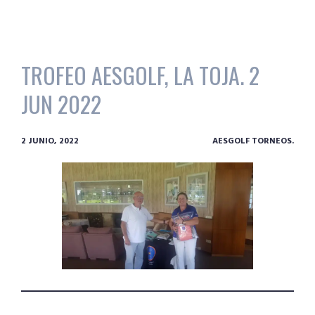
TROFEO AESGOLF, LA TOJA. 2
JUN 2022
2 JUNIO, 2022
AESGOLF TORNEOS.