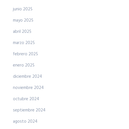
junio 2025
mayo 2025
abril 2025
marzo 2025
febrero 2025
enero 2025
diciembre 2024
noviembre 2024
octubre 2024
septiembre 2024
agosto 2024