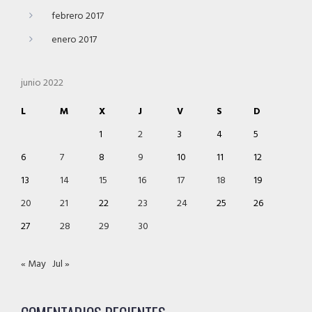
febrero 2017
enero 2017
junio 2022
L
M
X
J
V
S
D
1
2
3
4
5
6
7
8
9
10
11
12
13
14
15
16
17
18
19
20
21
22
23
24
25
26
27
28
29
30
« May
Jul »