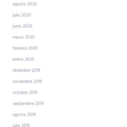
agosto 2020
julio 2020
junio 2020
marzo 2020
febrero 2020
enero 2020
diciembre 2019
noviembre 2019
octubre 2019
septiembre 2019
agosto 2019
julio 2019