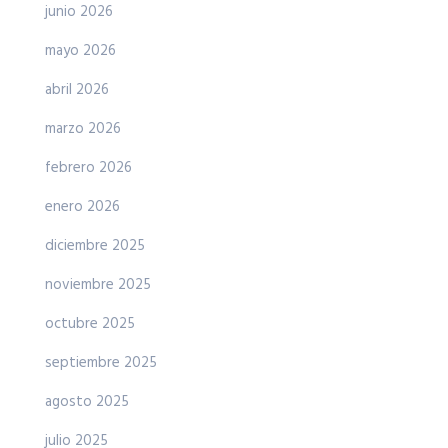
junio 2026
mayo 2026
abril 2026
marzo 2026
febrero 2026
enero 2026
diciembre 2025
noviembre 2025
octubre 2025
septiembre 2025
agosto 2025
julio 2025