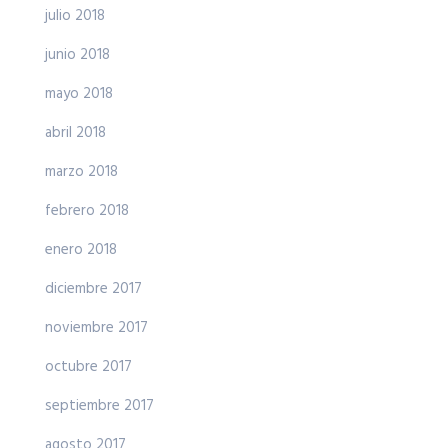
julio 2018
junio 2018
mayo 2018
abril 2018
marzo 2018
febrero 2018
enero 2018
diciembre 2017
noviembre 2017
octubre 2017
septiembre 2017
agosto 2017