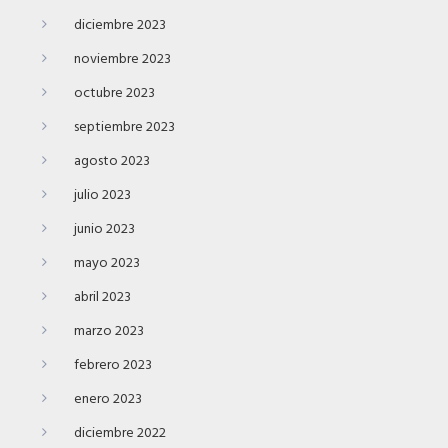
diciembre 2023
noviembre 2023
octubre 2023
septiembre 2023
agosto 2023
julio 2023
junio 2023
mayo 2023
abril 2023
marzo 2023
febrero 2023
enero 2023
diciembre 2022