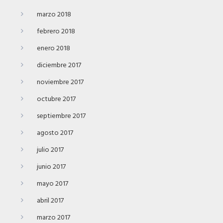
marzo 2018
febrero 2018
enero 2018
diciembre 2017
noviembre 2017
octubre 2017
septiembre 2017
agosto 2017
julio 2017
junio 2017
mayo 2017
abril 2017
marzo 2017