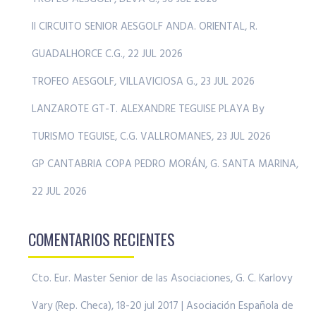
II CIRCUITO SENIOR AESGOLF ANDA. ORIENTAL, R.
GUADALHORCE C.G., 22 JUL 2026
TROFEO AESGOLF, VILLAVICIOSA G., 23 JUL 2026
LANZAROTE GT-T. ALEXANDRE TEGUISE PLAYA By
TURISMO TEGUISE, C.G. VALLROMANES, 23 JUL 2026
GP CANTABRIA COPA PEDRO MORÁN, G. SANTA MARINA,
22 JUL 2026
COMENTARIOS RECIENTES
Cto. Eur. Master Senior de las Asociaciones, G. C. Karlovy
Vary (Rep. Checa), 18-20 jul 2017 | Asociación Española de