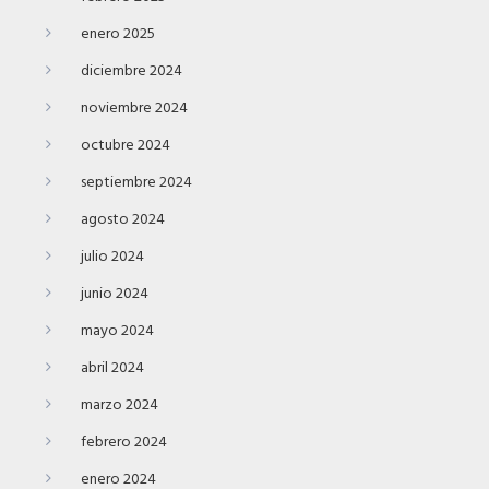
enero 2025
diciembre 2024
noviembre 2024
octubre 2024
septiembre 2024
agosto 2024
julio 2024
junio 2024
mayo 2024
abril 2024
marzo 2024
febrero 2024
enero 2024