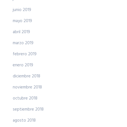
junio 2019
mayo 2019
abril 2019
marzo 2019
febrero 2019
enero 2019
diciembre 2018
noviembre 2018
octubre 2018
septiembre 2018
agosto 2018