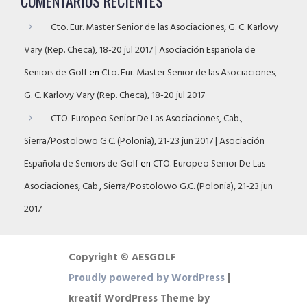
COMENTARIOS RECIENTES
Cto. Eur. Master Senior de las Asociaciones, G. C. Karlovy
Vary (Rep. Checa), 18-20 jul 2017 | Asociación Española de
Seniors de Golf
en
Cto. Eur. Master Senior de las Asociaciones,
G. C. Karlovy Vary (Rep. Checa), 18-20 jul 2017
CTO. Europeo Senior De Las Asociaciones, Cab.,
Sierra/Postolowo G.C. (Polonia), 21-23 jun 2017 | Asociación
Española de Seniors de Golf
en
CTO. Europeo Senior De Las
Asociaciones, Cab., Sierra/Postolowo G.C. (Polonia), 21-23 jun
2017
Copyright © AESGOLF
Proudly powered by WordPress
|
kreatif WordPress Theme by