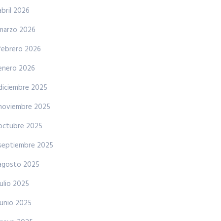
abril 2026
marzo 2026
febrero 2026
enero 2026
diciembre 2025
noviembre 2025
octubre 2025
septiembre 2025
agosto 2025
julio 2025
junio 2025