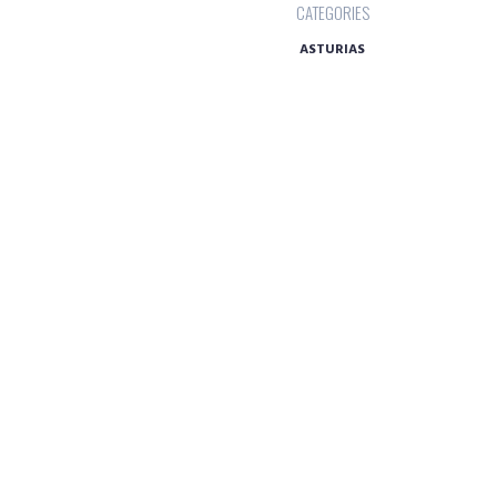
CATEGORIES
ASTURIAS