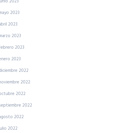
junio 2023
mayo 2023
abril 2023
marzo 2023
febrero 2023
enero 2023
diciembre 2022
noviembre 2022
octubre 2022
septiembre 2022
agosto 2022
julio 2022