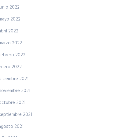
junio 2022
mayo 2022
abril 2022
marzo 2022
febrero 2022
enero 2022
diciembre 2021
noviembre 2021
octubre 2021
septiembre 2021
agosto 2021