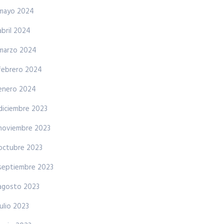
mayo 2024
abril 2024
marzo 2024
febrero 2024
enero 2024
diciembre 2023
noviembre 2023
octubre 2023
septiembre 2023
agosto 2023
julio 2023