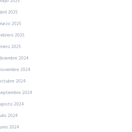
mayo 2025
abril 2025
marzo 2025
febrero 2025
enero 2025
diciembre 2024
noviembre 2024
octubre 2024
septiembre 2024
agosto 2024
julio 2024
junio 2024