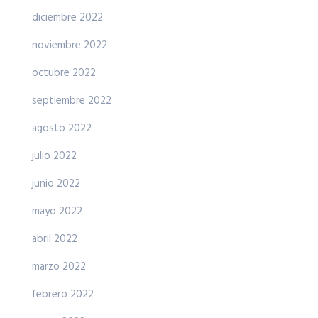
diciembre 2022
noviembre 2022
octubre 2022
septiembre 2022
agosto 2022
julio 2022
junio 2022
mayo 2022
abril 2022
marzo 2022
febrero 2022