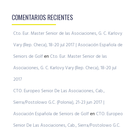
COMENTARIOS RECIENTES
Cto. Eur. Master Senior de las Asociaciones, G. C. Karlovy
Vary (Rep. Checa), 18-20 jul 2017 | Asociación Española de
Seniors de Golf
en
Cto. Eur. Master Senior de las
Asociaciones, G. C. Karlovy Vary (Rep. Checa), 18-20 jul
2017
CTO. Europeo Senior De Las Asociaciones, Cab.,
Sierra/Postolowo G.C. (Polonia), 21-23 jun 2017 |
Asociación Española de Seniors de Golf
en
CTO. Europeo
Senior De Las Asociaciones, Cab., Sierra/Postolowo G.C.