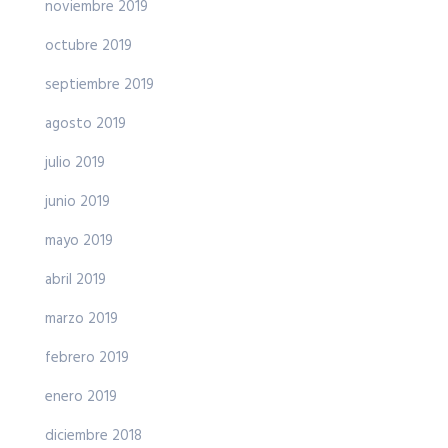
noviembre 2019
octubre 2019
septiembre 2019
agosto 2019
julio 2019
junio 2019
mayo 2019
abril 2019
marzo 2019
febrero 2019
enero 2019
diciembre 2018