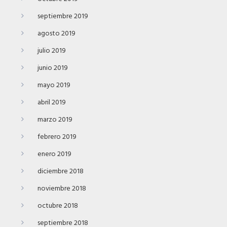
septiembre 2019
agosto 2019
julio 2019
junio 2019
mayo 2019
abril 2019
marzo 2019
febrero 2019
enero 2019
diciembre 2018
noviembre 2018
octubre 2018
septiembre 2018