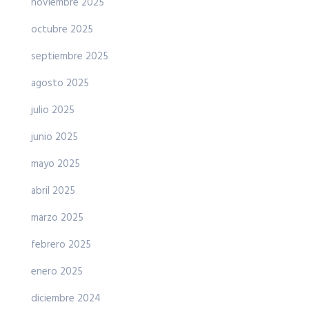
noviembre 2025
octubre 2025
septiembre 2025
agosto 2025
julio 2025
junio 2025
mayo 2025
abril 2025
marzo 2025
febrero 2025
enero 2025
diciembre 2024