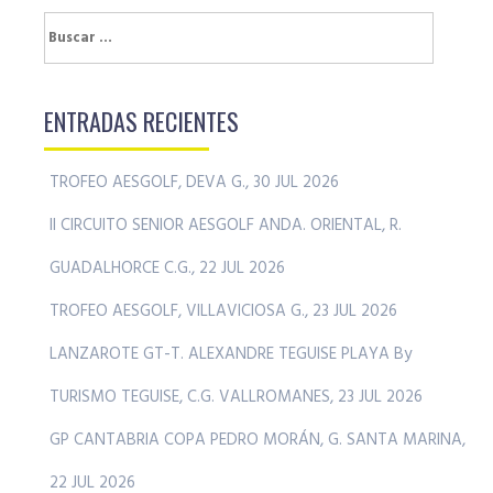
Buscar:
ENTRADAS RECIENTES
TROFEO AESGOLF, DEVA G., 30 JUL 2026
II CIRCUITO SENIOR AESGOLF ANDA. ORIENTAL, R.
GUADALHORCE C.G., 22 JUL 2026
TROFEO AESGOLF, VILLAVICIOSA G., 23 JUL 2026
LANZAROTE GT-T. ALEXANDRE TEGUISE PLAYA By
TURISMO TEGUISE, C.G. VALLROMANES, 23 JUL 2026
GP CANTABRIA COPA PEDRO MORÁN, G. SANTA MARINA,
22 JUL 2026