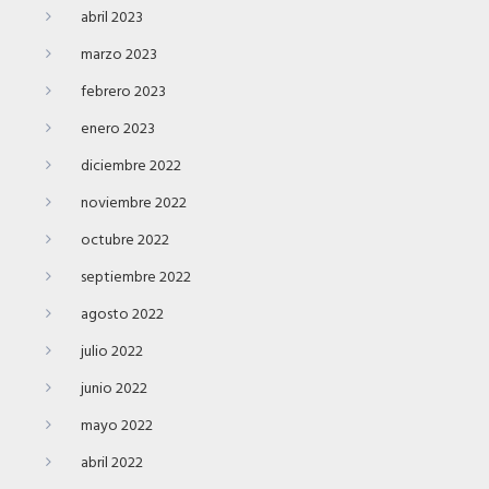
abril 2023
marzo 2023
febrero 2023
enero 2023
diciembre 2022
noviembre 2022
octubre 2022
septiembre 2022
agosto 2022
julio 2022
junio 2022
mayo 2022
abril 2022