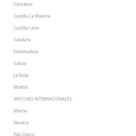
Cantabria
Castilla-La Mancha
Castilla-León
Cataluña
Extremadura
Galicia
La Rioja
Madrid
MATCHES INTERNACIONALES
Murcia
Navarra
País Vasco