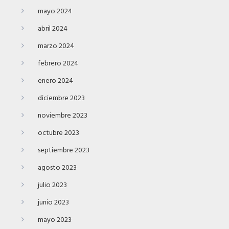
mayo 2024
abril 2024
marzo 2024
febrero 2024
enero 2024
diciembre 2023
noviembre 2023
octubre 2023
septiembre 2023
agosto 2023
julio 2023
junio 2023
mayo 2023