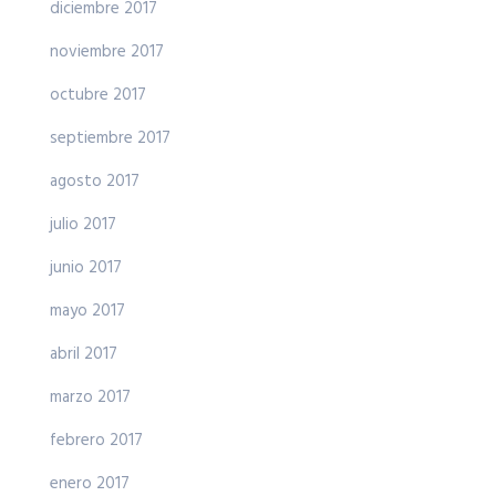
diciembre 2017
noviembre 2017
octubre 2017
septiembre 2017
agosto 2017
julio 2017
junio 2017
mayo 2017
abril 2017
marzo 2017
febrero 2017
enero 2017