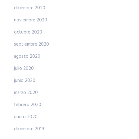
diciembre 2020
noviembre 2020
octubre 2020
septiembre 2020
agosto 2020
julio 2020
junio 2020
marzo 2020
febrero 2020
enero 2020
diciembre 2019