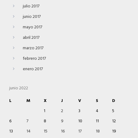
julio 2017
junio 2017
mayo 2017
abril 2017
marzo 2017
febrero 2017
enero 2017
junio 2022
L
M
X
J
V
S
D
1
2
3
4
5
6
7
8
9
10
11
12
13
14
15
16
17
18
19