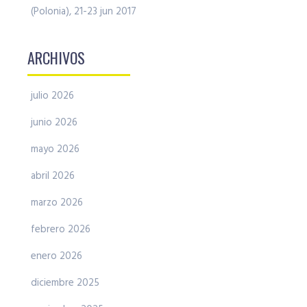
(Polonia), 21-23 jun 2017
ARCHIVOS
julio 2026
junio 2026
mayo 2026
abril 2026
marzo 2026
febrero 2026
enero 2026
diciembre 2025