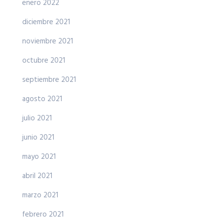
enero 2022
diciembre 2021
noviembre 2021
octubre 2021
septiembre 2021
agosto 2021
julio 2021
junio 2021
mayo 2021
abril 2021
marzo 2021
febrero 2021