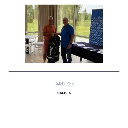
CATEGORIES
GALICIA