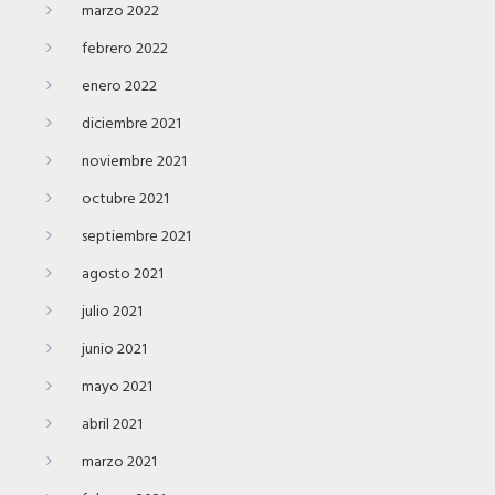
marzo 2022
febrero 2022
enero 2022
diciembre 2021
noviembre 2021
octubre 2021
septiembre 2021
agosto 2021
julio 2021
junio 2021
mayo 2021
abril 2021
marzo 2021