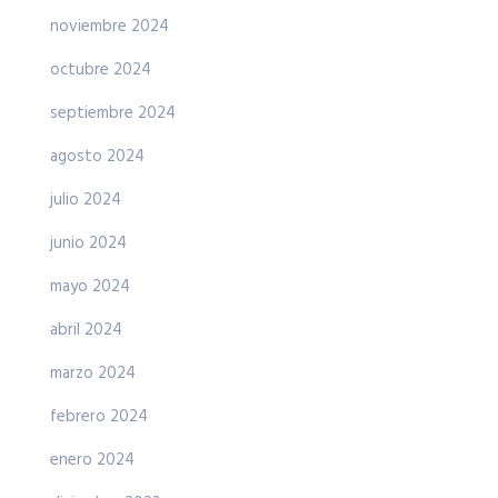
noviembre 2024
octubre 2024
septiembre 2024
agosto 2024
julio 2024
junio 2024
mayo 2024
abril 2024
marzo 2024
febrero 2024
enero 2024