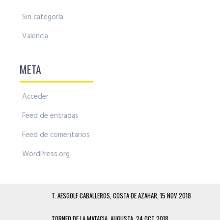
Sin categoría
Valencia
META
Acceder
Feed de entradas
Feed de comentarios
WordPress.org
T. AESGOLF CABALLEROS, COSTA DE AZAHAR, 15 NOV 2018
TORNEO DE LA MATACIA, AUGUSTA, 24 OCT 2018