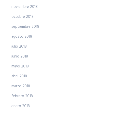
noviembre 2018
octubre 2018
septiembre 2018
agosto 2018
julio 2018
junio 2018
mayo 2018
abril 2018
marzo 2018
febrero 2018
enero 2018