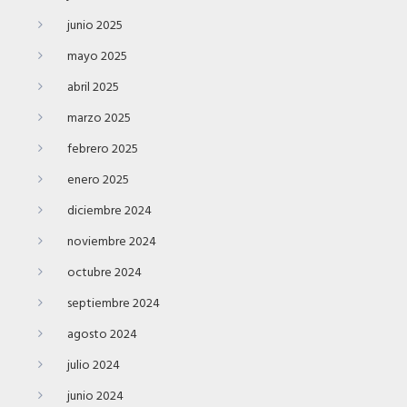
junio 2025
mayo 2025
abril 2025
marzo 2025
febrero 2025
enero 2025
diciembre 2024
noviembre 2024
octubre 2024
septiembre 2024
agosto 2024
julio 2024
junio 2024