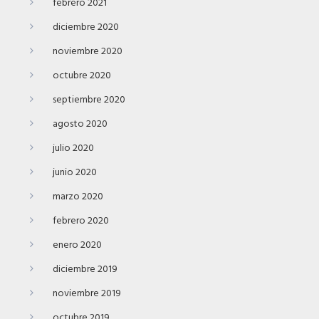
febrero 2021
diciembre 2020
noviembre 2020
octubre 2020
septiembre 2020
agosto 2020
julio 2020
junio 2020
marzo 2020
febrero 2020
enero 2020
diciembre 2019
noviembre 2019
octubre 2019