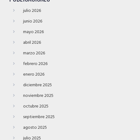
julio 2026
junio 2026
mayo 2026
abril 2026
marzo 2026
febrero 2026
enero 2026
diciembre 2025
noviembre 2025
octubre 2025
septiembre 2025
agosto 2025
julio 2025