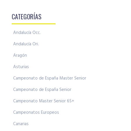
CATEGORÍAS
Andalucía Occ.
Andalucía Ori.
Aragón
Asturias
Campeonato de España Master Senior
Campeonato de España Senior
Campeonato Master Senior 65+
Campeonatos Europeos
Canarias