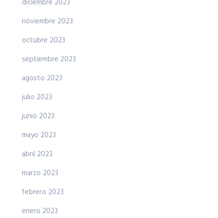
diciembre 2023
noviembre 2023
octubre 2023
septiembre 2023
agosto 2023
julio 2023
junio 2023
mayo 2023
abril 2023
marzo 2023
febrero 2023
enero 2023