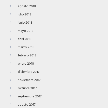
agosto 2018
julio 2018
junio 2018
mayo 2018
abril 2018
marzo 2018
febrero 2018
enero 2018
diciembre 2017
noviembre 2017
octubre 2017
septiembre 2017
agosto 2017