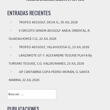
ENTRADAS RECIENTES
TROFEO AESGOLF, DEVA G., 30 JUL 2026
II CIRCUITO SENIOR AESGOLF ANDA. ORIENTAL, R.
GUADALHORCE C.G., 22 JUL 2026
TROFEO AESGOLF, VILLAVICIOSA G., 23 JUL 2026
LANZAROTE GT-T. ALEXANDRE TEGUISE PLAYA By
TURISMO TEGUISE, C.G. VALLROMANES, 23 JUL 2026
GP CANTABRIA COPA PEDRO MORÁN, G. SANTA
MARINA, 22 JUL 2026
Buscar:
PUBLICACIONES