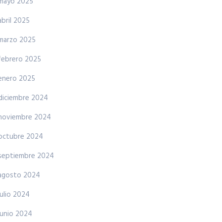
mayo 2025
abril 2025
marzo 2025
febrero 2025
enero 2025
diciembre 2024
noviembre 2024
octubre 2024
septiembre 2024
agosto 2024
julio 2024
junio 2024