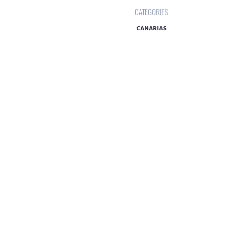
CATEGORIES
CANARIAS