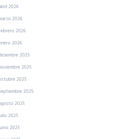
abril 2026
marzo 2026
febrero 2026
enero 2026
diciembre 2025
noviembre 2025
octubre 2025
septiembre 2025
agosto 2025
julio 2025
junio 2025