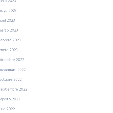
junio 2023
mayo 2023
abril 2023
marzo 2023
febrero 2023
enero 2023
diciembre 2022
noviembre 2022
octubre 2022
septiembre 2022
agosto 2022
julio 2022