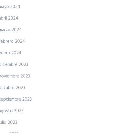
mayo 2024
abril 2024
marzo 2024
febrero 2024
enero 2024
diciembre 2023
noviembre 2023
octubre 2023
septiembre 2023
agosto 2023
julio 2023