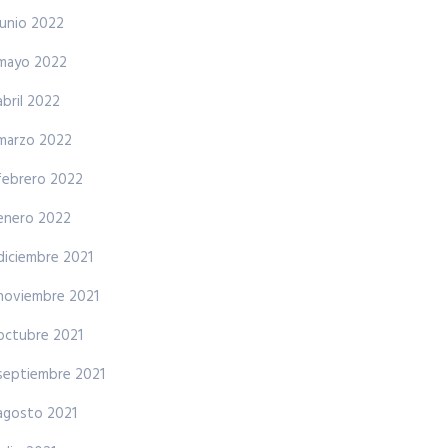
junio 2022
mayo 2022
abril 2022
marzo 2022
febrero 2022
enero 2022
diciembre 2021
noviembre 2021
octubre 2021
septiembre 2021
agosto 2021