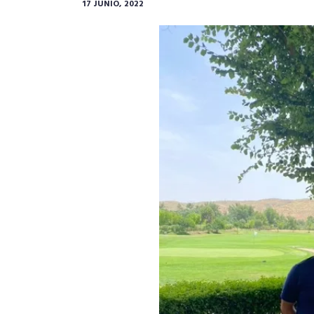
17 JUNIO, 2022