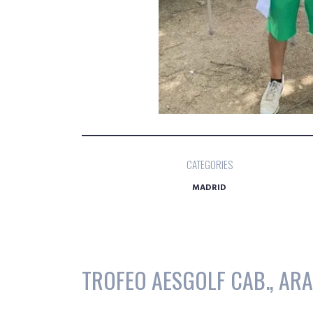
CATEGORIES
MADRID
TROFEO AESGOLF CAB., ARA