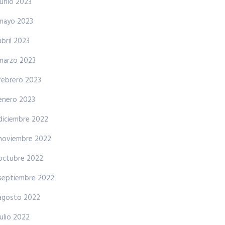
junio 2023
mayo 2023
abril 2023
marzo 2023
febrero 2023
enero 2023
diciembre 2022
noviembre 2022
octubre 2022
septiembre 2022
agosto 2022
julio 2022