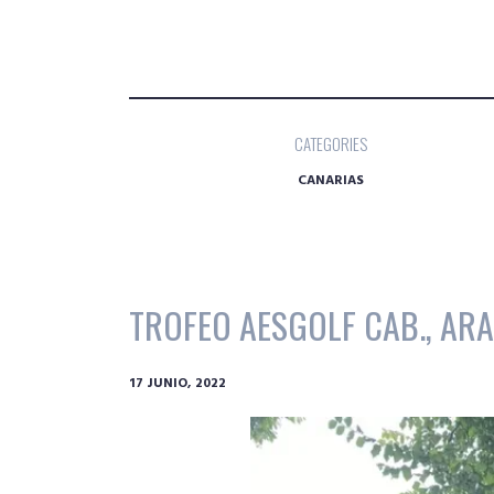
CATEGORIES
CANARIAS
TROFEO AESGOLF CAB., ARA
17 JUNIO, 2022