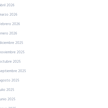
abril 2026
marzo 2026
febrero 2026
enero 2026
diciembre 2025
noviembre 2025
octubre 2025
septiembre 2025
agosto 2025
julio 2025
junio 2025