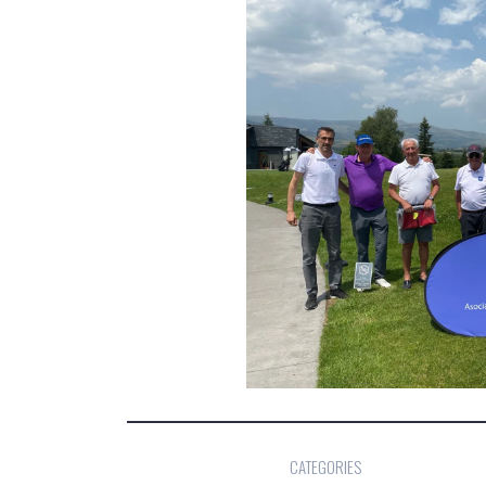
CATEGORIES