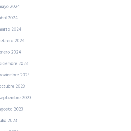
mayo 2024
abril 2024
marzo 2024
febrero 2024
enero 2024
diciembre 2023
noviembre 2023
octubre 2023
septiembre 2023
agosto 2023
julio 2023