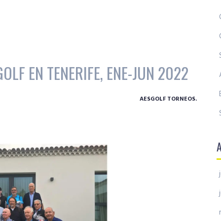
OLF EN TENERIFE, ENE-JUN 2022
AESGOLF TORNEOS.