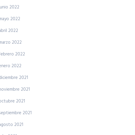
junio 2022
mayo 2022
abril 2022
marzo 2022
febrero 2022
enero 2022
diciembre 2021
noviembre 2021
octubre 2021
septiembre 2021
agosto 2021