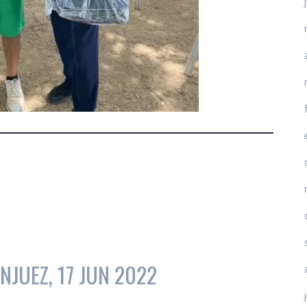
NJUEZ, 17 JUN 2022