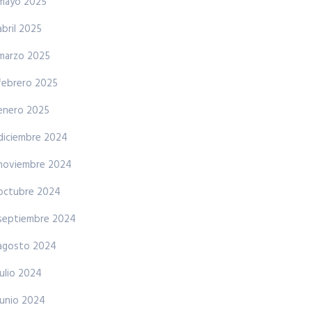
mayo 2025
abril 2025
marzo 2025
febrero 2025
enero 2025
diciembre 2024
noviembre 2024
octubre 2024
septiembre 2024
agosto 2024
julio 2024
junio 2024