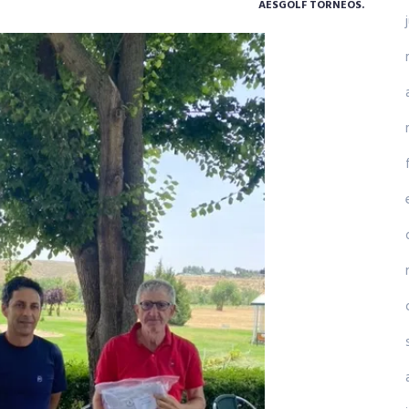
AESGOLF TORNEOS.