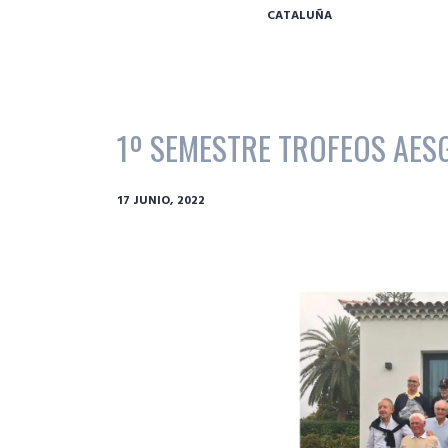
CATALUÑA
1º SEMESTRE TROFEOS AESG
17 JUNIO, 2022