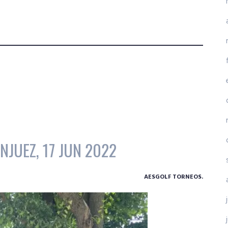
NJUEZ, 17 JUN 2022
AESGOLF TORNEOS.