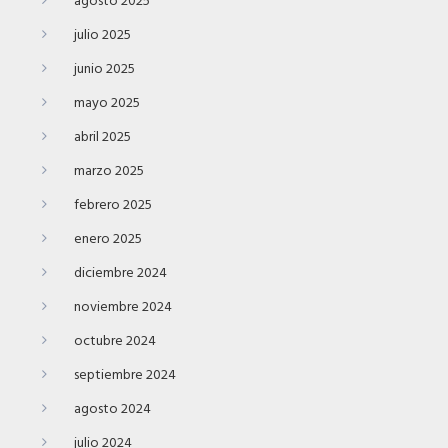
agosto 2025
julio 2025
junio 2025
mayo 2025
abril 2025
marzo 2025
febrero 2025
enero 2025
diciembre 2024
noviembre 2024
octubre 2024
septiembre 2024
agosto 2024
julio 2024