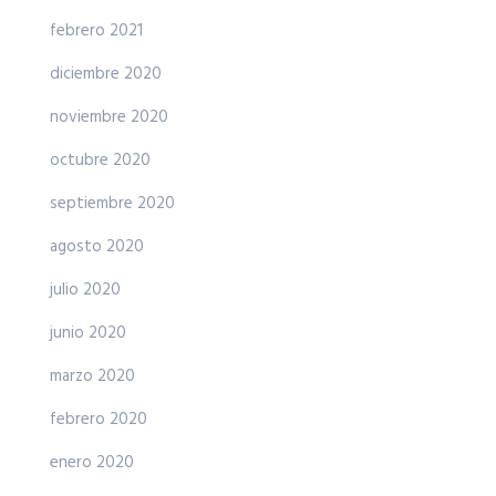
febrero 2021
diciembre 2020
noviembre 2020
octubre 2020
septiembre 2020
agosto 2020
julio 2020
junio 2020
marzo 2020
febrero 2020
enero 2020