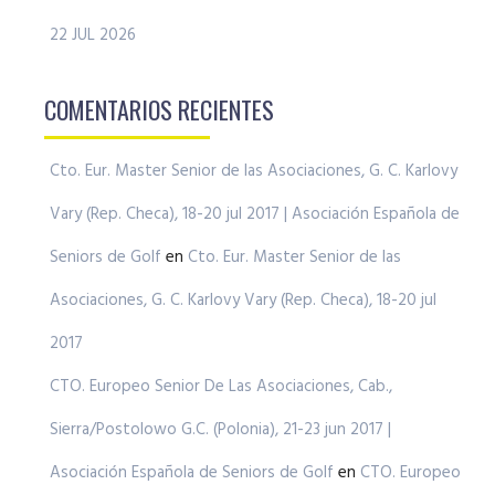
22 JUL 2026
COMENTARIOS RECIENTES
Cto. Eur. Master Senior de las Asociaciones, G. C. Karlovy
Vary (Rep. Checa), 18-20 jul 2017 | Asociación Española de
Seniors de Golf
en
Cto. Eur. Master Senior de las
Asociaciones, G. C. Karlovy Vary (Rep. Checa), 18-20 jul
2017
CTO. Europeo Senior De Las Asociaciones, Cab.,
Sierra/Postolowo G.C. (Polonia), 21-23 jun 2017 |
Asociación Española de Seniors de Golf
en
CTO. Europeo