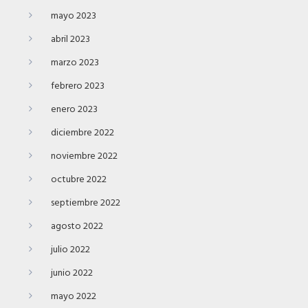
mayo 2023
abril 2023
marzo 2023
febrero 2023
enero 2023
diciembre 2022
noviembre 2022
octubre 2022
septiembre 2022
agosto 2022
julio 2022
junio 2022
mayo 2022