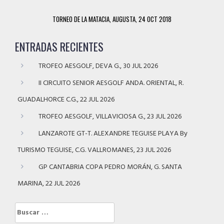
TORNEO DE LA MATACIA, AUGUSTA, 24 OCT 2018
ENTRADAS RECIENTES
TROFEO AESGOLF, DEVA G., 30 JUL 2026
II CIRCUITO SENIOR AESGOLF ANDA. ORIENTAL, R.
GUADALHORCE C.G., 22 JUL 2026
TROFEO AESGOLF, VILLAVICIOSA G., 23 JUL 2026
LANZAROTE GT-T. ALEXANDRE TEGUISE PLAYA By
TURISMO TEGUISE, C.G. VALLROMANES, 23 JUL 2026
GP CANTABRIA COPA PEDRO MORÁN, G. SANTA
MARINA, 22 JUL 2026
Buscar: