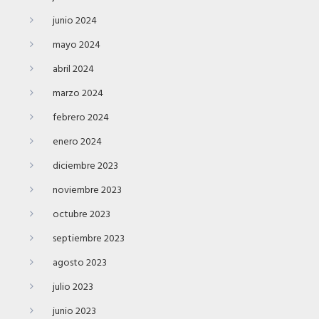
junio 2024
mayo 2024
abril 2024
marzo 2024
febrero 2024
enero 2024
diciembre 2023
noviembre 2023
octubre 2023
septiembre 2023
agosto 2023
julio 2023
junio 2023