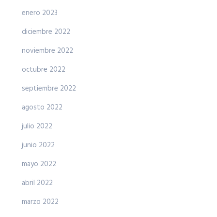
enero 2023
diciembre 2022
noviembre 2022
octubre 2022
septiembre 2022
agosto 2022
julio 2022
junio 2022
mayo 2022
abril 2022
marzo 2022