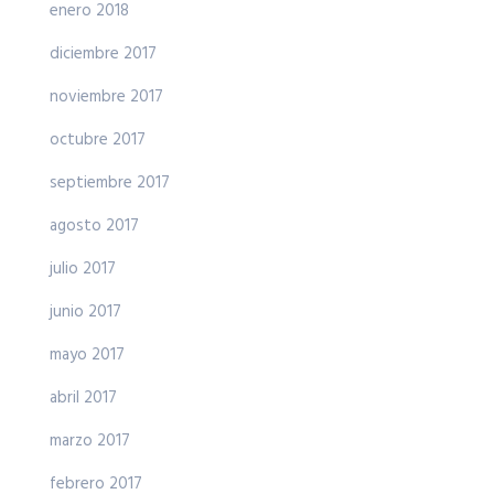
enero 2018
diciembre 2017
noviembre 2017
octubre 2017
septiembre 2017
agosto 2017
julio 2017
junio 2017
mayo 2017
abril 2017
marzo 2017
febrero 2017