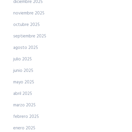
diciembre 2025
noviembre 2025
octubre 2025
septiembre 2025
agosto 2025
julio 2025
junio 2025
mayo 2025
abril 2025
marzo 2025
febrero 2025
enero 2025