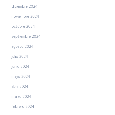
diciembre 2024
noviembre 2024
octubre 2024
septiembre 2024
agosto 2024
julio 2024
junio 2024
mayo 2024
abril 2024
marzo 2024
febrero 2024