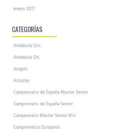
enero 2017
CATEGORÍAS
Andalucía Occ.
Andalucía Ori.
Aragón
Asturias
Campeonato de España Master Senior
Campeonato de España Senior
Campeonato Master Senior 65+
Campeonatos Europeos