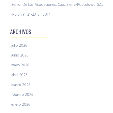
Senior De Las Asociaciones, Cab., Sierra/Postolowo G.C.
(Polonia), 21-23 jun 2017
ARCHIVOS
julio 2026
junio 2026
mayo 2026
abril 2026
marzo 2026
febrero 2026
enero 2026