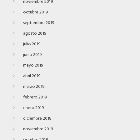
noviembre 2019
octubre 2019
septiembre 2019
agosto 2019
julio 2019
junio 2019
mayo 2019
abril 2019
marzo 2019
febrero 2019
enero 2019
diciembre 2018
noviembre 2018
octubre 2018