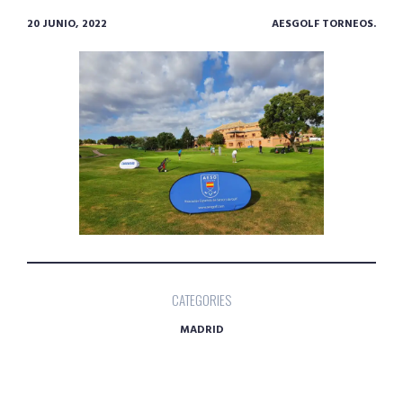
20 JUNIO, 2022
AESGOLF TORNEOS.
CATEGORIES
MADRID