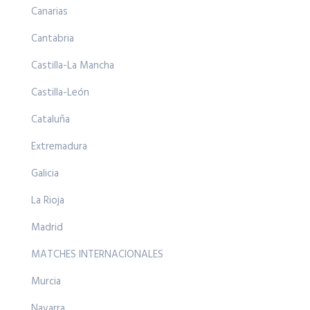
Canarias
Cantabria
Castilla-La Mancha
Castilla-León
Cataluña
Extremadura
Galicia
La Rioja
Madrid
MATCHES INTERNACIONALES
Murcia
Navarra