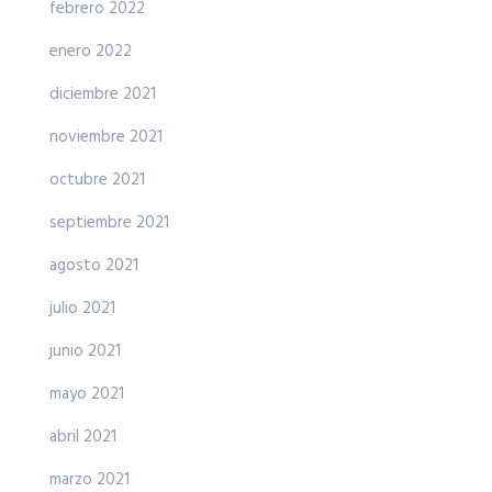
febrero 2022
enero 2022
diciembre 2021
noviembre 2021
octubre 2021
septiembre 2021
agosto 2021
julio 2021
junio 2021
mayo 2021
abril 2021
marzo 2021