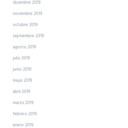
diciembre 2019
noviembre 2019
octubre 2019
septiembre 2019
agosto 2019
julio 2019
junio 2019
mayo 2019
abril 2019
marzo 2019
febrero 2019
enero 2019