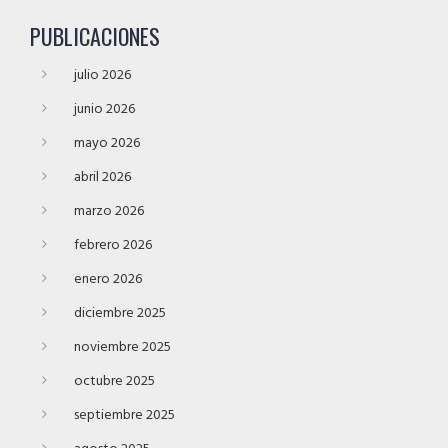
PUBLICACIONES
julio 2026
junio 2026
mayo 2026
abril 2026
marzo 2026
febrero 2026
enero 2026
diciembre 2025
noviembre 2025
octubre 2025
septiembre 2025