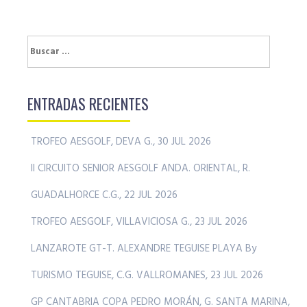
Buscar:
ENTRADAS RECIENTES
TROFEO AESGOLF, DEVA G., 30 JUL 2026
II CIRCUITO SENIOR AESGOLF ANDA. ORIENTAL, R.
GUADALHORCE C.G., 22 JUL 2026
TROFEO AESGOLF, VILLAVICIOSA G., 23 JUL 2026
LANZAROTE GT-T. ALEXANDRE TEGUISE PLAYA By
TURISMO TEGUISE, C.G. VALLROMANES, 23 JUL 2026
GP CANTABRIA COPA PEDRO MORÁN, G. SANTA MARINA,