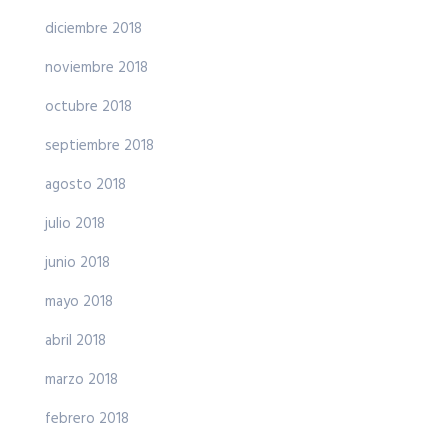
diciembre 2018
noviembre 2018
octubre 2018
septiembre 2018
agosto 2018
julio 2018
junio 2018
mayo 2018
abril 2018
marzo 2018
febrero 2018