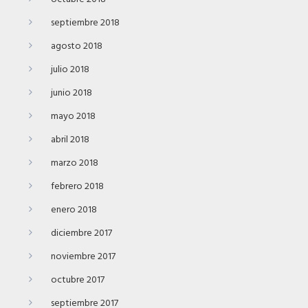
septiembre 2018
agosto 2018
julio 2018
junio 2018
mayo 2018
abril 2018
marzo 2018
febrero 2018
enero 2018
diciembre 2017
noviembre 2017
octubre 2017
septiembre 2017