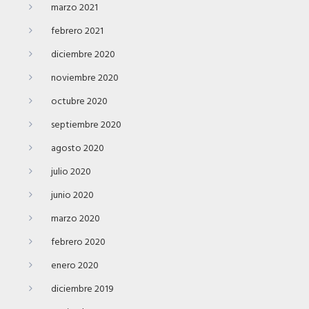
marzo 2021
febrero 2021
diciembre 2020
noviembre 2020
octubre 2020
septiembre 2020
agosto 2020
julio 2020
junio 2020
marzo 2020
febrero 2020
enero 2020
diciembre 2019