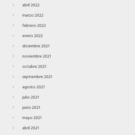
abril 2022
marzo 2022
febrero 2022
enero 2022
diciembre 2021
noviembre 2021
octubre 2021
septiembre 2021
agosto 2021
julio 2021
junio 2021
mayo 2021
abril 2021