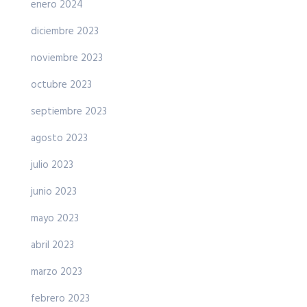
enero 2024
diciembre 2023
noviembre 2023
octubre 2023
septiembre 2023
agosto 2023
julio 2023
junio 2023
mayo 2023
abril 2023
marzo 2023
febrero 2023