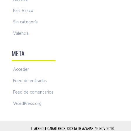
País Vasco
Sin categoría
Valencia
META
Acceder
Feed de entradas
Feed de comentarios
WordPress.org
T. AESGOLF CABALLEROS, COSTA DE AZAHAR, 15 NOV 2018