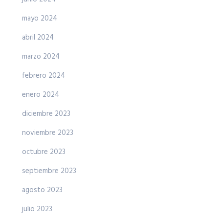
mayo 2024
abril 2024
marzo 2024
febrero 2024
enero 2024
diciembre 2023
noviembre 2023
octubre 2023
septiembre 2023
agosto 2023
julio 2023