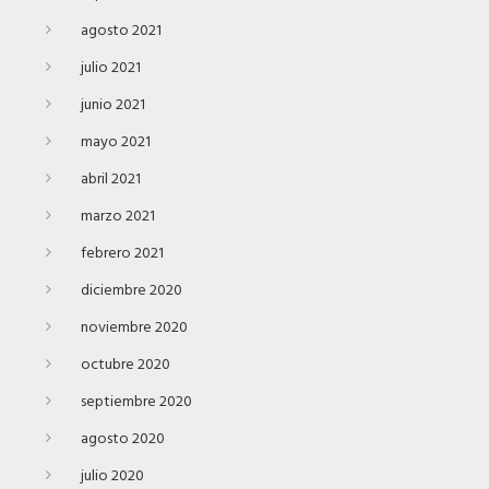
agosto 2021
julio 2021
junio 2021
mayo 2021
abril 2021
marzo 2021
febrero 2021
diciembre 2020
noviembre 2020
octubre 2020
septiembre 2020
agosto 2020
julio 2020