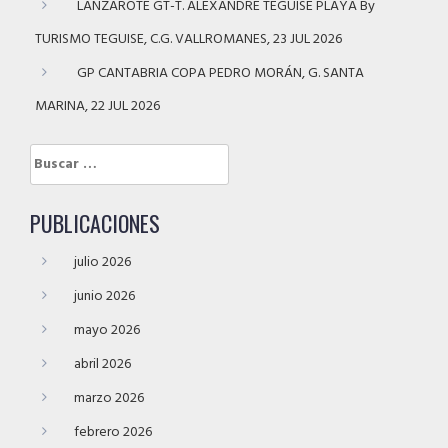
LANZAROTE GT-T. ALEXANDRE TEGUISE PLAYA By
TURISMO TEGUISE, C.G. VALLROMANES, 23 JUL 2026
GP CANTABRIA COPA PEDRO MORÁN, G. SANTA
MARINA, 22 JUL 2026
Buscar:
PUBLICACIONES
julio 2026
junio 2026
mayo 2026
abril 2026
marzo 2026
febrero 2026