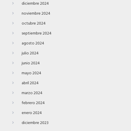
diciembre 2024
noviembre 2024
octubre 2024
septiembre 2024
agosto 2024
julio 2024
junio 2024
mayo 2024
abril 2024
marzo 2024
febrero 2024
enero 2024
diciembre 2023