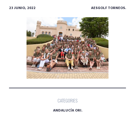
23 JUNIO, 2022
AESGOLF TORNEOS.
CATEGORIES
ANDALUCÍA ORI.