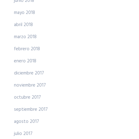
junio 2018
mayo 2018
abril 2018
marzo 2018
febrero 2018
enero 2018
diciembre 2017
noviembre 2017
octubre 2017
septiembre 2017
agosto 2017
julio 2017