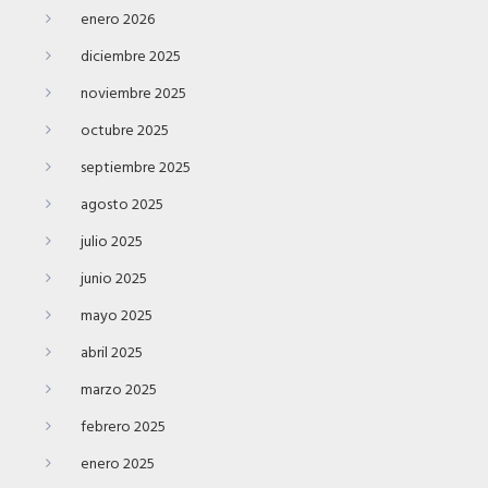
enero 2026
diciembre 2025
noviembre 2025
octubre 2025
septiembre 2025
agosto 2025
julio 2025
junio 2025
mayo 2025
abril 2025
marzo 2025
febrero 2025
enero 2025