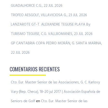
GUADALHORCE C.G., 22 JUL 2026
TROFEO AESGOLF, VILLAVICIOSA G., 23 JUL 2026
LANZAROTE GT-T. ALEXANDRE TEGUISE PLAYA By
TURISMO TEGUISE, C.G. VALLROMANES, 23 JUL 2026
GP CANTABRIA COPA PEDRO MORÁN, G. SANTA MARINA,
22 JUL 2026
COMENTARIOS RECIENTES
Cto. Eur. Master Senior de las Asociaciones, G. C. Karlovy
Vary (Rep. Checa), 18-20 jul 2017 | Asociación Española de
Seniors de Golf
en
Cto. Eur. Master Senior de las