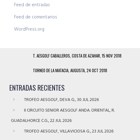
Feed de entradas
Feed de comentarios
WordPress.org
T. AESGOLF CABALLEROS, COSTA DE AZAHAR, 15 NOV 2018
TORNEO DE LA MATACIA, AUGUSTA, 24 OCT 2018
ENTRADAS RECIENTES
TROFEO AESGOLF, DEVA G., 30 JUL 2026
II CIRCUITO SENIOR AESGOLF ANDA. ORIENTAL, R.
GUADALHORCE C.G., 22 JUL 2026
TROFEO AESGOLF, VILLAVICIOSA G., 23 JUL 2026