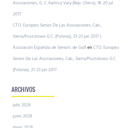
Asociaciones, G. C. Karlovy Vary (Rep. Checa), 18-20 jul
2017
CTO. Europeo Senior De Las Asociaciones, Cab.,
Sierra/Postolowo G.C. (Polonia), 21-23 jun 2017 |
Asociación Española de Seniors de Golf
en
CTO. Europeo
Senior De Las Asociaciones, Cab., Sierra/Postolowo G.C.
(Polonia), 21-23 jun 2017
ARCHIVOS
julio 2026
junio 2026
mayo 2026