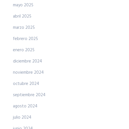
mayo 2025
abril 2025
marzo 2025
febrero 2025
enero 2025
diciembre 2024
noviembre 2024
octubre 2024
septiembre 2024
agosto 2024
julio 2024
junio 2024