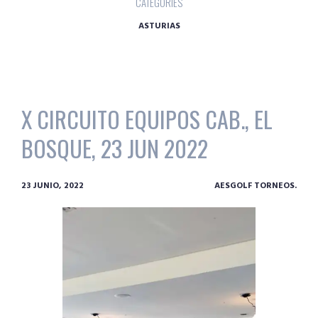
CATEGORIES
ASTURIAS
X CIRCUITO EQUIPOS CAB., EL
BOSQUE, 23 JUN 2022
23 JUNIO, 2022
AESGOLF TORNEOS.