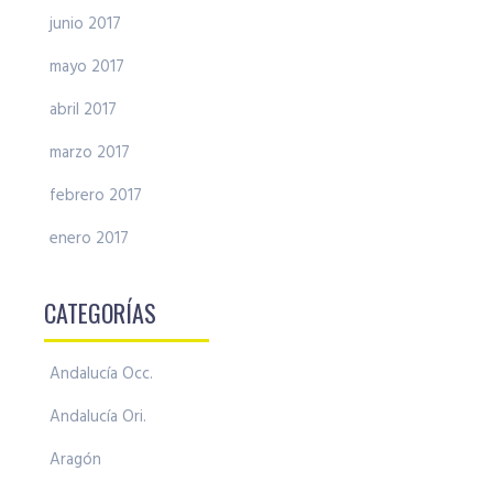
junio 2017
mayo 2017
abril 2017
marzo 2017
febrero 2017
enero 2017
CATEGORÍAS
Andalucía Occ.
Andalucía Ori.
Aragón