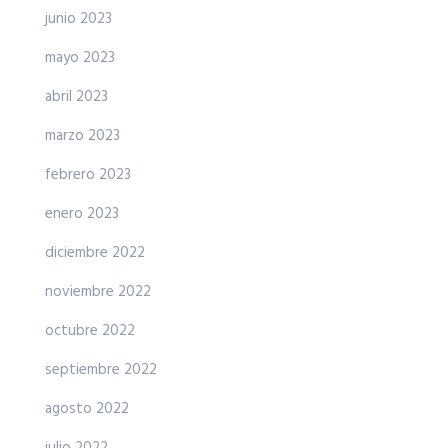
junio 2023
mayo 2023
abril 2023
marzo 2023
febrero 2023
enero 2023
diciembre 2022
noviembre 2022
octubre 2022
septiembre 2022
agosto 2022