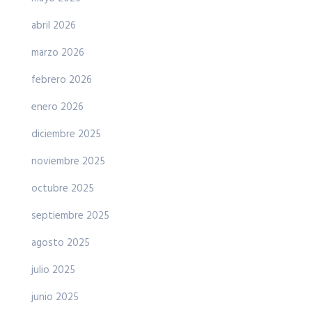
abril 2026
marzo 2026
febrero 2026
enero 2026
diciembre 2025
noviembre 2025
octubre 2025
septiembre 2025
agosto 2025
julio 2025
junio 2025