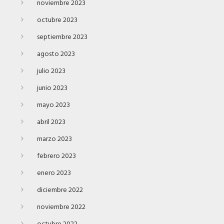
noviembre 2023
octubre 2023
septiembre 2023
agosto 2023
julio 2023
junio 2023
mayo 2023
abril 2023
marzo 2023
febrero 2023
enero 2023
diciembre 2022
noviembre 2022