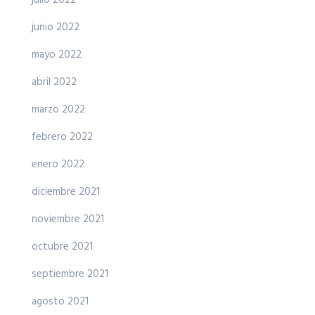
julio 2022
junio 2022
mayo 2022
abril 2022
marzo 2022
febrero 2022
enero 2022
diciembre 2021
noviembre 2021
octubre 2021
septiembre 2021
agosto 2021