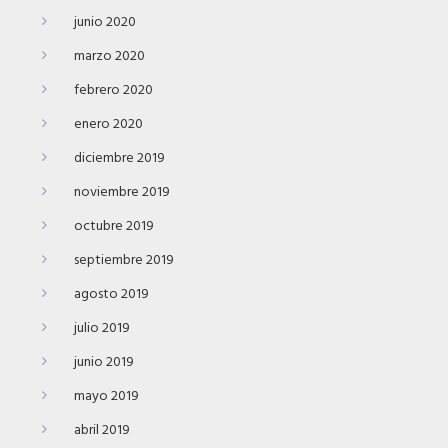
junio 2020
marzo 2020
febrero 2020
enero 2020
diciembre 2019
noviembre 2019
octubre 2019
septiembre 2019
agosto 2019
julio 2019
junio 2019
mayo 2019
abril 2019