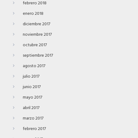
febrero 2018
enero 2018
diciembre 2017
noviembre 2017
octubre 2017
septiembre 2017
agosto 2017
julio 2017
junio 2017
mayo 2017
abril 2017
marzo 2017
febrero 2017