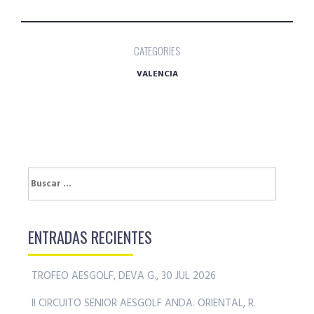
CATEGORIES
VALENCIA
Buscar:
ENTRADAS RECIENTES
TROFEO AESGOLF, DEVA G., 30 JUL 2026
II CIRCUITO SENIOR AESGOLF ANDA. ORIENTAL, R.