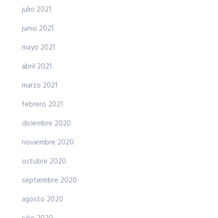
julio 2021
junio 2021
mayo 2021
abril 2021
marzo 2021
febrero 2021
diciembre 2020
noviembre 2020
octubre 2020
septiembre 2020
agosto 2020