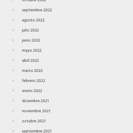
octubre 2022
septiembre 2022
agosto 2022
julio 2022
junio 2022
mayo 2022
abril 2022
marzo 2022
febrero 2022
enero 2022
diciembre 2021
noviembre 2021
octubre 2021
septiembre 2021