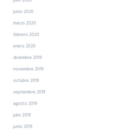
julio 2020
junio 2020
marzo 2020
febrero 2020
enero 2020
diciembre 2019
noviembre 2019
octubre 2019
septiembre 2019
agosto 2019
julio 2019
junio 2019