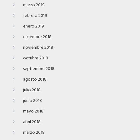
marzo 2019
febrero 2019
enero 2019
diciembre 2018
noviembre 2018
octubre 2018
septiembre 2018
agosto 2018
julio 2018
junio 2018
mayo 2018
abril 2018
marzo 2018