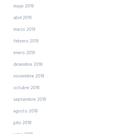
mayo 2019
abril 2019
marzo 2019
febrero 2019
enero 2019
diciembre 2018
noviembre 2018
octubre 2018
septiembre 2018
agosto 2018
julio 2018