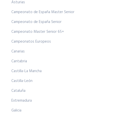
Asturias
Campeonato de España Master Senior
Campeonato de España Senior
Campeonato Master Senior 65+
Campeonatos Europeos
Canarias
Cantabria
Castilla-La Mancha
Castilla-León
Cataluña
Extremadura
Galicia